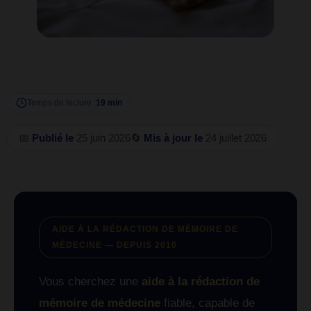
Temps de lecture :
19 min
📅
Publié le
25 juin 2026
🔄
Mis à jour le
24 juillet 2026
AIDE À LA RÉDACTION DE MÉMOIRE DE
MÉDECINE — DEPUIS 2010
Vous cherchez une
aide à la rédaction de
mémoire de médecine
fiable, capable de