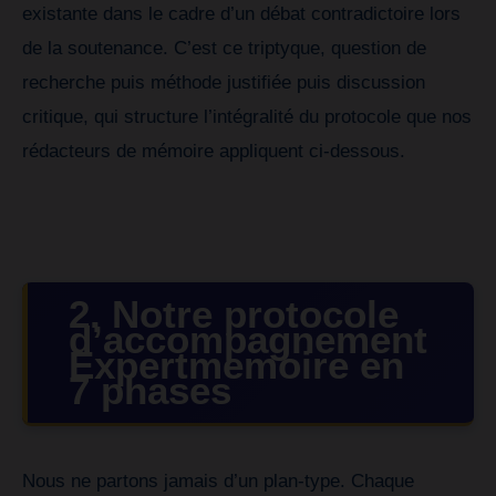
existante dans le cadre d’un débat contradictoire lors
de la soutenance. C’est ce triptyque, question de
recherche puis méthode justifiée puis discussion
critique, qui structure l’intégralité du protocole que nos
rédacteurs de mémoire appliquent ci-dessous.
2. Notre protocole
d’accompagnement
Expertmemoire en
7 phases
Nous ne partons jamais d’un plan-type. Chaque