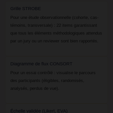
Grille STROBE
Pour une étude observationnelle (cohorte, cas-
témoins, transversale) : 22 items garantissant
que tous les éléments méthodologiques attendus
par un jury ou un reviewer sont bien rapportés.
Diagramme de flux CONSORT
Pour un essai contrôlé : visualise le parcours
des participants (éligibles, randomisés,
analysés, perdus de vue).
Échelle validée (Likert, EVA)