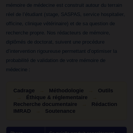
mémoire de médecine est construit autour du terrain
réel de l’étudiant (stage, SASPAS, service hospitalier,
officine, clinique vétérinaire) et de sa question de
recherche propre. Nos rédacteurs de mémoire,
diplômés de doctorat, suivent une procédure
d’intervention rigoureuse permettant d’optimiser la
probabilité de validation de votre mémoire de
médecine :
Cadrage
→
Méthodologie
→
Outils
→
Éthique & réglementaire
→
Recherche documentaire
→
Rédaction
IMRAD
→
Soutenance