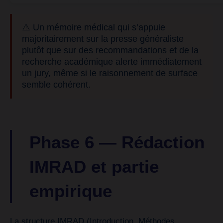
⚠️ Un mémoire médical qui s’appuie
majoritairement sur la presse généraliste
plutôt que sur des recommandations et de la
recherche académique alerte immédiatement
un jury, même si le raisonnement de surface
semble cohérent.
Phase 6 — Rédaction
IMRAD et partie
empirique
La structure IMRAD (Introduction, Méthodes,