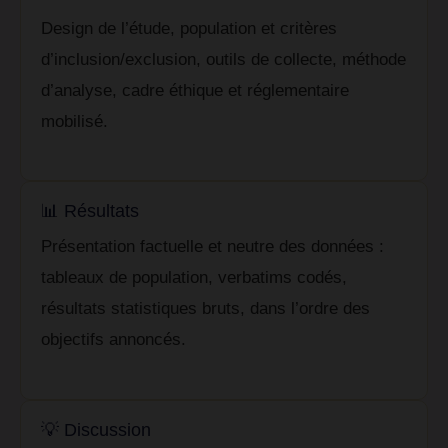
Design de l’étude, population et critères
d’inclusion/exclusion, outils de collecte, méthode
d’analyse, cadre éthique et réglementaire
mobilisé.
📊 Résultats
Présentation factuelle et neutre des données :
tableaux de population, verbatims codés,
résultats statistiques bruts, dans l’ordre des
objectifs annoncés.
💡 Discussion