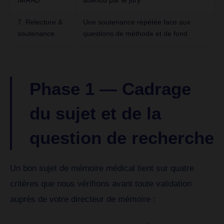
IMRAD
attendu par le jury
7. Relecture &
Une soutenance répétée face aux
soutenance
questions de méthode et de fond
Phase 1 — Cadrage
du sujet et de la
question de recherche
Un bon sujet de mémoire médical tient sur quatre
critères que nous vérifions avant toute validation
auprès de votre directeur de mémoire :