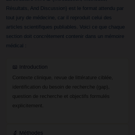
Résultats, And Discussion) est le format attendu par
tout jury de médecine, car il reproduit celui des
articles scientifiques publiables. Voici ce que chaque
section doit concrètement contenir dans un mémoire
médical :
📖 Introduction
Contexte clinique, revue de littérature ciblée,
identification du besoin de recherche (gap),
question de recherche et objectifs formulés
explicitement.
🔬 Méthodes