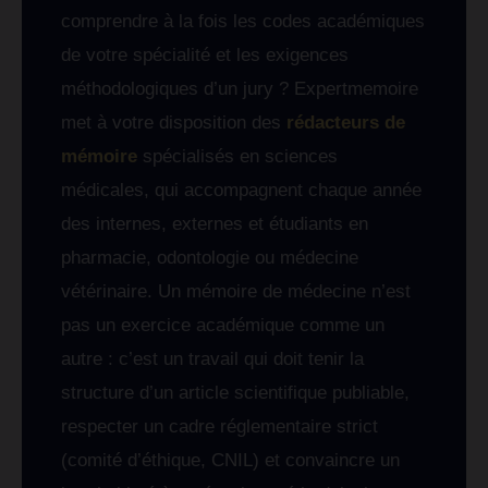
comprendre à la fois les codes académiques
de votre spécialité et les exigences
méthodologiques d’un jury ? Expertmemoire
met à votre disposition des
rédacteurs de
mémoire
spécialisés en sciences
médicales, qui accompagnent chaque année
des internes, externes et étudiants en
pharmacie, odontologie ou médecine
vétérinaire. Un mémoire de médecine n’est
pas un exercice académique comme un
autre : c’est un travail qui doit tenir la
structure d’un article scientifique publiable,
respecter un cadre réglementaire strict
(comité d’éthique, CNIL) et convaincre un