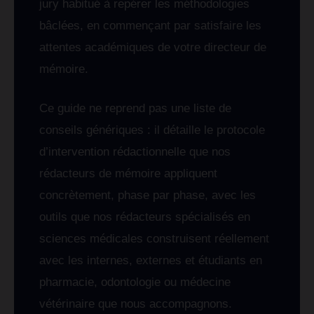
jury habitué à repérer les méthodologies
bâclées, en commençant par satisfaire les
attentes académiques de votre directeur de
mémoire.
Ce guide ne reprend pas une liste de
conseils génériques : il détaille le protocole
d’intervention rédactionnelle que nos
rédacteurs de mémoire appliquent
concrètement, phase par phase, avec les
outils que nos rédacteurs spécialisés en
sciences médicales construisent réellement
avec les internes, externes et étudiants en
pharmacie, odontologie ou médecine
vétérinaire que nous accompagnons.