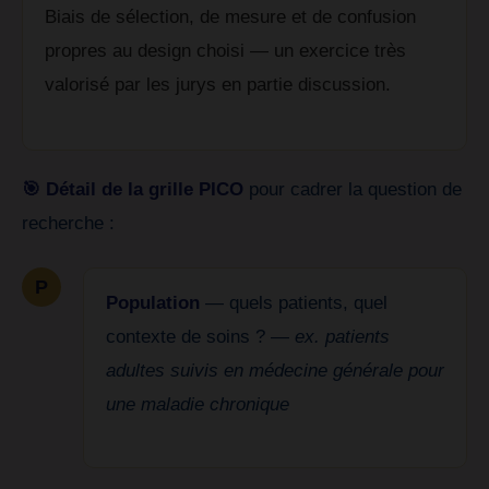
Biais de sélection, de mesure et de confusion
propres au design choisi — un exercice très
valorisé par les jurys en partie discussion.
🎯 Détail de la grille PICO
pour cadrer la question de
recherche :
P
Population
— quels patients, quel
contexte de soins ? —
ex. patients
adultes suivis en médecine générale pour
une maladie chronique