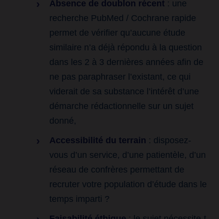
Absence de doublon récent
: une
recherche PubMed / Cochrane rapide
permet de vérifier qu’aucune étude
similaire n’a déjà répondu à la question
dans les 2 à 3 dernières années afin de
ne pas paraphraser l’existant, ce qui
viderait de sa substance l’intérêt d’une
démarche rédactionnelle sur un sujet
donné,
Accessibilité du terrain
: disposez-
vous d’un service, d’une patientèle, d’un
réseau de confrères permettant de
recruter votre population d’étude dans le
temps imparti ?
Faisabilité éthique
: le sujet nécessite-t-