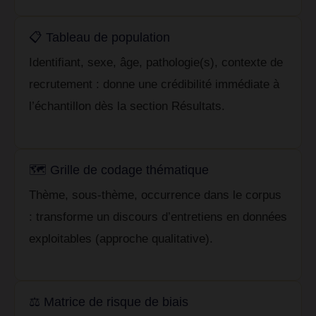
📋 Tableau de population
Identifiant, sexe, âge, pathologie(s), contexte de
recrutement : donne une crédibilité immédiate à
l’échantillon dès la section Résultats.
🗺️ Grille de codage thématique
Thème, sous-thème, occurrence dans le corpus
: transforme un discours d’entretiens en données
exploitables (approche qualitative).
⚖️ Matrice de risque de biais