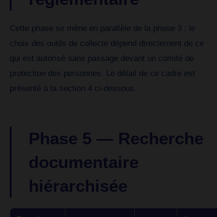
Cette phase se mène en parallèle de la phase 3 : le
choix des outils de collecte dépend directement de ce
qui est autorisé sans passage devant un comité de
protection des personnes. Le détail de ce cadre est
présenté à la section 4 ci-dessous.
Phase 5 — Recherche
documentaire
hiérarchisée