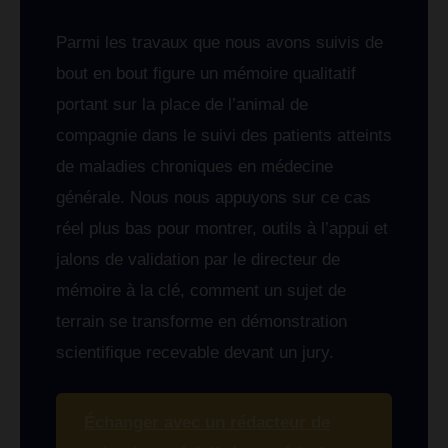
Parmi les travaux que nous avons suivis de
bout en bout figure un mémoire qualitatif
portant sur la place de l’animal de
compagnie dans le suivi des patients atteints
de maladies chroniques en médecine
générale. Nous nous appuyons sur ce cas
réel plus bas pour montrer, outils à l’appui et
jalons de validation par le directeur de
mémoire à la clé, comment un sujet de
terrain se transforme en démonstration
scientifique recevable devant un jury.
Échanger avec un rédacteur de