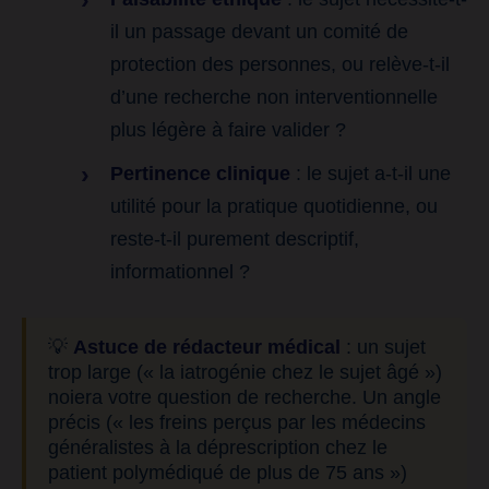
il un passage devant un comité de
protection des personnes, ou relève-t-il
d’une recherche non interventionnelle
plus légère à faire valider ?
Pertinence clinique
: le sujet a-t-il une
utilité pour la pratique quotidienne, ou
reste-t-il purement descriptif,
informationnel ?
💡
Astuce de rédacteur médical
: un sujet
trop large (« la iatrogénie chez le sujet âgé »)
noiera votre question de recherche. Un angle
précis (« les freins perçus par les médecins
généralistes à la déprescription chez le
patient polymédiqué de plus de 75 ans »)