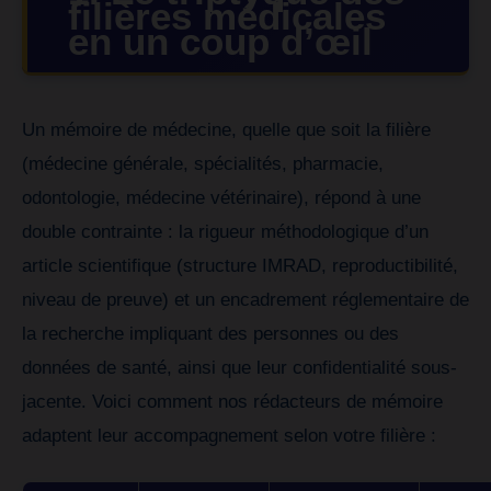
filières médicales
en un coup d’œil
Un mémoire de médecine, quelle que soit la filière
(médecine générale, spécialités, pharmacie,
odontologie, médecine vétérinaire), répond à une
double contrainte : la rigueur méthodologique d’un
article scientifique (structure IMRAD, reproductibilité,
niveau de preuve) et un encadrement réglementaire de
la recherche impliquant des personnes ou des
données de santé, ainsi que leur confidentialité sous-
jacente. Voici comment nos rédacteurs de mémoire
adaptent leur accompagnement selon votre filière :