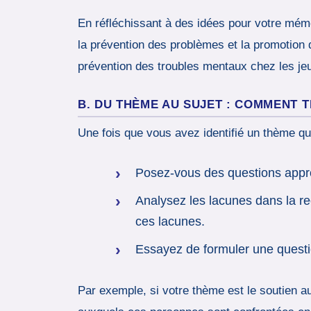
En réfléchissant à des idées pour votre mémoir
la prévention des problèmes et la promotion d
prévention des troubles mentaux chez les jeune
B. DU THÈME AU SUJET : COMMENT
Une fois que vous avez identifié un thème qu
Posez-vous des questions appro
Analysez les lacunes dans la re
ces lacunes.
Essayez de formuler une questio
Par exemple, si votre thème est le soutien a