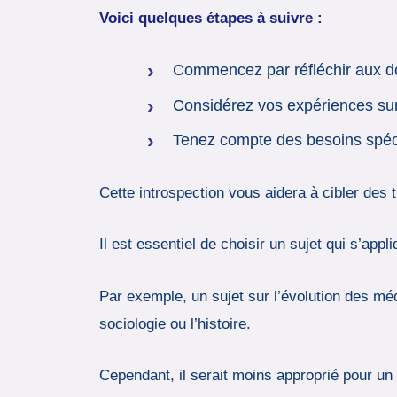
Voici quelques étapes à suivre :
Commencez par réfléchir aux dom
Considérez vos expériences sur le
Tenez compte des besoins spéci
Cette introspection vous aidera à cibler des 
Il est essentiel de choisir un sujet qui s’app
Par exemple, un sujet sur l’évolution des méd
sociologie ou l’histoire.
Cependant, il serait moins approprié pour un