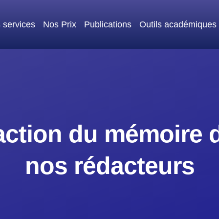
 services
Nos Prix
Publications
Outils académiques
daction du mémoire
nos rédacteurs