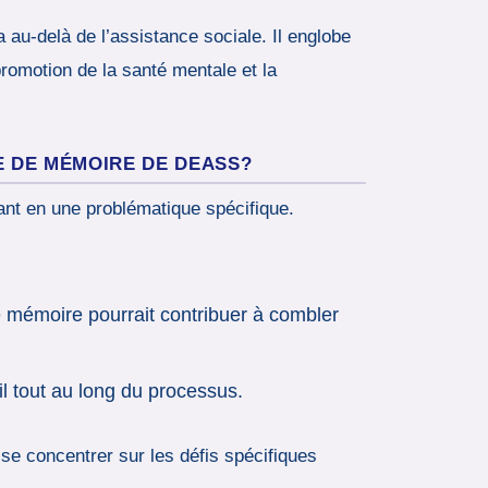
a au-delà de l’assistance sociale. Il englobe
promotion de la santé mentale et la
E DE MÉMOIRE DE DEASS?
ant en une problématique spécifique.
e mémoire pourrait contribuer à combler
l tout au long du processus.
se concentrer sur les défis spécifiques