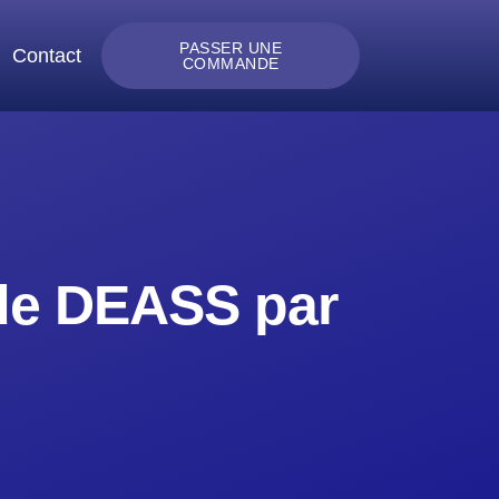
PASSER UNE
Contact
COMMANDE
 de DEASS par