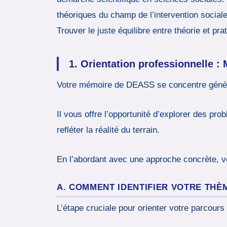
théoriques du champ de l’intervention sociale 
Trouver le juste équilibre entre théorie et p
1. Orientation professionnelle 
Votre mémoire de DEASS se concentre général
Il vous offre l’opportunité d’explorer des pr
refléter la réalité du terrain.
En l’abordant avec une approche concrète, vo
A. COMMENT IDENTIFIER VOTRE THÈ
L’étape cruciale pour orienter votre parcour