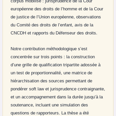
corpus mobilisé : jurisprudence de la Cour
européenne des droits de l’homme et de la Cour
de justice de l’Union européenne, observations
du Comité des droits de l’enfant, avis de la
CNCDH et rapports du Défenseur des droits.
Notre contribution méthodologique s’est
concentrée sur trois points : la construction
d’une grille de qualification tripartite adossée à
un test de proportionnalité, une matrice de
hiérarchisation des sources permettant de
pondérer soft law et jurisprudence contraignante,
et un accompagnement dans la durée jusqu’à la
soutenance, incluant une simulation des
questions de rapporteurs. La thèse a été