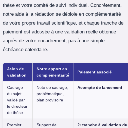
thèse et votre comité de suivi individuel. Concrètement,
notre aide à la rédaction se déploie en complémentarité
de votre propre travail scientifique, et chaque tranche de
paiement est adossée à une validation réelle obtenue
auprès de votre encadrement, pas à une simple
échéance calendaire.
Jalon de
Notre apport en
Paiement associé
validation
complémentarité
Cadrage
Note de cadrage,
Acompte de lancement
du sujet
problématique,
validé par
plan provisoire
le directeur
de thèse
Premier
Support de
2ᵉ tranche à validation du