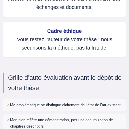
échanges et documents.
Cadre éthique
Vous restez l’auteur de votre thèse ; nous
sécurisons la méthode, pas la fraude.
Grille d’auto-évaluation avant le dépôt de
votre thèse
Ma problématique se distingue clairement de l’état de l’art existant
Mon plan reflète une démonstration, pas une accumulation de
chapitres descriptifs