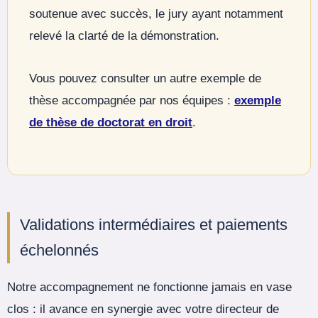
soutenue avec succès, le jury ayant notamment
relevé la clarté de la démonstration.
Vous pouvez consulter un autre exemple de
thèse accompagnée par nos équipes :
exemple
de thèse de doctorat en droit
.
Validations intermédiaires et paiements
échelonnés
Notre accompagnement ne fonctionne jamais en vase
clos : il avance en synergie avec votre directeur de