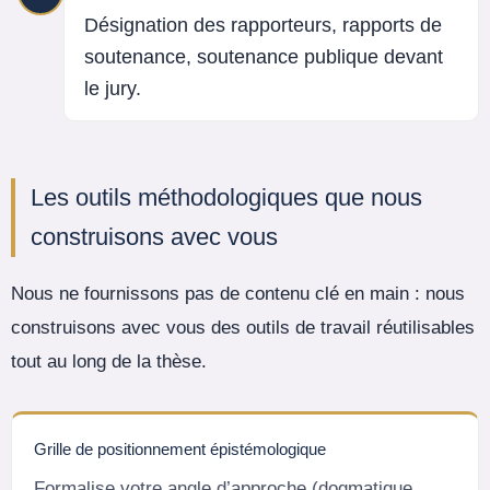
Désignation des rapporteurs, rapports de
soutenance, soutenance publique devant
le jury.
Les outils méthodologiques que nous
construisons avec vous
Nous ne fournissons pas de contenu clé en main : nous
construisons avec vous des outils de travail réutilisables
tout au long de la thèse.
Grille de positionnement épistémologique
Formalise votre angle d’approche (dogmatique,