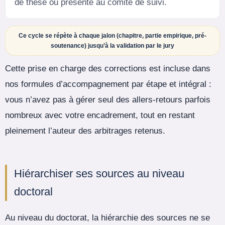
de thèse ou présenté au comité de suivi.
Ce cycle se répète à chaque jalon (chapitre, partie empirique, pré-
soutenance) jusqu’à la validation par le jury
Cette prise en charge des corrections est incluse dans
nos formules d’accompagnement par étape et intégral :
vous n’avez pas à gérer seul des allers-retours parfois
nombreux avec votre encadrement, tout en restant
pleinement l’auteur des arbitrages retenus.
Hiérarchiser ses sources au niveau
doctoral
Au niveau du doctorat, la hiérarchie des sources ne se