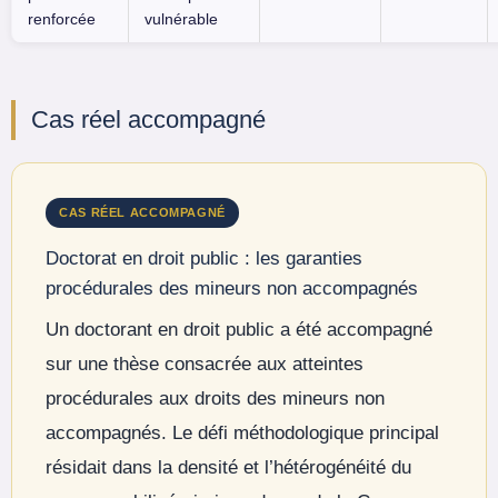
renforcée
vulnérable
Cas réel accompagné
CAS RÉEL ACCOMPAGNÉ
Doctorat en droit public : les garanties
procédurales des mineurs non accompagnés
Un doctorant en droit public a été accompagné
sur une thèse consacrée aux atteintes
procédurales aux droits des mineurs non
accompagnés. Le défi méthodologique principal
résidait dans la densité et l’hétérogénéité du