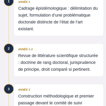
1
ANNÉE 1
Cadrage épistémologique : délimitation du
sujet, formulation d’une problématique
doctorale distincte de l’état de l’art
existant.
2
ANNÉE 1-2
Revue de littérature scientifique structurée
: doctrine de rang doctoral, jurisprudence
de principe, droit comparé si pertinent.
3
ANNÉE 2
Construction méthodologique et premier
passage devant le comité de suivi