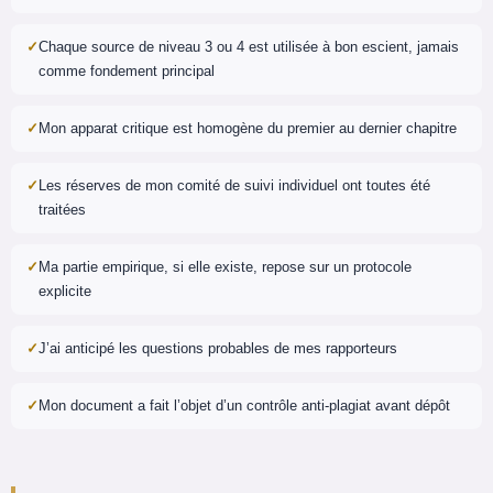
Chaque source de niveau 3 ou 4 est utilisée à bon escient, jamais
comme fondement principal
Mon apparat critique est homogène du premier au dernier chapitre
Les réserves de mon comité de suivi individuel ont toutes été
traitées
Ma partie empirique, si elle existe, repose sur un protocole
explicite
J’ai anticipé les questions probables de mes rapporteurs
Mon document a fait l’objet d’un contrôle anti-plagiat avant dépôt