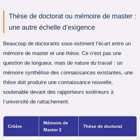
Thèse de doctorat ou mémoire de master :
une autre échelle d’exigence
Beaucoup de doctorants sous-estiment l’écart entre un
mémoire de master et une thèse. Ce n’est pas une
question de longueur, mais de nature du travail : un
mémoire synthétise des connaissances existantes, une
thèse doit produire une connaissance nouvelle,
soutenable devant des rapporteurs extérieurs à
l’université de rattachement.
Mémoire de
Critère
Thèse de doctorat
Master 2