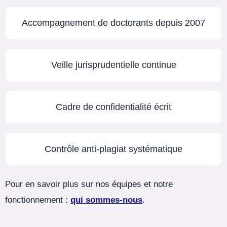
Accompagnement de doctorants depuis 2007
Veille jurisprudentielle continue
Cadre de confidentialité écrit
Contrôle anti-plagiat systématique
Pour en savoir plus sur nos équipes et notre
fonctionnement :
qui sommes-nous
.