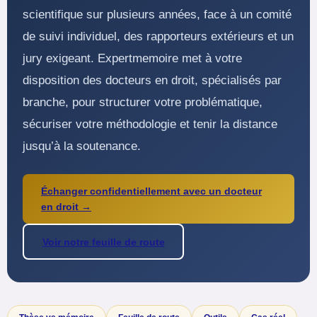
scientifique sur plusieurs années, face à un comité
de suivi individuel, des rapporteurs extérieurs et un
jury exigeant. Expertmemoire met à votre
disposition des docteurs en droit, spécialisés par
branche, pour structurer votre problématique,
sécuriser votre méthodologie et tenir la distance
jusqu’à la soutenance.
Échanger confidentiellement avec un docteur
en droit →
Voir notre feuille de route