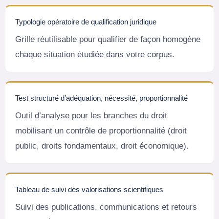
Typologie opératoire de qualification juridique
Grille réutilisable pour qualifier de façon homogène
chaque situation étudiée dans votre corpus.
Test structuré d’adéquation, nécessité, proportionnalité
Outil d’analyse pour les branches du droit
mobilisant un contrôle de proportionnalité (droit
public, droits fondamentaux, droit économique).
Tableau de suivi des valorisations scientifiques
Suivi des publications, communications et retours