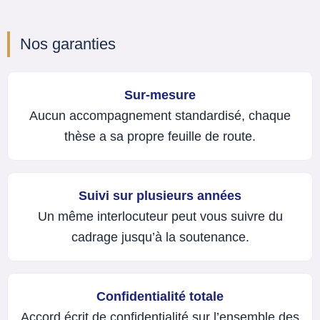
Nos garanties
Sur-mesure
Aucun accompagnement standardisé, chaque
thèse a sa propre feuille de route.
Suivi sur plusieurs années
Un même interlocuteur peut vous suivre du
cadrage jusqu’à la soutenance.
Confidentialité totale
Accord écrit de confidentialité sur l’ensemble des