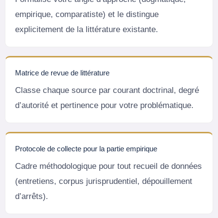
empirique, comparatiste) et le distingue
explicitement de la littérature existante.
Matrice de revue de littérature
Classe chaque source par courant doctrinal, degré
d’autorité et pertinence pour votre problématique.
Protocole de collecte pour la partie empirique
Cadre méthodologique pour tout recueil de données
(entretiens, corpus jurisprudentiel, dépouillement
d’arrêts).