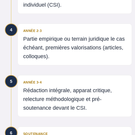
individuel (CSI).
4
ANNÉE 2-3
Partie empirique ou terrain juridique le cas
échéant, premières valorisations (articles,
colloques).
5
ANNÉE 3-4
Rédaction intégrale, apparat critique,
relecture méthodologique et pré-
soutenance devant le CSI.
6
SOUTENANCE