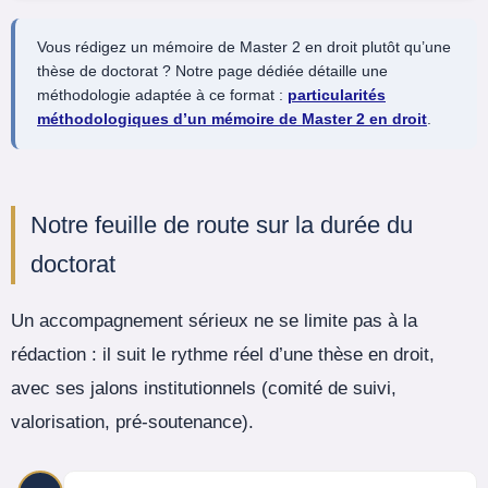
Vous rédigez un mémoire de Master 2 en droit plutôt qu’une
thèse de doctorat ? Notre page dédiée détaille une
méthodologie adaptée à ce format :
particularités
méthodologiques d’un mémoire de Master 2 en droit
.
Notre feuille de route sur la durée du
doctorat
Un accompagnement sérieux ne se limite pas à la
rédaction : il suit le rythme réel d’une thèse en droit,
avec ses jalons institutionnels (comité de suivi,
valorisation, pré-soutenance).