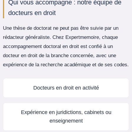
Qui vous accompagne : notre équipe de
docteurs en droit
Une thèse de doctorat ne peut pas être suivie par un
rédacteur généraliste. Chez Expertmemoire, chaque
accompagnement doctoral en droit est confié à un
docteur en droit de la branche concernée, avec une
expérience de la recherche académique et de ses codes.
Docteurs en droit en activité
Expérience en juridictions, cabinets ou
enseignement