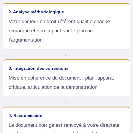
2. Analyse méthodologique
Votre docteur en droit référent qualifie chaque
remarque et son impact sur le plan ou
l’argumentation.
→
3. Intégration des corrections
Mise en cohérence du document : plan, apparat
critique, articulation de la démonstration.
→
4. Resoumission
Le document corrigé est renvoyé à votre directeur