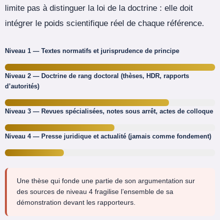
limite pas à distinguer la loi de la doctrine : elle doit
intégrer le poids scientifique réel de chaque référence.
Niveau 1 — Textes normatifs et jurisprudence de principe
Niveau 2 — Doctrine de rang doctoral (thèses, HDR, rapports
d’autorités)
Niveau 3 — Revues spécialisées, notes sous arrêt, actes de colloque
Niveau 4 — Presse juridique et actualité (jamais comme fondement)
Une thèse qui fonde une partie de son argumentation sur
des sources de niveau 4 fragilise l’ensemble de sa
démonstration devant les rapporteurs.