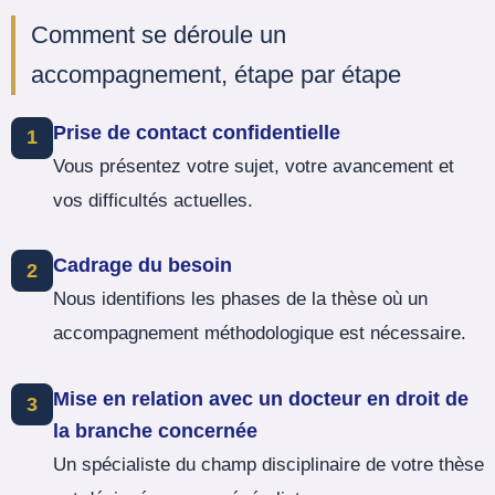
Comment se déroule un
accompagnement, étape par étape
Prise de contact confidentielle
1
Vous présentez votre sujet, votre avancement et
vos difficultés actuelles.
Cadrage du besoin
2
Nous identifions les phases de la thèse où un
accompagnement méthodologique est nécessaire.
Mise en relation avec un docteur en droit de
3
la branche concernée
Un spécialiste du champ disciplinaire de votre thèse