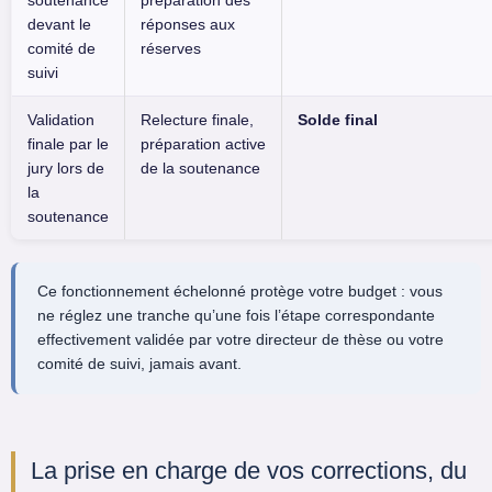
devant le
réponses aux
comité de
réserves
suivi
Validation
Relecture finale,
Solde final
finale par le
préparation active
jury lors de
de la soutenance
la
soutenance
Ce fonctionnement échelonné protège votre budget : vous
ne réglez une tranche qu’une fois l’étape correspondante
effectivement validée par votre directeur de thèse ou votre
comité de suivi, jamais avant.
La prise en charge de vos corrections, du