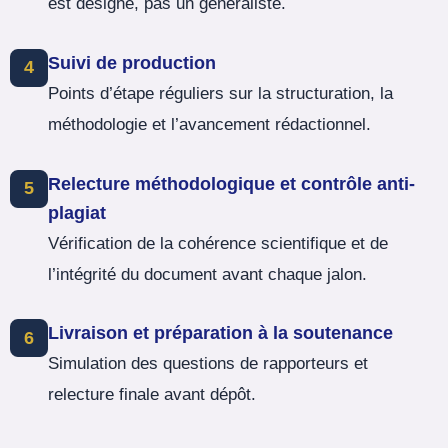
est désigné, pas un généraliste.
Suivi de production
4
Points d’étape réguliers sur la structuration, la
méthodologie et l’avancement rédactionnel.
Relecture méthodologique et contrôle anti-
5
plagiat
Vérification de la cohérence scientifique et de
l’intégrité du document avant chaque jalon.
Livraison et préparation à la soutenance
6
Simulation des questions de rapporteurs et
relecture finale avant dépôt.