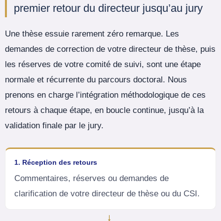
premier retour du directeur jusqu’au jury
Une thèse essuie rarement zéro remarque. Les
demandes de correction de votre directeur de thèse, puis
les réserves de votre comité de suivi, sont une étape
normale et récurrente du parcours doctoral. Nous
prenons en charge l’intégration méthodologique de ces
retours à chaque étape, en boucle continue, jusqu’à la
validation finale par le jury.
1. Réception des retours
Commentaires, réserves ou demandes de
clarification de votre directeur de thèse ou du CSI.
→