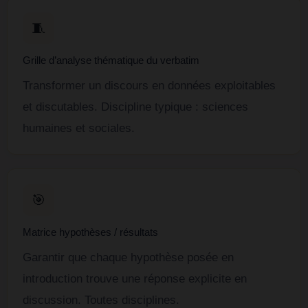
🧵
Grille d’analyse thématique du verbatim
Transformer un discours en données exploitables
et discutables. Discipline typique : sciences
humaines et sociales.
🎯
Matrice hypothèses / résultats
Garantir que chaque hypothèse posée en
introduction trouve une réponse explicite en
discussion. Toutes disciplines.