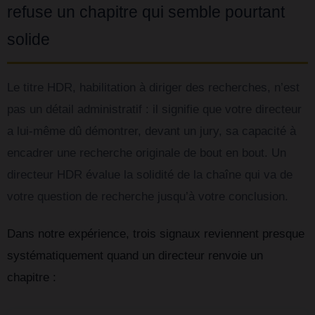
refuse un chapitre qui semble pourtant
solide
Le titre HDR, habilitation à diriger des recherches, n’est
pas un détail administratif : il signifie que votre directeur
a lui-même dû démontrer, devant un jury, sa capacité à
encadrer une recherche originale de bout en bout. Un
directeur HDR évalue la solidité de la chaîne qui va de
votre question de recherche jusqu’à votre conclusion.
Dans notre expérience, trois signaux reviennent presque
systématiquement quand un directeur renvoie un
chapitre :