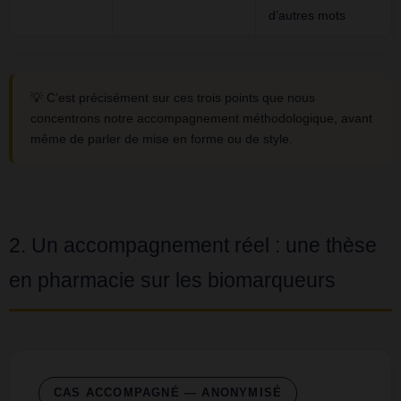
d’autres mots
💡 C’est précisément sur ces trois points que nous
concentrons notre accompagnement méthodologique, avant
même de parler de mise en forme ou de style.
2. Un accompagnement réel : une thèse
en pharmacie sur les biomarqueurs
CAS ACCOMPAGNÉ — ANONYMISÉ