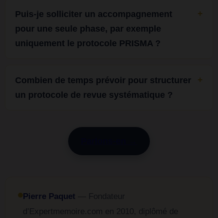
Puis-je solliciter un accompagnement
pour une seule phase, par exemple
uniquement le protocole PRISMA ?
Combien de temps prévoir pour structurer
un protocole de revue systématique ?
Parlons-en →
Pierre Paquet
— Fondateur
d’Expertmemoire.com en 2010, diplômé de