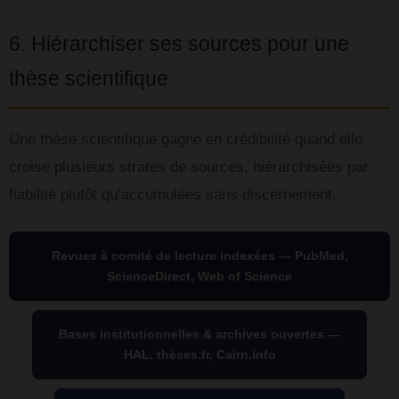
6. Hiérarchiser ses sources pour une
thèse scientifique
Une thèse scientifique gagne en crédibilité quand elle
croise plusieurs strates de sources, hiérarchisées par
fiabilité plutôt qu’accumulées sans discernement.
Revues à comité de lecture indexées — PubMed,
ScienceDirect, Web of Science
Bases institutionnelles & archives ouvertes —
HAL, thèses.fr, Cairn.info