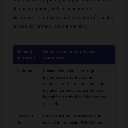
de chaque partie, de l’introduction à la
discussion. Un manuscrit doit rester défendable,
phrase par phrase, devant son jury.
Élément
Ce qui a été construit avec
du travail
l’étudiante
Cadrage
Passage d’une intuition large (« les
biomarqueurs sont utiles en
médecine ») à une problématique
testable, formulée autour de trois
hypothèses articulées à la pratique
officinale
Protocole
Choix d’une revue systématique
de
suivant le protocole PRISMA, avec