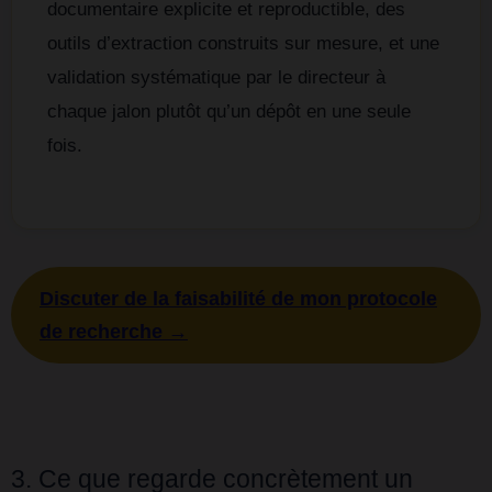
documentaire explicite et reproductible, des
outils d’extraction construits sur mesure, et une
validation systématique par le directeur à
chaque jalon plutôt qu’un dépôt en une seule
fois.
Discuter de la faisabilité de mon protocole
de recherche →
3. Ce que regarde concrètement un