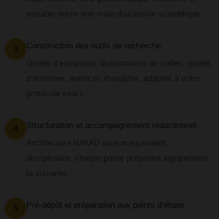
testable ouvre une vraie discussion scientifique.
Construction des outils de recherche
3
Grilles d’extraction, dictionnaires de codes, guides
d’entretien, matrices d’analyse, adaptés à votre
protocole exact.
Structuration et accompagnement rédactionnel
4
Architecture IMRAD ou son équivalent
disciplinaire, chaque partie préparant logiquement
la suivante.
Pré-dépôt et préparation aux points d’étape
5