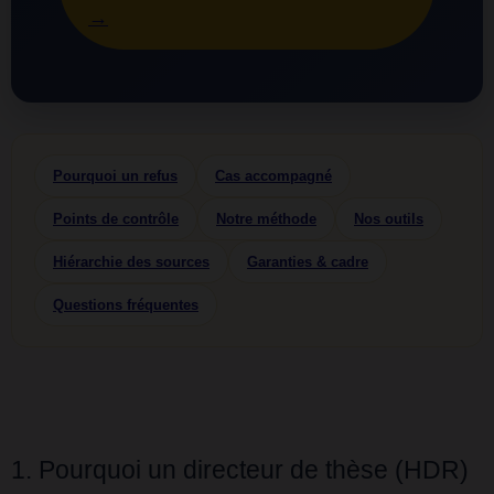
→
Pourquoi un refus
Cas accompagné
Points de contrôle
Notre méthode
Nos outils
Hiérarchie des sources
Garanties & cadre
Questions fréquentes
1. Pourquoi un directeur de thèse (HDR)