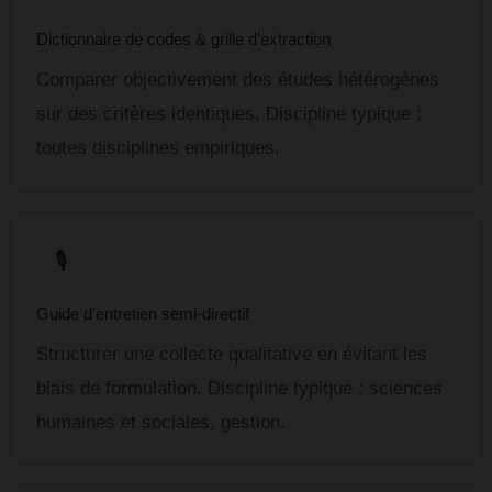
Dictionnaire de codes & grille d’extraction
Comparer objectivement des études hétérogènes
sur des critères identiques. Discipline typique :
toutes disciplines empiriques.
🎙️
Guide d’entretien semi-directif
Structurer une collecte qualitative en évitant les
biais de formulation. Discipline typique : sciences
humaines et sociales, gestion.