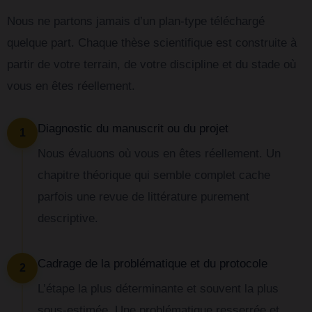
Nous ne partons jamais d’un plan-type téléchargé
quelque part. Chaque thèse scientifique est construite à
partir de votre terrain, de votre discipline et du stade où
vous en êtes réellement.
Diagnostic du manuscrit ou du projet
1
Nous évaluons où vous en êtes réellement. Un
chapitre théorique qui semble complet cache
parfois une revue de littérature purement
descriptive.
Cadrage de la problématique et du protocole
2
L’étape la plus déterminante et souvent la plus
sous-estimée. Une problématique resserrée et