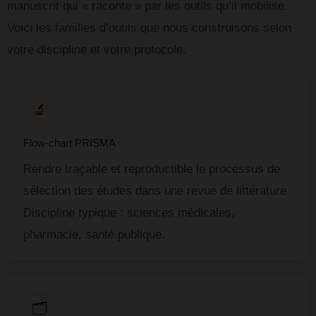
manuscrit qui « raconte » par les outils qu’il mobilise.
Voici les familles d’outils que nous construisons selon
votre discipline et votre protocole.
🔬
Flow-chart PRISMA
Rendre traçable et reproductible le processus de
sélection des études dans une revue de littérature.
Discipline typique : sciences médicales,
pharmacie, santé publique.
🗂️