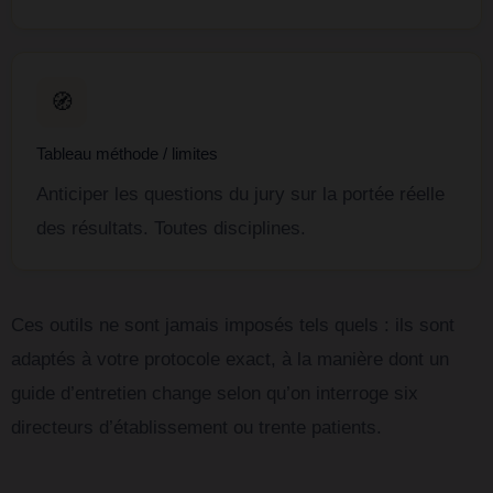
🧭
Tableau méthode / limites
Anticiper les questions du jury sur la portée réelle
des résultats. Toutes disciplines.
Ces outils ne sont jamais imposés tels quels : ils sont
adaptés à votre protocole exact, à la manière dont un
guide d’entretien change selon qu’on interroge six
directeurs d’établissement ou trente patients.