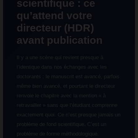
scientifique : ce
qu’attend votre
directeur (HDR)
avant publication
Il y a une scène qui revient presque à
l’identique dans nos échanges avec les
doctorants : le manuscrit est avancé, parfois
même bien avancé, et pourtant le directeur
renvoie le chapitre avec la mention « à
retravailler » sans que l’étudiant comprenne
exactement quoi. Ce n’est presque jamais un
problème de fond scientifique. C’est un
problème de forme méthodologique.