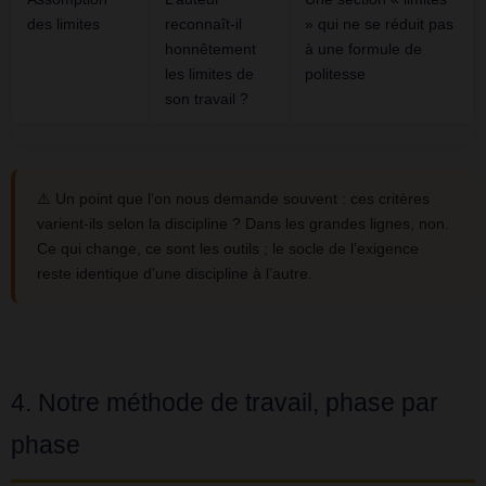
des limites
reconnaît-il
» qui ne se réduit pas
honnêtement
à une formule de
les limites de
politesse
son travail ?
⚠️ Un point que l’on nous demande souvent : ces critères
varient-ils selon la discipline ? Dans les grandes lignes, non.
Ce qui change, ce sont les outils ; le socle de l’exigence
reste identique d’une discipline à l’autre.
4. Notre méthode de travail, phase par
phase