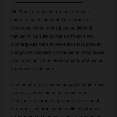
Plutôt que de vous décrire une méthode
abstraite, voici comment s’est déroulé un
accompagnement mené jusqu’au dépôt du
manuscrit. Le sujet portait sur l’apport des
biomarqueurs dans la prévention et la prise en
charge des maladies chroniques et infectieuses,
avec une implication directe pour la pratique du
pharmacien d’officine.
Comme pour tous nos accompagnements, nous
avons travaillé main dans la main avec
l’étudiante : cadrage du protocole de revue de
littérature, construction des outils d’extraction,
structuration du plan, puis appui à la rédaction