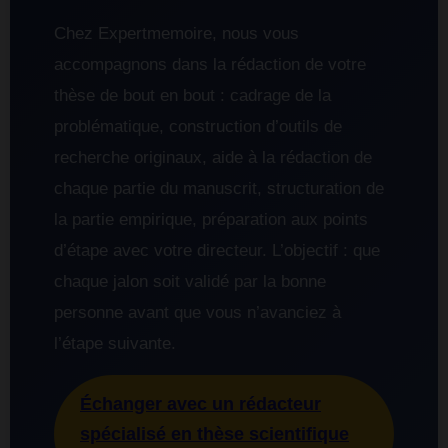
Chez Expertmemoire, nous vous
accompagnons dans la rédaction de votre
thèse de bout en bout : cadrage de la
problématique, construction d’outils de
recherche originaux, aide à la rédaction de
chaque partie du manuscrit, structuration de
la partie empirique, préparation aux points
d’étape avec votre directeur. L’objectif : que
chaque jalon soit validé par la bonne
personne avant que vous n’avanciez à
l’étape suivante.
Échanger avec un rédacteur
spécialisé en thèse scientifique