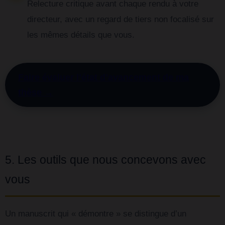
Relecture critique avant chaque rendu à votre
directeur, avec un regard de tiers non focalisé sur
les mêmes détails que vous.
Faire évaluer l’état d’avancement de ma
thèse →
5. Les outils que nous concevons avec
vous
Un manuscrit qui « démontre » se distingue d’un