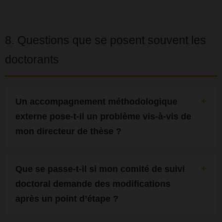
8. Questions que se posent souvent les
doctorants
Un accompagnement méthodologique
externe pose-t-il un problème vis-à-vis de
mon directeur de thèse ?
Que se passe-t-il si mon comité de suivi
doctoral demande des modifications
après un point d’étape ?