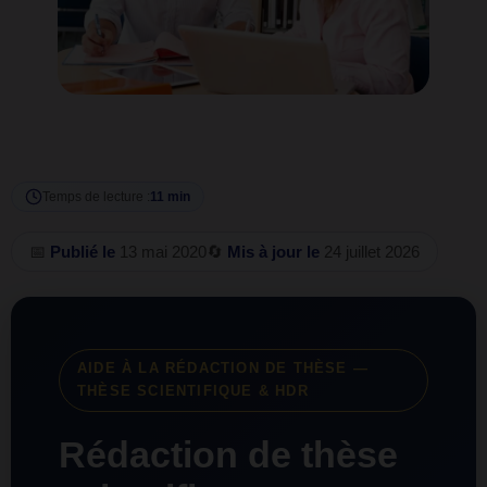
Temps de lecture :
11 min
📅
Publié le
13 mai 2020
🔄
Mis à jour le
24 juillet 2026
AIDE À LA RÉDACTION DE THÈSE —
THÈSE SCIENTIFIQUE & HDR
Rédaction de thèse