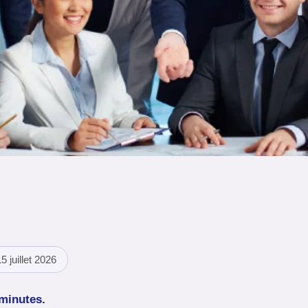
5 juillet 2026
 minutes.