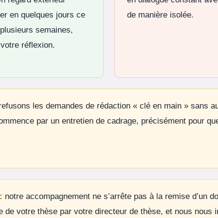
er en quelques jours ce
de manière isolée.
 plusieurs semaines,
votre réflexion.
efusons les demandes de rédaction « clé en main » sans a
ommence par un entretien de cadrage, précisément pour que
:
notre accompagnement ne s’arrête pas à la remise d’un d
ive de votre thèse par votre directeur de thèse, et nous nous