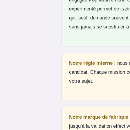
expérimenté permet de cadr
qui, seul, demande souvent
sans jamais se substituer à 
Notre règle interne :
nous r
candidat. Chaque mission c
votre sujet.
Notre marque de fabrique 
jusqu’à la validation effect