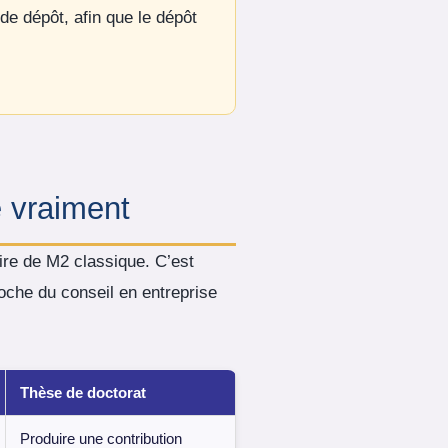
 de dépôt, afin que le dépôt
e vraiment
ire de M2 classique. C’est
roche du conseil en entreprise
Thèse de doctorat
Produire une contribution