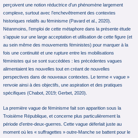
perçoivent une notion réductrice d’un phénomène largement
complexe, surtout avec l’enchevêtrement des contextes
historiques relatifs au féminisme (Pavard et al., 2020).
Néanmoins, l’emploi de cette métaphore dans la présente étude
s’appuie sur une large acceptation et utilisation de cette figure (et
au sein même des mouvements féministes) pour marquer à la
fois une continuité et une rupture entre les mobilisations
féministes qui se sont succédées : les précédentes vagues
alimentaient les nouvelles tout en créant de nouvelles
perspectives dans de nouveaux contextes. Le terme « vague »
renvoie ainsi à des objectifs, une aspiration et des pratiques
spécifiques (Chabot, 2019; Gerbet, 2020).
La première vague de féminisme fait son apparition sous la
Troisième République, et concerne plus particulièrement la
période d’entre-deux-guerres. Cette vague déferlait juste au
moment où les « suffragettes » outre-Manche se battent pour le