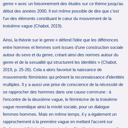
genre » avec un foisonnement des études sur ce thème jusqu’au
début des années 2000. Il est même possible de dire que c’est
l’un des éléments constituant le cœur du mouvement de la
troisième vague (Chabot, 2019).
Ainsi, la théorie sur le genre « défend l’idée que les différences
entre hommes et femmes sont issues d’une construction sociale
autour du sexe et du genre, créant ainsi des normes autour du
genre et de la sexualité qui structurent les identités » (Chabot,
2019, p. 25‑26). Cela a alors favorisé la naissance de
mouvements féministes qui prônent la reconnaissance d’identités
multiples. Il y a aussi une prise de conscience de la nécessité de
se rapprocher des hommes dans une cause commune : à
l’encontre de la deuxième vague, le féminisme de la troisième
vague revendique ainsi la mixité sociale, pour un dialogue
femmes-hommes. Mais en même temps, il y a également un
rapprochement à la première vague en mettant l’accent sur