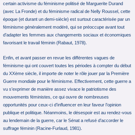
certain activisme du féminisme politisé de Marguerite Durand
(avec La Fronde) et du féminisme radical de Nelly Roussel, cette
époque (et durant un demi-siècle) est surtout caractérisée par un
féminisme généralement modéré, qui se préoccupe avant tout
d’adapter les femmes aux changements sociaux et économiques
favorisant le travail féminin (Rabaut, 1978).
Enfin, et avant passer en revue les différentes vagues de
féminisme qui ont couvert toutes les périodes à compter du début
du XXème siècle, il importe de noter le rôle jouer par la Première
Guerre mondiale pour le féminisme. Effectivement, cette guerre a
vu s’exprimer de manière assez vivace le patriotisme des
mouvements féministes, ce qui ouvre de nombreuses
opportunités pour ceux-ci d’influencer en leur faveur l’opinion
publique et politique. Néanmoins, le désespoir est au rendez-vous
au lendemain de la guerre, car le Sénat a refusé d’accorder le
suffrage féminin (Racine-Furlaud, 1981).