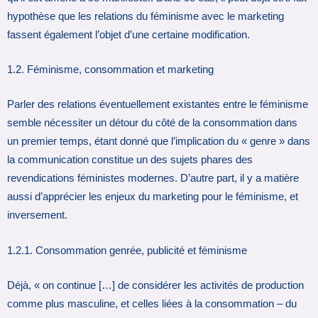
hypothèse que les relations du féminisme avec le marketing
fassent également l’objet d’une certaine modification.
1.2. Féminisme, consommation et marketing
Parler des relations éventuellement existantes entre le féminisme
semble nécessiter un détour du côté de la consommation dans
un premier temps, étant donné que l’implication du « genre » dans
la communication constitue un des sujets phares des
revendications féministes modernes. D’autre part, il y a matière
aussi d’apprécier les enjeux du marketing pour le féminisme, et
inversement.
1.2.1. Consommation genrée, publicité et féminisme
Déjà, « on continue […] de considérer les activités de production
comme plus masculine, et celles liées à la consommation – du