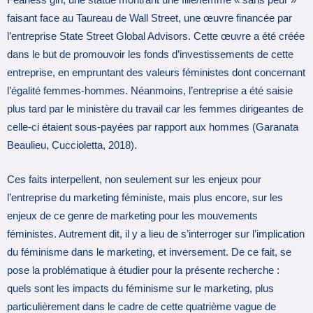
faisant face au Taureau de Wall Street, une œuvre financée par
l’entreprise State Street Global Advisors. Cette œuvre a été créée
dans le but de promouvoir les fonds d’investissements de cette
entreprise, en empruntant des valeurs féministes dont concernant
l’égalité femmes-hommes. Néanmoins, l’entreprise a été saisie
plus tard par le ministère du travail car les femmes dirigeantes de
celle-ci étaient sous-payées par rapport aux hommes (Garanata
Beaulieu, Cuccioletta, 2018).
Ces faits interpellent, non seulement sur les enjeux pour
l’entreprise du marketing féministe, mais plus encore, sur les
enjeux de ce genre de marketing pour les mouvements
féministes. Autrement dit, il y a lieu de s’interroger sur l’implication
du féminisme dans le marketing, et inversement. De ce fait, se
pose la problématique à étudier pour la présente recherche :
quels sont les impacts du féminisme sur le marketing, plus
particulièrement dans le cadre de cette quatrième vague de