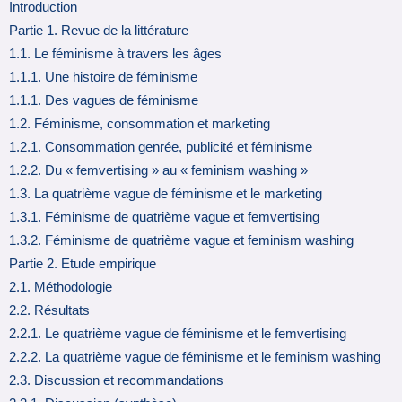
Introduction
Partie 1. Revue de la littérature
1.1. Le féminisme à travers les âges
1.1.1. Une histoire de féminisme
1.1.1. Des vagues de féminisme
1.2. Féminisme, consommation et marketing
1.2.1. Consommation genrée, publicité et féminisme
1.2.2. Du « femvertising » au « feminism washing »
1.3. La quatrième vague de féminisme et le marketing
1.3.1. Féminisme de quatrième vague et femvertising
1.3.2. Féminisme de quatrième vague et feminism washing
Partie 2. Etude empirique
2.1. Méthodologie
2.2. Résultats
2.2.1. Le quatrième vague de féminisme et le femvertising
2.2.2. La quatrième vague de féminisme et le feminism washing
2.3. Discussion et recommandations