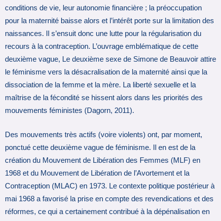
conditions de vie, leur autonomie financière ; la préoccupation
pour la maternité baisse alors et l’intérêt porte sur la limitation des
naissances. Il s’ensuit donc une lutte pour la régularisation du
recours à la contraception. L’ouvrage emblématique de cette
deuxième vague, Le deuxième sexe de Simone de Beauvoir attire
le féminisme vers la désacralisation de la maternité ainsi que la
dissociation de la femme et la mère. La liberté sexuelle et la
maîtrise de la fécondité se hissent alors dans les priorités des
mouvements féministes (Dagorn, 2011).
Des mouvements très actifs (voire violents) ont, par moment,
ponctué cette deuxième vague de féminisme. Il en est de la
création du Mouvement de Libération des Femmes (MLF) en
1968 et du Mouvement de Libération de l’Avortement et la
Contraception (MLAC) en 1973. Le contexte politique postérieur à
mai 1968 a favorisé la prise en compte des revendications et des
réformes, ce qui a certainement contribué à la dépénalisation en