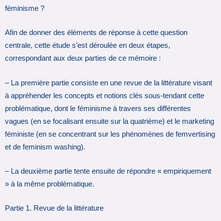
féminisme ?
Afin de donner des éléments de réponse à cette question
centrale, cette étude s’est déroulée en deux étapes,
correspondant aux deux parties de ce mémoire :
– La première partie consiste en une revue de la littérature visant
à appréhender les concepts et notions clés sous-tendant cette
problématique, dont le féminisme à travers ses différentes
vagues (en se focalisant ensuite sur la quatrième) et le marketing
féministe (en se concentrant sur les phénomènes de femvertising
et de feminism washing).
– La deuxième partie tente ensuite de répondre « empiriquement
» à la même problématique.
Partie 1. Revue de la littérature