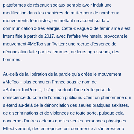
plateformes de réseaux sociaux semble avoir induit une
modification dans les manières de militer pour de nombreux
mouvements féministes, en mettant un accent sur la «
communication » très élargie. Cette « vague » de féminisme s’est
intensifiée à partir de 2017, avec l’affaire Weinstein, provocant le
mouvement #MeToo sur Twitter : une recrue d’essence de
dénonciation faite par les femmes, de leurs agresseurs, des
hommes.
Au-delà de la libération de la parole qu’a créée le mouvement
#MeToo – plus connu en France sous le nom de
#BalanceTonPorc –, il s’agit surtout d’une réelle prise de
conscience du côté de l’opinion publique. C’est un phénomène qui
s’étend au-delà de la dénonciation des seules pratiques sexistes,
de discriminations et de violences de toute sorte, puisque cela
concerne d’autres acteurs que les seules personnes physiques.
Effectivement, des entreprises ont commencé à s’intéresser à