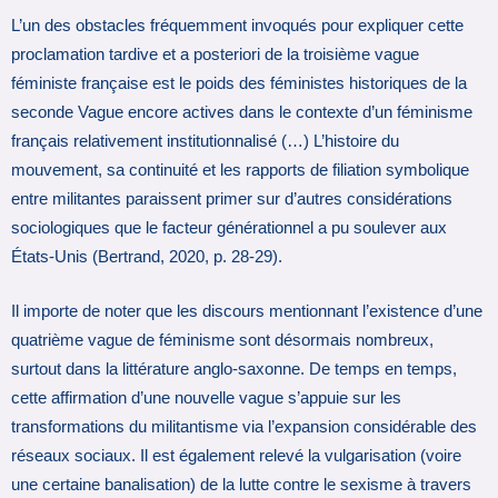
L’un des obstacles fréquemment invoqués pour expliquer cette
proclamation tardive et a posteriori de la troisième vague
féministe française est le poids des féministes historiques de la
seconde Vague encore actives dans le contexte d’un féminisme
français relativement institutionnalisé (…) L’histoire du
mouvement, sa continuité et les rapports de filiation symbolique
entre militantes paraissent primer sur d’autres considérations
sociologiques que le facteur générationnel a pu soulever aux
États-Unis (Bertrand, 2020, p. 28‑29).
Il importe de noter que les discours mentionnant l’existence d’une
quatrième vague de féminisme sont désormais nombreux,
surtout dans la littérature anglo-saxonne. De temps en temps,
cette affirmation d’une nouvelle vague s’appuie sur les
transformations du militantisme via l’expansion considérable des
réseaux sociaux. Il est également relevé la vulgarisation (voire
une certaine banalisation) de la lutte contre le sexisme à travers