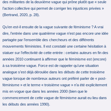
des militantes de la deuxième vague qui prône plutôt que « seule
l’action collective qui permet de corriger les injustices privées »
(Bertrand, 2020, p. 28).
Qu’en est-il ensuite de la vague suivante de féminisme ? A vrai
dire, l’entrée dans une quatrième vague n’est pas encore une idée
partagée par l’ensemble des chercheurs et des différents
mouvements féministes. Il est constaté une certaine hésitation à
statuer sur l’effectivité de cette entrée : certains auteurs en fin des
années 2010 continuent à affirmer que le féminisme est (encore)
à sa troisième vague. Force est de rappeler qu’une situation
analogue s’est déjà déroulée dans les débuts de cette troisième
vague lorsque de nombreux auteurs ont préféré parler de « post-
féminisme » et le terme « troisième vague » n’a été explicitement
mis en vogue que dans les années 2000 (bien que le
commencement de cette vague de féminisme aurait eu lieu dans
les débuts des années 1990).