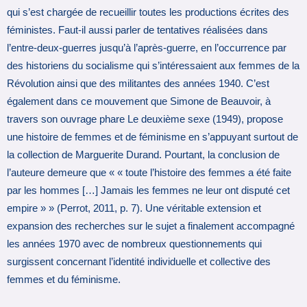
qui s’est chargée de recueillir toutes les productions écrites des
féministes. Faut-il aussi parler de tentatives réalisées dans
l’entre-deux-guerres jusqu’à l’après-guerre, en l’occurrence par
des historiens du socialisme qui s’intéressaient aux femmes de la
Révolution ainsi que des militantes des années 1940. C’est
également dans ce mouvement que Simone de Beauvoir, à
travers son ouvrage phare Le deuxième sexe (1949), propose
une histoire de femmes et de féminisme en s’appuyant surtout de
la collection de Marguerite Durand. Pourtant, la conclusion de
l’auteure demeure que « « toute l’histoire des femmes a été faite
par les hommes […] Jamais les femmes ne leur ont disputé cet
empire » » (Perrot, 2011, p. 7). Une véritable extension et
expansion des recherches sur le sujet a finalement accompagné
les années 1970 avec de nombreux questionnements qui
surgissent concernant l’identité individuelle et collective des
femmes et du féminisme.