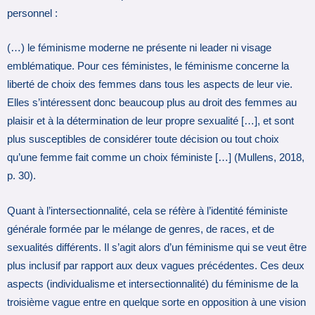
personnel :
(…) le féminisme moderne ne présente ni leader ni visage
emblématique. Pour ces féministes, le féminisme concerne la
liberté de choix des femmes dans tous les aspects de leur vie.
Elles s’intéressent donc beaucoup plus au droit des femmes au
plaisir et à la détermination de leur propre sexualité […], et sont
plus susceptibles de considérer toute décision ou tout choix
qu’une femme fait comme un choix féministe […] (Mullens, 2018,
p. 30).
Quant à l’intersectionnalité, cela se réfère à l’identité féministe
générale formée par le mélange de genres, de races, et de
sexualités différents. Il s’agit alors d’un féminisme qui se veut être
plus inclusif par rapport aux deux vagues précédentes. Ces deux
aspects (individualisme et intersectionnalité) du féminisme de la
troisième vague entre en quelque sorte en opposition à une vision