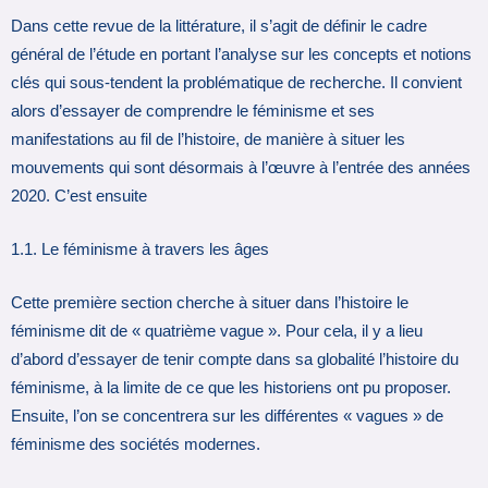
Dans cette revue de la littérature, il s’agit de définir le cadre
général de l’étude en portant l’analyse sur les concepts et notions
clés qui sous-tendent la problématique de recherche. Il convient
alors d’essayer de comprendre le féminisme et ses
manifestations au fil de l’histoire, de manière à situer les
mouvements qui sont désormais à l’œuvre à l’entrée des années
2020. C’est ensuite
1.1. Le féminisme à travers les âges
Cette première section cherche à situer dans l’histoire le
féminisme dit de « quatrième vague ». Pour cela, il y a lieu
d’abord d’essayer de tenir compte dans sa globalité l’histoire du
féminisme, à la limite de ce que les historiens ont pu proposer.
Ensuite, l’on se concentrera sur les différentes « vagues » de
féminisme des sociétés modernes.