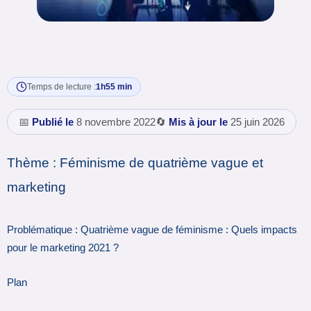
Temps de lecture :
1h55 min
📅
Publié le
8 novembre 2022
🔄
Mis à jour le
25 juin 2026
Thème : Féminisme de quatrième vague et
marketing
Problématique : Quatrième vague de féminisme : Quels impacts
pour le marketing 2021 ?
Plan