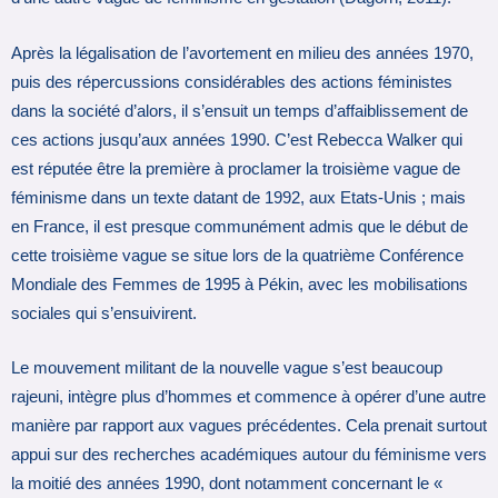
Après la légalisation de l’avortement en milieu des années 1970,
puis des répercussions considérables des actions féministes
dans la société d’alors, il s’ensuit un temps d’affaiblissement de
ces actions jusqu’aux années 1990. C’est Rebecca Walker qui
est réputée être la première à proclamer la troisième vague de
féminisme dans un texte datant de 1992, aux Etats-Unis ; mais
en France, il est presque communément admis que le début de
cette troisième vague se situe lors de la quatrième Conférence
Mondiale des Femmes de 1995 à Pékin, avec les mobilisations
sociales qui s’ensuivirent.
Le mouvement militant de la nouvelle vague s’est beaucoup
rajeuni, intègre plus d’hommes et commence à opérer d’une autre
manière par rapport aux vagues précédentes. Cela prenait surtout
appui sur des recherches académiques autour du féminisme vers
la moitié des années 1990, dont notamment concernant le «