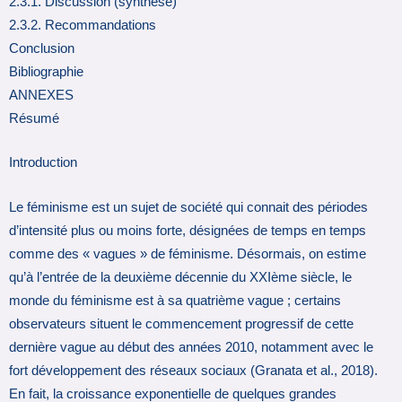
2.3.1. Discussion (synthèse)
2.3.2. Recommandations
Conclusion
Bibliographie
ANNEXES
Résumé
Introduction
Le féminisme est un sujet de société qui connait des périodes
d’intensité plus ou moins forte, désignées de temps en temps
comme des « vagues » de féminisme. Désormais, on estime
qu’à l’entrée de la deuxième décennie du XXIème siècle, le
monde du féminisme est à sa quatrième vague ; certains
observateurs situent le commencement progressif de cette
dernière vague au début des années 2010, notamment avec le
fort développement des réseaux sociaux (Granata et al., 2018).
En fait, la croissance exponentielle de quelques grandes