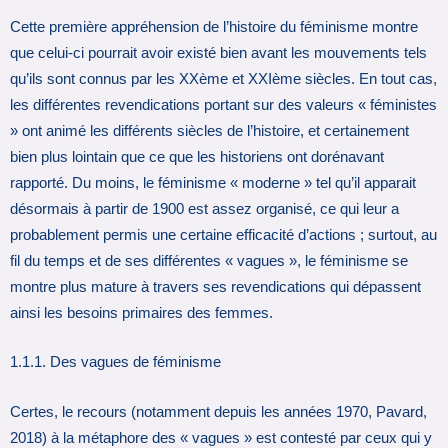
Cette première appréhension de l’histoire du féminisme montre
que celui-ci pourrait avoir existé bien avant les mouvements tels
qu’ils sont connus par les XXème et XXIème siècles. En tout cas,
les différentes revendications portant sur des valeurs « féministes
» ont animé les différents siècles de l’histoire, et certainement
bien plus lointain que ce que les historiens ont dorénavant
rapporté. Du moins, le féminisme « moderne » tel qu’il apparait
désormais à partir de 1900 est assez organisé, ce qui leur a
probablement permis une certaine efficacité d’actions ; surtout, au
fil du temps et de ses différentes « vagues », le féminisme se
montre plus mature à travers ses revendications qui dépassent
ainsi les besoins primaires des femmes.
1.1.1. Des vagues de féminisme
Certes, le recours (notamment depuis les années 1970, Pavard,
2018) à la métaphore des « vagues » est contesté par ceux qui y