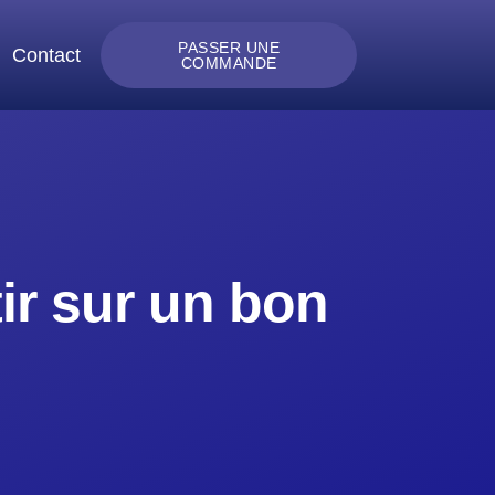
PASSER UNE
Contact
COMMANDE
ir sur un bon