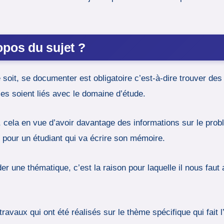
opos du sujet ?
soit, se documenter est obligatoire c’est-à-dire trouver des
les soient liés avec le domaine d’étude.
 cela en vue d’avoir davantage des informations sur le probl
 pour un étudiant qui va écrire son mémoire.
une thématique, c’est la raison pour laquelle il nous faut a
ravaux qui ont été réalisés sur le thème spécifique qui fait l