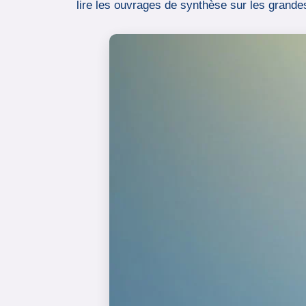
lire les ouvrages de synthèse sur les grande