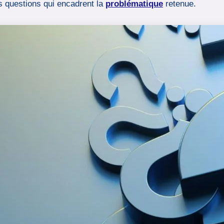
s questions qui encadrent la
problématique
retenue.