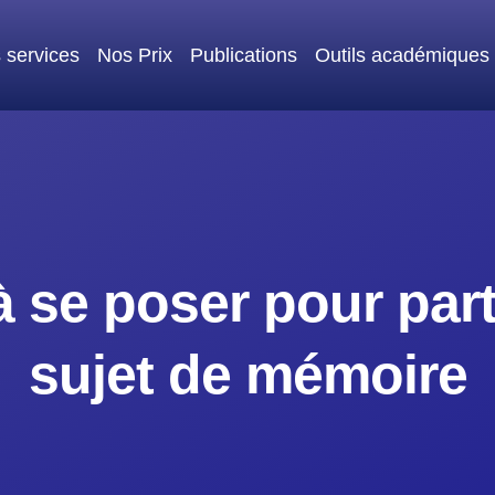
 services
Nos Prix
Publications
Outils académiques
à se poser pour part
sujet de mémoire