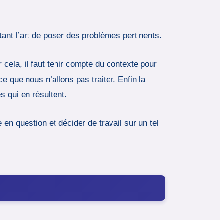
tant l’art de poser des problèmes pertinents.
 cela, il faut tenir compte du contexte pour
e que nous n’allons pas traiter. Enfin la
s qui en résultent.
n question et décider de travail sur un tel