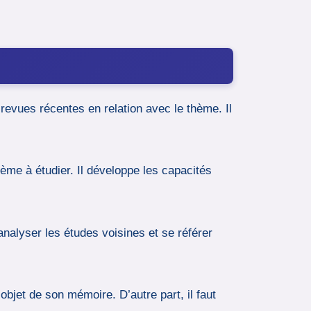
 revues récentes en relation avec le thème. Il
ème à étudier. Il développe les capacités
nalyser les études voisines et se référer
’objet de son mémoire. D’autre part, il faut