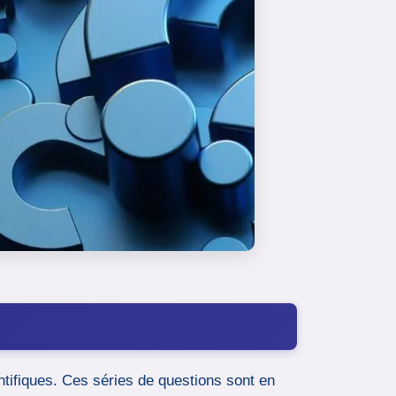
entifiques. Ces séries de questions sont en