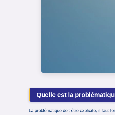
Quelle est la problématiq
La problématique doit être explicite, il faut 