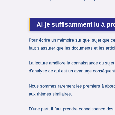
Ai-je suffisamment lu à pr
Pour écrire un mémoire sur quel sujet que ce 
faut s’assurer que les documents et les artic
La lecture améliore la connaissance du sujet,
d’analyse ce qui est un avantage conséquent
Nous sommes rarement les premiers à aborder 
aux thèmes similaires.
D’une part, il faut prendre connaissance des t