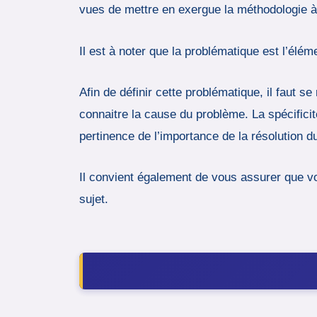
vues de mettre en exergue la méthodologie à
Il est à noter que la problématique est l’élé
Afin de définir cette problématique, il faut 
connaitre la cause du problème. La spécificit
pertinence de l’importance de la résolution d
Il convient également de vous assurer que vo
sujet.