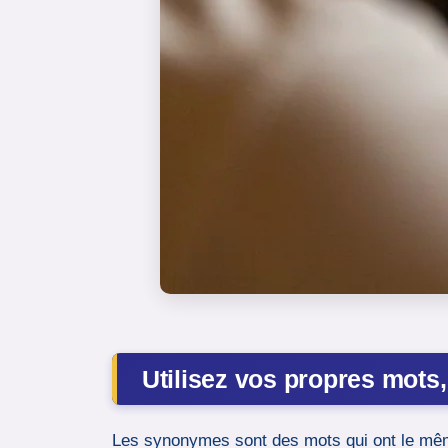
Utilisez vos propres mots
Les synonymes sont des mots qui ont le même 