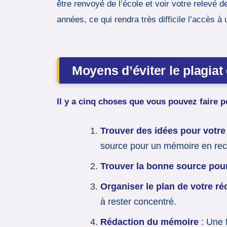
être renvoyé de l’école et voir votre relevé 
années, ce qui rendra très difficile l’accès à
Moyens d’éviter le plagiat
Il y a cinq choses que vous pouvez faire po
Trouver des idées pour votre
source pour un mémoire en rech
Trouver la bonne source pour
Organiser le plan de votre r
à rester concentré.
Rédaction du mémoire
: Une 