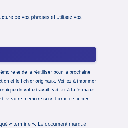
ucture de vos phrases et utilisez vos
oire et de la réutiliser pour la prochaine
n et le fichier originaux. Veillez à imprimer
nique de votre travail, veillez à la formater
ttiez votre mémoire sous forme de fichier
arqué « terminé ». Le document marqué