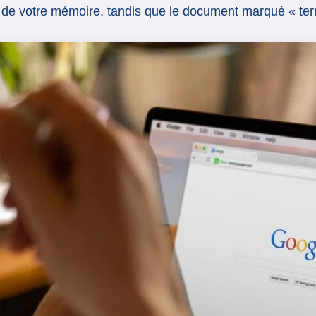
ive de votre mémoire, tandis que le document marqué « ter