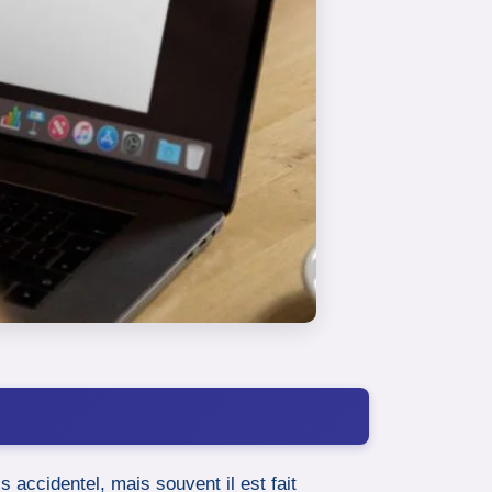
 accidentel, mais souvent il est fait