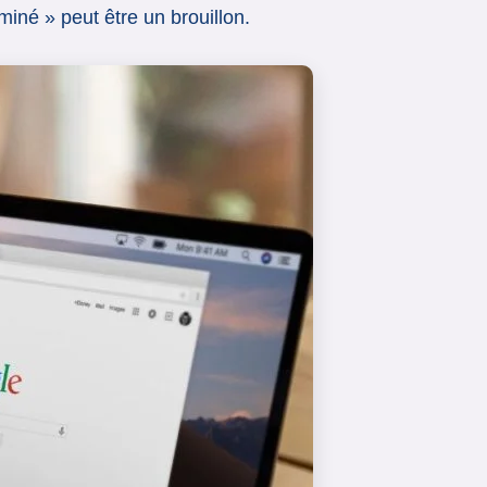
miné » peut être un brouillon.