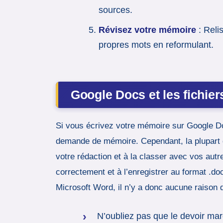
sources.
Révisez votre mémoire
: Reli
propres mots en reformulant.
Google Docs et les fichier
Si vous écrivez votre mémoire sur Google Doc
demande de mémoire. Cependant, la plupart de
votre rédaction et à la classer avec vos autr
correctement et à l’enregistrer au format .d
Microsoft Word, il n’y a donc aucune raison 
N’oubliez pas que le devoir ma