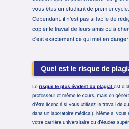
vous êtes un étudiant de premier cycle
Cependant, il n’est pas si facile de réd
copier le travail de leurs amis ou à ch
c’est exactement ce qui met en danger v
Quel est le risque de plagi
Le
risque le plus évident du plagiat
est d’o
professeur et même le cours, mais en généra
d’être licencié si vous utilisez le travail 
dans un laboratoire médical). Même si vous n
votre carrière universitaire ou d’études supé