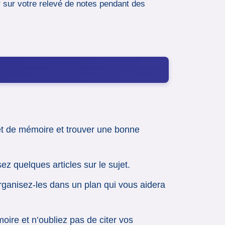
r sur votre relevé de notes pendant des
et de mémoire et trouver une bonne
ez quelques articles sur le sujet.
rganisez-les dans un plan qui vous aidera
oire et n’oubliez pas de citer vos