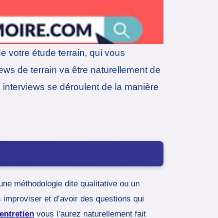
e votre étude terrain, qui vous
iews de terrain va être naturellement de
 interviews se déroulent de la manière
 une méthodologie dite qualitative ou un
 improviser et d’avoir des questions qui
entretien
vous l’aurez naturellement fait