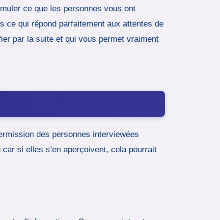
ormuler ce que les personnes vous ont
es ce qui répond parfaitement aux attentes de
ier par la suite et qui vous permet vraiment
 permission des personnes interviewées
 car si elles s’en aperçoivent, cela pourrait