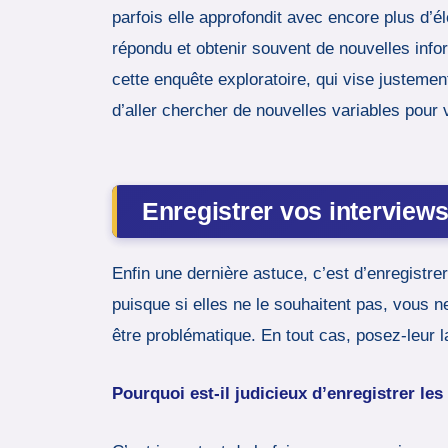
parfois elle approfondit avec encore plus d’
répondu et obtenir souvent de nouvelles info
cette enquête exploratoire, qui vise justemen
d’aller chercher de nouvelles variables pour v
Enregistrer vos interview
Enfin une dernière astuce, c’est d’enregistr
puisque si elles ne le souhaitent pas, vous ne
être problématique. En tout cas, posez-leur 
Pourquoi est-il judicieux d’enregistrer les