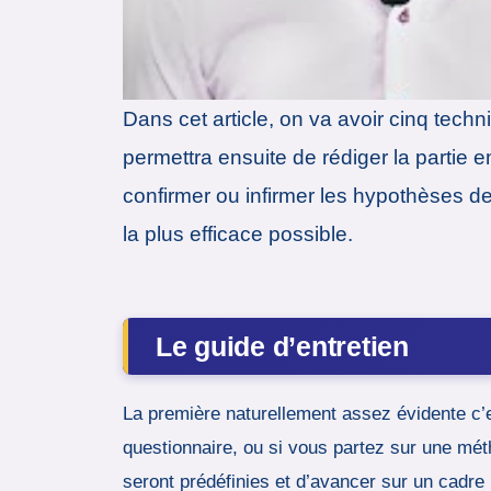
Dans cet article, on va avoir cinq tech
permettra ensuite de rédiger la partie e
confirmer ou infirmer les hypothèses d
la plus efficace possible.
Le guide d’entretien
La première naturellement assez évidente c’es
questionnaire, ou si vous partez sur une méth
seront prédéfinies et d’avancer sur un cadre 