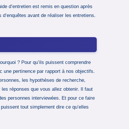
ide d’entretien est remis en question après
s d’enquêtes avant de réaliser les entretiens.
Pourquoi ? Pour qu’ils puissent comprendre
c une pertinence par rapport à nos objectifs.
x personnes, les hypothèses de recherche,
les réponses que vous allez obtenir. Il faut
 des personnes interviewées. Et pour ce faire
puissent tout simplement dire ce qu’elles