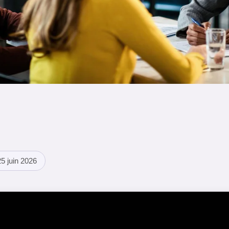
5 juin 2026