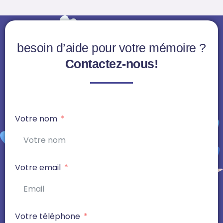
besoin d’aide pour votre mémoire ?
Contactez-nous!
Votre nom
Votre email
Votre téléphone