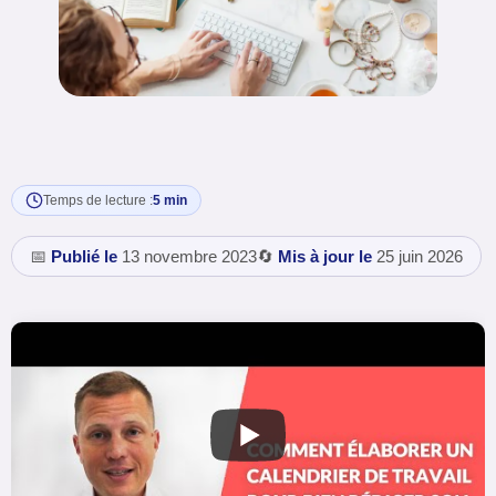
Temps de lecture :
5 min
📅
Publié le
13 novembre 2023
🔄
Mis à jour le
25 juin 2026