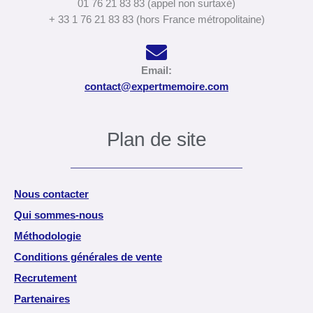
01 76 21 83 83 (appel non surtaxé)
+ 33 1 76 21 83 83 (hors France métropolitaine)
Email:
contact@expertmemoire.com
Plan de site
Nous contacter
Qui sommes-nous
Méthodologie
Conditions générales de vente
Recrutement
Partenaires