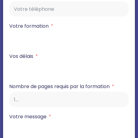
Votre formation
Vos délais
Nombre de pages requis par la formation
Votre message