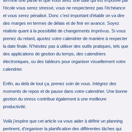
terminé une partie et que vous avez une date qui est imposée par
l’école vous serez stressé, vous ne respecterez pas l’échéance
et vous serez pénalisé. Donc c’est important d’établir on va dire
des marges en termes de délais et de finir en avance. Soyez
réaliste quant à la possibilité de changements imprévus. Si vous
prenez du retard, ajustez votre calendrier de manière à respecter
la date finale. N’hésitez pas à utiliser des outils pratiques, tels que
des applications de gestion du temps, des calendriers
électroniques, ou des tableurs pour organiser visuellement votre
calendrier.
Enfin, au delà de tout ça, prenez soin de vous. Intégrez des
moments de repos et de pause dans votre calendrier. Une bonne
gestion du stress contribue également à une meilleure
productivité.
Voilà j’espère que cet article va vous aider à définir un planning
pertinent, d’organiser la planification des différentes tâches qui