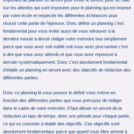
important de planifier en amont pour éviter le stress, pour se caler
sur les attentes qui sont imposées pour le planning qui est imposé
par votre école et respecter les différentes échéances pour
réussir cette partie de l’épreuve. Donc définir un planning c’est
fondamental pour vous éviter aussi de vous retrouver à la
dernière minute à devoir rédiger votre mémoire tout simplement
parce que vous avez soit oublié soit vous avez procrastiné c’est
à dire que vous avez attendu et que vous avez repoussé à
demain systématiquement. Donc c’est absolument fondamental
d’établir un planning en amont avec des objectifs de rédaction des
différentes parties.
Donc ce planning là vous pouvez le définir vous même en
fonction des différentes parties que vous prévoyez de rédiger
dans le cadre de votre mémoire. Il faut allouer en amont de la
rédaction un laps de temps, donc une période pour chaque partie,
ce qui va consister à établir des objectifs. Ces objectifs sont
absolument fondamentaux parce que quand vous êtes amené à