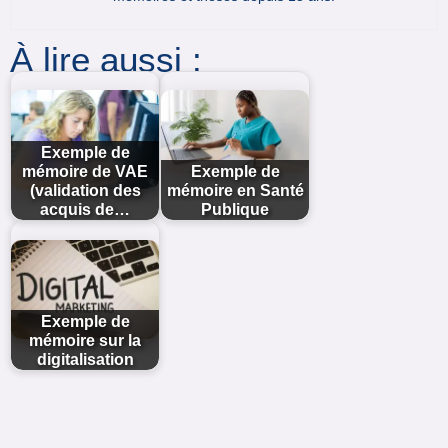
À lire aussi :
Exemple de
mémoire de VAE
Exemple de
(validation des
mémoire en Santé
acquis de…
Publique
Exemple de
mémoire sur la
digitalisation