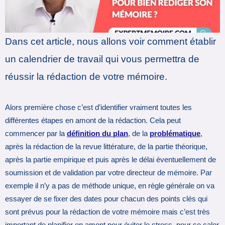
Dans cet article, nous allons voir comment établir
un calendrier de travail qui vous permettra de
réussir la rédaction de votre mémoire.
Alors première chose c’est d’identifier vraiment toutes les
différentes étapes en amont de la rédaction. Cela peut
commencer par la
définition du plan
, de la
problématique
,
après la rédaction de la revue littérature, de la partie théorique,
après la partie empirique et puis après le délai éventuellement de
soumission et de validation par votre directeur de mémoire. Par
exemple il n’y a pas de méthode unique, en règle générale on va
essayer de se fixer des dates pour chacun des points clés qui
sont prévus pour la rédaction de votre mémoire mais c’est très