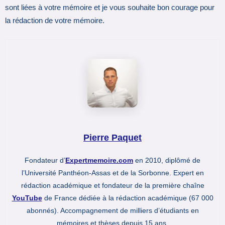
sont liées à votre mémoire et je vous souhaite bon courage pour
la rédaction de votre mémoire.
Pierre Paquet
Fondateur d’
Expertmemoire.com
en 2010, diplômé de
l’Université Panthéon-Assas et de la Sorbonne. Expert en
rédaction académique et fondateur de la première chaîne
YouTube
de France dédiée à la rédaction académique (67 000
abonnés). Accompagnement de milliers d’étudiants en
mémoires et thèses depuis 15 ans.