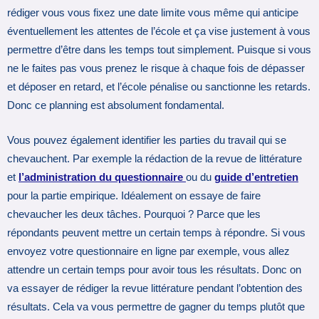
rédiger vous vous fixez une date limite vous même qui anticipe
éventuellement les attentes de l’école et ça vise justement à vous
permettre d’être dans les temps tout simplement. Puisque si vous
ne le faites pas vous prenez le risque à chaque fois de dépasser
et déposer en retard, et l’école pénalise ou sanctionne les retards.
Donc ce planning est absolument fondamental.
Vous pouvez également identifier les parties du travail qui se
chevauchent. Par exemple la rédaction de la revue de littérature
et
l’administration du questionnaire
ou du
guide d’entretien
pour la partie empirique. Idéalement on essaye de faire
chevaucher les deux tâches. Pourquoi ? Parce que les
répondants peuvent mettre un certain temps à répondre. Si vous
envoyez votre questionnaire en ligne par exemple, vous allez
attendre un certain temps pour avoir tous les résultats. Donc on
va essayer de rédiger la revue littérature pendant l’obtention des
résultats. Cela va vous permettre de gagner du temps plutôt que