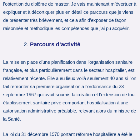
l’obtention du diplôme de master. Je vais maintenant m’évertuer à
expliquer et à décortiquer plus en détail ce parcours que je viens
de présenter très brièvement, et cela afin d’exposer de façon
raisonnée et méthodique les compétences que j’ai pu acquérir.
Parcours d’activité
La mise en place d’une planification dans l’organisation sanitaire
française, et plus particulièrement dans le secteur hospitalier, est
relativement récente. Elle a eu lieux voilà seulement 40 ans si l’on
fait remonter sa première organisation à l’ordonnance du 23
septembre 1967 qui avait soumis la création et l’extension de tout
établissement sanitaire privé comportant hospitalisation à une
autorisation administrative préalable, relevant alors du ministre de
la Santé.
La loi du 31 décembre 1970 portant réforme hospitalière a été le