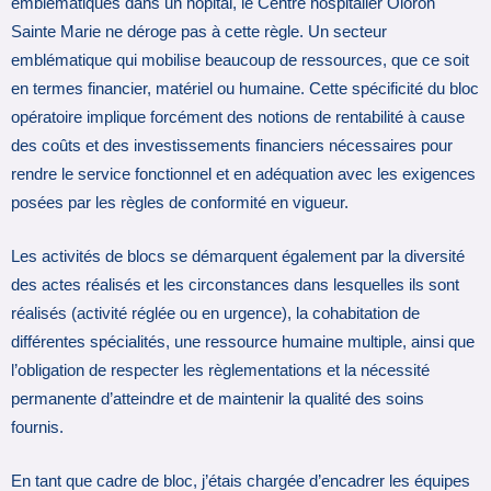
emblématiques dans un hôpital, le Centre hospitalier Oloron
Sainte Marie ne déroge pas à cette règle. Un secteur
emblématique qui mobilise beaucoup de ressources, que ce soit
en termes financier, matériel ou humaine. Cette spécificité du bloc
opératoire implique forcément des notions de rentabilité à cause
des coûts et des investissements financiers nécessaires pour
rendre le service fonctionnel et en adéquation avec les exigences
posées par les règles de conformité en vigueur.
Les activités de blocs se démarquent également par la diversité
des actes réalisés et les circonstances dans lesquelles ils sont
réalisés (activité réglée ou en urgence), la cohabitation de
différentes spécialités, une ressource humaine multiple, ainsi que
l’obligation de respecter les règlementations et la nécessité
permanente d’atteindre et de maintenir la qualité des soins
fournis.
En tant que cadre de bloc, j’étais chargée d’encadrer les équipes