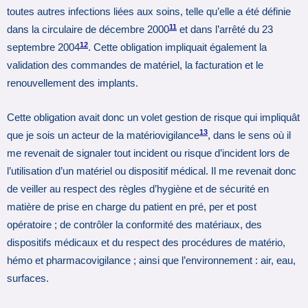
toutes autres infections liées aux soins, telle qu’elle a été définie
11
dans la circulaire de décembre 2000
et dans l’arrêté du 23
12
septembre 2004
. Cette obligation impliquait également la
validation des commandes de matériel, la facturation et le
renouvellement des implants.
Cette obligation avait donc un volet gestion de risque qui impliquât
13
que je sois un acteur de la matériovigilance
, dans le sens où il
me revenait de signaler tout incident ou risque d’incident lors de
l’utilisation d’un matériel ou dispositif médical. Il me revenait donc
de veiller au respect des règles d’hygiène et de sécurité en
matière de prise en charge du patient en pré, per et post
opératoire ; de contrôler la conformité des matériaux, des
dispositifs médicaux et du respect des procédures de matério,
hémo et pharmacovigilance ; ainsi que l’environnement : air, eau,
surfaces.