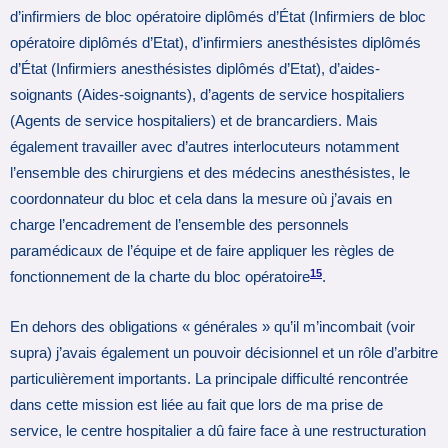
d’infirmiers de bloc opératoire diplômés d’État (Infirmiers de bloc
opératoire diplômés d’Etat), d’infirmiers anesthésistes diplômés
d’État (Infirmiers anesthésistes diplômés d’Etat), d’aides-
soignants (Aides-soignants), d’agents de service hospitaliers
(Agents de service hospitaliers) et de brancardiers. Mais
également travailler avec d’autres interlocuteurs notamment
l’ensemble des chirurgiens et des médecins anesthésistes, le
coordonnateur du bloc et cela dans la mesure où j’avais en
charge l’encadrement de l’ensemble des personnels
paramédicaux de l’équipe et de faire appliquer les règles de
15
fonctionnement de la charte du bloc opératoire
.
En dehors des obligations « générales » qu’il m’incombait (voir
supra) j’avais également un pouvoir décisionnel et un rôle d’arbitre
particulièrement importants. La principale difficulté rencontrée
dans cette mission est liée au fait que lors de ma prise de
service, le centre hospitalier a dû faire face à une restructuration