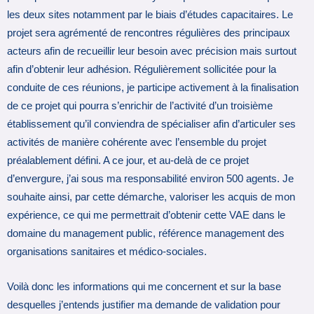
les deux sites notamment par le biais d’études capacitaires. Le
projet sera agrémenté de rencontres régulières des principaux
acteurs afin de recueillir leur besoin avec précision mais surtout
afin d’obtenir leur adhésion. Régulièrement sollicitée pour la
conduite de ces réunions, je participe activement à la finalisation
de ce projet qui pourra s’enrichir de l’activité d’un troisième
établissement qu’il conviendra de spécialiser afin d’articuler ses
activités de manière cohérente avec l’ensemble du projet
préalablement défini. A ce jour, et au-delà de ce projet
d’envergure, j’ai sous ma responsabilité environ 500 agents. Je
souhaite ainsi, par cette démarche, valoriser les acquis de mon
expérience, ce qui me permettrait d’obtenir cette VAE dans le
domaine du management public, référence management des
organisations sanitaires et médico-sociales.
Voilà donc les informations qui me concernent et sur la base
desquelles j’entends justifier ma demande de validation pour