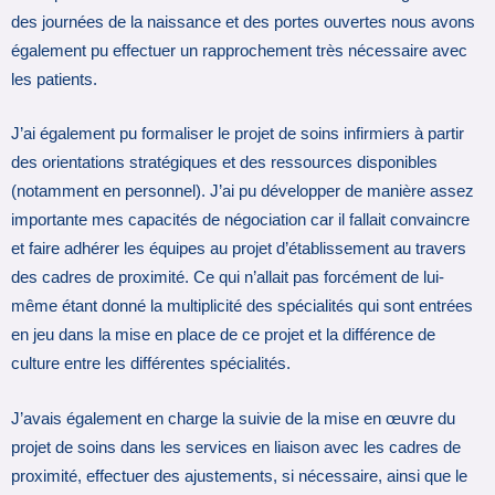
des journées de la naissance et des portes ouvertes nous avons
également pu effectuer un rapprochement très nécessaire avec
les patients.
J’ai également pu formaliser le projet de soins infirmiers à partir
des orientations stratégiques et des ressources disponibles
(notamment en personnel). J’ai pu développer de manière assez
importante mes capacités de négociation car il fallait convaincre
et faire adhérer les équipes au projet d’établissement au travers
des cadres de proximité. Ce qui n’allait pas forcément de lui-
même étant donné la multiplicité des spécialités qui sont entrées
en jeu dans la mise en place de ce projet et la différence de
culture entre les différentes spécialités.
J’avais également en charge la suivie de la mise en œuvre du
projet de soins dans les services en liaison avec les cadres de
proximité, effectuer des ajustements, si nécessaire, ainsi que le