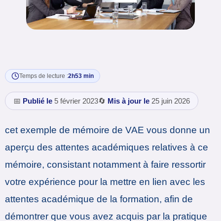
Temps de lecture :
2h53 min
📅
Publié le
5 février 2023
🔄
Mis à jour le
25 juin 2026
cet exemple de mémoire de VAE vous donne un
aperçu des attentes académiques relatives à ce
mémoire, consistant notamment à faire ressortir
votre expérience pour la mettre en lien avec les
attentes académique de la formation, afin de
démontrer que vous avez acquis par la pratique