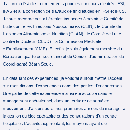
J’ai procédé à des recrutements pour les concours d’entrée IFSI,
IFAS et à la correction de travaux de fin d’études en IFSI et IFCS.
Je suis membre des différentes instances à savoir le Comité de
Lutte contre les Infections Nosocomiales (CLIN) ; le Comité de
Liaison en Alimentation et Nutrition (CLAN) ; le Comité de Lutte
contre la Douleur (CLUD) ; la Commission Médicale
d’Etablissement (CME). Et enfin, je suis également membre du
Bureau en qualité de secrétaire et du Conseil d’administration de
Coordi-santé Béarn Soule.
En détaillant ces expériences, je voudrai surtout mettre l’accent
sur mes dix ans d’expériences dans des postes d’encadrement.
Une partie de cette expérience a ainsi été acquise dans le
management opérationnel, dans un territoire de santé en
mouvement. J’ai consacré mes premières années de manager à
la gestion du bloc opératoire et des consultations d’un centre
hospitalier. L’activité augmentant, les moyens ayant été