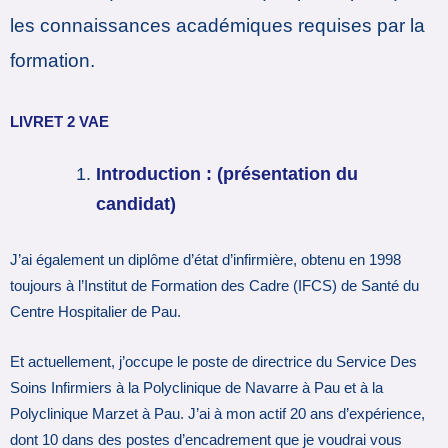
les connaissances académiques requises par la
formation.
LIVRET 2 VAE
Introduction : (présentation du
candidat)
J’ai également un diplôme d’état d’infirmière, obtenu en 1998
toujours à l’Institut de Formation des Cadre (IFCS) de Santé du
Centre Hospitalier de Pau.
Et actuellement, j’occupe le poste de directrice du Service Des
Soins Infirmiers à la Polyclinique de Navarre à Pau et à la
Polyclinique Marzet à Pau. J’ai à mon actif 20 ans d’expérience,
dont 10 dans des postes d’encadrement que je voudrai vous