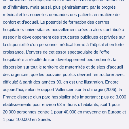
et d’infirmiers, mais aussi, plus généralement, par le progrès
médical et les nouvelles demandes des patients en matière de
confort et d’accueil. Le potentiel de formation des centres
hospitaliers universitaires nouvellement créés a alors contribué à
asseoir le développement des structures publiques et privées sur
la disponibilité d’un personnel médical formé à l’hôpital et en forte
croissance. L’envers de cet essor spectaculaire de l’offre
hospitalière a résulté de son développement peu ordonné : la
dispersion sur tout le territoire de maternités et de sites d’accueil
des urgences, que les pouvoirs publics devront restructurer avec
difficulté à partir des années 90, en est une illustration. Encore
aujourd’hui, selon le rapport Vallencien sur la chirurgie (2006), la
France dispose d’un parc hospitalier très important : plus de 3.000
établissements pour environ 63 millions d’habitants, soit 1 pour
20.000 personnes contre 1 pour 40.000 en moyenne en Europe et
1 pour 100.000 en Suède.