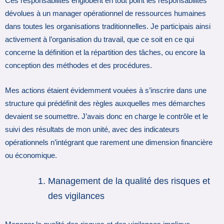
Ces responsabilités englobent en tout point les responsabilités
dévolues à un manager opérationnel de ressources humaines
dans toutes les organisations traditionnelles. Je participais ainsi
activement à l’organisation du travail, que ce soit en ce qui
concerne la définition et la répartition des tâches, ou encore la
conception des méthodes et des procédures.
Mes actions étaient évidemment vouées à s’inscrire dans une
structure qui prédéfinit des règles auxquelles mes démarches
devaient se soumettre. J’avais donc en charge le contrôle et le
suivi des résultats de mon unité, avec des indicateurs
opérationnels n’intégrant que rarement une dimension financière
ou économique.
Management de la qualité des risques et
des vigilances