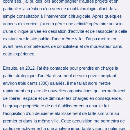
optimisés, j’ai pu dès lors accompagner d’autres projets et en
particulier la création d’un service d’ophtalmologie allant de la
simple consultation à l’intervention chirurgicale. Après quelques
années d’exercice, j’ai eu à gérer une activité opératoire au sein
d’une clinique privée en cessation d’activité et de l’associer à celle
existant sur le site public d’une même ville. J’ai pu mettre en
avant mes compétences de conciliateur et de modérateur dans
cette expérience.
Ensuite, en 2012, j’ai été contactée pour prendre en charge la
partie stratégique d’un établissement de soin privé comptant
environ trois cents (300) salariés, il me fallait alors mettre
rapidement en place de nouvelles organisations qui permettraient
de libérer l’espace et de diminuer les charges en conséquence.
Le groupe propriétaire de cet établissement a ensuite fait
l’acquisition d’un deuxième établissement de taille similaire au
premier et dans la même ville. Cette acquisition me permettra de
participer activement à une analyse importante visant à optimiser