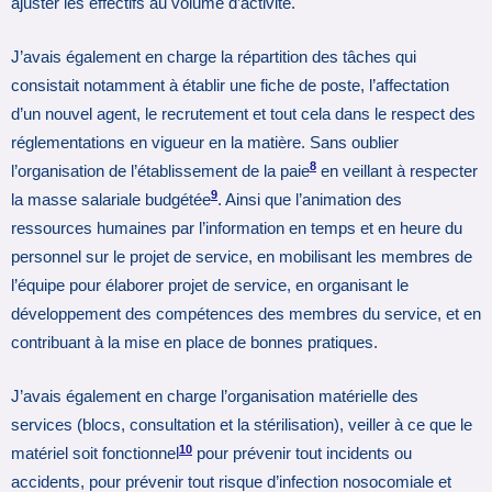
ajuster les effectifs au volume d’activité.
J’avais également en charge la répartition des tâches qui
consistait notamment à établir une fiche de poste, l’affectation
d’un nouvel agent, le recrutement et tout cela dans le respect des
réglementations en vigueur en la matière. Sans oublier
8
l’organisation de l’établissement de la paie
en veillant à respecter
9
la masse salariale budgétée
. Ainsi que l’animation des
ressources humaines par l’information en temps et en heure du
personnel sur le projet de service, en mobilisant les membres de
l’équipe pour élaborer projet de service, en organisant le
développement des compétences des membres du service, et en
contribuant à la mise en place de bonnes pratiques.
J’avais également en charge l’organisation matérielle des
services (blocs, consultation et la stérilisation), veiller à ce que le
10
matériel soit fonctionnel
pour prévenir tout incidents ou
accidents, pour prévenir tout risque d’infection nosocomiale et