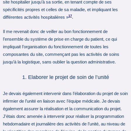
site hospitalier jusqu’à sa sortie, en tenant compte de ses
spécificités propres et celles de sa maladie, et impliquant les
17
différentes activités hospitalières »
.
Il me revenait donc de veiller au bon fonctionnement de
l’ensemble du système de prise en charge du patient, ce qui
impliquait l’organisation du fonctionnement de toutes les
composantes du site, commençant pas les activités de soins
jusqu’à la logistique, sans oublier la question administrative.
Elaborer le projet de soin de l’unité
Je devais également intervenir dans l’élaboration du projet de soin
infirmier de l’unité en liaison avec l’équipe médicale. Je devais
également assurer la réalisation et la communication du projet.
J’étais donc amenée à intervenir pour réaliser la programmation
hebdomadaire et journalière des activités de l’unité, au niveau de