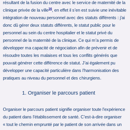
résultant de la fusion du centre avec le service de maternité de la
16
clinique privée de la ville
, en effet il s’en est suivie une inévitable
intégration de nouveau personnel avec des statuts différents : j’ai
donc dû gérer deux statuts différents, le statut public pour le
personnel au sein du centre hospitalier et le statut privé du
personnel de la maternité de la clinique. Ce qui m’a permis de
développer ma capacité de négociation afin de prévenir et de
résoudre toutes les malaises et tous les conflits générés que
pouvait générer cette différence de statut. J’ai également pu
développer une capacité particulière dans l’harmonisation des
pratiques au niveau du personnel et des chirurgiens.
Organiser le parcours patient
Organiser le parcours patient signifie organiser toute l’expérience
du patient dans l’établissement de santé. C’est-à-dire organiser
« tout le chemin emprunté par le patient de son arrivée dans un