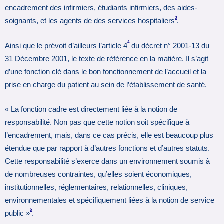
encadrement des infirmiers, étudiants infirmiers, des aides-
3
soignants, et les agents de des services hospitaliers
.
4
Ainsi que le prévoit d’ailleurs l’article 4
du décret n° 2001-13 du
31 Décembre 2001, le texte de référence en la matière. Il s’agit
d’une fonction clé dans le bon fonctionnement de l’accueil et la
prise en charge du patient au sein de l’établissement de santé.
« La fonction cadre est directement liée à la notion de
responsabilité. Non pas que cette notion soit spécifique à
l’encadrement, mais, dans ce cas précis, elle est beaucoup plus
étendue que par rapport à d’autres fonctions et d’autres statuts.
Cette responsabilité s’exerce dans un environnement soumis à
de nombreuses contraintes, qu’elles soient économiques,
institutionnelles, réglementaires, relationnelles, cliniques,
environnementales et spécifiquement liées à la notion de service
5
public »
.