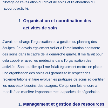
pilotage de l’évaluation du projet de soins et l’élaboration du
rapport d’activité.
Organisation et coordination des
activités de soin
J’avais en charge l’organisation et la gestion du planning des
équipes. Je devais également veiller à l’amélioration constante
des soins dans le cadre de la démarche qualité. Il me fallait pour
cela coopérer avec les médecins dans l’organisation des
activités. Sans oublier qu’il me fallait également mettre en place
une organisation des soins qui garantisse le respect des
réglementations et faire évoluer les pratiques de soins et identifier
les nouveaux besoins des usagers. Ce qui une fois encore a
mobilisé de manière importante mes capacités de négociation.
Management et gestion des ressources