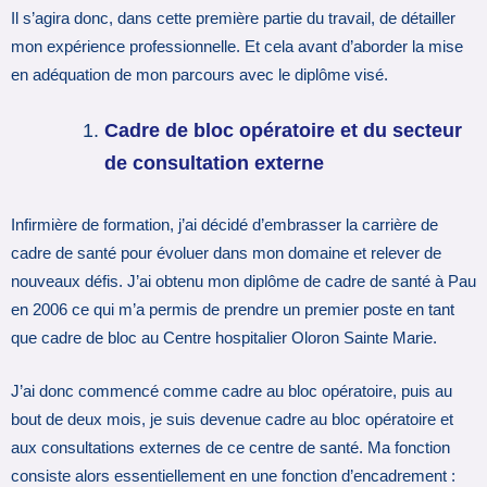
Il s’agira donc, dans cette première partie du travail, de détailler
mon expérience professionnelle. Et cela avant d’aborder la mise
en adéquation de mon parcours avec le diplôme visé.
Cadre de bloc opératoire et du secteur
de consultation externe
Infirmière de formation, j’ai décidé d’embrasser la carrière de
cadre de santé pour évoluer dans mon domaine et relever de
nouveaux défis. J’ai obtenu mon diplôme de cadre de santé à Pau
en 2006 ce qui m’a permis de prendre un premier poste en tant
que cadre de bloc au Centre hospitalier Oloron Sainte Marie.
J’ai donc commencé comme cadre au bloc opératoire, puis au
bout de deux mois, je suis devenue cadre au bloc opératoire et
aux consultations externes de ce centre de santé. Ma fonction
consiste alors essentiellement en une fonction d’encadrement :