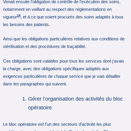
Venait ensuite l’obligation de contrôle de l’exécution des soins,
notamment en veillant au respect des réglementations en
14
vigueur
, et à ce que soient procurés des soins adaptés à tous
les besoins des patients.
Ainsi que les obligations particulières relatives aux conditions de
stérilisation et des procédures de traçabilité.
Ces obligations sont valables pour tous les services dont j’avais
la charge, avec des obligations spécifiques adaptés aux
exigences particulières de chaque service que je vais détailler
dans les paragraphes qui suivent.
Gérer l’organisation des activités du bloc
opératoire
Le bloc opératoire est l’un des secteurs d’activité les plus