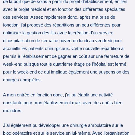
de la politique de soins à partir du projet d’établissement, en lien
avec le projet médical et en fonction des différentes spécialités
des services. Assez rapidement donc, après ma prise de
fonction, j’ai proposé des répartitions un peu différentes pour
optimiser la gestion des lits avec la création d’un service
d’hospitalisation de semaine ouvert du lundi au vendredi pour
accueillir les patients chirurgicaux. Cette nouvelle répartition a
permis à l’établissement de gagner en coût sur une fermeture de
week-end puisque tout le quatrième étage de l’hôpital est fermé
pour le week-end ce qui implique également une suspension des
charges complètes.
A mon entrée en fonction donc, j’ai pu établir une activité
constante pour mon établissement mais avec des coûts bien
moindres.
J’ai également pu développer une chirurgie ambulatoire sur le
bloc opératoire et sur le service en lui-même. Avec l’organisation