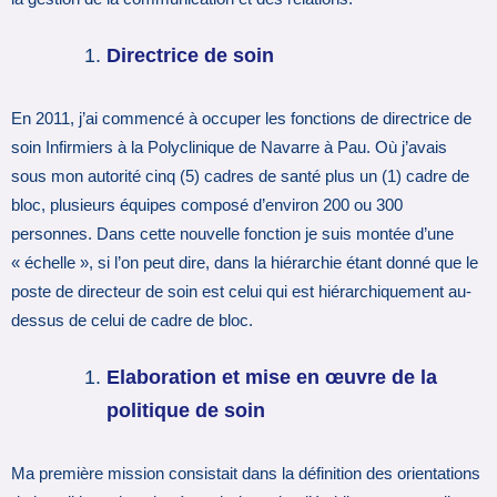
Directrice de soin
En 2011, j’ai commencé à occuper les fonctions de directrice de
soin Infirmiers à la Polyclinique de Navarre à Pau. Où j’avais
sous mon autorité cinq (5) cadres de santé plus un (1) cadre de
bloc, plusieurs équipes composé d’environ 200 ou 300
personnes. Dans cette nouvelle fonction je suis montée d’une
« échelle », si l’on peut dire, dans la hiérarchie étant donné que le
poste de directeur de soin est celui qui est hiérarchiquement au-
dessus de celui de cadre de bloc.
Elaboration et mise en œuvre de la
politique de soin
Ma première mission consistait dans la définition des orientations