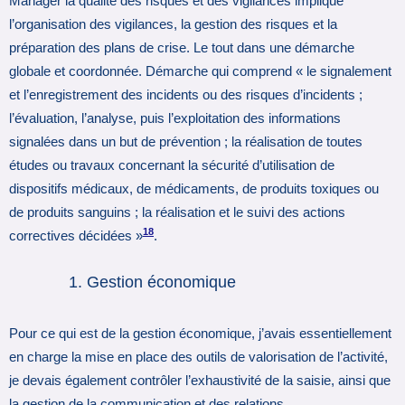
Manager la qualité des risques et des vigilances implique
l’organisation des vigilances, la gestion des risques et la
préparation des plans de crise. Le tout dans une démarche
globale et coordonnée. Démarche qui comprend « le signalement
et l’enregistrement des incidents ou des risques d’incidents ;
l’évaluation, l’analyse, puis l’exploitation des informations
signalées dans un but de prévention ; la réalisation de toutes
études ou travaux concernant la sécurité d’utilisation de
dispositifs médicaux, de médicaments, de produits toxiques ou
de produits sanguins ; la réalisation et le suivi des actions
18
correctives décidées »
.
Gestion économique
Pour ce qui est de la gestion économique, j’avais essentiellement
en charge la mise en place des outils de valorisation de l’activité,
je devais également contrôler l’exhaustivité de la saisie, ainsi que
la gestion de la communication et des relations.