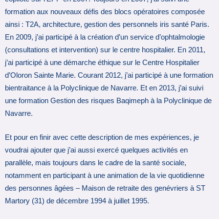
formation aux nouveaux défis des blocs opératoires composée
ainsi : T2A, architecture, gestion des personnels iris santé Paris.
En 2009, j’ai participé à la création d’un service d’ophtalmologie
(consultations et intervention) sur le centre hospitalier. En 2011,
j’ai participé à une démarche éthique sur le Centre Hospitalier
d’Oloron Sainte Marie. Courant 2012, j’ai participé à une formation
bientraitance à la Polyclinique de Navarre. Et en 2013, j’ai suivi
une formation Gestion des risques Baqimeph à la Polyclinique de
Navarre.
Et pour en finir avec cette description de mes expériences, je
voudrai ajouter que j’ai aussi exercé quelques activités en
parallèle, mais toujours dans le cadre de la santé sociale,
notamment en participant à une animation de la vie quotidienne
des personnes âgées – Maison de retraite des genévriers à ST
Martory (31) de décembre 1994 à juillet 1995.