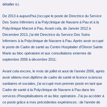
détailler ici.
De 2013 à aujourd’hui j’occupe le poste de Directrice du Service
Des Soins Infirmiers à la Polyclinique de Navarre à Pau et à la
Polyclinique Marzet à Pau. Avant cela, de Janvier 2012 à
Décembre 2013, j’ai été Directrice du Service Des Soins
Infirmiers à la Polyclinique de Navarre à Pau. Après avoir occupé
le poste de Cadre de santé au Centre Hospitalier d’Oloron Sainte
Marie au bloc opératoire et aux consultations externes de
septembre 2006 à décembre 2011.
Avant cela encore, le mois de juillet et aout de l’année 2006, après
avoir obtenu mon diplôme de cadre de santé et licence sciences
sanitaires et sociales, j’ai occupé mon premier poste en tant que
Cadre de santé à la Polyclinique de Navarre à Pau dans les
services d’hospitalisations et au bloc opératoire. J’ai pu accéder à
ce poste grâce à mes précédentes expériences : de l’année de