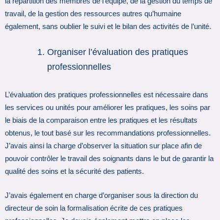
la répartition des membres de l’équipe, de la gestion du temps de
travail, de la gestion des ressources autres qu’humaine
également, sans oublier le suivi et le bilan des activités de l’unité.
Organiser l’évaluation des pratiques
professionnelles
L’évaluation des pratiques professionnelles est nécessaire dans
les services ou unités pour améliorer les pratiques, les soins par
le biais de la comparaison entre les pratiques et les résultats
obtenus, le tout basé sur les recommandations professionnelles.
J’avais ainsi la charge d’observer la situation sur place afin de
pouvoir contrôler le travail des soignants dans le but de garantir la
qualité des soins et la sécurité des patients.
J’avais également en charge d’organiser sous la direction du
directeur de soin la formalisation écrite de ces pratiques