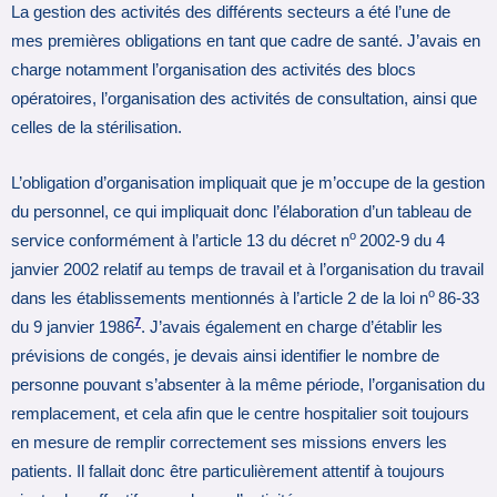
La gestion des activités des différents secteurs a été l’une de
mes premières obligations en tant que cadre de santé. J’avais en
charge notamment l’organisation des activités des blocs
opératoires, l’organisation des activités de consultation, ainsi que
celles de la stérilisation.
L’obligation d’organisation impliquait que je m’occupe de la gestion
du personnel, ce qui impliquait donc l’élaboration d’un tableau de
o
service conformément à l’article 13 du décret n
2002-9 du 4
janvier 2002 relatif au temps de travail et à l’organisation du travail
o
dans les établissements mentionnés à l’article 2 de la loi n
86-33
7
du 9 janvier 1986
. J’avais également en charge d’établir les
prévisions de congés, je devais ainsi identifier le nombre de
personne pouvant s’absenter à la même période, l’organisation du
remplacement, et cela afin que le centre hospitalier soit toujours
en mesure de remplir correctement ses missions envers les
patients. Il fallait donc être particulièrement attentif à toujours