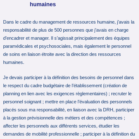
humaines
Dans le cadre du management de ressources humaine, j’avais la
responsabilité de plus de 500 personnes que j’avais en charge
d’encadrer et manager. Il s’agissait principalement des équipes
paramédicales et psychosociales, mais également le personnel
de soins en liaison étroite avec la direction des ressources
humaines.
Je devais participer à la définition des besoins de personnel dans
le respect du cadre budgétaire de l’établissement (création de
planning en lien avec les exigences règlementaires) ; recruter le
personnel soignant ; mettre en place l’évaluation des personnels
placés sous ma responsabilité, en liaison avec la DRH, participer
à la gestion prévisionnelle des métiers et des compétences ;
affecter les personnels aux différents services, étudier les
demandes de mobilité professionnelle ; participer à la définition du