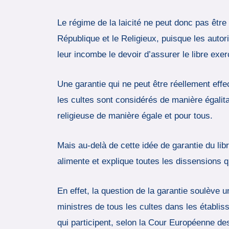
Le régime de la laicité ne peut donc pas êtr
République et le Religieux, puisque les autor
leur incombe le devoir d’assurer le libre exer
Une garantie qui ne peut être réellement effe
les cultes sont considérés de manière égalitair
religieuse de manière égale et pour tous.
Mais au-delà de cette idée de garantie du libr
alimente et explique toutes les dissensions qu
En effet, la question de la garantie soulève u
ministres de tous les cultes dans les établis
qui participent, selon la Cour Européenne des