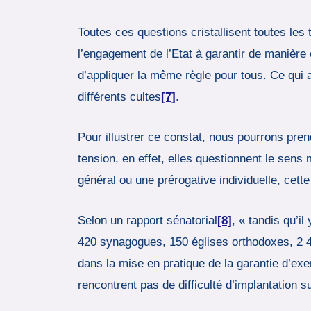
Toutes ces questions cristallisent toutes les 
l’engagement de l’Etat à garantir de manière 
d’appliquer la même règle pour tous. Ce qui a
différents cultes
[7]
.
Pour illustrer ce constat, nous pourrons pren
tension, en effet, elles questionnent le sens
général ou une prérogative individuelle, cet
Selon un rapport sénatorial
[8]
, « tandis qu’i
420 synagogues, 150 églises orthodoxes, 2 4
dans la mise en pratique de la garantie d’exe
rencontrent pas de difficulté d’implantation su