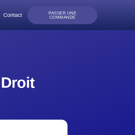
PASSER UNE
Contact
COMMANDE
Droit