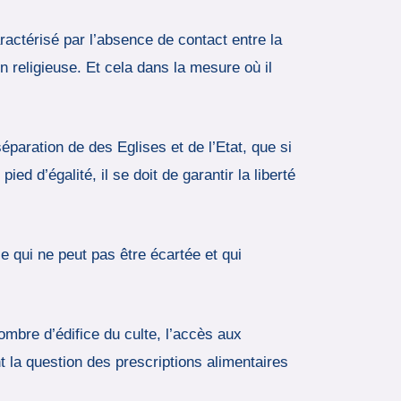
ractérisé par l’absence de contact entre la
n religieuse. Et cela dans la mesure où il
éparation de des Eglises et de l’Etat, que si
ed d’égalité, il se doit de garantir la liberté
le qui ne peut pas être écartée et qui
nombre d’édifice du culte, l’accès aux
t la question des prescriptions alimentaires