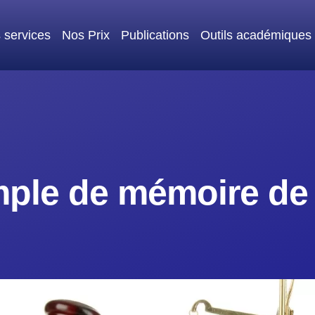
 services
Nos Prix
Publications
Outils académiques
ple de mémoire de 