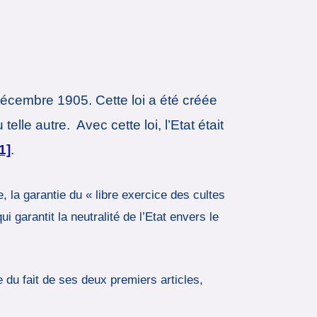
9 décembre 1905. Cette loi a été créée
telle autre. Avec cette loi, l’Etat était
1]
.
, la garantie du « libre exercice des cultes
qui garantit la neutralité de l’Etat envers le
du fait de ses deux premiers articles,