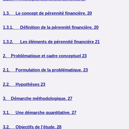
1.3. Le concept de pérennité financière. 20
1.3.1. Définition de la pérennité financière. 20
1.3.2. Les éléments de pérennité financière 21
2. Problématique et cadre conceptuel 23
2.1. Formulation de la problématique. 23
2.2. Hypothèses 23
3. Démarche méthodologique. 27
3.1. Une démarche quantitative. 27
3.2. Objectifs de l’étude. 28