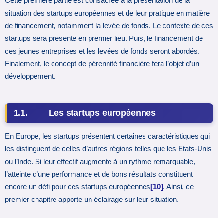
Cette première partie est consacrée à la présentation de la
situation des startups européennes et de leur pratique en matière
de financement, notamment la levée de fonds. Le contexte de ces
startups sera présenté en premier lieu. Puis, le financement de
ces jeunes entreprises et les levées de fonds seront abordés.
Finalement, le concept de pérennité financière fera l’objet d’un
développement.
1.1. Les startups européennes
En Europe, les startups présentent certaines caractéristiques qui
les distinguent de celles d’autres régions telles que les Etats-Unis
ou l’Inde. Si leur effectif augmente à un rythme remarquable,
l’atteinte d’une performance et de bons résultats constituent
encore un défi pour ces startups européennes
[10]
. Ainsi, ce
premier chapitre apporte un éclairage sur leur situation.