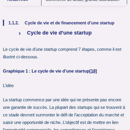
1.1.2. Cycle de vie et de financement d’une startup
Cycle de vie d’une startup
Le cycle de vie d’une startup comprend 7 étapes, comme il est
illustré ci-dessous.
Graphique 1 : Le cycle de vie d’une startup
[18]
L’idée
La startup commence par une idée qui ne présente pas encore
une garantie de succès. La plupart des startups qui se trouvent à
ce stade devront surmonter le défi de l’acceptation du marché et
saisir une opportunité de niche. L’objectif est de mettre en lien