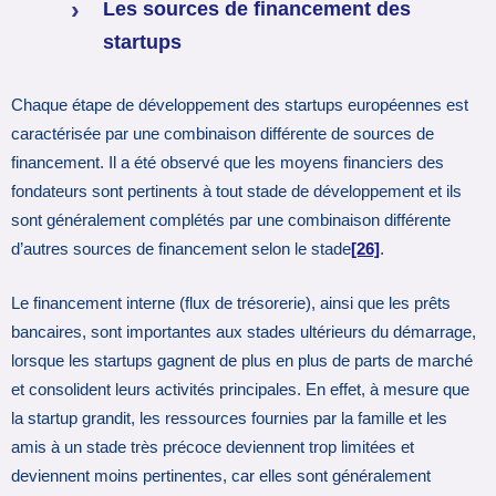
Les sources de financement des
startups
Chaque étape de développement des startups européennes est
caractérisée par une combinaison différente de sources de
financement. Il a été observé que les moyens financiers des
fondateurs sont pertinents à tout stade de développement et ils
sont généralement complétés par une combinaison différente
d’autres sources de financement selon le stade
[26]
.
Le financement interne (flux de trésorerie), ainsi que les prêts
bancaires, sont importantes aux stades ultérieurs du démarrage,
lorsque les startups gagnent de plus en plus de parts de marché
et consolident leurs activités principales. En effet, à mesure que
la startup grandit, les ressources fournies par la famille et les
amis à un stade très précoce deviennent trop limitées et
deviennent moins pertinentes, car elles sont généralement