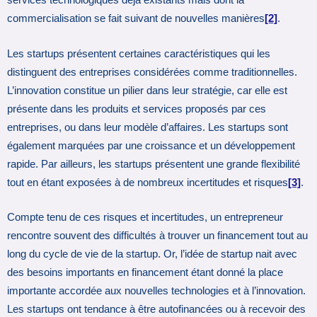
services technologiques déjà existants mais dont la
commercialisation se fait suivant de nouvelles manières
[2]
.
Les startups présentent certaines caractéristiques qui les
distinguent des entreprises considérées comme traditionnelles.
L’innovation constitue un pilier dans leur stratégie, car elle est
présente dans les produits et services proposés par ces
entreprises, ou dans leur modèle d’affaires. Les startups sont
également marquées par une croissance et un développement
rapide. Par ailleurs, les startups présentent une grande flexibilité
tout en étant exposées à de nombreux incertitudes et risques
[3]
.
Compte tenu de ces risques et incertitudes, un entrepreneur
rencontre souvent des difficultés à trouver un financement tout au
long du cycle de vie de la startup. Or, l’idée de startup nait avec
des besoins importants en financement étant donné la place
importante accordée aux nouvelles technologies et à l’innovation.
Les startups ont tendance à être autofinancées ou à recevoir des