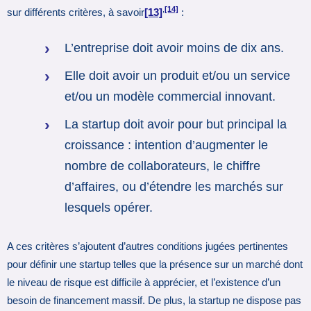
,
[14]
sur différents critères, à savoir
[13]
:
L’entreprise doit avoir moins de dix ans.
Elle doit avoir un produit et/ou un service
et/ou un modèle commercial innovant.
La startup doit avoir pour but principal la
croissance : intention d’augmenter le
nombre de collaborateurs, le chiffre
d’affaires, ou d’étendre les marchés sur
lesquels opérer.
A ces critères s’ajoutent d’autres conditions jugées pertinentes
pour définir une startup telles que la présence sur un marché dont
le niveau de risque est difficile à apprécier, et l’existence d’un
besoin de financement massif. De plus, la startup ne dispose pas