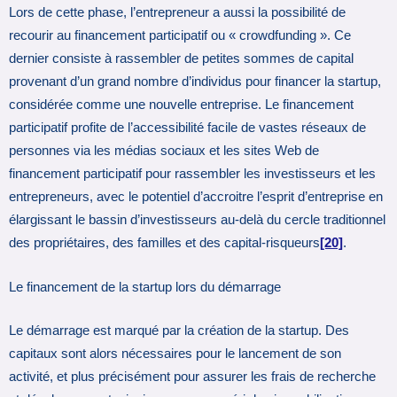
Lors de cette phase, l’entrepreneur a aussi la possibilité de
recourir au financement participatif ou « crowdfunding ». Ce
dernier consiste à rassembler de petites sommes de capital
provenant d’un grand nombre d’individus pour financer la startup,
considérée comme une nouvelle entreprise. Le financement
participatif profite de l’accessibilité facile de vastes réseaux de
personnes via les médias sociaux et les sites Web de
financement participatif pour rassembler les investisseurs et les
entrepreneurs, avec le potentiel d’accroitre l’esprit d’entreprise en
élargissant le bassin d’investisseurs au-delà du cercle traditionnel
des propriétaires, des familles et des capital-risqueurs
[20]
.
Le financement de la startup lors du démarrage
Le démarrage est marqué par la création de la startup. Des
capitaux sont alors nécessaires pour le lancement de son
activité, et plus précisément pour assurer les frais de recherche