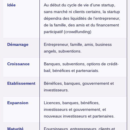
Idée
Au début du cycle de vie d’une startup,
sans marché ni clients certains, la startup
dépendra des liquidités de l’entrepreneur,
de la famille, des amis et du financement
participatif (crowdfunding)
Démarrage
Entrepreneur, famille, amis, business
angels, subventions.
Croissance
Banques, subventions, options de crédit-
bail, bénéfices et partenariats.
Etablissement
Bénéfices, banques, gouvernement et
investisseurs.
Expansion
Licences, banques, bénéfices,
investisseurs et gouvernement, et
nouveaux investisseurs et partenaires.
Maturité
Fournisseurs, entrepreneurs, clients et