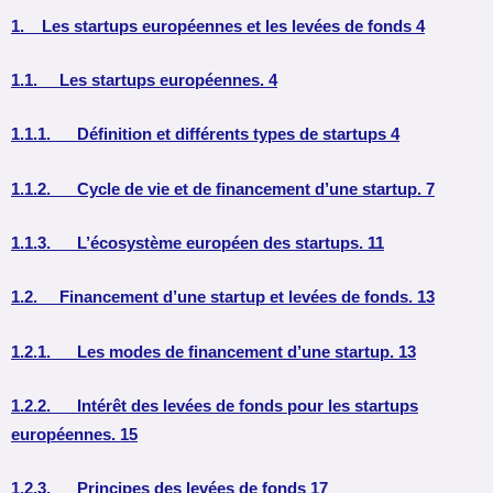
1. Les startups européennes et les levées de fonds 4
1.1. Les startups européennes. 4
1.1.1. Définition et différents types de startups 4
1.1.2. Cycle de vie et de financement d’une startup. 7
1.1.3. L’écosystème européen des startups. 11
1.2. Financement d’une startup et levées de fonds. 13
1.2.1. Les modes de financement d’une startup. 13
1.2.2. Intérêt des levées de fonds pour les startups
européennes. 15
1.2.3. Principes des levées de fonds 17