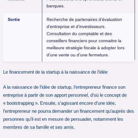
banques.
Sortie
Recherche de partenaires d’évaluation
d’entreprise et d’investisseurs.
Consultation du comptable et des
conseillers financiers pour connaitre la
meilleure stratégie fiscale à adopter lors
d’une vente ou d’une fermeture.
Le financement de la startup à la naissance de l’idée
A la naissance de l’idée de startup, l’entrepreneur finance son
entreprise à partir de son apport personnel, d’où le concept de
« bootstrapping ». Ensuite, s’agissant encore d’une idée,
l’entrepreneur ne pourra demander un financement qu’auprès des
personnes qu’il est en mesure de persuader, notamment les
membres de sa famille et ses amis.