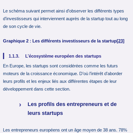
Le schéma suivant permet ainsi d’observer les différents types
d’investisseurs qui interviennent auprès de la startup tout au long
de son cycle de vie.
Graphique 2 : Les différents investisseurs de la startup
[23]
1.1.3. L’écosystème européen des startups
En Europe, les startups sont considérées comme les futurs
moteurs de la croissance économique. D’où l’intérêt d’aborder
leurs profils et les enjeux liés aux différentes étapes de leur
développement dans cette section.
Les profils des entrepreneurs et de
leurs startups
Les entrepreneurs européens ont un âge moyen de 38 ans. 78%