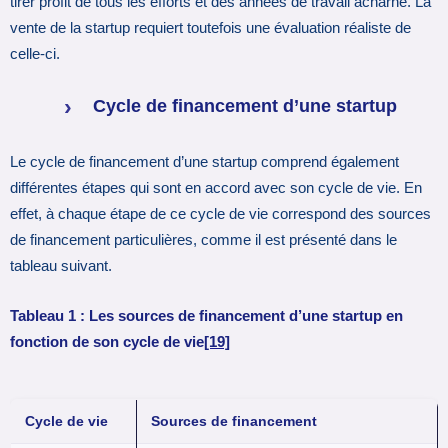
tirer profit de tous les efforts et des années de travail acharné. La
vente de la startup requiert toutefois une évaluation réaliste de
celle-ci.
Cycle de financement d’une startup
Le cycle de financement d’une startup comprend également
différentes étapes qui sont en accord avec son cycle de vie. En
effet, à chaque étape de ce cycle de vie correspond des sources
de financement particulières, comme il est présenté dans le
tableau suivant.
Tableau 1 : Les sources de financement d’une startup en
fonction de son cycle de vie
[19]
Cycle de vie
Sources de financement