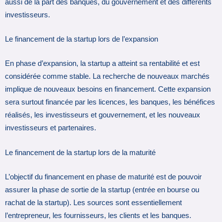
aussi de la part des banques, du gouvernement et des différents
investisseurs.
Le financement de la startup lors de l’expansion
En phase d’expansion, la startup a atteint sa rentabilité et est
considérée comme stable. La recherche de nouveaux marchés
implique de nouveaux besoins en financement. Cette expansion
sera surtout financée par les licences, les banques, les bénéfices
réalisés, les investisseurs et gouvernement, et les nouveaux
investisseurs et partenaires.
Le financement de la startup lors de la maturité
L’objectif du financement en phase de maturité est de pouvoir
assurer la phase de sortie de la startup (entrée en bourse ou
rachat de la startup). Les sources sont essentiellement
l’entrepreneur, les fournisseurs, les clients et les banques.