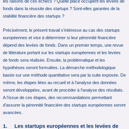
les raisons de ces échecs ? Quelle place occupent les levées de
fonds dans la réussite des startups ? Sont-elles garantes de la
stabilité financière des startups ?
Précisément, le présent travail s’intéresse au cas des startups
européennes et vise à déterminer si leur pérennité financière
dépend des levées de fonds. Dans un premier temps, une revue
de littérature portant sur les startups européennes et les levées
de fonds sera réalisée. Ensuite, la problématique et les
hypothèses seront formulées. La démarche méthodologique
basée sur une méthode quantitative sera par la suite exposée. De
même, les étapes liées au recueil et à l’analyse des données
seront développées, avant de procéder à l’analyse des résultats.
A l’issue de ces étapes, des recommandations permettant
d’assurer la pérennité financière des startups européennes seront
avancées.
1. Les startups européennes et les levées de