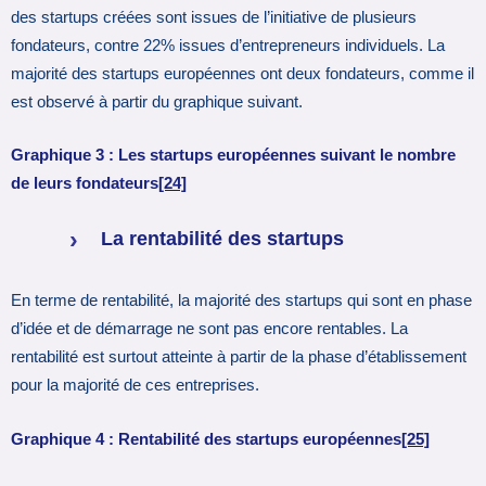
des startups créées sont issues de l’initiative de plusieurs
fondateurs, contre 22% issues d’entrepreneurs individuels. La
majorité des startups européennes ont deux fondateurs, comme il
est observé à partir du graphique suivant.
Graphique 3 : Les startups européennes suivant le nombre
de leurs fondateurs
[24]
La rentabilité des startups
En terme de rentabilité, la majorité des startups qui sont en phase
d’idée et de démarrage ne sont pas encore rentables. La
rentabilité est surtout atteinte à partir de la phase d’établissement
pour la majorité de ces entreprises.
Graphique 4 : Rentabilité des startups européennes
[25]