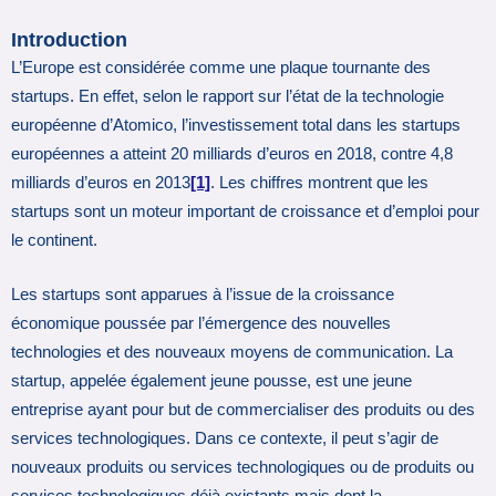
Introduction
L’Europe est considérée comme une plaque tournante des
startups. En effet, selon le rapport sur l’état de la technologie
européenne d’Atomico, l’investissement total dans les startups
européennes a atteint 20 milliards d’euros en 2018, contre 4,8
milliards d’euros en 2013
[1]
. Les chiffres montrent que les
startups sont un moteur important de croissance et d’emploi pour
le continent.
Les startups sont apparues à l’issue de la croissance
économique poussée par l’émergence des nouvelles
technologies et des nouveaux moyens de communication. La
startup, appelée également jeune pousse, est une jeune
entreprise ayant pour but de commercialiser des produits ou des
services technologiques. Dans ce contexte, il peut s’agir de
nouveaux produits ou services technologiques ou de produits ou