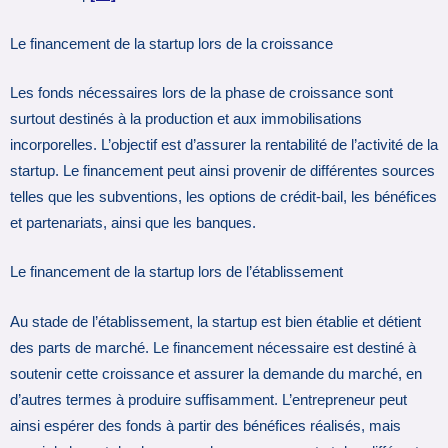
Le financement de la startup lors de la croissance
Les fonds nécessaires lors de la phase de croissance sont
surtout destinés à la production et aux immobilisations
incorporelles. L’objectif est d’assurer la rentabilité de l’activité de la
startup. Le financement peut ainsi provenir de différentes sources
telles que les subventions, les options de crédit-bail, les bénéfices
et partenariats, ainsi que les banques.
Le financement de la startup lors de l’établissement
Au stade de l’établissement, la startup est bien établie et détient
des parts de marché. Le financement nécessaire est destiné à
soutenir cette croissance et assurer la demande du marché, en
d’autres termes à produire suffisamment. L’entrepreneur peut
ainsi espérer des fonds à partir des bénéfices réalisés, mais