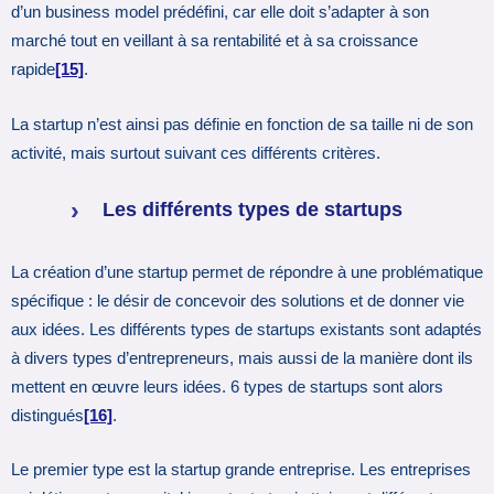
d’un business model prédéfini, car elle doit s’adapter à son
marché tout en veillant à sa rentabilité et à sa croissance
rapide
[15]
.
La startup n’est ainsi pas définie en fonction de sa taille ni de son
activité, mais surtout suivant ces différents critères.
Les différents types de startups
La création d’une startup permet de répondre à une problématique
spécifique : le désir de concevoir des solutions et de donner vie
aux idées. Les différents types de startups existants sont adaptés
à divers types d’entrepreneurs, mais aussi de la manière dont ils
mettent en œuvre leurs idées. 6 types de startups sont alors
distingués
[16]
.
Le premier type est la startup grande entreprise. Les entreprises