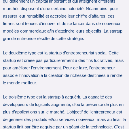
qui détiennent un capital important et qui atteignent différents
marchés disposent d’une certaine notoriété. Néanmoins, pour
assurer leur rentabilité et accroitre leur chiffre d’affaires, ces
firmes sont tenues d’innover et de se lancer dans de nouveaux
modèles commerciaux afin d’atteindre leurs objectifs. La startup
grande entreprise résulte de cette stratégie.
Le deuxième type est la startup d’entrepreneuriat social. Cette
startup est créée pas particulièrement à des fins lucratives, mais
pour améliorer l’environnement. Pour ce faire, l’entrepreneur
associe l’innovation à la création de richesse destinées à rendre
le monde meilleur.
Le troisième type est la startup à acquérir. La capacité des
développeurs de logiciels augmente, d’où la présence de plus en
plus d’applications sur le marché. L’objectif de l’entrepreneur est
de générer des produits et/ou services nouveaux, mais au final, la
startup finit par être acquise par un géant de la technologie. C’est