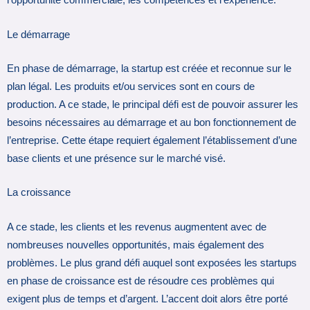
l’opportunité commerciale, les compétences et l’expérience.
Le démarrage
En phase de démarrage, la startup est créée et reconnue sur le
plan légal. Les produits et/ou services sont en cours de
production. A ce stade, le principal défi est de pouvoir assurer les
besoins nécessaires au démarrage et au bon fonctionnement de
l’entreprise. Cette étape requiert également l’établissement d’une
base clients et une présence sur le marché visé.
La croissance
A ce stade, les clients et les revenus augmentent avec de
nombreuses nouvelles opportunités, mais également des
problèmes. Le plus grand défi auquel sont exposées les startups
en phase de croissance est de résoudre ces problèmes qui
exigent plus de temps et d’argent. L’accent doit alors être porté