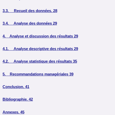
3.3. Recueil des données. 28
3.4. Analyse des données 29
4. Analyse et discussion des résultats 29
4.1. Analyse descriptive des résultats 29
4.2. Analyse statistique des résultats 35
5. Recommandations managériales 39
Conclusion. 41
Bibliographie. 42
Annexes. 45