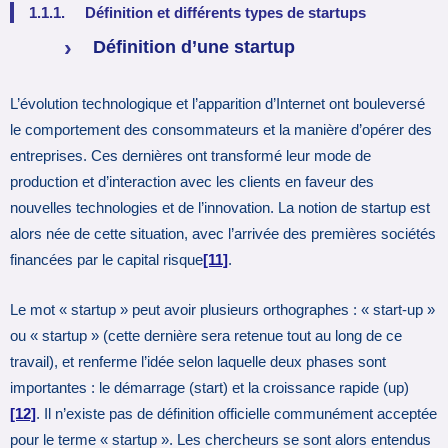
1.1.1. Définition et différents types de startups
Définition d’une startup
L’évolution technologique et l’apparition d’Internet ont bouleversé
le comportement des consommateurs et la manière d’opérer des
entreprises. Ces dernières ont transformé leur mode de
production et d’interaction avec les clients en faveur des
nouvelles technologies et de l’innovation. La notion de startup est
alors née de cette situation, avec l’arrivée des premières sociétés
financées par le capital risque
[11]
.
Le mot « startup » peut avoir plusieurs orthographes : « start-up »
ou « startup » (cette dernière sera retenue tout au long de ce
travail), et renferme l’idée selon laquelle deux phases sont
importantes : le démarrage (start) et la croissance rapide (up)
[12]
. Il n’existe pas de définition officielle communément acceptée
pour le terme « startup ». Les chercheurs se sont alors entendus