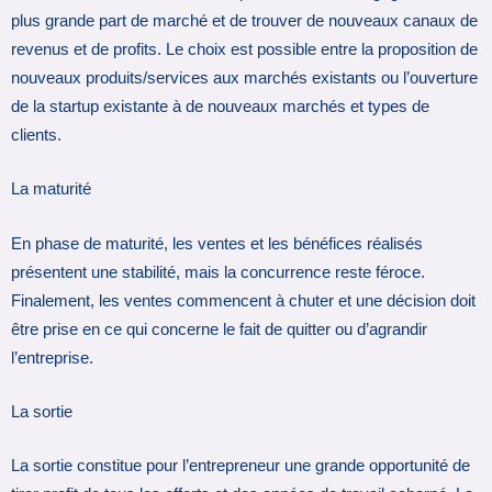
plus grande part de marché et de trouver de nouveaux canaux de
revenus et de profits. Le choix est possible entre la proposition de
nouveaux produits/services aux marchés existants ou l’ouverture
de la startup existante à de nouveaux marchés et types de
clients.
La maturité
En phase de maturité, les ventes et les bénéfices réalisés
présentent une stabilité, mais la concurrence reste féroce.
Finalement, les ventes commencent à chuter et une décision doit
être prise en ce qui concerne le fait de quitter ou d’agrandir
l’entreprise.
La sortie
La sortie constitue pour l’entrepreneur une grande opportunité de