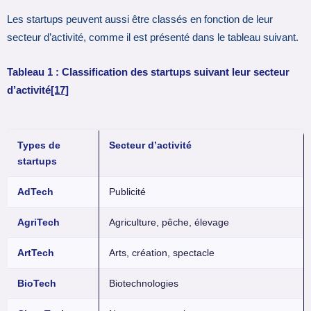
Les startups peuvent aussi être classés en fonction de leur
secteur d’activité, comme il est présenté dans le tableau suivant.
Tableau 1 : Classification des startups suivant leur secteur
d’activité
[17]
Types de
Secteur d’activité
startups
AdTech
Publicité
AgriTech
Agriculture, pêche, élevage
ArtTech
Arts, création, spectacle
BioTech
Biotechnologies