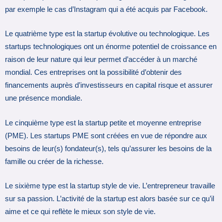
par exemple le cas d’Instagram qui a été acquis par Facebook.
Le quatrième type est la startup évolutive ou technologique. Les
startups technologiques ont un énorme potentiel de croissance en
raison de leur nature qui leur permet d’accéder à un marché
mondial. Ces entreprises ont la possibilité d’obtenir des
financements auprès d’investisseurs en capital risque et assurer
une présence mondiale.
Le cinquième type est la startup petite et moyenne entreprise
(PME). Les startups PME sont créées en vue de répondre aux
besoins de leur(s) fondateur(s), tels qu’assurer les besoins de la
famille ou créer de la richesse.
Le sixième type est la startup style de vie. L’entrepreneur travaille
sur sa passion. L’activité de la startup est alors basée sur ce qu’il
aime et ce qui reflète le mieux son style de vie.