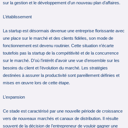
sur la gestion et le développement d’un nouveau plan d’affaires.
L’établissement
La startup est désormais devenue une entreprise florissante avec
une place sur le marché et des clients fidèles, son mode de
fonctionnement est devenu routinier. Cette situation n’écarte
toutefois pas la startup de la compétitivité et de la concurrence
sur le marché. D’où l’intérêt d’avoir une vue d’ensemble sur les
besoins du client et l’évolution du marché. Les stratégies
destinées à assurer la productivité sont pareillement définies et
mises en œuvre lors de cette étape.
L’expansion
Ce stade est caractérisé par une nouvelle période de croissance
vers de nouveaux marchés et canaux de distribution. Il résulte
souvent de la décision de l’entrepreneur de vouloir gagner une