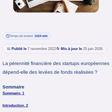
Temps de lecture :
1h24 min
📅
Publié le
7 novembre 2022
🔄
Mis à jour le
25 juin 2026
La pérennité financière des startups européennes
dépend-elle des levées de fonds réalisées ?
Sommaire
Sommaire. 1
Introduction. 2