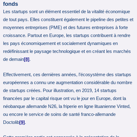
fonds
Les startups sont un élément essentiel de la vitalité économique
de tout pays. Elles constituent également le pipeline des petites et
moyennes entreprises (PME) et des futures entreprises à forte
croissance. Partout en Europe, les startups contribuent à rendre
les pays économiquement et socialement dynamiques en
redéfinissant le paysage technologique et en créant les marchés
de demain
[8]
.
Effectivement, ces dernières années, l’écosystème des startups
européennes a connu une augmentation considérable du nombre
de startups créées. Pour illustration, en 2019, 14 startups
financées par le capital risque ont vu le jour en Europe, dont la
néobanque allemande N26, la friperie en ligne lituanienne Vinted,
ou encore le service de soins de santé franco-allemande
Doctolib
[9]
.