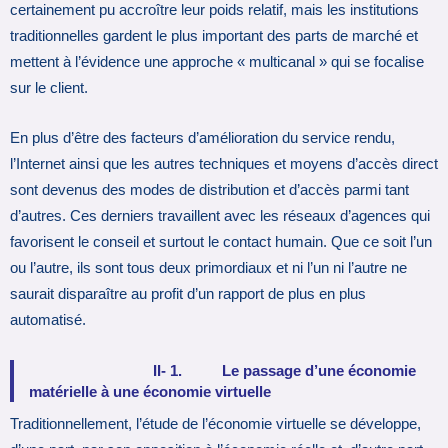
certainement pu accroître leur poids relatif, mais les institutions
traditionnelles gardent le plus important des parts de marché et
mettent à l’évidence une approche « multicanal » qui se focalise
sur le client.
En plus d’être des facteurs d’amélioration du service rendu,
l’Internet ainsi que les autres techniques et moyens d’accès direct
sont devenus des modes de distribution et d’accès parmi tant
d’autres. Ces derniers travaillent avec les réseaux d’agences qui
favorisent le conseil et surtout le contact humain. Que ce soit l’un
ou l’autre, ils sont tous deux primordiaux et ni l’un ni l’autre ne
saurait disparaître au profit d’un rapport de plus en plus
automatisé.
II- 1. Le passage d’une économie
matérielle à une économie virtuelle
Traditionnellement, l’étude de l’économie virtuelle se développe,