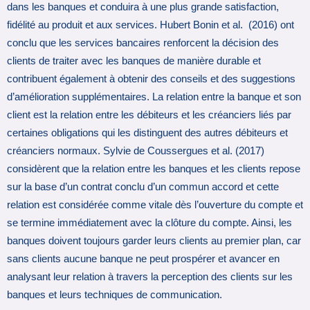
dans les banques et conduira à une plus grande satisfaction,
fidélité au produit et aux services. Hubert Bonin et al. (2016) ont
conclu que les services bancaires renforcent la décision des
clients de traiter avec les banques de manière durable et
contribuent également à obtenir des conseils et des suggestions
d’amélioration supplémentaires. La relation entre la banque et son
client est la relation entre les débiteurs et les créanciers liés par
certaines obligations qui les distinguent des autres débiteurs et
créanciers normaux. Sylvie de Coussergues et al. (2017)
considèrent que la relation entre les banques et les clients repose
sur la base d’un contrat conclu d’un commun accord et cette
relation est considérée comme vitale dès l’ouverture du compte et
se termine immédiatement avec la clôture du compte. Ainsi, les
banques doivent toujours garder leurs clients au premier plan, car
sans clients aucune banque ne peut prospérer et avancer en
analysant leur relation à travers la perception des clients sur les
banques et leurs techniques de communication.