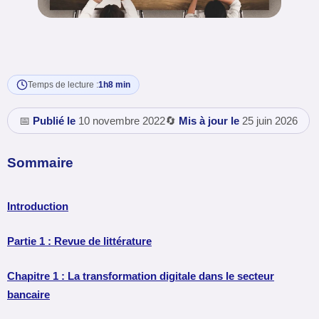
Temps de lecture :
1h8 min
📅
Publié le
10 novembre 2022
🔄
Mis à jour le
25 juin 2026
Sommaire
Introduction
Partie 1 : Revue de littérature
Chapitre 1 : La transformation digitale dans le secteur
bancaire