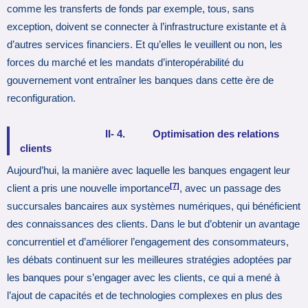
comme les transferts de fonds par exemple, tous, sans
exception, doivent se connecter à l’infrastructure existante et à
d’autres services financiers. Et qu’elles le veuillent ou non, les
forces du marché et les mandats d’interopérabilité du
gouvernement vont entraîner les banques dans cette ère de
reconfiguration.
II- 4. Optimisation des relations
clients
Aujourd’hui, la manière avec laquelle les banques engagent leur
[7]
client a pris une nouvelle importance
, avec un passage des
succursales bancaires aux systèmes numériques, qui bénéficient
des connaissances des clients. Dans le but d’obtenir un avantage
concurrentiel et d’améliorer l’engagement des consommateurs,
les débats continuent sur les meilleures stratégies adoptées par
les banques pour s’engager avec les clients, ce qui a mené à
l’ajout de capacités et de technologies complexes en plus des