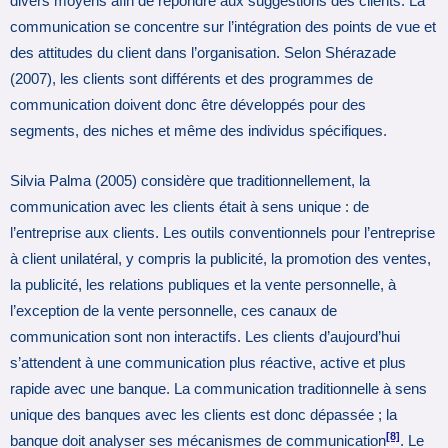
divers moyens afin de répondre aux suggestions des clients. La
communication se concentre sur l’intégration des points de vue et
des attitudes du client dans l’organisation. Selon Shérazade
(2007), les clients sont différents et des programmes de
communication doivent donc être développés pour des
segments, des niches et même des individus spécifiques.
Silvia Palma (2005) considère que traditionnellement, la
communication avec les clients était à sens unique : de
l’entreprise aux clients. Les outils conventionnels pour l’entreprise
à client unilatéral, y compris la publicité, la promotion des ventes,
la publicité, les relations publiques et la vente personnelle, à
l’exception de la vente personnelle, ces canaux de
communication sont non interactifs. Les clients d’aujourd’hui
s’attendent à une communication plus réactive, active et plus
rapide avec une banque. La communication traditionnelle à sens
unique des banques avec les clients est donc dépassée ; la
[8]
banque doit analyser ses mécanismes de communication
. Le