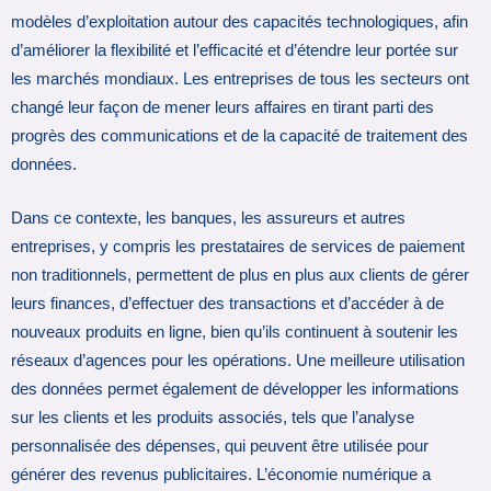
modèles d’exploitation autour des capacités technologiques, afin
d’améliorer la flexibilité et l’efficacité et d’étendre leur portée sur
les marchés mondiaux. Les entreprises de tous les secteurs ont
changé leur façon de mener leurs affaires en tirant parti des
progrès des communications et de la capacité de traitement des
données.
Dans ce contexte, les banques, les assureurs et autres
entreprises, y compris les prestataires de services de paiement
non traditionnels, permettent de plus en plus aux clients de gérer
leurs finances, d’effectuer des transactions et d’accéder à de
nouveaux produits en ligne, bien qu’ils continuent à soutenir les
réseaux d’agences pour les opérations. Une meilleure utilisation
des données permet également de développer les informations
sur les clients et les produits associés, tels que l’analyse
personnalisée des dépenses, qui peuvent être utilisée pour
générer des revenus publicitaires. L’économie numérique a