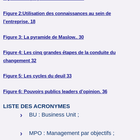
Figure 2:Utilisation des connaissances au sein de
l’entreprise. 18
Figure 3: La pyramide de Maslow.. 30
Figure 4: Les cinq grandes étapes de la conduite du
changement 32
Figure 5: Les cycles du deuil 33
Figure 6: Pouvoirs publics leaders d’opinion. 36
LISTE DES ACRONYMES
BU : Business Unit ;
MPO : Management par objectifs ;