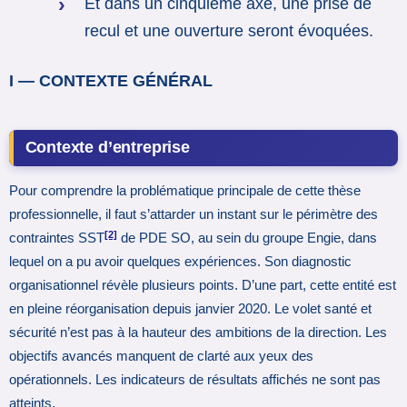
Et dans un cinquième axe, une prise de
recul et une ouverture seront évoquées.
I — CONTEXTE GÉNÉRAL
Contexte d’entreprise
Pour comprendre la problématique principale de cette thèse
professionnelle, il faut s’attarder un instant sur le périmètre des
[2]
contraintes SST
de PDE SO, au sein du groupe Engie, dans
lequel on a pu avoir quelques expériences. Son diagnostic
organisationnel révèle plusieurs points. D’une part, cette entité est
en pleine réorganisation depuis janvier 2020. Le volet santé et
sécurité n’est pas à la hauteur des ambitions de la direction. Les
objectifs avancés manquent de clarté aux yeux des
opérationnels. Les indicateurs de résultats affichés ne sont pas
atteints.