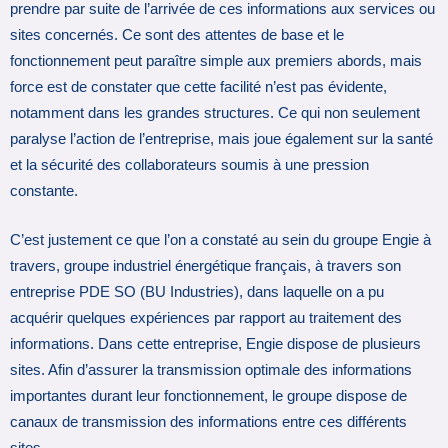
prendre par suite de l’arrivée de ces informations aux services ou
sites concernés. Ce sont des attentes de base et le
fonctionnement peut paraître simple aux premiers abords, mais
force est de constater que cette facilité n’est pas évidente,
notamment dans les grandes structures. Ce qui non seulement
paralyse l’action de l’entreprise, mais joue également sur la santé
et la sécurité des collaborateurs soumis à une pression
constante.
C’est justement ce que l’on a constaté au sein du groupe Engie à
travers, groupe industriel énergétique français, à travers son
entreprise PDE SO (BU Industries), dans laquelle on a pu
acquérir quelques expériences par rapport au traitement des
informations. Dans cette entreprise, Engie dispose de plusieurs
sites. Afin d’assurer la transmission optimale des informations
importantes durant leur fonctionnement, le groupe dispose de
canaux de transmission des informations entre ces différents
sites.