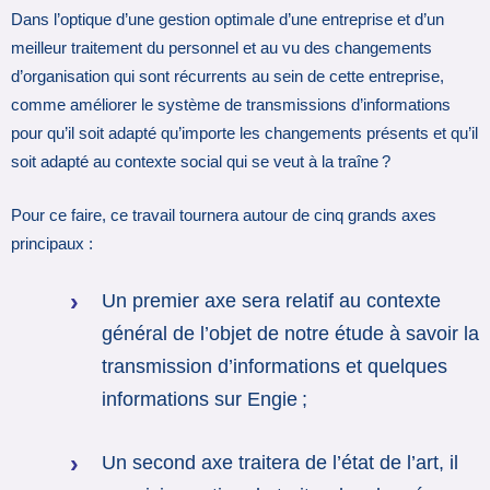
Dans l’optique d’une gestion optimale d’une entreprise et d’un
meilleur traitement du personnel et au vu des changements
d’organisation qui sont récurrents au sein de cette entreprise,
comme améliorer le système de transmissions d’informations
pour qu’il soit adapté qu’importe les changements présents et qu’il
soit adapté au contexte social qui se veut à la traîne ?
Pour ce faire, ce travail tournera autour de cinq grands axes
principaux :
Un premier axe sera relatif au contexte
général de l’objet de notre étude à savoir la
transmission d’informations et quelques
informations sur Engie ;
Un second axe traitera de l’état de l’art, il