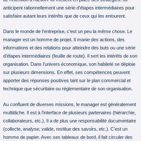
anticipent rationnellement une série d’étapes intermédiaires pour
satisfaire autant leurs intérêts que de ceux qui les entourent.
Dans le monde de l’entreprise, c’est un peu la même chose. Le
manager est un homme de projet. Il manie des actions, des
informations et des relations pour atteindre des buts ou une série
d’étapes intermédiaires (feuille de route). Il sert les intérêts de son
organisation. Dans l’univers économique, son habileté se déploie
sur plusieurs dimensions. En effet, ses compétences peuvent
apporter des réponses positives tant sur le plan commercial et
technique que sécuritaire ou réglementaire de son organisation.
Au confluent de diverses missions, le manager est généralement
multitâche. Il est à l’interface de plusieurs partenaires (hiérarchie,
collaborateurs, etc.). Il a de plus une responsabilité documentaire
(collecte, analyse, valide, restitue des savoirs, etc.). C’est un
homme de papier. Avec ses tableaux de bord, il fait circuler des