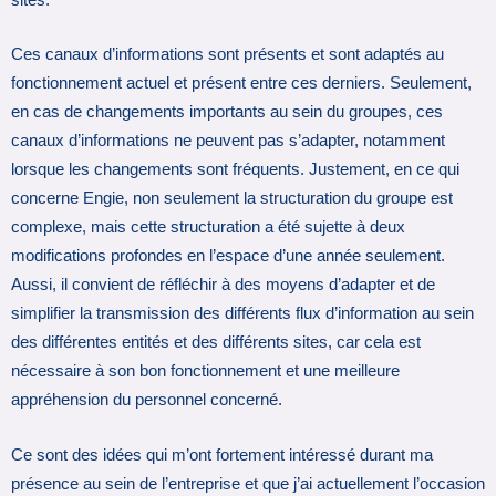
Ces canaux d’informations sont présents et sont adaptés au
fonctionnement actuel et présent entre ces derniers. Seulement,
en cas de changements importants au sein du groupes, ces
canaux d’informations ne peuvent pas s’adapter, notamment
lorsque les changements sont fréquents. Justement, en ce qui
concerne Engie, non seulement la structuration du groupe est
complexe, mais cette structuration a été sujette à deux
modifications profondes en l’espace d’une année seulement.
Aussi, il convient de réfléchir à des moyens d’adapter et de
simplifier la transmission des différents flux d’information au sein
des différentes entités et des différents sites, car cela est
nécessaire à son bon fonctionnement et une meilleure
appréhension du personnel concerné.
Ce sont des idées qui m’ont fortement intéressé durant ma
présence au sein de l’entreprise et que j’ai actuellement l’occasion