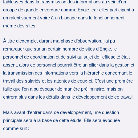
faiblesses dans la transmission des informations au sein d’un
groupe de grande envergure comme Engie, car elles participent à
un ralentissement voire à un blocage dans le fonctionnement
même des sites.
À titre d’exemple, durant ma phase d’observation, j’ai pu
remarquer que sur un certain nombre de sites d’Engie, le
personnel de coordination et de suivi au sujet de l’efficacité était
absent, alors ce personnel pourrait être un pilier dans la gestion et
la transmission des informations vers la hiérarchie concernant le
travail des salariés et les attentes de ceux-ci. C’est une première
faille que l’on a pu évoquer de manière préliminaire, mais on
entrera plus dans les détails dans le développement de ce travail.
Mais avant d’entrer dans ce développement, une question
principale sera à la base de cette étude. Elle sera évoquée
comme suit :