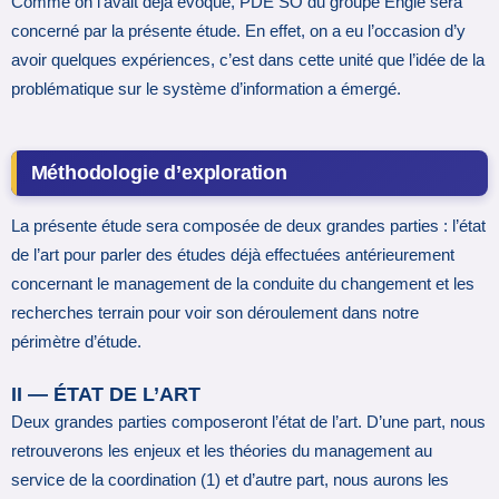
Comme on l’avait déjà évoqué, PDE SO du groupe Engie sera
concerné par la présente étude. En effet, on a eu l’occasion d’y
avoir quelques expériences, c’est dans cette unité que l’idée de la
problématique sur le système d’information a émergé.
Méthodologie d’exploration
La présente étude sera composée de deux grandes parties : l’état
de l’art pour parler des études déjà effectuées antérieurement
concernant le management de la conduite du changement et les
recherches terrain pour voir son déroulement dans notre
périmètre d’étude.
II — ÉTAT DE L’ART
Deux grandes parties composeront l’état de l’art. D’une part, nous
retrouverons les enjeux et les théories du management au
service de la coordination (1) et d’autre part, nous aurons les