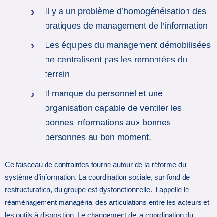
Il y a un problème d’homogénéisation des
pratiques de management de l’information
Les équipes du management démobilisées
ne centralisent pas les remontées du
terrain
Il manque du personnel et une
organisation capable de ventiler les
bonnes informations aux bonnes
personnes au bon moment.
Ce faisceau de contraintes tourne autour de la réforme du
système d’information. La coordination sociale, sur fond de
restructuration, du groupe est dysfonctionnelle. Il appelle le
réaménagement managérial des articulations entre les acteurs et
les outils à disposition. Le changement de la coordination du