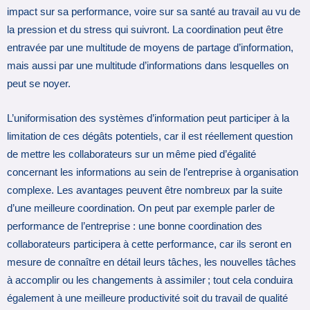
impact sur sa performance, voire sur sa santé au travail au vu de
la pression et du stress qui suivront. La coordination peut être
entravée par une multitude de moyens de partage d’information,
mais aussi par une multitude d’informations dans lesquelles on
peut se noyer.
L’uniformisation des systèmes d’information peut participer à la
limitation de ces dégâts potentiels, car il est réellement question
de mettre les collaborateurs sur un même pied d’égalité
concernant les informations au sein de l’entreprise à organisation
complexe. Les avantages peuvent être nombreux par la suite
d’une meilleure coordination. On peut par exemple parler de
performance de l’entreprise : une bonne coordination des
collaborateurs participera à cette performance, car ils seront en
mesure de connaître en détail leurs tâches, les nouvelles tâches
à accomplir ou les changements à assimiler ; tout cela conduira
également à une meilleure productivité soit du travail de qualité