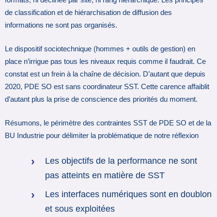
de classification et de hiérarchisation de diffusion des
informations ne sont pas organisés.
Le dispositif sociotechnique (hommes + outils de gestion) en
place n’irrigue pas tous les niveaux requis comme il faudrait. Ce
constat est un frein à la chaîne de décision. D’autant que depuis
2020, PDE SO est sans coordinateur SST. Cette carence affaiblit
d’autant plus la prise de conscience des priorités du moment.
Résumons, le périmètre des contraintes SST de PDE SO et de la
BU Industrie pour délimiter la problématique de notre réflexion
Les objectifs de la performance ne sont
pas atteints en matière de SST
Les interfaces numériques sont en doublon
et sous exploitées