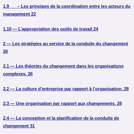
1.9 – Les principes de la coordination entre les acteurs du
management 22
1.10 — L’appropriation des outils de travail 24
2 — Les stratégies au service de la conduite du changement
26
2.1 — Les théories du changement dans les organisations
complexes. 26
2.2 — La culture d’entreprise par rapport à l’organisation. 28
2.3 — Une organisation par rapport aux changements. 28
2.4 — La conception et la planification de la conduite de
changement 31