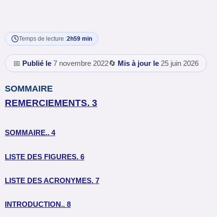
Temps de lecture :
2h59 min
📅
Publié le
7 novembre 2022
🔄
Mis à jour le
25 juin 2026
SOMMAIRE
REMERCIEMENTS. 3
SOMMAIRE.. 4
LISTE DES FIGURES. 6
LISTE DES ACRONYMES. 7
INTRODUCTION.. 8