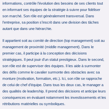
informations, contrôle l’évolution des besoins de ses clients tout
en informant ses équipes de la stratégie à suivre pour fidéliser
son marché. Son rôle est généralement transversal. Dans
l’entreprise, sa position s’inscrit dans une division des tâches
autant que dans une hiérarchie.
Il appartient soit au comité de direction (top management) soit au
management de proximité (middle management). Dans le
premier cas, il participe à la conception des décisions
stratégiques. Il peut jouir d’un statut prestigieux. Dans le second,
son rôle est de superviser des équipes. Il les aide à surmonter
des défis comme le cavalier surmonte des obstacles avec sa
monture (motivation, formation, etc.). Ici, son rôle se rapproche
de celui de chef d’équipe. Dans tous les deux cas, le manager a
des qualités de leadership. Il prend des décisions et anticipe leurs
conséquences en évaluant notamment les investissements et les
rétributions matérielles ou symboliques.