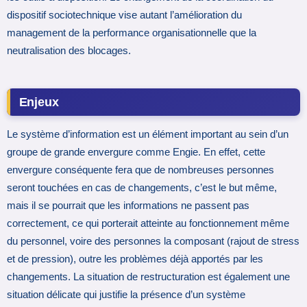
dispositif sociotechnique vise autant l’amélioration du
management de la performance organisationnelle que la
neutralisation des blocages.
Enjeux
Le système d’information est un élément important au sein d’un
groupe de grande envergure comme Engie. En effet, cette
envergure conséquente fera que de nombreuses personnes
seront touchées en cas de changements, c’est le but même,
mais il se pourrait que les informations ne passent pas
correctement, ce qui porterait atteinte au fonctionnement même
du personnel, voire des personnes la composant (rajout de stress
et de pression), outre les problèmes déjà apportés par les
changements. La situation de restructuration est également une
situation délicate qui justifie la présence d’un système