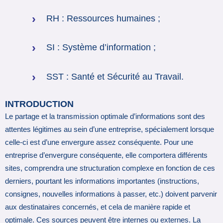
RH : Ressources humaines ;
SI : Système d’information ;
SST : Santé et Sécurité au Travail.
INTRODUCTION
Le partage et la transmission optimale d’informations sont des
attentes légitimes au sein d’une entreprise, spécialement lorsque
celle-ci est d’une envergure assez conséquente. Pour une
entreprise d’envergure conséquente, elle comportera différents
sites, comprendra une structuration complexe en fonction de ces
derniers, pourtant les informations importantes (instructions,
consignes, nouvelles informations à passer, etc.) doivent parvenir
aux destinataires concernés, et cela de manière rapide et
optimale. Ces sources peuvent être internes ou externes. La