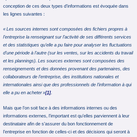
conception de ces deux types d’informations est évoquée dans
les lignes suivantes :
« Les sources internes sont composées des fichiers propres à
l’entreprise la renseignant sur l’activité de ses différents services
et des statistiques qu’elle a pu faire pour analyser les fluctuations
d’une période à l’autre (sur les ventes, sur les accidents du travail
et les plannings). Les sources externes sont composées des
renseignements et des données provenant des partenaires, des
collaborateurs de l’entreprise, des institutions nationales et
internationales ainsi que des professionnels de l’information à qui
elle a pu en acheter »
[1]
.
Mais que l’on soit face à des informations internes ou des
informations externes, l’important est qu’elles parviennent à leur
destinataire afin de s’assurer du bon fonctionnement de
l’entreprise en fonction de celles-ci et des décisions qui seront à