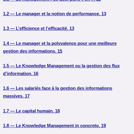
1.2 — Le manager et la notion de performance. 13
1.3 — L’efficience et l’efficacité. 13
1.4 — Le manager et la polyvalence pour une meilleure
gestion des informations. 15
1.5 — Le Knowledge Management ou la gestion des flux
d’information. 16
1.6 — Les salariés face à la gestion des informations
massives. 17
1.7 — Le capital humain. 18
1.8 — Le Knowledge Management in concreto. 19