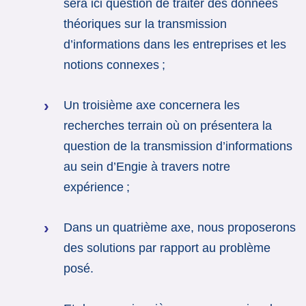
sera ici question de traiter des données
théoriques sur la transmission
d’informations dans les entreprises et les
notions connexes ;
Un troisième axe concernera les
recherches terrain où on présentera la
question de la transmission d’informations
au sein d’Engie à travers notre
expérience ;
Dans un quatrième axe, nous proposerons
des solutions par rapport au problème
posé.