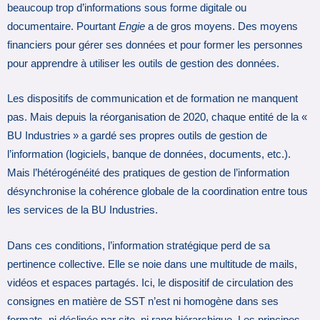
beaucoup trop d’informations sous forme digitale ou
documentaire. Pourtant
Engie
a de gros moyens. Des moyens
financiers pour gérer ses données et pour former les personnes
pour apprendre à utiliser les outils de gestion des données.
Les dispositifs de communication et de formation ne manquent
pas. Mais depuis la réorganisation de 2020, chaque entité de la «
BU Industries » a gardé ses propres outils de gestion de
l’information (logiciels, banque de données, documents, etc.).
Mais l’hétérogénéité des pratiques de gestion de l’information
désynchronise la cohérence globale de la coordination entre tous
les services de la BU Industries.
Dans ces conditions, l’information stratégique perd de sa
pertinence collective. Elle se noie dans une multitude de mails,
vidéos et espaces partagés. Ici, le dispositif de circulation des
consignes en matière de SST n’est ni homogène dans ses
formats, ni déclinée par site, ni rang hiérarchique. Les principes