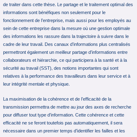
de traiter dans cette thèse. Le partage et le traitement optimal des
informations sont bénéfiques non seulement pour le
fonctionnement de l’entreprise, mais aussi pour les employés au
sein de cette entreprise dans la mesure où une gestion optimale
des informations les rassure dans la trajectoire à suivre dans le
cadre de leur travail. Des canaux d’informations plus centralisés
permettront également un meilleur partage d’informations entre
collaborateurs et hiérarchie, ce qui participera à la santé et à la
sécurité au travail (SST), des notions importantes qui sont
relatives à la performance des travailleurs dans leur service et à
leur intégrité mentale et physique.
La maximisation de la cohérence et de l’efficacité de la
transmission permettra de mettre au jour des axes de recherche
pour diffuser tout type d’information. Cette cohérence et cette
efficacité ne se feront toutefois pas automatiquement, il sera
nécessaire dans un premier temps d’identifier les failles et les