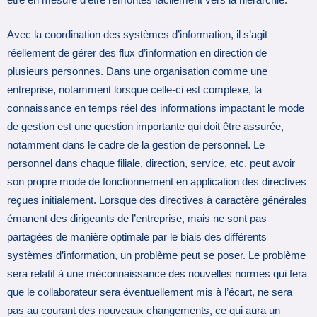
Avec la coordination des systèmes d’information, il s’agit
réellement de gérer des flux d’information en direction de
plusieurs personnes. Dans une organisation comme une
entreprise, notamment lorsque celle-ci est complexe, la
connaissance en temps réel des informations impactant le mode
de gestion est une question importante qui doit être assurée,
notamment dans le cadre de la gestion de personnel. Le
personnel dans chaque filiale, direction, service, etc. peut avoir
son propre mode de fonctionnement en application des directives
reçues initialement. Lorsque des directives à caractère générales
émanent des dirigeants de l’entreprise, mais ne sont pas
partagées de manière optimale par le biais des différents
systèmes d’information, un problème peut se poser. Le problème
sera relatif à une méconnaissance des nouvelles normes qui fera
que le collaborateur sera éventuellement mis à l’écart, ne sera
pas au courant des nouveaux changements, ce qui aura un