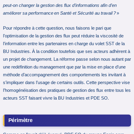
peut-on changer la gestion des flux d’informations afin d’en
améliorer sa performance en Santé et Sécurité au travail ?
»
Pour répondre à cette question, nous faisons le pari que
l’optimisation de la gestion des flux peut réduire la viscosité de
l’information entre les partenaires en charge du volet SST de la
BU Industries. À la condition toutefois que ses acteurs adhèrent à
un projet de changement. La réforme passe selon nous autant par
une redéfinition du management que par la mise en place d’une
méthode d’accompagnement des comportements les invitant à
s’impliquer dans l’usage de certains outils. Cette perspective vise
l’homogénéisation des pratiques de gestion des flux entre tous les
acteurs SST faisant vivre la BU Industries et PDE SO.
Périmètre