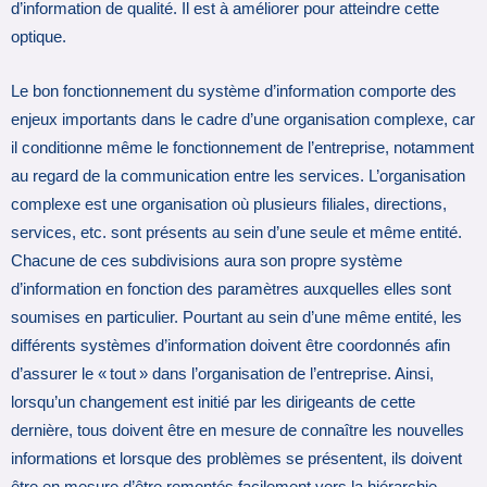
d’information de qualité. Il est à améliorer pour atteindre cette
optique.
Le bon fonctionnement du système d’information comporte des
enjeux importants dans le cadre d’une organisation complexe, car
il conditionne même le fonctionnement de l’entreprise, notamment
au regard de la communication entre les services. L’organisation
complexe est une organisation où plusieurs filiales, directions,
services, etc. sont présents au sein d’une seule et même entité.
Chacune de ces subdivisions aura son propre système
d’information en fonction des paramètres auxquelles elles sont
soumises en particulier. Pourtant au sein d’une même entité, les
différents systèmes d’information doivent être coordonnés afin
d’assurer le « tout » dans l’organisation de l’entreprise. Ainsi,
lorsqu’un changement est initié par les dirigeants de cette
dernière, tous doivent être en mesure de connaître les nouvelles
informations et lorsque des problèmes se présentent, ils doivent
être en mesure d’être remontés facilement vers la hiérarchie.