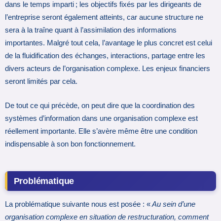
dans le temps imparti ; les objectifs fixés par les dirigeants de
l’entreprise seront également atteints, car aucune structure ne
sera à la traîne quant à l’assimilation des informations
importantes. Malgré tout cela, l’avantage le plus concret est celui
de la fluidification des échanges, interactions, partage entre les
divers acteurs de l’organisation complexe. Les enjeux financiers
seront limités par cela.
De tout ce qui précède, on peut dire que la coordination des
systèmes d’information dans une organisation complexe est
réellement importante. Elle s’avère même être une condition
indispensable à son bon fonctionnement.
Problématique
La problématique suivante nous est posée : «
Au sein d’une
organisation complexe en situation de restructuration, comment