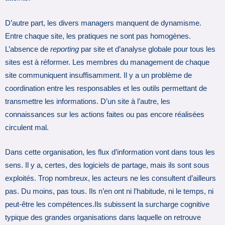
D’autre part, les divers managers manquent de dynamisme.
Entre chaque site, les pratiques ne sont pas homogènes.
L’absence de
reporting
par site et d’analyse globale pour tous les
sites est à réformer. Les membres du management de chaque
site communiquent insuffisamment. Il y a un problème de
coordination entre les responsables et les outils permettant de
transmettre les informations. D’un site à l’autre, les
connaissances sur les actions faites ou pas encore réalisées
circulent mal.
Dans cette organisation, les flux d’information vont dans tous les
sens. Il y a, certes, des logiciels de partage, mais ils sont sous
exploités. Trop nombreux, les acteurs ne les consultent d’ailleurs
pas. Du moins, pas tous. Ils n’en ont ni l’habitude, ni le temps, ni
peut-être les compétences.Ils subissent la surcharge cognitive
typique des grandes organisations dans laquelle on retrouve