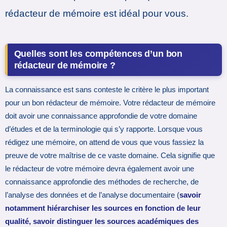
rédacteur de mémoire est idéal pour vous.
Quelles sont les compétences d’un bon
rédacteur de mémoire ?
La connaissance est sans conteste le critère le plus important
pour un bon rédacteur de mémoire. Votre rédacteur de mémoire
doit avoir une connaissance approfondie de votre domaine
d’études et de la terminologie qui s’y rapporte. Lorsque vous
rédigez une mémoire, on attend de vous que vous fassiez la
preuve de votre maîtrise de ce vaste domaine. Cela signifie que
le rédacteur de votre mémoire devra également avoir une
connaissance approfondie des méthodes de recherche, de
l’analyse des données et de l’analyse documentaire (
savoir
notamment hiérarchiser les sources en fonction de leur
qualité, savoir distinguer les sources académiques des