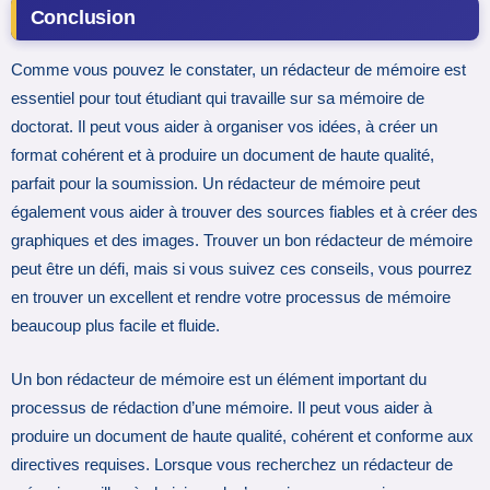
Conclusion
Comme vous pouvez le constater, un rédacteur de mémoire est
essentiel pour tout étudiant qui travaille sur sa mémoire de
doctorat. Il peut vous aider à organiser vos idées, à créer un
format cohérent et à produire un document de haute qualité,
parfait pour la soumission. Un rédacteur de mémoire peut
également vous aider à trouver des sources fiables et à créer des
graphiques et des images. Trouver un bon rédacteur de mémoire
peut être un défi, mais si vous suivez ces conseils, vous pourrez
en trouver un excellent et rendre votre processus de mémoire
beaucoup plus facile et fluide.
Un bon rédacteur de mémoire est un élément important du
processus de rédaction d’une mémoire. Il peut vous aider à
produire un document de haute qualité, cohérent et conforme aux
directives requises. Lorsque vous recherchez un rédacteur de