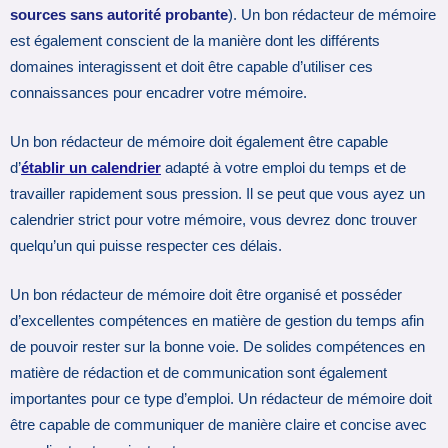
sources sans autorité probante
). Un bon rédacteur de mémoire
est également conscient de la manière dont les différents
domaines interagissent et doit être capable d’utiliser ces
connaissances pour encadrer votre mémoire.
Un bon rédacteur de mémoire doit également être capable
d’
établir un calendrier
adapté à votre emploi du temps et de
travailler rapidement sous pression. Il se peut que vous ayez un
calendrier strict pour votre mémoire, vous devrez donc trouver
quelqu’un qui puisse respecter ces délais.
Un bon rédacteur de mémoire doit être organisé et posséder
d’excellentes compétences en matière de gestion du temps afin
de pouvoir rester sur la bonne voie. De solides compétences en
matière de rédaction et de communication sont également
importantes pour ce type d’emploi. Un rédacteur de mémoire doit
être capable de communiquer de manière claire et concise avec