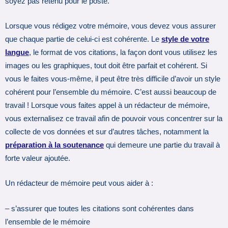
soyez pas retenu pour le poste.
Lorsque vous rédigez votre mémoire, vous devez vous assurer
que chaque partie de celui-ci est cohérente. Le
style de votre
langue
, le format de vos citations, la façon dont vous utilisez les
images ou les graphiques, tout doit être parfait et cohérent. Si
vous le faites vous-même, il peut être très difficile d’avoir un style
cohérent pour l’ensemble du mémoire. C’est aussi beaucoup de
travail ! Lorsque vous faites appel à un rédacteur de mémoire,
vous externalisez ce travail afin de pouvoir vous concentrer sur la
collecte de vos données et sur d’autres tâches, notamment la
préparation à la soutenance
qui demeure une partie du travail à
forte valeur ajoutée.
Un rédacteur de mémoire peut vous aider à :
– s’assurer que toutes les citations sont cohérentes dans
l’ensemble de le mémoire