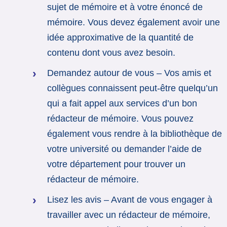
sujet de mémoire et à votre énoncé de
mémoire. Vous devez également avoir une
idée approximative de la quantité de
contenu dont vous avez besoin.
Demandez autour de vous – Vos amis et
collègues connaissent peut-être quelqu’un
qui a fait appel aux services d’un bon
rédacteur de mémoire. Vous pouvez
également vous rendre à la bibliothèque de
votre université ou demander l’aide de
votre département pour trouver un
rédacteur de mémoire.
Lisez les avis – Avant de vous engager à
travailler avec un rédacteur de mémoire,