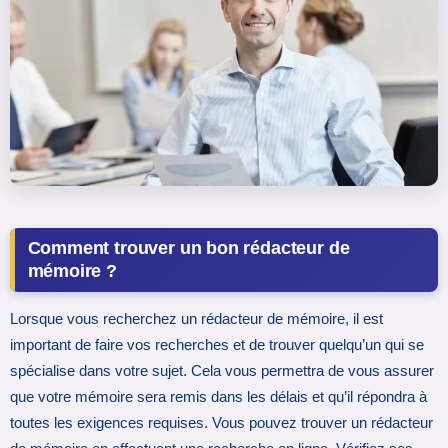
Comment trouver un bon rédacteur de
mémoire ?
Lorsque vous recherchez un rédacteur de mémoire, il est
important de faire vos recherches et de trouver quelqu’un qui se
spécialise dans votre sujet. Cela vous permettra de vous assurer
que votre mémoire sera remis dans les délais et qu’il répondra à
toutes les exigences requises. Vous pouvez trouver un rédacteur