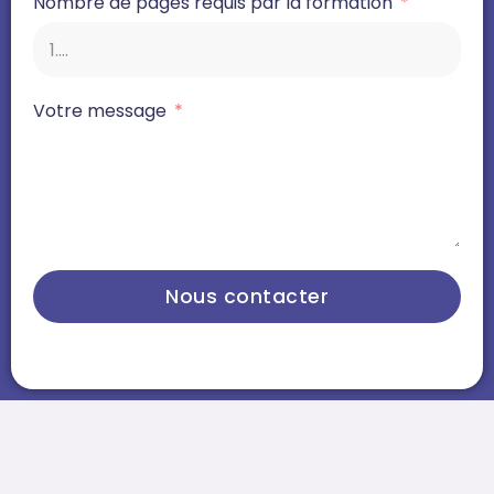
Nombre de pages requis par la formation
Votre message
Nous contacter