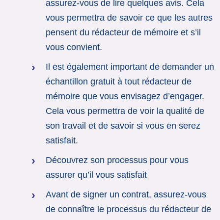
assurez-vous de lire quelques avis. Cela
vous permettra de savoir ce que les autres
pensent du rédacteur de mémoire et s’il
vous convient.
Il est également important de demander un
échantillon gratuit à tout rédacteur de
mémoire que vous envisagez d’engager.
Cela vous permettra de voir la qualité de
son travail et de savoir si vous en serez
satisfait.
Découvrez son processus pour vous
assurer qu’il vous satisfait
Avant de signer un contrat, assurez-vous
de connaître le processus du rédacteur de