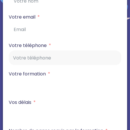
Votre email
Votre téléphone
Votre formation
Vos délais