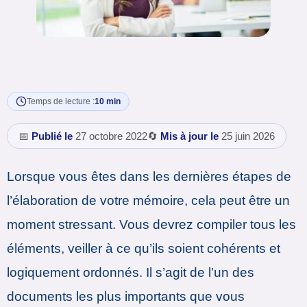
Temps de lecture :
10 min
📅
Publié le
27 octobre 2022
🔄
Mis à jour le
25 juin 2026
Lorsque vous êtes dans les dernières étapes de
l’élaboration de votre mémoire, cela peut être un
moment stressant. Vous devrez compiler tous les
éléments, veiller à ce qu’ils soient cohérents et
logiquement ordonnés. Il s’agit de l’un des
documents les plus importants que vous