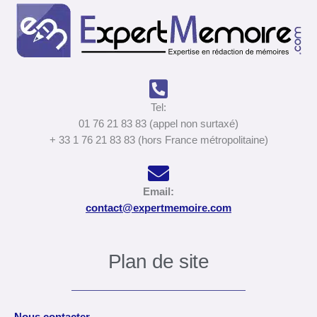
Tel:
01 76 21 83 83 (appel non surtaxé)
+ 33 1 76 21 83 83 (hors France métropolitaine)
Email:
contact@expertmemoire.com
Plan de site
Nous contacter