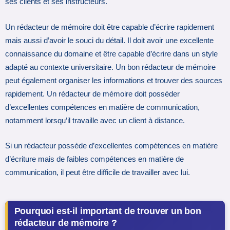
ses clients et ses instructeurs.
Un rédacteur de mémoire doit être capable d’écrire rapidement
mais aussi d’avoir le souci du détail. Il doit avoir une excellente
connaissance du domaine et être capable d’écrire dans un style
adapté au contexte universitaire. Un bon rédacteur de mémoire
peut également organiser les informations et trouver des sources
rapidement. Un rédacteur de mémoire doit posséder
d’excellentes compétences en matière de communication,
notamment lorsqu’il travaille avec un client à distance.
Si un rédacteur possède d’excellentes compétences en matière
d’écriture mais de faibles compétences en matière de
communication, il peut être difficile de travailler avec lui.
Pourquoi est-il important de trouver un bon
rédacteur de mémoire ?