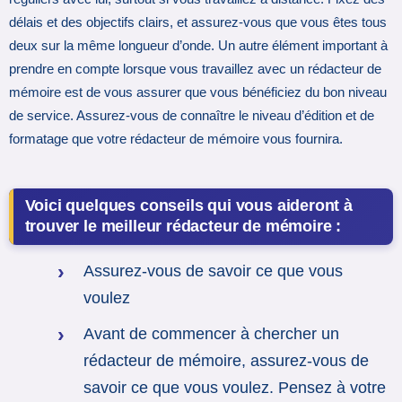
délais et des objectifs clairs, et assurez-vous que vous êtes tous
deux sur la même longueur d’onde. Un autre élément important à
prendre en compte lorsque vous travaillez avec un rédacteur de
mémoire est de vous assurer que vous bénéficiez du bon niveau
de service. Assurez-vous de connaître le niveau d’édition et de
formatage que votre rédacteur de mémoire vous fournira.
Voici quelques conseils qui vous aideront à
trouver le meilleur rédacteur de mémoire :
Assurez-vous de savoir ce que vous
voulez
Avant de commencer à chercher un
rédacteur de mémoire, assurez-vous de
savoir ce que vous voulez. Pensez à votre