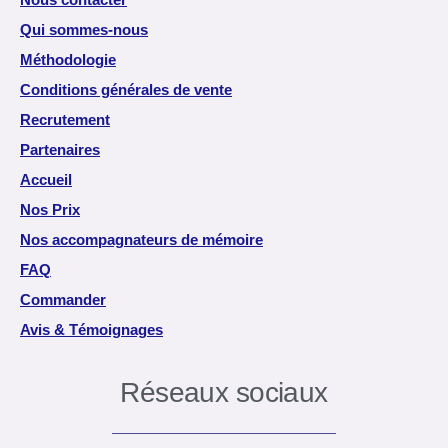
Qui sommes-nous
Méthodologie
Conditions générales de vente
Recrutement
Partenaires
Accueil
Nos Prix
Nos accompagnateurs de mémoire
FAQ
Commander
Avis & Témoignages
Réseaux sociaux