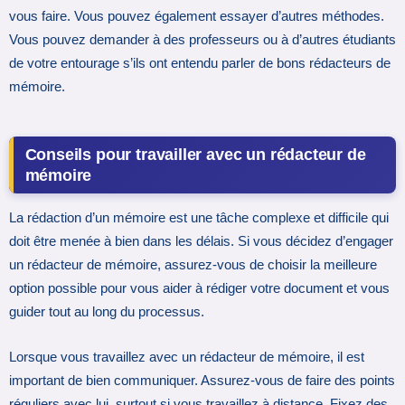
vous faire. Vous pouvez également essayer d’autres méthodes.
Vous pouvez demander à des professeurs ou à d’autres étudiants
de votre entourage s’ils ont entendu parler de bons rédacteurs de
mémoire.
Conseils pour travailler avec un rédacteur de
mémoire
La rédaction d’un mémoire est une tâche complexe et difficile qui
doit être menée à bien dans les délais. Si vous décidez d’engager
un rédacteur de mémoire, assurez-vous de choisir la meilleure
option possible pour vous aider à rédiger votre document et vous
guider tout au long du processus.
Lorsque vous travaillez avec un rédacteur de mémoire, il est
important de bien communiquer. Assurez-vous de faire des points
réguliers avec lui, surtout si vous travaillez à distance. Fixez des