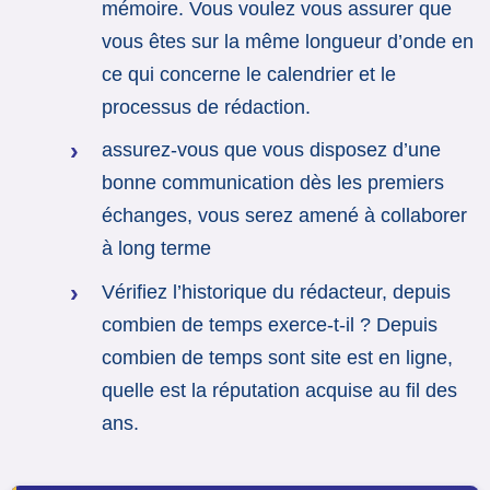
mémoire. Vous voulez vous assurer que
vous êtes sur la même longueur d’onde en
ce qui concerne le calendrier et le
processus de rédaction.
assurez-vous que vous disposez d’une
bonne communication dès les premiers
échanges, vous serez amené à collaborer
à long terme
Vérifiez l’historique du rédacteur, depuis
combien de temps exerce-t-il ? Depuis
combien de temps sont site est en ligne,
quelle est la réputation acquise au fil des
ans.