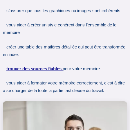
– s’assurer que tous les graphiques ou images sont cohérents
– vous aider à créer un style cohérent dans l’ensemble de le
mémoire
– créer une table des matières détaillée qui peut être transformée
en index
–
trouver des sources fiables
pour votre mémoire
– vous aider à formater votre mémoire correctement, c’est à dire
à se charger de la toute la partie fastidieuse du travail.