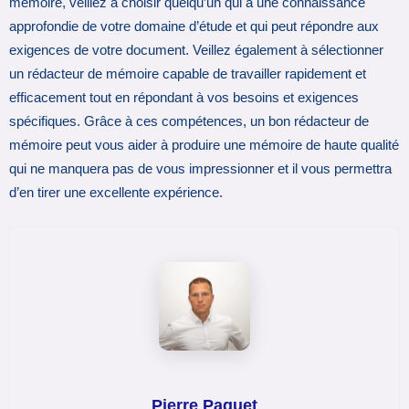
mémoire, veillez à choisir quelqu’un qui a une connaissance
approfondie de votre domaine d’étude et qui peut répondre aux
exigences de votre document. Veillez également à sélectionner
un rédacteur de mémoire capable de travailler rapidement et
efficacement tout en répondant à vos besoins et exigences
spécifiques. Grâce à ces compétences, un bon rédacteur de
mémoire peut vous aider à produire une mémoire de haute qualité
qui ne manquera pas de vous impressionner et il vous permettra
d’en tirer une excellente expérience.
Pierre Paquet