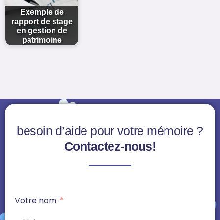
Exemple de
rapport de stage
en gestion de
patrimoine
besoin d’aide pour votre mémoire ?
Contactez-nous!
Votre nom