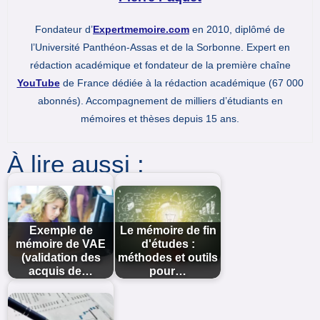
Fondateur d’
Expertmemoire.com
en 2010, diplômé de
l’Université Panthéon-Assas et de la Sorbonne. Expert en
rédaction académique et fondateur de la première chaîne
YouTube
de France dédiée à la rédaction académique (67 000
abonnés). Accompagnement de milliers d’étudiants en
mémoires et thèses depuis 15 ans.
À lire aussi :
Exemple de
Le mémoire de fin
mémoire de VAE
d'études :
(validation des
méthodes et outils
acquis de…
pour…