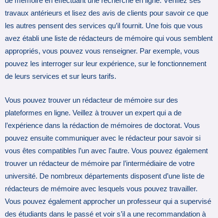
de mémoire en effectuant une recherche en ligne. Vérifiez ses
travaux antérieurs et lisez des avis de clients pour savoir ce que
les autres pensent des services qu’il fournit. Une fois que vous
avez établi une liste de rédacteurs de mémoire qui vous semblent
appropriés, vous pouvez vous renseigner. Par exemple, vous
pouvez les interroger sur leur expérience, sur le fonctionnement
de leurs services et sur leurs tarifs.
Vous pouvez trouver un rédacteur de mémoire sur des
plateformes en ligne. Veillez à trouver un expert qui a de
l’expérience dans la rédaction de mémoires de doctorat. Vous
pouvez ensuite communiquer avec le rédacteur pour savoir si
vous êtes compatibles l’un avec l’autre. Vous pouvez également
trouver un rédacteur de mémoire par l’intermédiaire de votre
université. De nombreux départements disposent d’une liste de
rédacteurs de mémoire avec lesquels vous pouvez travailler.
Vous pouvez également approcher un professeur qui a supervisé
des étudiants dans le passé et voir s’il a une recommandation à