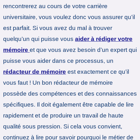
rencontrerez au cours de votre carrière
universitaire, vous voulez donc vous assurer qu’il
est parfait. Si vous avez du mal à trouver
quelqu’un qui puisse vous
aider à rédiger votre
mémoire
et que vous avez besoin d’un expert qui
puisse vous aider dans ce processus, un
rédacteur de mémoire
est exactement ce qu’il
vous faut ! Un bon rédacteur de mémoire
possède des compétences et des connaissances
spécifiques. Il doit également être capable de lire
rapidement et de produire un travail de haute
qualité sous pression. Si cela vous convient,
continuez à lire pour savoir pourquoi le métier de