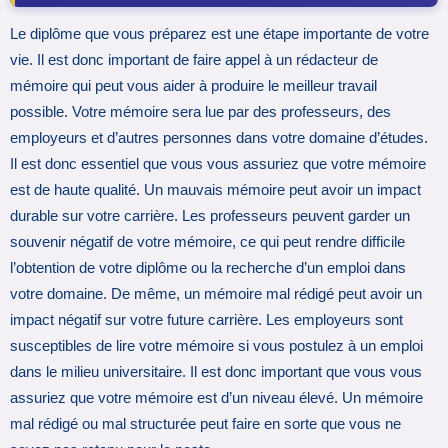
Le diplôme que vous préparez est une étape importante de votre
vie. Il est donc important de faire appel à un rédacteur de
mémoire qui peut vous aider à produire le meilleur travail
possible. Votre mémoire sera lue par des professeurs, des
employeurs et d’autres personnes dans votre domaine d’études.
Il est donc essentiel que vous vous assuriez que votre mémoire
est de haute qualité. Un mauvais mémoire peut avoir un impact
durable sur votre carrière. Les professeurs peuvent garder un
souvenir négatif de votre mémoire, ce qui peut rendre difficile
l’obtention de votre diplôme ou la recherche d’un emploi dans
votre domaine. De même, un mémoire mal rédigé peut avoir un
impact négatif sur votre future carrière. Les employeurs sont
susceptibles de lire votre mémoire si vous postulez à un emploi
dans le milieu universitaire. Il est donc important que vous vous
assuriez que votre mémoire est d’un niveau élevé. Un mémoire
mal rédigé ou mal structurée peut faire en sorte que vous ne