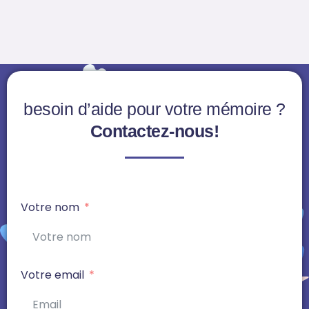
besoin d’aide pour votre mémoire ?
Contactez-nous!
Votre nom
Votre email