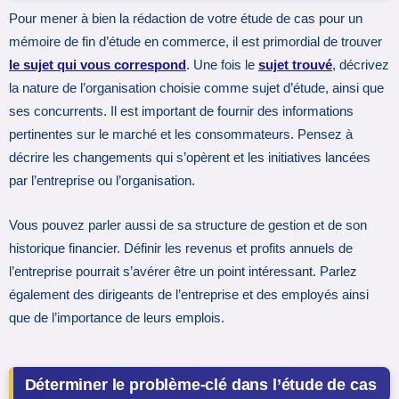
Pour mener à bien la rédaction de votre étude de cas pour un
mémoire de fin d’étude en commerce, il est primordial de trouver
le sujet qui vous correspond
. Une fois le
sujet trouvé
, décrivez
la nature de l’organisation choisie comme sujet d’étude, ainsi que
ses concurrents. Il est important de fournir des informations
pertinentes sur le marché et les consommateurs. Pensez à
décrire les changements qui s’opèrent et les initiatives lancées
par l’entreprise ou l’organisation.
Vous pouvez parler aussi de sa structure de gestion et de son
historique financier. Définir les revenus et profits annuels de
l’entreprise pourrait s’avérer être un point intéressant. Parlez
également des dirigeants de l’entreprise et des employés ainsi
que de l’importance de leurs emplois.
Déterminer le problème-clé dans l’étude de cas