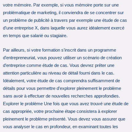
votre mémoire. Par exemple, si vous mémoire porte sur une
problématique de marketing, il conviendra de se concentrer sur
un problème de publicité à travers par exemple une étude de cas
d’une entreprise X, dans laquelle vous aurez idéalement exercé
en temps que salarié ou stagiaire.
Par ailleurs, si votre formation s’inscrit dans un programme
d’entrepreneuriat, vous pouvez utiliser un scénario de création
d’entreprise comme étude de cas. Vous devrez prêter une
attention particulière au niveau de détail fourni dans le cas.
Idéalement, votre étude de cas comprendra suffisamment de
détails pour vous permettre d’explorer pleinement le problème
sans avoir à effectuer de nouvelles recherches approfondies.
Explorer le problème Une fois que vous avez trouvé une étude de
cas appropriée, votre prochaine étape consistera à explorer
pleinement le problème présenté. Vous devez vous assurer que
vous analyser le cas en profondeur, en examinant toutes les