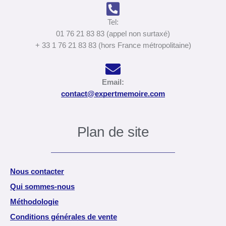
Tel:
01 76 21 83 83 (appel non surtaxé)
+ 33 1 76 21 83 83 (hors France métropolitaine)
Email:
contact@expertmemoire.com
Plan de site
Nous contacter
Qui sommes-nous
Méthodologie
Conditions générales de vente