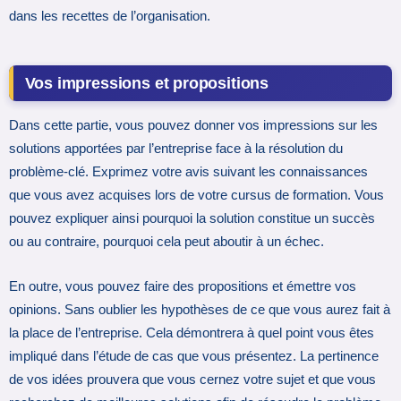
dans les recettes de l’organisation.
Vos impressions et propositions
Dans cette partie, vous pouvez donner vos impressions sur les
solutions apportées par l’entreprise face à la résolution du
problème-clé. Exprimez votre avis suivant les connaissances
que vous avez acquises lors de votre cursus de formation. Vous
pouvez expliquer ainsi pourquoi la solution constitue un succès
ou au contraire, pourquoi cela peut aboutir à un échec.
En outre, vous pouvez faire des propositions et émettre vos
opinions. Sans oublier les hypothèses de ce que vous aurez fait à
la place de l’entreprise. Cela démontrera à quel point vous êtes
impliqué dans l’étude de cas que vous présentez. La pertinence
de vos idées prouvera que vous cernez votre sujet et que vous