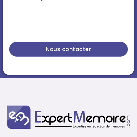
Nous contacter