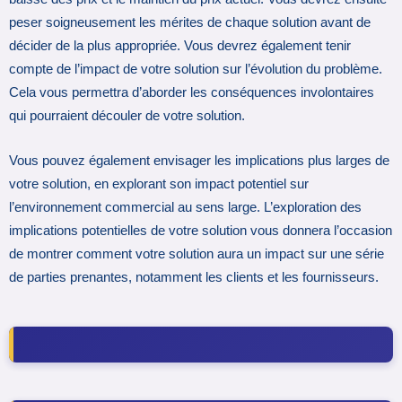
peser soigneusement les mérites de chaque solution avant de
décider de la plus appropriée. Vous devrez également tenir
compte de l’impact de votre solution sur l’évolution du problème.
Cela vous permettra d’aborder les conséquences involontaires
qui pourraient découler de votre solution.
Vous pouvez également envisager les implications plus larges de
votre solution, en explorant son impact potentiel sur
l’environnement commercial au sens large. L’exploration des
implications potentielles de votre solution vous donnera l’occasion
de montrer comment votre solution aura un impact sur une série
de parties prenantes, notamment les clients et les fournisseurs.