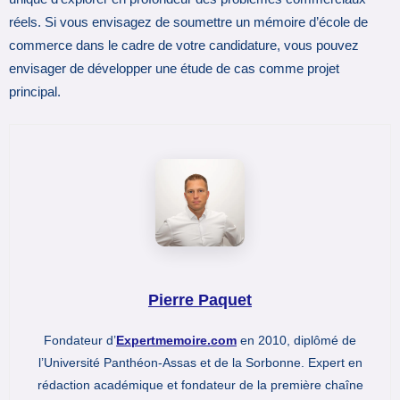
réels. Si vous envisagez de soumettre un mémoire d’école de
commerce dans le cadre de votre candidature, vous pouvez
envisager de développer une étude de cas comme projet
principal.
Pierre Paquet
Fondateur d’
Expertmemoire.com
en 2010, diplômé de
l’Université Panthéon-Assas et de la Sorbonne. Expert en
rédaction académique et fondateur de la première chaîne