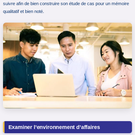
suivre afin de bien construire son étude de cas pour un mémoire
qualitatif et bien noté.
Examiner l’environnement d’affaires