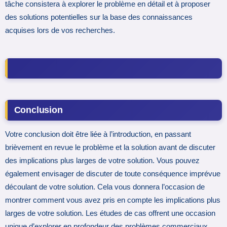
tâche consistera à explorer le problème en détail et à proposer
des solutions potentielles sur la base des connaissances
acquises lors de vos recherches.
Conclusion
Votre conclusion doit être liée à l’introduction, en passant
brièvement en revue le problème et la solution avant de discuter
des implications plus larges de votre solution. Vous pouvez
également envisager de discuter de toute conséquence imprévue
découlant de votre solution. Cela vous donnera l’occasion de
montrer comment vous avez pris en compte les implications plus
larges de votre solution. Les études de cas offrent une occasion
unique d’explorer en profondeur des problèmes commerciaux