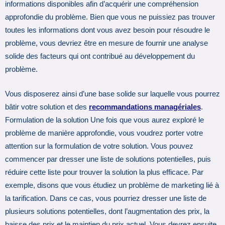
informations disponibles afin d’acquérir une compréhension
approfondie du problème. Bien que vous ne puissiez pas trouver
toutes les informations dont vous avez besoin pour résoudre le
problème, vous devriez être en mesure de fournir une analyse
solide des facteurs qui ont contribué au développement du
problème.
Vous disposerez ainsi d’une base solide sur laquelle vous pourrez
bâtir votre solution et des
recommandations managériales
.
Formulation de la solution Une fois que vous aurez exploré le
problème de manière approfondie, vous voudrez porter votre
attention sur la formulation de votre solution. Vous pouvez
commencer par dresser une liste de solutions potentielles, puis
réduire cette liste pour trouver la solution la plus efficace. Par
exemple, disons que vous étudiez un problème de marketing lié à
la tarification. Dans ce cas, vous pourriez dresser une liste de
plusieurs solutions potentielles, dont l’augmentation des prix, la
baisse des prix et le maintien du prix actuel. Vous devrez ensuite