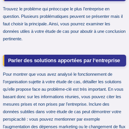
Trouvez le problème qui préoccupe le plus l’entreprise en
question. Plusieurs problématiques peuvent se présenter mais il
faut choisir la principale. Ainsi, vous pourrez examiner les
données utiles à votre étude de cas pour aboutir à une conclusion
pertinente.
Parler des solutions apportées par l’entreprise
Pour montrer que vous avez analysé le fonctionnement de
l’organisation sujette à votre étude de cas, détailler les solutions
qu’elle propose face au problème-clé est très important. En vous
basant donc sur les informations réunies, vous pouvez citer les
mesures prises et non prises par l’entreprise. Inclure des
données subtiles dans votre étude de cas peut démontrer votre
perspicacité : vous pouvez mentionner par exemple
l’augmentation des dépenses marketing ou le changement de flux