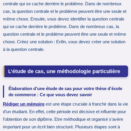
centrale qui se cache derrière le problème. Dans de nombreux
cas, la question centrale et le problème peuvent être une seule et
même chose. Ensuite, vous devez identifier la question centrale
qui se cache derrière le problème. Dans de nombreux cas, la
question centrale et le problème peuvent être une seule et même
chose. Créez une solution : Enfin, vous devez créer une solution
à la question centrale.
L’étude de cas, une méthodologie particulière
Élaboration d’une étude de cas pour votre thèse d’école
de commerce : Ce que vous devez savoir
Rédiger un mémoire
est une étape cruciale à franchir dans la vie
d’un étudiant. En effet, cette période est décisive et influente pour
l’obtention de son diplôme. Etre méthodique et organisé s’avère
important pour un écrit bien structuré. Plusieurs étapes sont à