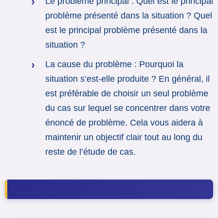
Le problème principal : Quel est le principal
problème présenté dans la situation ? Quel
est le principal problème présenté dans la
situation ?
La cause du problème : Pourquoi la
situation s’est-elle produite ? En général, il
est préférable de choisir un seul problème
du cas sur lequel se concentrer dans votre
énoncé de problème. Cela vous aidera à
maintenir un objectif clair tout au long du
reste de l’étude de cas.