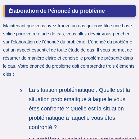
Élaboration de l’énoncé du problème
Maintenant que vous avez trouvé un cas qui constitue une base
solide pour votre étude de cas, vous allez devoir vous pencher
sur l’élaboration de l’énoncé du problème. L’énoncé du problème
est un aspect essentiel de toute étude de cas. Il vous permet de
résumer de manière claire et concise le problème présenté dans
le cas. Votre énoncé du problème doit comprendre trois éléments
clés :
La situation problématique : Quelle est la
situation problématique à laquelle vous
êtes confronté ? Quelle est la situation
problématique à laquelle vous êtes
confronté ?