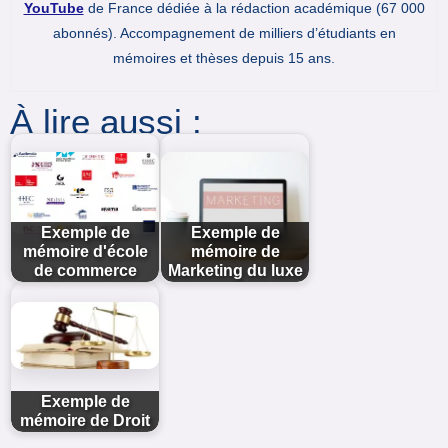
YouTube
de France dédiée à la rédaction académique (67 000
abonnés). Accompagnement de milliers d’étudiants en
mémoires et thèses depuis 15 ans.
À lire aussi :
Exemple de
Exemple de
mémoire d'école
mémoire de
de commerce
Marketing du luxe
Exemple de
mémoire de Droit