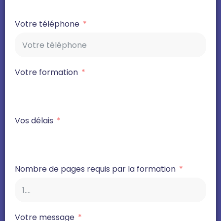
Votre téléphone
Votre formation
Vos délais
Nombre de pages requis par la formation
Votre message