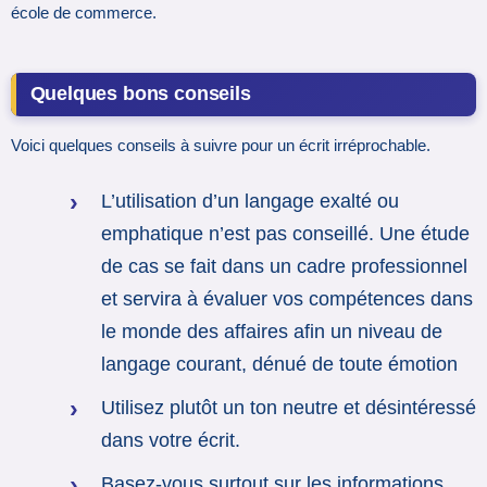
école de commerce.
Quelques bons conseils
Voici quelques conseils à suivre pour un écrit irréprochable.
L’utilisation d’un langage exalté ou
emphatique n’est pas conseillé. Une étude
de cas se fait dans un cadre professionnel
et servira à évaluer vos compétences dans
le monde des affaires afin un niveau de
langage courant, dénué de toute émotion
Utilisez plutôt un ton neutre et désintéressé
dans votre écrit.
Basez-vous surtout sur les informations