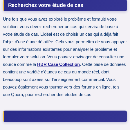
Recherchez votre étude de cas
Une fois que vous avez exploré le problème et formulé votre
solution, vous devez rechercher un cas qui servira de base à
votre étude de cas. L’idéal est de choisir un cas qui a déjà fait
l’objet d’une étude détaillée. Cela vous permettra de vous appuyer
sur des informations existantes pour analyser le problème et
formuler votre solution. Vous pouvez envisager de consulter une
source comme la
HBR Case Collection
. Cette base de données
contient une variété d’études de cas du monde réel, dont
beaucoup sont axées sur l’enseignement commercial. Vous
pouvez également vous tourner vers des forums en ligne, tels
que Quora, pour rechercher des études de cas.