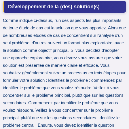
Développement de la (des) solution(s)
Comme indiqué ci-dessus, l’un des aspects les plus importants
de toute étude de cas est la solution que vous apportez. Alors que
de nombreuses études de cas se concentrent sur l’analyse d’un
seul problème, d’autres suivent un format plus exploratoire, avec
la solution comme objectif principal. Si vous décidez d’adopter
une approche exploratoire, vous devrez vous assurer que votre
solution est présentée de manière claire et efficace. Vous
souhaitez généralement suivre un processus en trois étapes pour
formuler votre solution : Identifiez le problème : commencez par
identifier le problème que vous voulez résoudre. Veillez à vous
concentrer sur le problème principal, plutôt que sur les questions
secondaires. Commencez par identifier le problème que vous
voulez résoudre. Veillez à vous concentrer sur le problème
principal, plutôt que sur les questions secondaires. Identifiez le
problème central : Ensuite, vous devez identifier la question