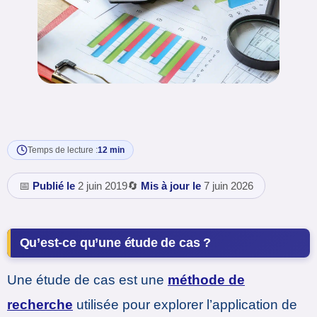
Temps de lecture :
12 min
📅
Publié le
2 juin 2019
🔄
Mis à jour le
7 juin 2026
Qu’est-ce qu’une étude de cas ?
Une étude de cas est une
méthode de
recherche
utilisée pour explorer l’application de