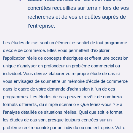
concrètes recueillies sur terrain lors de vos
recherches et de vos enquêtes auprès de
l’entreprise.
Les études de cas sont un élément essentiel de tout programme
d’école de commerce. Elles vous permettent d’explorer
l’application réelle de concepts théoriques et offrent une occasion
unique d’analyser en profondeur un problème commercial ou
individuel. Vous devrez élaborer votre propre étude de cas si
vous envisagez de soumettre un mémoire d’école de commerce
dans le cadre de votre demande d’admission à l’un de ces
programmes. Les études de cas peuvent revêtir de nombreux
formats différents, du simple scénario « Que feriez-vous ? » à
l’analyse détaillée de situations réelles. Quel que soit le format,
les études de cas sont presque toujours centrées sur un
problème réel rencontré par un individu ou une entreprise. Votre