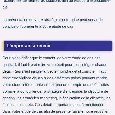
recherchez de meilleures solutions afin de résoudre le problème-
clé.
La présentation de votre stratégie d’entreprise peut servir de
conclusion cohérente à votre étude de cas.
L’important à retenir
Pour bien vérifier que le contenu de votre étude de cas est
qualitatif, il faut lire et relire votre écrit pour bien intégrer chaque
détail. Rien n’est insignifiant et le moindre détail compte. Il faut
donc être vigilant vis-à-vis des différents points pouvant rendre
votre étude intéressante : il faut prendre compte des spécificités
comme la concurrence, la stratégie d’entreprise, la structure de
gestion, les stratégies marketing, la fidélisation de la clientèle, les
flux financiers, etc. Ces détails importants sont à mentionner
dans votre étude de cas afin de présenter un mémoire
réussi en