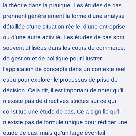
la théorie dans la pratique. Les études de cas
prennent généralement la forme d’une analyse
détaillée d’une situation réelle, d’une entreprise
ou d’une autre activité. Les études de cas sont
souvent utilisées dans les cours de commerce,
de gestion et de politique pour illustrer
l’application de concepts dans un contexte réel
et/ou pour explorer le processus de prise de
décision. Cela dit, il est important de noter qu’il
n’existe pas de directives strictes sur ce qui
constitue une étude de cas. Cela signifie qu’il
n’existe pas de formule unique pour rédiger une
étude de cas, mais qu’un large éventail