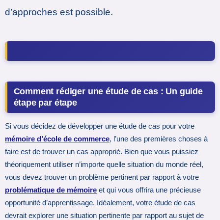
d’approches est possible.
Comment rédiger une étude de cas : Un guide
étape par étape
Si vous décidez de développer une étude de cas pour votre
mémoire d’école de commerce
, l’une des premières choses à
faire est de trouver un cas approprié. Bien que vous puissiez
théoriquement utiliser n’importe quelle situation du monde réel,
vous devez trouver un problème pertinent par rapport à votre
problématique de mémoire
et qui vous offrira une précieuse
opportunité d’apprentissage. Idéalement, votre étude de cas
devrait explorer une situation pertinente par rapport au sujet de