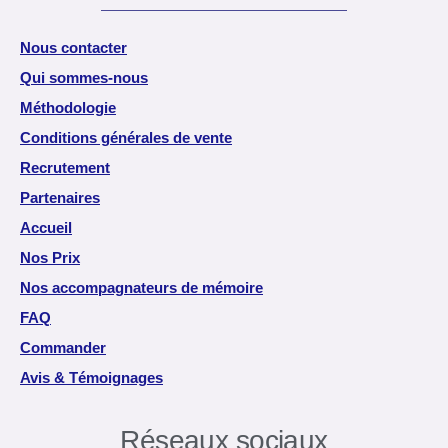
Nous contacter
Qui sommes-nous
Méthodologie
Conditions générales de vente
Recrutement
Partenaires
Accueil
Nos Prix
Nos accompagnateurs de mémoire
FAQ
Commander
Avis & Témoignages
Réseaux sociaux