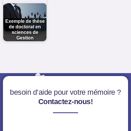
Exemple de thèse
de doctorat en
sciences de
Gestion
besoin d’aide pour votre mémoire ?
Contactez-nous!