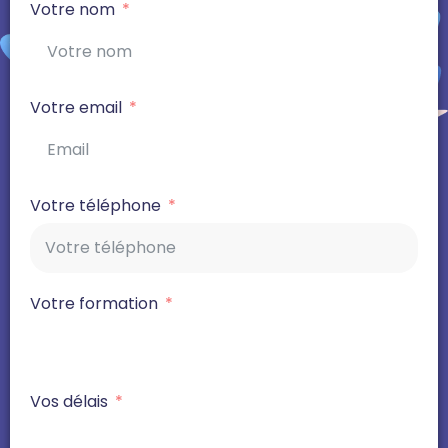
Votre nom
Votre email
Votre téléphone
Votre formation
Vos délais