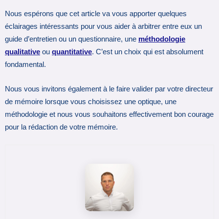
Nous espérons que cet article va vous apporter quelques
éclairages intéressants pour vous aider à arbitrer entre eux un
guide d’entretien ou un questionnaire, une
méthodologie
qualitative
ou
quantitative
. C’est un choix qui est absolument
fondamental.
Nous vous invitons également à le faire valider par votre directeur
de mémoire lorsque vous choisissez une optique, une
méthodologie et nous vous souhaitons effectivement bon courage
pour la rédaction de votre mémoire.