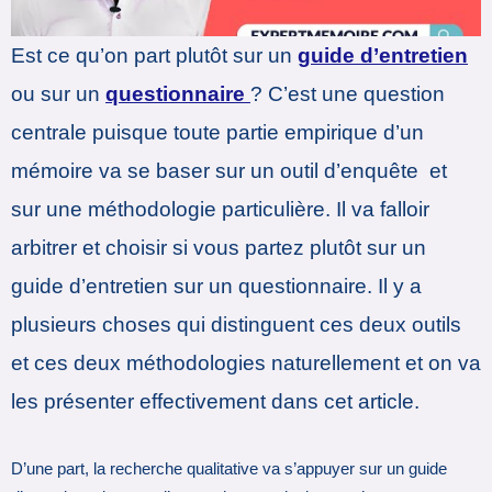
Est ce qu’on part plutôt sur un
guide d’entretien
ou sur un
questionnaire
? C’est une question
centrale puisque toute partie empirique d’un
mémoire va se baser sur un outil d’enquête et
sur une méthodologie particulière. Il va falloir
arbitrer et choisir si vous partez plutôt sur un
guide d’entretien sur un questionnaire. Il y a
plusieurs choses qui distinguent ces deux outils
et ces deux méthodologies naturellement et on va
les présenter effectivement dans cet article.
D’une part, la recherche qualitative va s’appuyer sur un guide