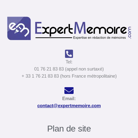
Tel:
01 76 21 83 83 (appel non surtaxé)
+ 33 1 76 21 83 83 (hors France métropolitaine)
Email:
contact@expertmemoire.com
Plan de site