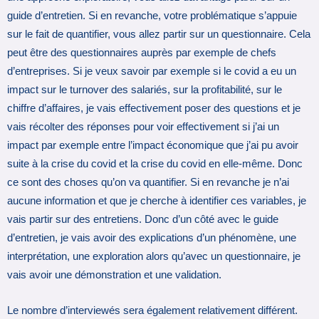
guide d’entretien. Si en revanche, votre problématique s’appuie
sur le fait de quantifier, vous allez partir sur un questionnaire. Cela
peut être des questionnaires auprès par exemple de chefs
d’entreprises. Si je veux savoir par exemple si le covid a eu un
impact sur le turnover des salariés, sur la profitabilité, sur le
chiffre d’affaires, je vais effectivement poser des questions et je
vais récolter des réponses pour voir effectivement si j’ai un
impact par exemple entre l’impact économique que j’ai pu avoir
suite à la crise du covid et la crise du covid en elle-même. Donc
ce sont des choses qu’on va quantifier. Si en revanche je n’ai
aucune information et que je cherche à identifier ces variables, je
vais partir sur des entretiens. Donc d’un côté avec le guide
d’entretien, je vais avoir des explications d’un phénomène, une
interprétation, une exploration alors qu’avec un questionnaire, je
vais avoir une démonstration et une validation.
Le nombre d’interviewés sera également relativement différent.