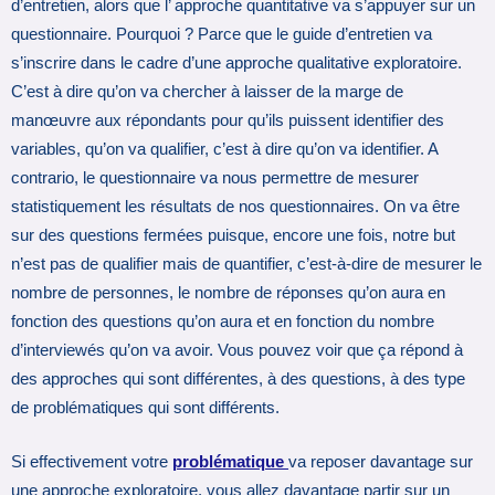
d’entretien, alors que l’ approche quantitative va s’appuyer sur un
questionnaire. Pourquoi ? Parce que le guide d’entretien va
s’inscrire dans le cadre d’une approche qualitative exploratoire.
C’est à dire qu’on va chercher à laisser de la marge de
manœuvre aux répondants pour qu’ils puissent identifier des
variables, qu’on va qualifier, c’est à dire qu’on va identifier. A
contrario, le questionnaire va nous permettre de mesurer
statistiquement les résultats de nos questionnaires. On va être
sur des questions fermées puisque, encore une fois, notre but
n’est pas de qualifier mais de quantifier, c’est-à-dire de mesurer le
nombre de personnes, le nombre de réponses qu’on aura en
fonction des questions qu’on aura et en fonction du nombre
d’interviewés qu’on va avoir. Vous pouvez voir que ça répond à
des approches qui sont différentes, à des questions, à des type
de problématiques qui sont différents.
Si effectivement votre
problématique
va reposer davantage sur
une approche exploratoire, vous allez davantage partir sur un