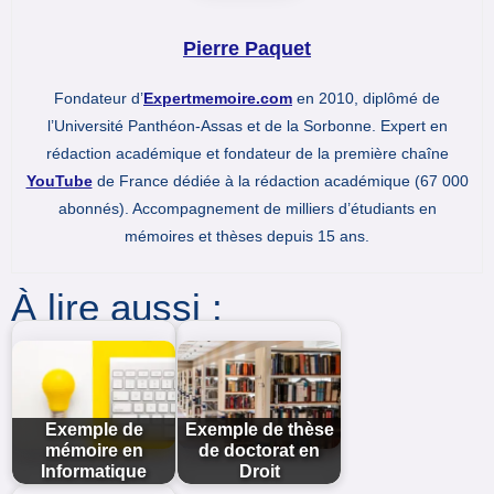
Pierre Paquet
Fondateur d’
Expertmemoire.com
en 2010, diplômé de
l’Université Panthéon-Assas et de la Sorbonne. Expert en
rédaction académique et fondateur de la première chaîne
YouTube
de France dédiée à la rédaction académique (67 000
abonnés). Accompagnement de milliers d’étudiants en
mémoires et thèses depuis 15 ans.
À lire aussi :
Exemple de
Exemple de thèse
mémoire en
de doctorat en
Informatique
Droit