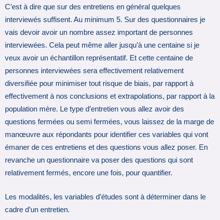
C’est à dire que sur des entretiens en général quelques
interviewés suffisent. Au minimum 5. Sur des questionnaires je
vais devoir avoir un nombre assez important de personnes
interviewées. Cela peut même aller jusqu’à une centaine si je
veux avoir un échantillon représentatif. Et cette centaine de
personnes interviewées sera effectivement relativement
diversifiée pour minimiser tout risque de biais, par rapport à
effectivement à nos conclusions et extrapolations, par rapport à la
population mère. Le type d’entretien vous allez avoir des
questions fermées ou semi fermées, vous laissez de la marge de
manœuvre aux répondants pour identifier ces variables qui vont
émaner de ces entretiens et des questions vous allez poser. En
revanche un questionnaire va poser des questions qui sont
relativement fermés, encore une fois, pour quantifier.
Les modalités, les variables d’études sont à déterminer dans le
cadre d’un entretien.