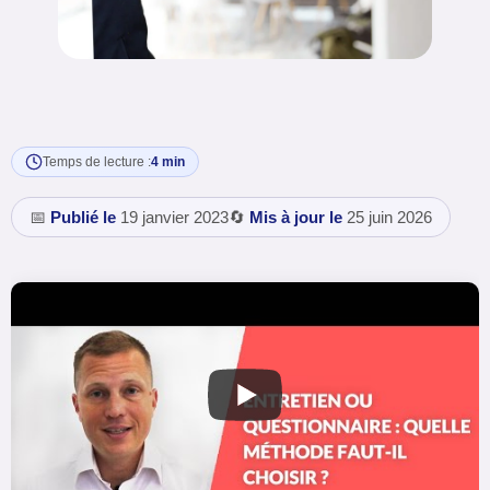
Temps de lecture :
4 min
📅
Publié le
19 janvier 2023
🔄
Mis à jour le
25 juin 2026