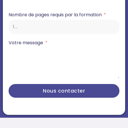
Nombre de pages requis par la formation
Votre message
Nous contacter