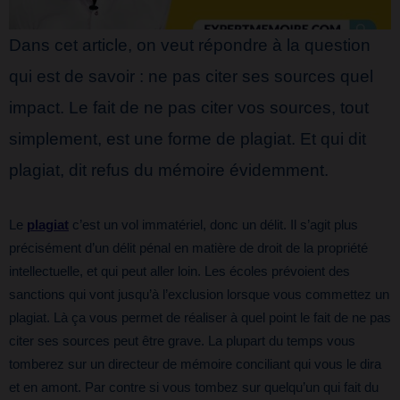
Dans cet article, on veut répondre à la question
qui est de savoir : ne pas citer ses sources quel
impact. Le fait de ne pas citer vos sources, tout
simplement, est une forme de plagiat. Et qui dit
plagiat, dit refus du mémoire évidemment.
Le
plagiat
c’est un vol immatériel, donc un délit. Il s’agit plus
précisément d’un délit pénal en matière de droit de la propriété
intellectuelle, et qui peut aller loin. Les écoles prévoient des
sanctions qui vont jusqu’à l’exclusion lorsque vous commettez un
plagiat. Là ça vous permet de réaliser à quel point le fait de ne pas
citer ses sources peut être grave. La plupart du temps vous
tomberez sur un directeur de mémoire conciliant qui vous le dira
et en amont. Par contre si vous tombez sur quelqu’un qui fait du