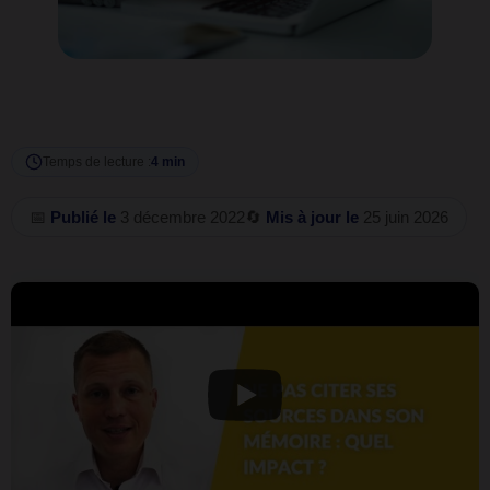
Temps de lecture :
4 min
📅
Publié le
3 décembre 2022
🔄
Mis à jour le
25 juin 2026