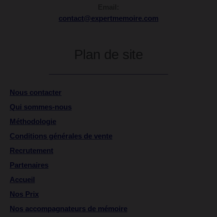
Email:
contact@expertmemoire.com
Plan de site
Nous contacter
Qui sommes-nous
Méthodologie
Conditions générales de vente
Recrutement
Partenaires
Accueil
Nos Prix
Nos accompagnateurs de mémoire