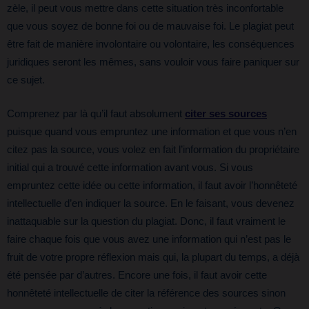
zèle, il peut vous mettre dans cette situation très inconfortable
que vous soyez de bonne foi ou de mauvaise foi. Le plagiat peut
être fait de manière involontaire ou volontaire, les conséquences
juridiques seront les mêmes, sans vouloir vous faire paniquer sur
ce sujet.
Comprenez par là qu’il faut absolument
citer ses sources
puisque quand vous empruntez une information et que vous n’en
citez pas la source, vous volez en fait l’information du propriétaire
initial qui a trouvé cette information avant vous. Si vous
empruntez cette idée ou cette information, il faut avoir l’honnêteté
intellectuelle d’en indiquer la source. En le faisant, vous devenez
inattaquable sur la question du plagiat. Donc, il faut vraiment le
faire chaque fois que vous avez une information qui n’est pas le
fruit de votre propre réflexion mais qui, la plupart du temps, a déjà
été pensée par d’autres. Encore une fois, il faut avoir cette
honnêteté intellectuelle de citer la référence des sources sinon