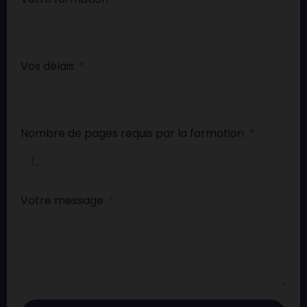
Vos délais
Nombre de pages requis par la formation
Votre message