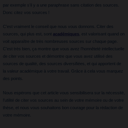
par exemple s’il y a une paraphrase sans citation des sources.
Donc citez vos sources !
C’est vraiment le conseil que nous vous donnons. Citer des
sources, qui plus est, sont
académiques
, est valorisant quand on
voit apparaître de très nombreuses sources sur chaque page.
C’est très bien, ça montre que vous avez l’honnêteté intellectuelle
de citer vos sources et démontre que vous avez utilisé des
sources de qualité, des sources diversifiées, et qui apportent de
la valeur académique à votre travail. Grâce à cela vous marquez
des points.
Nous espérons que cet article vous sensibilisera sur la nécessité,
l’utilité de citer vos sources au sein de votre mémoire ou de votre
thèse, et nous vous souhaitons bon courage pour la rédaction de
votre mémoire.