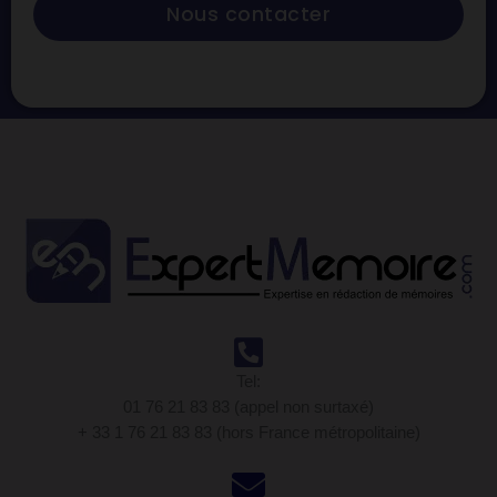
Nous contacter
Tel:
01 76 21 83 83 (appel non surtaxé)
+ 33 1 76 21 83 83 (hors France métropolitaine)