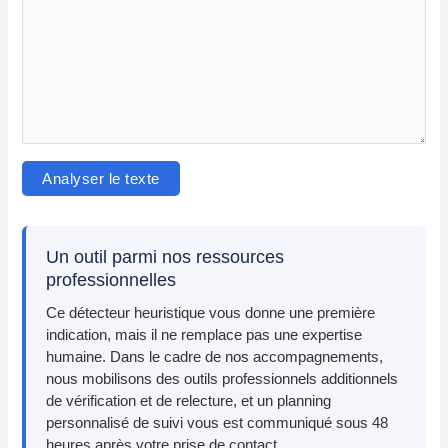
Analyser le texte
Un outil parmi nos ressources
professionnelles
Ce détecteur heuristique vous donne une première
indication, mais il ne remplace pas une expertise
humaine. Dans le cadre de nos accompagnements,
nous mobilisons des outils professionnels additionnels
de vérification et de relecture, et un planning
personnalisé de suivi vous est communiqué sous 48
heures après votre prise de contact.