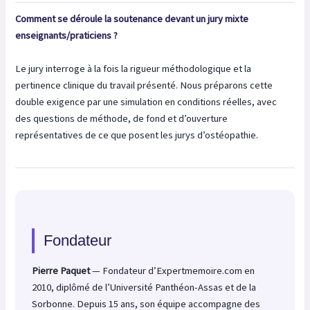
Comment se déroule la soutenance devant un jury mixte
enseignants/praticiens ?
Le jury interroge à la fois la rigueur méthodologique et la
pertinence clinique du travail présenté. Nous préparons cette
double exigence par une simulation en conditions réelles, avec
des questions de méthode, de fond et d’ouverture
représentatives de ce que posent les jurys d’ostéopathie.
Fondateur
Pierre Paquet
— Fondateur d’Expertmemoire.com en
2010, diplômé de l’Université Panthéon-Assas et de la
Sorbonne. Depuis 15 ans, son équipe accompagne des