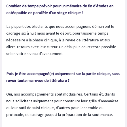
Combien de temps prévoir pour un mémoire de fin d’études en
ostéopathie en parallèle d’un stage clinique ?
La plupart des étudiants que nous accompagnons démarrent le
cadrage six à huit mois avant le dépôt, pour laisser le temps
nécessaire à la phase clinique, à la revue de littérature et aux
allers-retours avec leur tuteur. Un délai plus court reste possible
selon votre niveau d’avancement.
Puis-je être accompagné(e) uniquement sur la partie clinique, sans
revoir toute ma revue de littérature ?
Oui, nos accompagnements sont modulaires. Certains étudiants
nous sollicitent uniquement pour construire leur grille d’anamnèse
ou leur outil de suivi clinique, d’autres pour l’ensemble du
protocole, du cadrage jusqu’à la préparation de la soutenance.