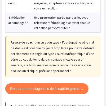
outils
originales, adaptées à votre cas clinique ou
votre échantillon
4. Rédaction
Une progression partie par partie, avec
accompagnée
relecture méthodologique avant chaque
validation par votre tuteur
Astuce de coach :
un sujet du type « l’ostéopathie et le mal
de dos » est presque toujours trop large pour être défendu
sereinement. Un angle du type « suivi ostéopathique d’une
série de cas de lombalgie chronique chez le sportif
amateur, sur trois séances » ouvre au contraire une vraie
discussion clinique, précise et personnelle.
Réserver mon diagnostic de faisabilité gratuit →