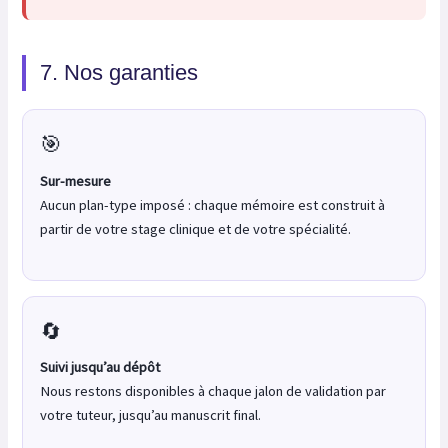
7. Nos garanties
🎯
Sur-mesure
Aucun plan-type imposé : chaque mémoire est construit à
partir de votre stage clinique et de votre spécialité.
🔄
Suivi jusqu’au dépôt
Nous restons disponibles à chaque jalon de validation par
votre tuteur, jusqu’au manuscrit final.