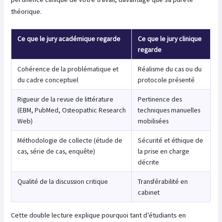
théorique.
Ce que le jury académique regarde
Ce que le jury clinique
regarde
Cohérence de la problématique et
Réalisme du cas ou du
du cadre conceptuel
protocole présenté
Rigueur de la revue de littérature
Pertinence des
(EBM, PubMed, Osteopathic Research
techniques manuelles
Web)
mobilisées
Méthodologie de collecte (étude de
Sécurité et éthique de
cas, série de cas, enquête)
la prise en charge
décrite
Qualité de la discussion critique
Transférabilité en
cabinet
Cette double lecture explique pourquoi tant d’étudiants en