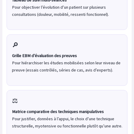
Pour objectiver l’évolution d’un patient sur plusieurs
consultations (douleur, mobilité, ressenti fonctionnel).
🔎
Grille EBM d’évaluation des preuves
Pour hiérarchiser les études mobilisées selon leur niveau de
preuve (essais contrôlés, séries de cas, avis d’experts).
⚖️
Matrice comparative des techniques manipulatives
Pour justifier, données à l’appui, le choix d’une technique
structurelle, myotensive ou fonctionnelle plutôt qu’une autre.