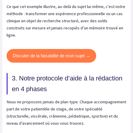
Ce que cet exemple illustre, au-delà du sujet lui-même, c’est notre
méthode : transformer une expérience professionnelle ou un cas
clinique en objet de recherche structuré, avec des outils
construits sur mesure et jamais recopiés d’un mémoire trouvé en
ligne.
Discuter de la faisabilité de mon sujet →
3. Notre protocole d’aide à la rédaction
en 4 phases
Nous ne proposons jamais de plan-type. Chaque accompagnement
part de votre patientèle de stage, de votre spécialité
(structurelle, viscérale, crânienne, pédiatrique, sportive) et du
niveau d’avancement où vous vous trouvez.