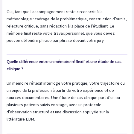
Oui, tant que l’accompagnement reste circonscrit à la
méthodologie : cadrage de la problématique, construction d’outils,
relecture critique, sans rédaction à la place de l’étudiant. Le
mémoire final reste votre travail personnel, que vous devez
pouvoir défendre phrase par phrase devant votre jury.
Quelle différence entre un mémoire réflexif et une étude de cas
clinique ?
Un mémoire réflexif interroge votre pratique, votre trajectoire ou
un enjeu de la profession à partir de votre expérience et de
sources documentaires. Une étude de cas clinique part d’un ou
plusieurs patients suivis en stage, avec un protocole
d’observation structuré et une discussion appuyée sur la
littérature EBM.