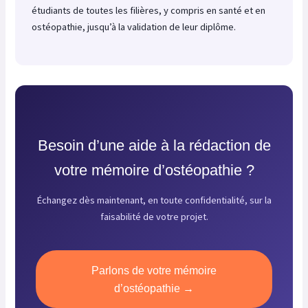
étudiants de toutes les filières, y compris en santé et en
ostéopathie, jusqu’à la validation de leur diplôme.
Besoin d’une aide à la rédaction de
votre mémoire d’ostéopathie ?
Échangez dès maintenant, en toute confidentialité, sur la
faisabilité de votre projet.
Parlons de votre mémoire
d’ostéopathie →