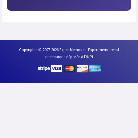
Copyrights © 2007-2026 ExpertMemoire – Expertmemoire est
une marque déposée à l’INPI