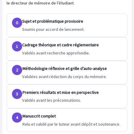
le directeur de mémoire de l’étudiant.
Sujet et problématique provisoire
0
Soumis pour accord de lancement.
Cadrage théorique et cadre réglementaire
1
Validés avant recherche approfondie.
Méthodologie réflexive et grille d’auto-analyse
2
Validées avant rédaction du corps du mémoire.
Premiers résultats et mise en perspective
3
Validés avant les préconisations.
Manuscrit complet
4
Relu et validé par le tuteur avant dépôt et soutenance.