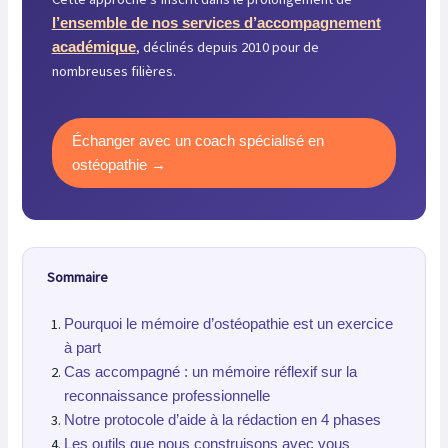
l’ensemble de nos services d’accompagnement
, déclinés depuis 2010 pour de
académique
nombreuses filières.
Échanger avec un coach spécialisé en
ostéopathie →
Sommaire
Pourquoi le mémoire d’ostéopathie est un exercice
à part
Cas accompagné : un mémoire réflexif sur la
reconnaissance professionnelle
Notre protocole d’aide à la rédaction en 4 phases
Les outils que nous construisons avec vous