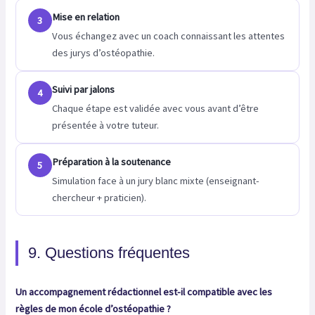
Mise en relation
3
Vous échangez avec un coach connaissant les attentes
des jurys d’ostéopathie.
Suivi par jalons
4
Chaque étape est validée avec vous avant d’être
présentée à votre tuteur.
Préparation à la soutenance
5
Simulation face à un jury blanc mixte (enseignant-
chercheur + praticien).
9. Questions fréquentes
Un accompagnement rédactionnel est-il compatible avec les
règles de mon école d’ostéopathie ?