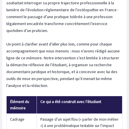
souhaitait interroger sa propre trajectoire professionnelle à la
lumière de l’évolution réglementaire de l’ostéopathie en France :
comment le passage d’une pratique tolérée à une profession
légalement encadrée transforme concrètement l’exercice
quotidien d’un praticien.
Un point à clarifier avant d’aller plus loin, comme pour chaque
accompagnement que nous menons : nous n’avons rédigé aucune
ligne de ce mémoire. Notre intervention s’est limitée à structurer
la démarche réflexive de l’étudiant, à organiser sa recherche
documentaire juridique et historique, et à concevoir avec lui des
outils de mise en perspective, pendant qu’il menait lui-même
l’analyse et la rédaction.
Élément du
Ce qui a été construit avec l’étudiant
mémoire
Cadrage
Passage d’un sujet flou (« parler de mon métier
») à une problématique testable sur l’impact