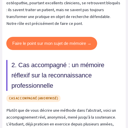
ostéopathie, pourtant excellents cliniciens, se retrouvent bloqués
: ils savent traiter un patient, mais ne savent pas toujours
transformer une pratique en objet de recherche défendable.
Notre rôle est précisément de faire ce pont.
Faire le point sur mon sujet de mémoire →
2. Cas accompagné : un mémoire
réflexif sur la reconnaissance
professionnelle
CAS ACCOMPAGNÉ (ANONYMISÉ)
Plutôt que de vous décrire une méthode dans l’abstrait, voici un
accompagnement réel, anonymisé, mené jusqu’à la soutenance.
L’étudiant, déjà praticien en exercice depuis plusieurs années,