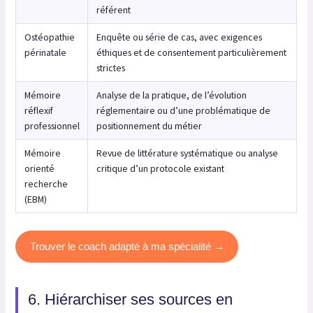
référent
Ostéopathie
Enquête ou série de cas, avec exigences
périnatale
éthiques et de consentement particulièrement
strictes
Mémoire
Analyse de la pratique, de l’évolution
réflexif
réglementaire ou d’une problématique de
professionnel
positionnement du métier
Mémoire
Revue de littérature systématique ou analyse
orienté
critique d’un protocole existant
recherche
(EBM)
Trouver le coach adapté à ma spécialité →
6. Hiérarchiser ses sources en