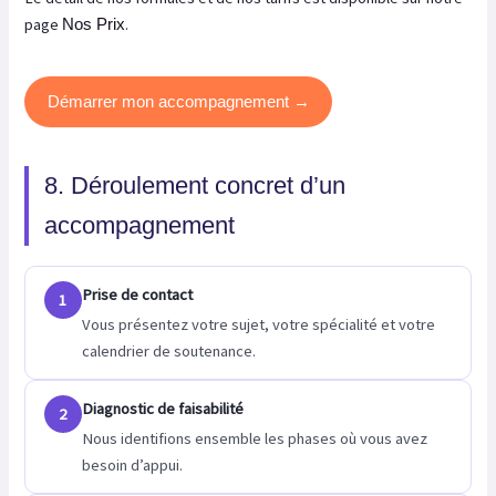
page
.
Nos Prix
Démarrer mon accompagnement →
8. Déroulement concret d’un
accompagnement
Prise de contact
1
Vous présentez votre sujet, votre spécialité et votre
calendrier de soutenance.
Diagnostic de faisabilité
2
Nous identifions ensemble les phases où vous avez
besoin d’appui.