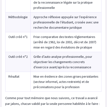
de la reconnaissance légale sur la pratique
professionnelle
Méthodologie
Approche réflexive appuyée sur l’expérience
professionnelle de l’étudiant, croisée avec une
recherche documentaire juridique
Outil créé n°1
Frise comparative des textes réglementaires
(arrêté de 1962, loi de 2002, décret de 2007)
mise en regard des évolutions de pratique
Outil créé n°2
Grille d’auto-analyse professionnelle, pour
objectiver les changements concrets
d’exercice avant/après la reconnaissance
Résultat
Mise en évidence des zones grises persistantes
(secteur informel, actes restreints) et de
préconisations pour la profession
Comme pour tout mémoire que nous suivons, ce travail a avancé
par jalons, chacun validé par la seule personne habilitée à le faire :