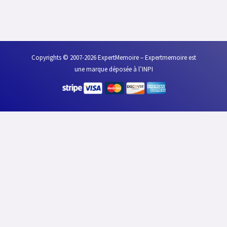
Copyrights © 2007-2026 ExpertMemoire – Expertmemoire est
une marque déposée à l’INPI