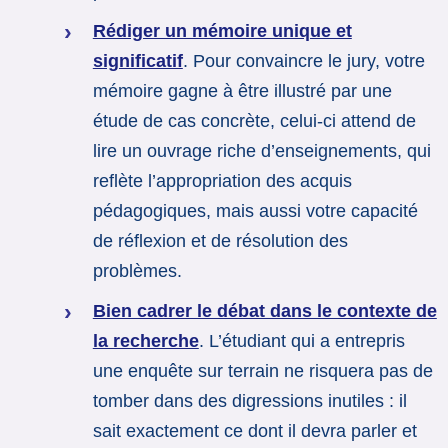
Rédiger un mémoire unique et
significatif
. Pour convaincre le jury, votre
mémoire gagne à être illustré par une
étude de cas concrète, celui-ci attend de
lire un ouvrage riche d’enseignements, qui
reflète l’appropriation des acquis
pédagogiques, mais aussi votre capacité
de réflexion et de résolution des
problèmes.
Bien cadrer le débat dans le contexte de
la recherche
. L’étudiant qui a entrepris
une enquête sur terrain ne risquera pas de
tomber dans des digressions inutiles : il
sait exactement ce dont il devra parler et