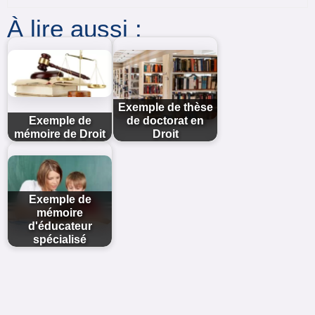
À lire aussi :
Exemple de thèse
Exemple de
de doctorat en
mémoire de Droit
Droit
Exemple de
mémoire
d'éducateur
spécialisé