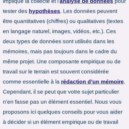
implique la collecte et l’
analyse de données
pour
tester des
hypothèses
. Les données peuvent
être quantitatives (chiffres) ou qualitatives (textes
en langage naturel, images, vidéos, etc.). Ces
deux types de données sont utilisés dans les
mémoires, mais pas toujours dans le cadre du
même projet. Une composante empirique ou de
travail sur le terrain est souvent considérée
comme essentielle à la
rédaction d’un mémoire
.
Cependant, il se peut que votre sujet particulier
n’en fasse pas un élément essentiel. Nous vous
proposons ici quelques conseils pour vous aider
à décider si un élément empirique ou de travail