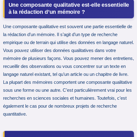
Une composante qualitative est-elle essentielle
à la rédaction d’un mémoire ?
Une composante qualitative est souvent une partie essentielle de
la rédaction d’un mémoire. Il s’agit d’un type de recherche
empirique ou de terrain qui utilise des données en langage naturel.
Vous pouvez utiliser des données qualitatives dans votre
mémoire de plusieurs façons. Vous pouvez mener des entretiens,
recueillir des observations ou vous concentrer sur un texte en
langage naturel existant, tel qu’un article ou un chapitre de livre.
La plupart des mémoires comportent une composante qualitative
sous une forme ou une autre. C’est particulièrement vrai pour les
recherches en sciences sociales et humaines. Toutefois, c’est
également le cas pour de nombreux projets de recherche
quantitative.