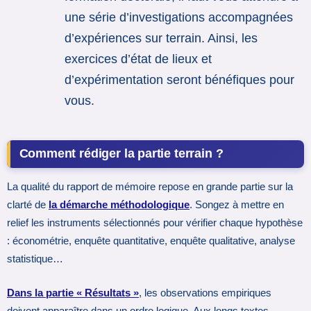
une série d’investigations accompagnées
d’expériences sur terrain. Ainsi, les
exercices d’état de lieux et
d’expérimentation seront bénéfiques pour
vous.
Comment rédiger la partie terrain ?
La qualité du rapport de mémoire repose en grande partie sur la
clarté de
la démarche méthodologique
. Songez à mettre en
relief les instruments sélectionnés pour vérifier chaque hypothèse
: économétrie, enquête quantitative, enquête qualitative, analyse
statistique…
Dans la partie « Résultats »
, les observations empiriques