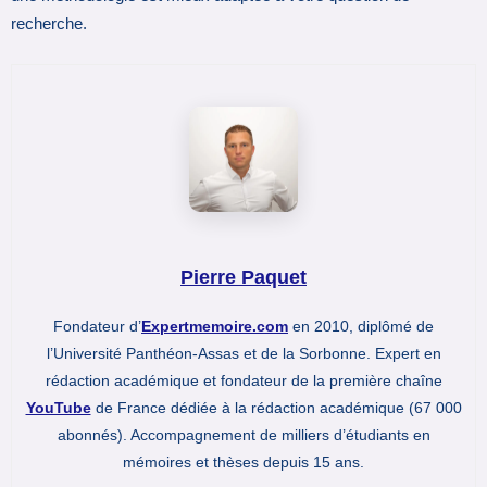
recherche.
Pierre Paquet
Fondateur d’
Expertmemoire.com
en 2010, diplômé de
l’Université Panthéon-Assas et de la Sorbonne. Expert en
rédaction académique et fondateur de la première chaîne
YouTube
de France dédiée à la rédaction académique (67 000
abonnés). Accompagnement de milliers d’étudiants en
mémoires et thèses depuis 15 ans.