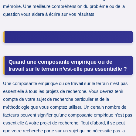
mémoire. Une meilleure compréhension du problème ou de la
question vous aidera à écrire sur vos résultats.
Quand une composante empirique ou de
travail sur le terrain n’est-elle pas essentielle ?
Une composante empirique ou de travail sur le terrain n’est pas
essentielle à tous les projets de recherche. Vous devrez tenir
compte de votre sujet de recherche particulier et de la
méthodologie que vous comptez utiliser. Un certain nombre de
facteurs peuvent signifier qu’une composante empirique n’est pas
essentielle à votre projet de recherche. Tout d’abord, il se peut
que votre recherche porte sur un sujet qui ne nécessite pas la