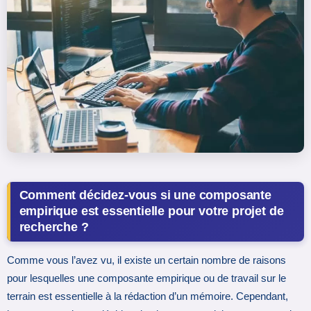
Comment décidez-vous si une composante
empirique est essentielle pour votre projet de
recherche ?
Comme vous l’avez vu, il existe un certain nombre de raisons
pour lesquelles une composante empirique ou de travail sur le
terrain est essentielle à la rédaction d’un mémoire. Cependant,