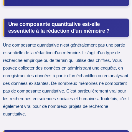
Une composante quantitative est-elle
essentielle à la rédaction d’un mémoire ?
Une composante quantitative n’est généralement pas une partie
essentielle de la rédaction d’un mémoire. Il s’agit d’un type de
recherche empirique ou de terrain qui utilise des chiffres. Vous
pouvez collecter des données en administrant une enquête, en
enregistrant des données à partir d’un échantillon ou en analysant
des données existantes. De nombreux mémoires ne comportent
pas de composante quantitative. C’est particulièrement vrai pour
les recherches en sciences sociales et humaines. Toutefois, c’est
également vrai pour de nombreux projets de recherche
quantitative.