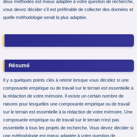
deux méthodes est mieux adaptée à votre question de recherche,
vous devez décider s’il est préférable de collecter des données et
quelle méthodologie serait la plus adaptée.
Résumé
Il y a quelques points clés à retenir lorsque vous décidez si une
composante empirique ou de travail sur le terrain est essentielle à
la rédaction de votre mémoire. Il existe un certain nombre de
raisons pour lesquelles une composante empirique ou de travail
sur le terrain est essentielle à la rédaction de votre mémoire. Une
composante empirique ou de travail sur le terrain n’est pas
essentielle à tous les projets de recherche. Vous devez décider si
une méthodologie est mieux adaptée à votre question de