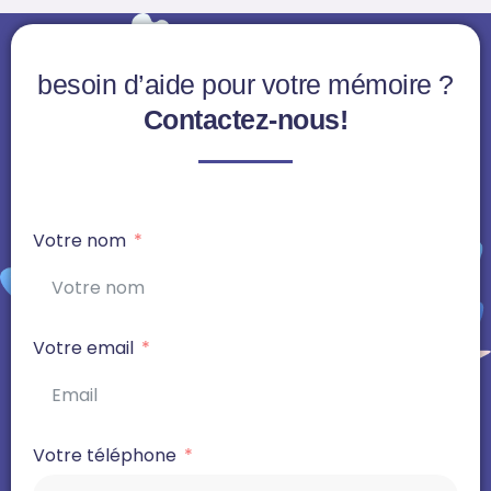
besoin d’aide pour votre mémoire ?
Contactez-nous!
Votre nom
Votre email
Votre téléphone