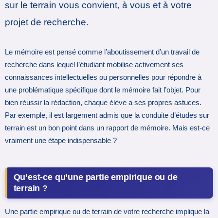
sur le terrain vous convient, à vous et à votre
projet de recherche.
Le mémoire est pensé comme l’aboutissement d’un travail de
recherche dans lequel l’étudiant mobilise activement ses
connaissances intellectuelles ou personnelles pour répondre à
une problématique spécifique dont le mémoire fait l’objet. Pour
bien réussir la rédaction, chaque élève a ses propres astuces.
Par exemple, il est largement admis que la conduite d’études sur
terrain est un bon point dans un rapport de mémoire. Mais est-ce
vraiment une étape indispensable ?
Qu’est-ce qu’une partie empirique ou de
terrain ?
Une partie empirique ou de terrain de votre recherche implique la