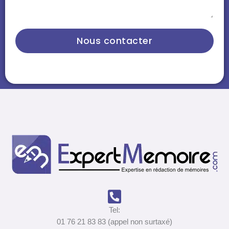
Nous contacter
Tel:
01 76 21 83 83 (appel non surtaxé)