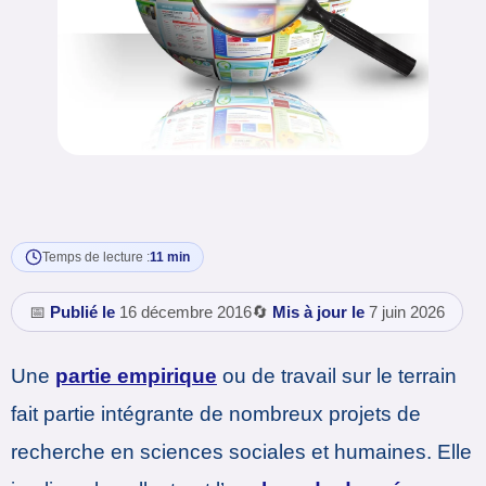
Temps de lecture :
11 min
📅
Publié le
16 décembre 2016
🔄
Mis à jour le
7 juin 2026
Une
partie empirique
ou de travail sur le terrain
fait partie intégrante de nombreux projets de
recherche en sciences sociales et humaines. Elle