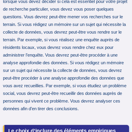
lorsque vous devez décider si cela est essentiel pour votre projet
de recherche particulier, vous devez vous poser quelques
questions. Vous devrez peut-être mener vos recherches sur le
terrain. Si vous rédigez un mémoire sur un sujet qui nécessite la
collecte de données, vous devrez peut-être vous rendre sur le
terrain. Par exemple, si vous réalisez une enquête auprès de
résidents locaux, vous devrez vous rendre chez eux pour
administrer l’enquête. Vous devrez peut-être procéder à une
analyse approfondie des données. Si vous rédigez un mémoire
sur un sujet qui nécessite la collecte de données, vous devrez
peut-être procéder à une analyse approfondie des données que
vous avez recueillies. Par exemple, si vous étudiez un problème
social, vous devrez peut-être recueillir des données auprès de
personnes qui vivent ce problème. Vous devrez analyser ces
données afin d’en tirer des conclusions.
Le choix d’inclure des éléments empiriques