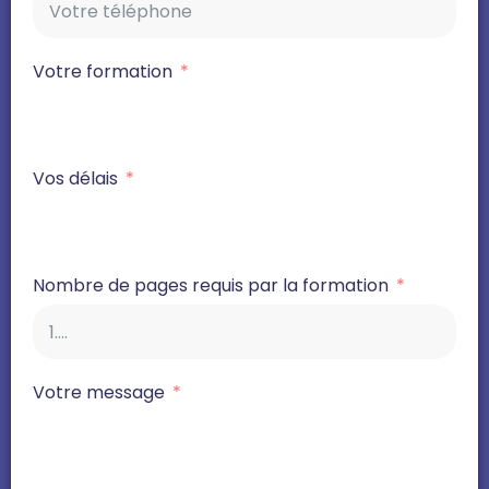
Votre formation
Vos délais
Nombre de pages requis par la formation
Votre message