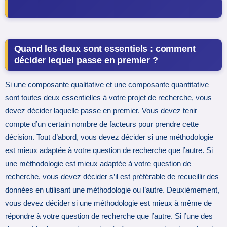
Quand les deux sont essentiels : comment
décider lequel passe en premier ?
Si une composante qualitative et une composante quantitative
sont toutes deux essentielles à votre projet de recherche, vous
devez décider laquelle passe en premier. Vous devez tenir
compte d’un certain nombre de facteurs pour prendre cette
décision. Tout d’abord, vous devez décider si une méthodologie
est mieux adaptée à votre question de recherche que l’autre. Si
une méthodologie est mieux adaptée à votre question de
recherche, vous devez décider s’il est préférable de recueillir des
données en utilisant une méthodologie ou l’autre. Deuxièmement,
vous devez décider si une méthodologie est mieux à même de
répondre à votre question de recherche que l’autre. Si l’une des