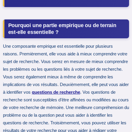
Pourquoi une partie empirique ou de terrain
est-elle essentielle ?
Une composante empirique est essentielle pour plusieurs
raisons. Premièrement, elle vous aide à mieux comprendre votre
sujet de recherche. Vous serez en mesure de mieux comprendre
les problèmes ou les questions liés à votre sujet de recherche.
Vous serez également mieux à même de comprendre les
implications de vos résultats. Deuxièmement, elle peut vous aider
à identifier vos
questions de recherche
. Vos questions de
recherche sont susceptibles d’être affinées ou modifiées au cours
de votre recherche de mémoire. Une meilleure compréhension du
problème ou de la question peut vous aider à identifier les
questions de recherche. Troisièmement, vous pouvez utiliser les
résultats de votre recherche pour vous aider à rédiger votre