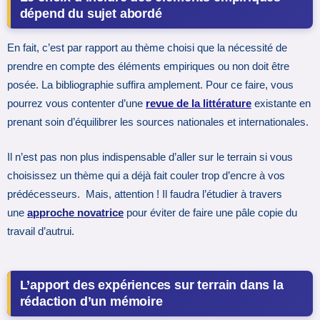
dépend du sujet abordé
En fait, c’est par rapport au thème choisi que la nécessité de
prendre en compte des éléments empiriques ou non doit être
posée. La bibliographie suffira amplement. Pour ce faire, vous
pourrez vous contenter d’une
revue de la littérature
existante en
prenant soin d’équilibrer les sources nationales et internationales.
Il n’est pas non plus indispensable d’aller sur le terrain si vous
choisissez un thème qui a déjà fait couler trop d’encre à vos
prédécesseurs. Mais, attention ! Il faudra l’étudier à travers
une
approche novatrice
pour éviter de faire une pâle copie du
travail d’autrui.
L’apport des expériences sur terrain dans la
rédaction d’un mémoire