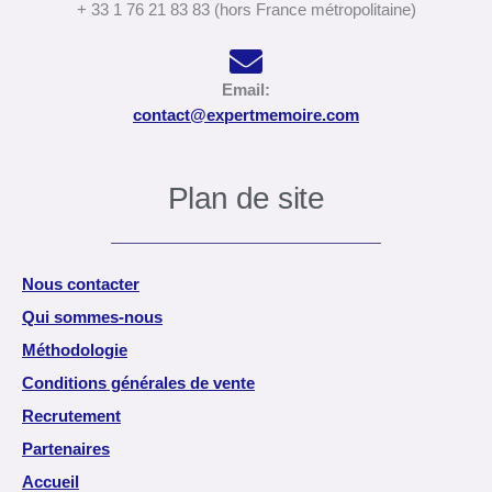
+ 33 1 76 21 83 83 (hors France métropolitaine)
Email:
contact@expertmemoire.com
Plan de site
Nous contacter
Qui sommes-nous
Méthodologie
Conditions générales de vente
Recrutement
Partenaires
Accueil