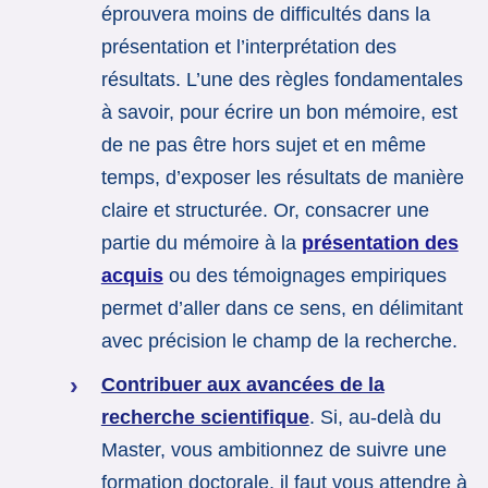
éprouvera moins de difficultés dans la
présentation et l’interprétation des
résultats. L’une des règles fondamentales
à savoir, pour écrire un bon mémoire, est
de ne pas être hors sujet et en même
temps, d’exposer les résultats de manière
claire et structurée. Or, consacrer une
partie du mémoire à la
présentation des
acquis
ou des témoignages empiriques
permet d’aller dans ce sens, en délimitant
avec précision le champ de la recherche.
Contribuer aux avancées de la
recherche scientifique
. Si, au-delà du
Master, vous ambitionnez de suivre une
formation doctorale, il faut vous attendre à