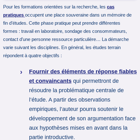
Pour les formations orientées sur la recherche, les
cas
pratiques
occupent une place souveraine dans un mémoire de
fin d’études. Cette phase pratique peut prendre différentes
formes : travail en laboratoire, sondage des consommateurs,
contact d’une personne ressource particulière… La démarche
varie suivant les disciplines. En général, les études terrain
répondent à quatre objectifs :
Fournir des éléments de réponse fiables
et convaincants
qui permettront de
résoudre la problématique centrale de
l’étude. A partir des observations
empiriques, l’auteur pourra soutenir le
développement de son argumentation face
aux hypothèses mises en avant dans la
partie introductive.