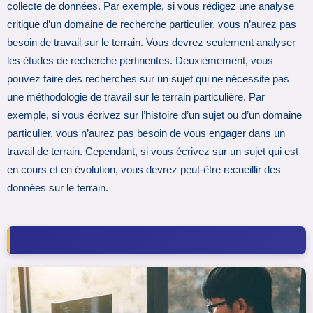
collecte de données. Par exemple, si vous rédigez une analyse
critique d’un domaine de recherche particulier, vous n’aurez pas
besoin de travail sur le terrain. Vous devrez seulement analyser
les études de recherche pertinentes. Deuxièmement, vous
pouvez faire des recherches sur un sujet qui ne nécessite pas
une méthodologie de travail sur le terrain particulière. Par
exemple, si vous écrivez sur l’histoire d’un sujet ou d’un domaine
particulier, vous n’aurez pas besoin de vous engager dans un
travail de terrain. Cependant, si vous écrivez sur un sujet qui est
en cours et en évolution, vous devrez peut-être recueillir des
données sur le terrain.