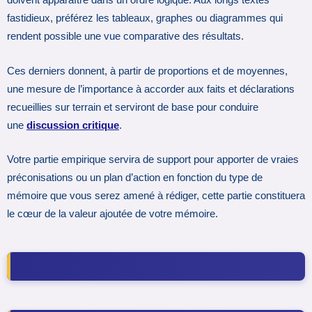
doivent apparaître dans un ordre logique. Aux longs textes
fastidieux, préférez les tableaux, graphes ou diagrammes qui
rendent possible une vue comparative des résultats.
Ces derniers donnent, à partir de proportions et de moyennes,
une mesure de l’importance à accorder aux faits et déclarations
recueillies sur terrain et serviront de base pour conduire
une
discussion critique
.
Votre partie empirique servira de support pour apporter de vraies
préconisations ou un plan d’action en fonction du type de
mémoire que vous serez amené à rédiger, cette partie constituera
le cœur de la valeur ajoutée de votre mémoire.