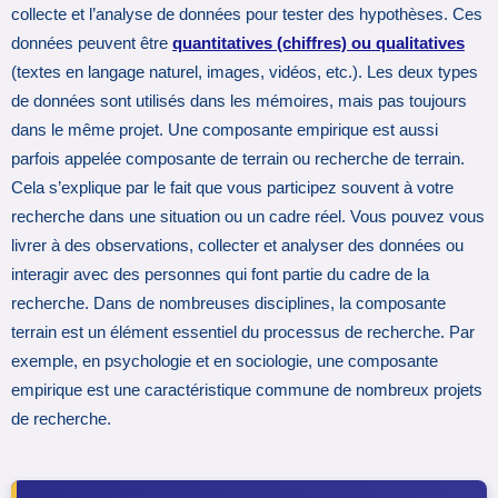
collecte et l’analyse de données pour tester des hypothèses. Ces
données peuvent être
quantitatives (chiffres) ou qualitatives
(textes en langage naturel, images, vidéos, etc.). Les deux types
de données sont utilisés dans les mémoires, mais pas toujours
dans le même projet. Une composante empirique est aussi
parfois appelée composante de terrain ou recherche de terrain.
Cela s’explique par le fait que vous participez souvent à votre
recherche dans une situation ou un cadre réel. Vous pouvez vous
livrer à des observations, collecter et analyser des données ou
interagir avec des personnes qui font partie du cadre de la
recherche. Dans de nombreuses disciplines, la composante
terrain est un élément essentiel du processus de recherche. Par
exemple, en psychologie et en sociologie, une composante
empirique est une caractéristique commune de nombreux projets
de recherche.