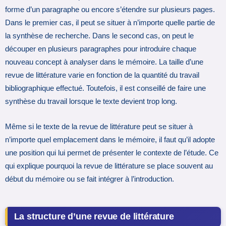
forme d’un paragraphe ou encore s’étendre sur plusieurs pages.
Dans le premier cas, il peut se situer à n’importe quelle partie de
la synthèse de recherche. Dans le second cas, on peut le
découper en plusieurs paragraphes pour introduire chaque
nouveau concept à analyser dans le mémoire. La taille d’une
revue de littérature varie en fonction de la quantité du travail
bibliographique effectué. Toutefois, il est conseillé de faire une
synthèse du travail lorsque le texte devient trop long.
Même si le texte de la revue de littérature peut se situer à
n’importe quel emplacement dans le mémoire, il faut qu’il adopte
une position qui lui permet de présenter le contexte de l’étude. Ce
qui explique pourquoi la revue de littérature se place souvent au
début du mémoire ou se fait intégrer à l’introduction.
La structure d’une revue de littérature