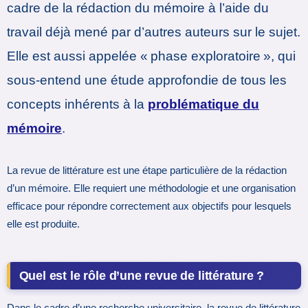
cadre de la rédaction du mémoire à l’aide du
travail déjà mené par d’autres auteurs sur le sujet.
Elle est aussi appelée « phase exploratoire », qui
sous-entend une étude approfondie de tous les
concepts inhérents à la
problématique du
mémoire
.
La revue de littérature est une étape particulière de la rédaction
d’un mémoire. Elle requiert une méthodologie et une organisation
efficace pour répondre correctement aux objectifs pour lesquels
elle est produite.
Quel est le rôle d’une revue de littérature ?