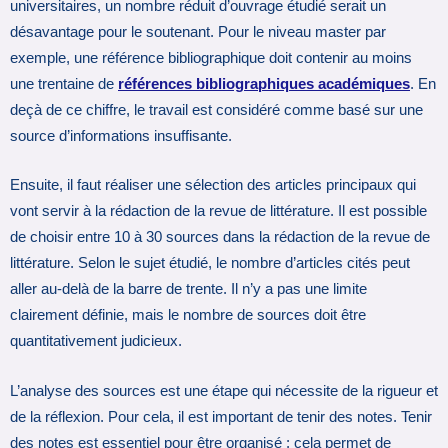
universitaires, un nombre réduit d’ouvrage étudié serait un
désavantage pour le soutenant. Pour le niveau master par
exemple, une référence bibliographique doit contenir au moins
une trentaine de
références bibliographiques académiques
. En
deçà de ce chiffre, le travail est considéré comme basé sur une
source d’informations insuffisante.
Ensuite, il faut réaliser une sélection des articles principaux qui
vont servir à la rédaction de la revue de littérature. Il est possible
de choisir entre 10 à 30 sources dans la rédaction de la revue de
littérature. Selon le sujet étudié, le nombre d’articles cités peut
aller au-delà de la barre de trente. Il n’y a pas une limite
clairement définie, mais le nombre de sources doit être
quantitativement judicieux.
L’analyse des sources est une étape qui nécessite de la rigueur et
de la réflexion. Pour cela, il est important de tenir des notes. Tenir
des notes est essentiel pour être organisé : cela permet de