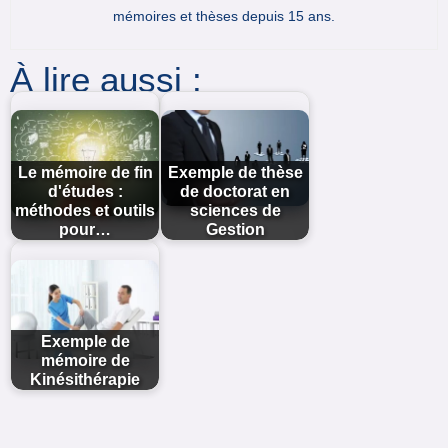
mémoires et thèses depuis 15 ans.
À lire aussi :
Le mémoire de fin
Exemple de thèse
d'études :
de doctorat en
méthodes et outils
sciences de
pour…
Gestion
Exemple de
mémoire de
Kinésithérapie