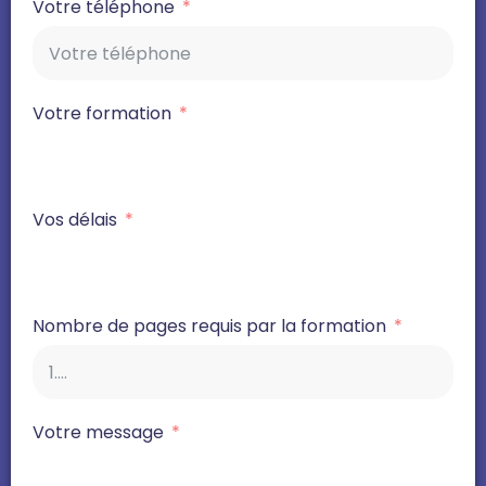
Votre téléphone
Votre formation
Vos délais
Nombre de pages requis par la formation
Votre message