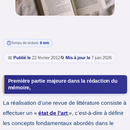
Temps de lecture :
8 min
📅
Publié le
22 février 2012
🔄
Mis à jour le
7 juin 2026
Première partie majeure dans la rédaction du
mémoire,
La réalisation d’une revue de littérature consiste à
effectuer un «
état de l’art
», c’est-à-dire à définir
les concepts fondamentaux abordés dans le