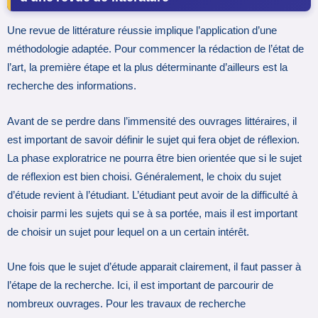
Une revue de littérature réussie implique l’application d’une
méthodologie adaptée. Pour commencer la rédaction de l’état de
l’art, la première étape et la plus déterminante d’ailleurs est la
recherche des informations.
Avant de se perdre dans l’immensité des ouvrages littéraires, il
est important de savoir définir le sujet qui fera objet de réflexion.
La phase exploratrice ne pourra être bien orientée que si le sujet
de réflexion est bien choisi. Généralement, le choix du sujet
d’étude revient à l’étudiant. L’étudiant peut avoir de la difficulté à
choisir parmi les sujets qui se à sa portée, mais il est important
de choisir un sujet pour lequel on a un certain intérêt.
Une fois que le sujet d’étude apparait clairement, il faut passer à
l’étape de la recherche. Ici, il est important de parcourir de
nombreux ouvrages. Pour les travaux de recherche