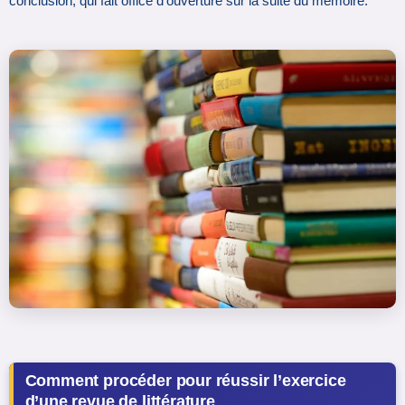
conclusion, qui fait office d’ouverture sur la suite du mémoire.
Comment procéder pour réussir l’exercice
d’une revue de littérature