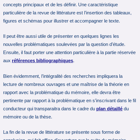
concepts principaux et de les définir. Une caractéristique
particulière de la revue de littérature est l’insertion des tableaux,
figures et schémas pour illustrer et accompagner le texte.
Il peut être aussi utile de présenter en quelques lignes les
nouvelles problématiques soulevées par la question d’étude.
Ensuite, il faut porter une attention particulière à la partie réservée
aux
références bibliographiques
.
Bien évidemment, l’intégralité des recherches impliquera la
lecture de nombreux ouvrages et une maîtrise de la théorie en
rapport avec la problématique du mémoire, elle devra être
pertinente par rapport à la problématique en s’inscrivant dans le fil
conducteur qui transparaitra dans le cadre du
plan détaillé
du
mémoire ou de la thèse.
La fin de la revue de littérature se présente sous forme de