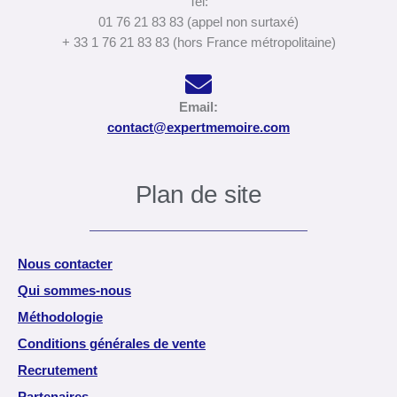
Tel:
01 76 21 83 83 (appel non surtaxé)
+ 33 1 76 21 83 83 (hors France métropolitaine)
Email:
contact@expertmemoire.com
Plan de site
Nous contacter
Qui sommes-nous
Méthodologie
Conditions générales de vente
Recrutement
Partenaires