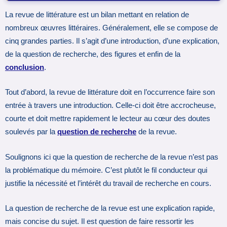
La revue de littérature est un bilan mettant en relation de
nombreux œuvres littéraires. Généralement, elle se compose de
cinq grandes parties. Il s’agit d’une introduction, d’une explication,
de la question de recherche, des figures et enfin de la
conclusion
.
Tout d’abord, la revue de littérature doit en l’occurrence faire son
entrée à travers une introduction. Celle-ci doit être accrocheuse,
courte et doit mettre rapidement le lecteur au cœur des doutes
soulevés par la
question de recherche
de la revue.
Soulignons ici que la question de recherche de la revue n’est pas
la problématique du mémoire. C’est plutôt le fil conducteur qui
justifie la nécessité et l’intérêt du travail de recherche en cours.
La question de recherche de la revue est une explication rapide,
mais concise du sujet. Il est question de faire ressortir les