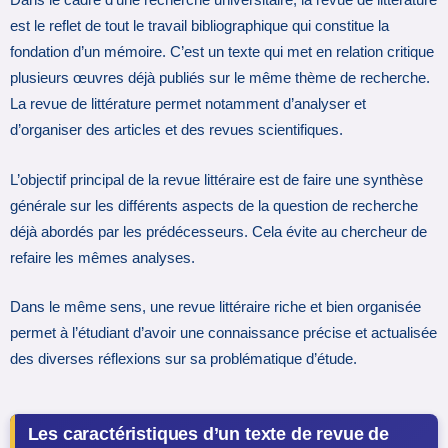
Dans le cadre d’une recherche universitaire, la revue de littérature
est le reflet de tout le travail bibliographique qui constitue la
fondation d’un mémoire. C’est un texte qui met en relation critique
plusieurs œuvres déjà publiés sur le même thème de recherche.
La revue de littérature permet notamment d’analyser et
d’organiser des articles et des revues scientifiques.
L’objectif principal de la revue littéraire est de faire une synthèse
générale sur les différents aspects de la question de recherche
déjà abordés par les prédécesseurs. Cela évite au chercheur de
refaire les mêmes analyses.
Dans le même sens, une revue littéraire riche et bien organisée
permet à l’étudiant d’avoir une connaissance précise et actualisée
des diverses réflexions sur sa problématique d’étude.
Les caractéristiques d’un texte de revue de