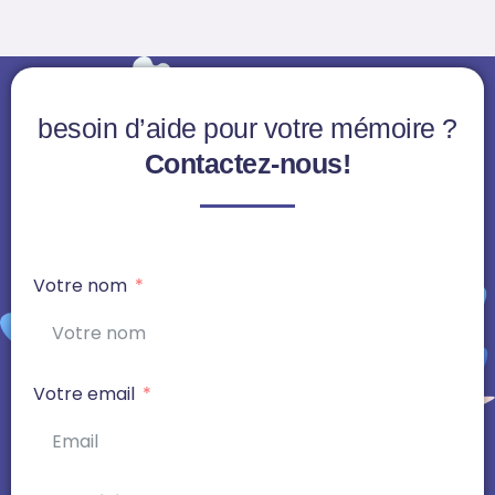
besoin d’aide pour votre mémoire ?
Contactez-nous!
Votre nom
Votre email