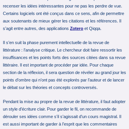
recenser les idées intéressantes pour ne pas les perdre de vue.
Certains logiciels ont été conçus dans ce sens, afin de permettre
aux soutenants de mieux gérer les citations et les références. Il
s’agit entre autres, des applications
Zotero
et Qiqqa.
Il s’en suit la phase purement intellectuelle de la revue de
littérature : l’analyse critique. Le chercheur doit faire ressortir les
insuffisances et les points forts des sources citées dans sa revue
littéraire. Il est important de procéder par idée. Pour chaque
section de la réflexion, il sera question de révéler au grand jour les
points d’ombre qui n’ont pas été explorés par l’auteur et de lancer
le débat sur les théories et concepts controversés.
Pendant la mise au propre de la revue de littérature, il faut adopter
un style d’écriture clair. Pour garder le fil, on recommande de
dérouler ses idées comme s’il s’agissait d’un cours magistral. Il
est aussi important de garder à l’esprit que les commentaires