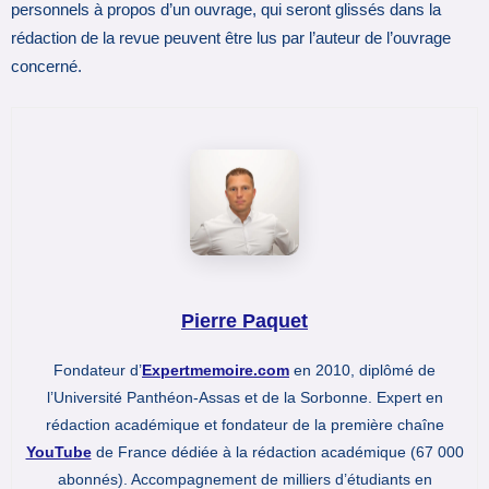
personnels à propos d’un ouvrage, qui seront glissés dans la
rédaction de la revue peuvent être lus par l’auteur de l’ouvrage
concerné.
Pierre Paquet
Fondateur d’
Expertmemoire.com
en 2010, diplômé de
l’Université Panthéon-Assas et de la Sorbonne. Expert en
rédaction académique et fondateur de la première chaîne
YouTube
de France dédiée à la rédaction académique (67 000
abonnés). Accompagnement de milliers d’étudiants en