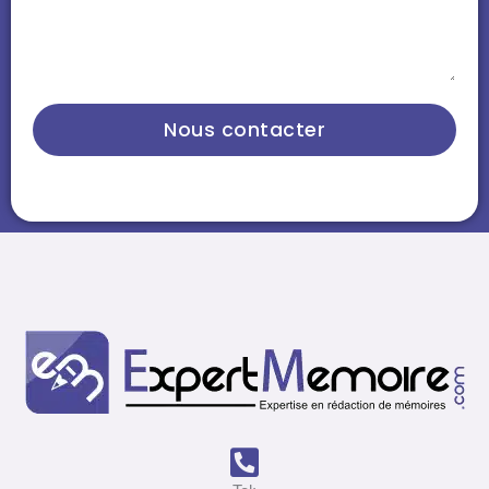
Nous contacter