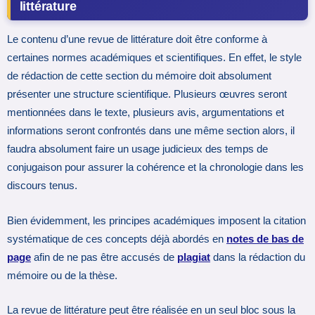
littérature
Le contenu d’une revue de littérature doit être conforme à
certaines normes académiques et scientifiques. En effet, le style
de rédaction de cette section du mémoire doit absolument
présenter une structure scientifique. Plusieurs œuvres seront
mentionnées dans le texte, plusieurs avis, argumentations et
informations seront confrontés dans une même section alors, il
faudra absolument faire un usage judicieux des temps de
conjugaison pour assurer la cohérence et la chronologie dans les
discours tenus.
Bien évidemment, les principes académiques imposent la citation
systématique de ces concepts déjà abordés en
notes de bas de
page
afin de ne pas être accusés de
plagiat
dans la rédaction du
mémoire ou de la thèse.
La revue de littérature peut être réalisée en un seul bloc sous la