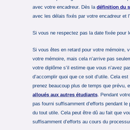
avec votre encadreur. Dès la
définition du 
avec les délais fixés par votre encadreur et 
Si vous ne respectez pas la date fixée pour 
Si vous êtes en retard pour votre mémoire, v
votre mémoire, mais cela n’arrive pas seule
votre diplôme s’il estime que vous n’avez pa
d’accomplir quoi que ce soit d’utile. Cela es
prenez beaucoup plus de temps que prévu, et 
alloués aux autres étudiants
. Pendant votr
pas fourni suffisamment d’efforts pendant le
du tout utile. Cela peut être dû au fait que 
suffisamment d’efforts au cours du processu