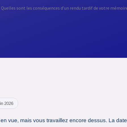
in 2026
 en vue, mais vous travaillez encore dessus. La date