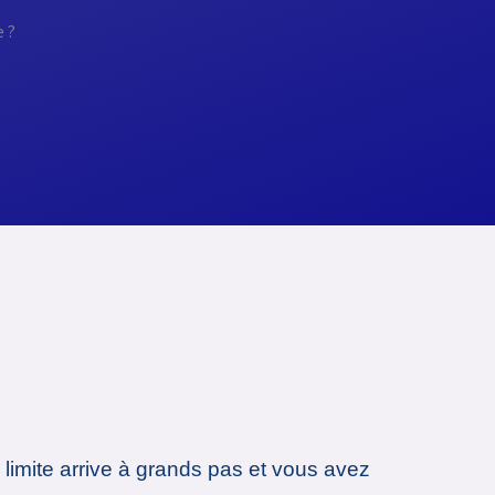
 limite arrive à grands pas et vous avez