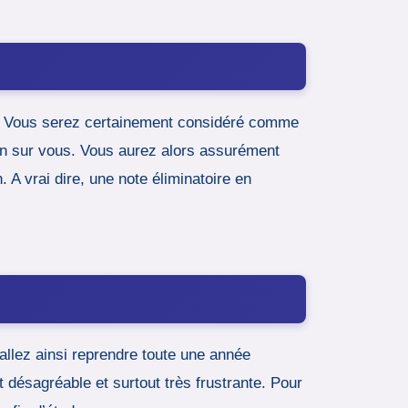
e. Vous serez certainement considéré comme
ion sur vous. Vous aurez alors assurément
 A vrai dire, une note éliminatoire en
allez ainsi reprendre toute une année
 désagréable et surtout très frustrante. Pour