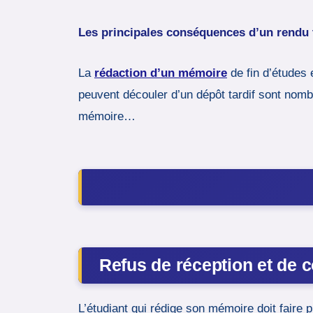
Les principales conséquences d’un rendu
La
rédaction d’un mémoire
de fin d’études 
peuvent découler d’un dépôt tardif sont nom
mémoire…
Refus de réception et de 
L’étudiant qui rédige son mémoire doit faire