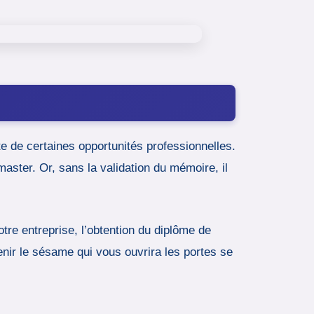
e de certaines opportunités professionnelles.
master. Or, sans la validation du mémoire, il
otre entreprise, l’obtention du diplôme de
enir le sésame qui vous ouvrira les portes se