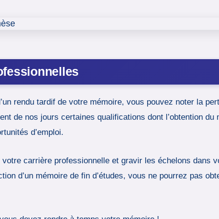
ofessionnelles
un rendu tardif de votre mémoire, vous pouvez noter la pert
ent de nos jours certaines qualifications dont l’obtention du 
ortunités d’emploi.
 votre carrière professionnelle et gravir les échelons dans v
ction d’un mémoire de fin d’études, vous ne pourrez pas obt