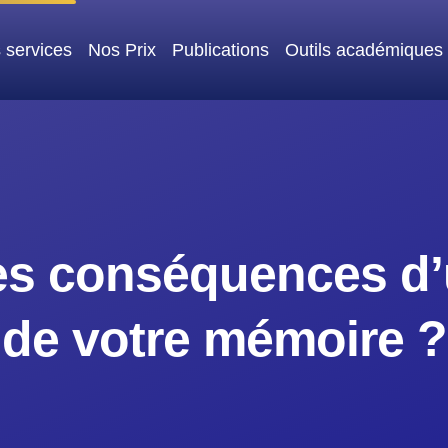
 services
Nos Prix
Publications
Outils académiques
es conséquences d’
de votre mémoire ?