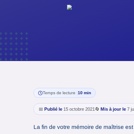
Temps de lecture :
10 min
📅
Publié le
15 octobre 2021
🔄
Mis à jour le
7 ju
La fin de votre mémoire de maîtrise est