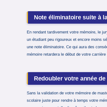
Note éliminatoire suite à 
En rendant tardivement votre mémoire, le j
un étudiant peu rigoureux et encore moins sé
une note éliminatoire. Ce qui aura des conséq
mémoire retardera le début de votre carrière 
Redoubler votre année de
Sans la validation de votre mémoire de maste
scolaire juste pour rendre à temps votre mémo