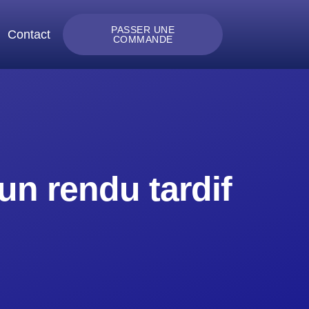
PASSER UNE
Contact
COMMANDE
un rendu tardif