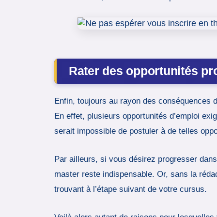
Rater des opportunités pr
Enfin, toujours au rayon des conséquences d’
En effet, plusieurs opportunités d’emploi exig
serait impossible de postuler à de telles opp
Par ailleurs, si vous désirez progresser dans
master reste indispensable. Or, sans la réda
trouvant à l’étape suivant de votre cursus.