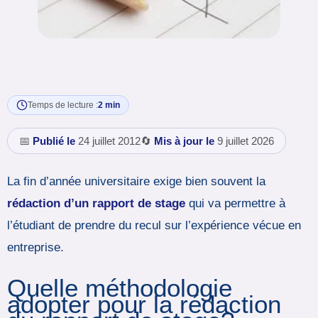
Temps de lecture :
2 min
📅
Publié le
24 juillet 2012
🔄
Mis à jour le
9 juillet 2026
La fin d’année universitaire exige bien souvent la
rédaction d’un rapport de stage
qui va permettre à
l’étudiant de prendre du recul sur l’expérience vécue en
entreprise.
Quelle méthodologie
adopter pour la rédaction