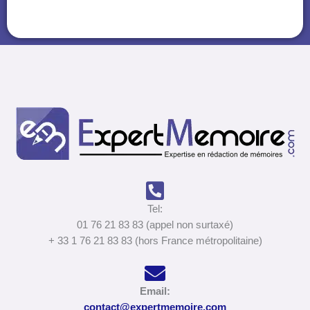
Tel:
01 76 21 83 83 (appel non surtaxé)
+ 33 1 76 21 83 83 (hors France métropolitaine)
Email:
contact@expertmemoire.com