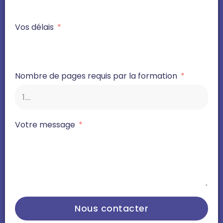
Vos délais
Nombre de pages requis par la formation
Votre message
Nous contacter