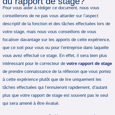
du rapport de stage?
Pour vous aider à rédiger ce document, nous vous
conseillerons de ne pas vous attarder sur l’aspect
descriptif de la fonction et des tâches effectuées lors de
votre stage, mais nous vous conseillons de vous
focaliser davantage sur les apports de cette expérience,
que ce soit pour vous ou pour l’entreprise dans laquelle
vous avez effectué ce stage. En effet, il sera bien plus
intéressant pour le correcteur de
votre rapport de stage
de prendre connaissance de la réflexion que vous portez
à cette expérience plutôt que de lire uniquement les
tâches effectuées qui l’ennuieront rapidement, d’autant
plus que votre rapport de stage est souvent pas le seul
qui sera amené à être évalué.