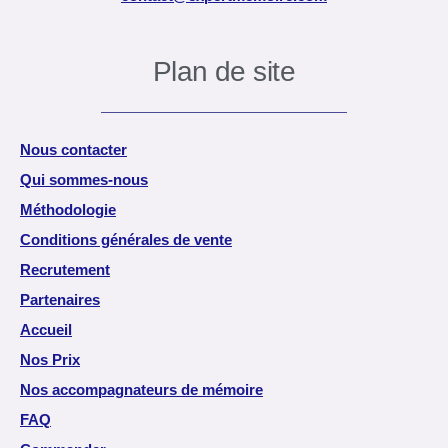
Plan de site
Nous contacter
Qui sommes-nous
Méthodologie
Conditions générales de vente
Recrutement
Partenaires
Accueil
Nos Prix
Nos accompagnateurs de mémoire
FAQ