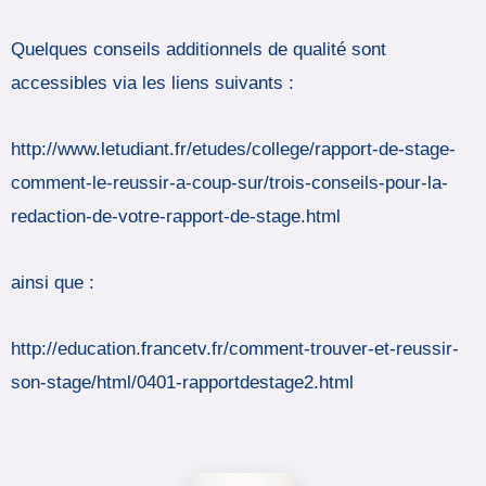
Quelques conseils additionnels de qualité sont
accessibles via les liens suivants :
http://www.letudiant.fr/etudes/college/rapport-de-stage-
comment-le-reussir-a-coup-sur/trois-conseils-pour-la-
redaction-de-votre-rapport-de-stage.html
ainsi que :
http://education.francetv.fr/comment-trouver-et-reussir-
son-stage/html/0401-rapportdestage2.html