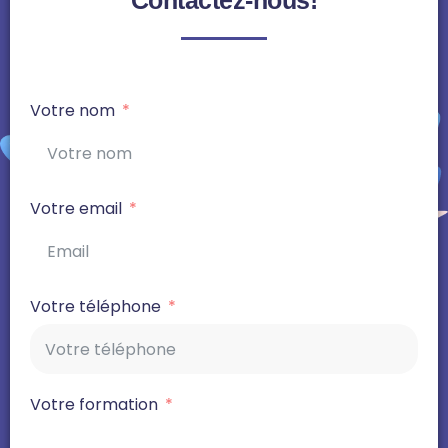
Contactez-nous!
Votre nom
Votre email
Votre téléphone
Votre formation