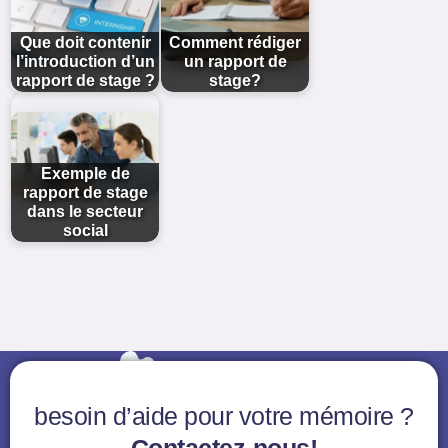
Que doit contenir
Comment rédiger
l’introduction d’un
un rapport de
rapport de stage ?
stage?
Exemple de
rapport de stage
dans le secteur
social
besoin d’aide pour votre mémoire ?