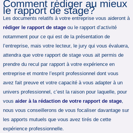
Comment rédiger au mieux
le rapport de stage?
Les documents relatifs à votre entreprise vous aideront à
rédiger le rapport de stage
ou le rapport d’activité
notamment pour ce qui est de la présentation de
l’entreprise, mais votre lecteur, le jury qui vous évaluera,
attendra que votre rapport de stage vous ait permis de
prendre du recul par rapport à votre expérience en
entreprise et montre l’esprit professionnel dont vous
avez fait preuve et votre capacité à vous adapter à un
univers professionnel, c’est la raison pour laquelle, pour
vous
aider à la rédaction de votre rapport de stage
,
nous vous conseillerons de vous focaliser davantage sur
les apports mutuels que vous avez tirés de cette
expérience professionnelle.