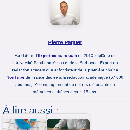
Pierre Paquet
Fondateur d’
Expertmemoire.com
en 2010, diplômé de
l’Université Panthéon-Assas et de la Sorbonne. Expert en
rédaction académique et fondateur de la première chaîne
YouTube
de France dédiée à la rédaction académique (67 000
abonnés). Accompagnement de milliers d’étudiants en
mémoires et thèses depuis 15 ans.
À lire aussi :