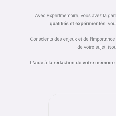
Avec Expertmemoire, vous avez la garan
qualifiés et expérimentés
, vou
Conscients des enjeux et de l’importance 
de votre sujet. No
L’aide à la rédaction de votre mémoir