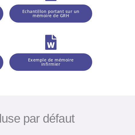
Echantillon portant sur un
mémoire de GRH
Exemple de mémoire
infirmier
cluse par défaut