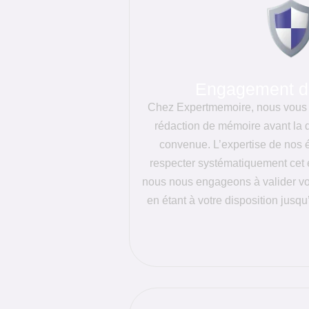
Engagement de
Chez Expertmemoire, nous vous 
rédaction de mémoire avant la d
convenue. L’expertise de nos
respecter systématiquement cet 
nous nous engageons à valider vo
en étant à votre disposition jusqu