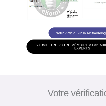
Notre Article Sur la Méthodolog
SOUMETTRE VOTRE MÉMOIRE A FAISABI
EXPERTS
Votre vérificat