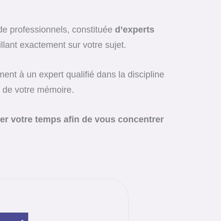
de professionnels, constituée
d’experts
llant exactement sur votre sujet.
nt à un expert qualifié dans la discipline
n de votre mémoire.
er votre temps afin de vous concentrer