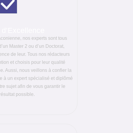
 d’Excellence
aconienne, nos experts sont tous
un Master 2 ou d’un Doctorat,
lence de leur. Tous nos rédacteurs
ion et choisis pour leur qualité
e. Aussi, nous veillons à confier la
e à un expert spécialisé et diplômé
re sujet afin de vous garantir le
résultat possible.