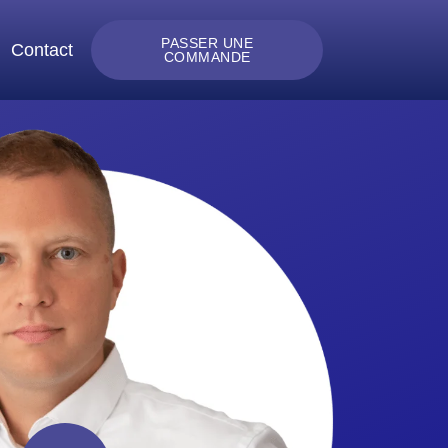
PASSER UNE
Contact
COMMANDE