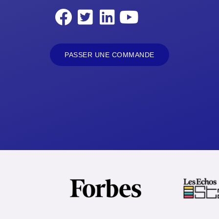
PASSER UNE COMMANDE