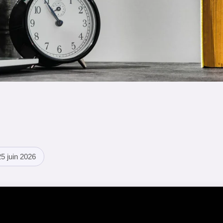
5 juin 2026