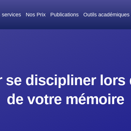
 services
Nos Prix
Publications
Outils académiques
 se discipliner lors 
de votre mémoire