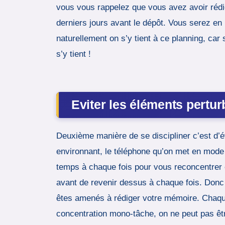
vous vous rappelez que vous avez avoir rédigé
derniers jours avant le dépôt. Vous serez en p
naturellement on s’y tient à ce planning, car
s’y tient !
Eviter les éléments pertur
Deuxième manière de se discipliner c’est d’évi
environnant, le téléphone qu’on met en mode 
temps à chaque fois pour vous reconcentrer e
avant de revenir dessus à chaque fois. Donc p
êtes amenés à rédiger votre mémoire. Chaque
concentration mono-tâche, on ne peut pas êtr