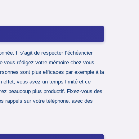
nnée. Il s’agit de respecter l’échéancier
que vous rédigez votre mémoire chez vous
ersonnes sont plus efficaces par exemple à la
n effet, vous avez un temps limité et ce
erez beaucoup plus productif. Fixez-vous des
es rappels sur votre téléphone, avec des