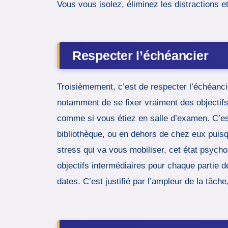
Vous vous isolez, éliminez les distractions 
Respecter l’échéancier
Troisièmement, c’est de respecter l’échéancie
notamment de se fixer vraiment des objectif
comme si vous étiez en salle d’examen. C’est
bibliothèque, ou en dehors de chez eux puisqu
stress qui va vous mobiliser, cet état psych
objectifs intermédiaires pour chaque partie 
dates. C’est justifié par l’ampleur de la tâc