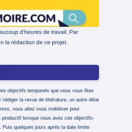
aucoup d’heures de travail. Par
n la rédaction de ce projet.
 les objectifs temporels que vous vous êtes
 rédiger la revue de littérature, un autre délai
tress, vous allez vous mobiliser pour
productif lorsque vous avez ces objectifs-
. Puis quelques jours après la date limite