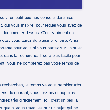
 suivi un petit peu nos conseils dans nos
ît, qui vous inspire, pour lequel vous avez de
e se documenter dessus. C’est vraiment un
 cas, vous aurez du plaisir à le faire. Ainsi
ortante pour vous si vous partez sur un sujet
t dans la recherche. Il sera plus facile pour
ement. Vous ne compterez pas votre temps de
vos recherches, le temps va vous sembler très
 sens du courant, vous irez beaucoup plus
rez très difficilement. Ici, c’est un peu la
 que si vous travaillez sur un sujet qui ne