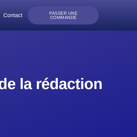
PASSER UNE
Contact
COMMANDE
de la rédaction