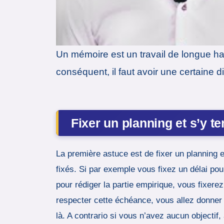
Un mémoire est un travail de longue ha
conséquent, il faut avoir une certaine d
Fixer un planning et s’y te
La première astuce est de fixer un planning e
fixés. Si par exemple vous fixez un délai pour 
pour rédiger la partie empirique, vous fixere
respecter cette échéance, vous allez donner
là. A contrario si vous n’avez aucun objectif,