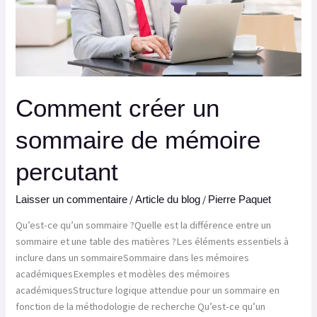
Comment créer un
sommaire de mémoire
percutant
/
/
Laisser un commentaire
Article du blog
Pierre Paquet
Qu’est-ce qu’un sommaire ?Quelle est la différence entre un
sommaire et une table des matières ?Les éléments essentiels à
inclure dans un sommaireSommaire dans les mémoires
académiquesExemples et modèles des mémoires
académiquesStructure logique attendue pour un sommaire en
fonction de la méthodologie de recherche Qu’est-ce qu’un