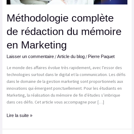
Méthodologie complète
de rédaction du mémoire
en Marketing
/
/
Laisser un commentaire
Article du blog
Pierre Paquet
Le monde des affaires évolue très rapidement, avec l’essor des
technologies surtout dans le digital et la communication. Les défis
dans le domaine de la gestion marketing sont proportionnels aux
innovations qui émergent ponctuellement. Pour les étudiants en
Marketing, la réalisation du mémoire de fin d’études s’imbrique
dans ces défis. Cet article vous accompagne pour […]
Lire la suite »