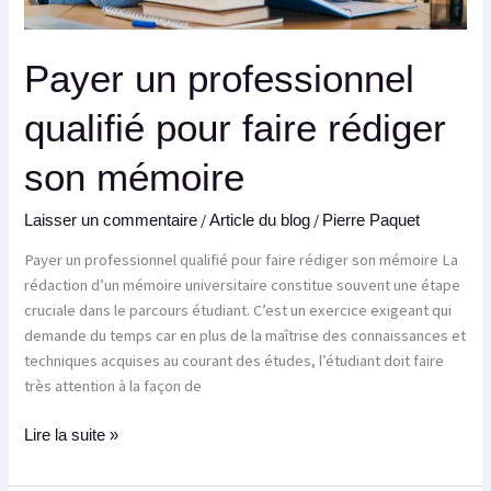
Payer un professionnel
qualifié pour faire rédiger
son mémoire
/
/
Laisser un commentaire
Article du blog
Pierre Paquet
Payer un professionnel qualifié pour faire rédiger son mémoire La
rédaction d’un mémoire universitaire constitue souvent une étape
cruciale dans le parcours étudiant. C’est un exercice exigeant qui
demande du temps car en plus de la maîtrise des connaissances et
techniques acquises au courant des études, l’étudiant doit faire
très attention à la façon de
Lire la suite »