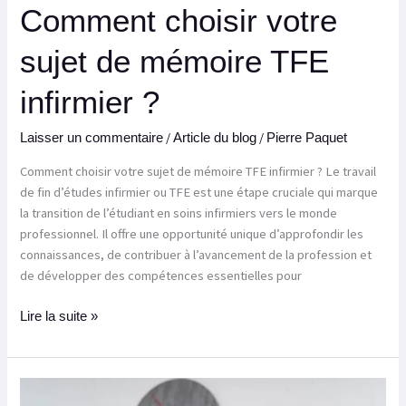
Comment choisir votre
sujet de mémoire TFE
infirmier ?
/
/
Laisser un commentaire
Article du blog
Pierre Paquet
Comment choisir votre sujet de mémoire TFE infirmier ? Le travail
de fin d’études infirmier ou TFE est une étape cruciale qui marque
la transition de l’étudiant en soins infirmiers vers le monde
professionnel. Il offre une opportunité unique d’approfondir les
connaissances, de contribuer à l’avancement de la profession et
de développer des compétences essentielles pour
Lire la suite »
Comment