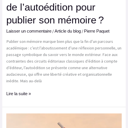
de l’autoédition pour
publier son mémoire ?
/
/
Laisser un commentaire
Article du blog
Pierre Paquet
Publier son mémoire marque bien plus que la fin d’un parcours
académique : c’est l’aboutissement d’une réflexion personnelle, un
passage symbolique du savoir vers le monde extérieur. Face aux
contraintes des circuits éditoriaux classiques d’édition à compte
d’éditeur, l’autoédition se présente comme une alternative
audacieuse, qui offre une liberté créative et organisationnelle
inédite. Mais au-delà
Lire la suite »
Comment
réussir