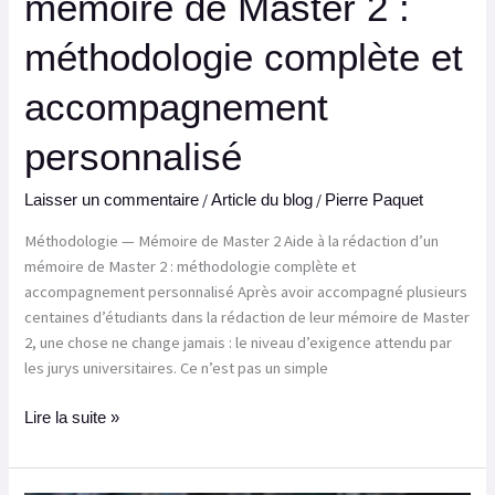
mémoire de Master 2 :
méthodologie complète et
accompagnement
personnalisé
/
/
Laisser un commentaire
Article du blog
Pierre Paquet
Méthodologie — Mémoire de Master 2 Aide à la rédaction d’un
mémoire de Master 2 : méthodologie complète et
accompagnement personnalisé Après avoir accompagné plusieurs
centaines d’étudiants dans la rédaction de leur mémoire de Master
2, une chose ne change jamais : le niveau d’exigence attendu par
les jurys universitaires. Ce n’est pas un simple
Lire la suite »