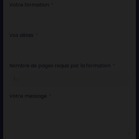
Votre formation
Vos délais
Nombre de pages requis par la formation
Votre message