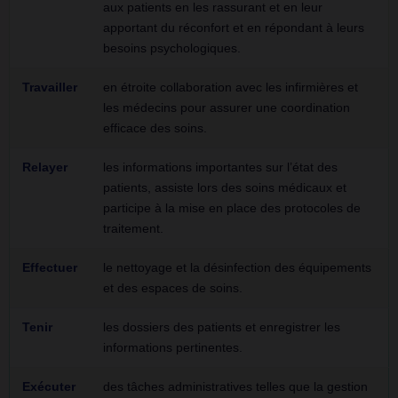
aux patients en les rassurant et en leur
apportant du réconfort et en répondant à leurs
besoins psychologiques.
Travailler
en étroite collaboration avec les infirmières et
les médecins pour assurer une coordination
efficace des soins.
Relayer
les informations importantes sur l’état des
patients, assiste lors des soins médicaux et
participe à la mise en place des protocoles de
traitement.
Effectuer
le nettoyage et la désinfection des équipements
et des espaces de soins.
Tenir
les dossiers des patients et enregistrer les
informations pertinentes.
Exécuter
des tâches administratives telles que la gestion