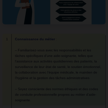
1
Connaissance du métier
:
– Familiarisez-vous avec les responsabilités et les
tâches spécifiques d’une aide-soignante, telles que
l’assistance aux activités quotidiennes des patients, la
surveillance de leur état de santé, le soutien émotionnel,
la collaboration avec l’équipe médicale, le maintien de
l’hygiène et la gestion des tâches administratives.
– Soyez consciente des normes éthiques et des codes
de conduite professionnelle propres au métier d’aide-
soignante.