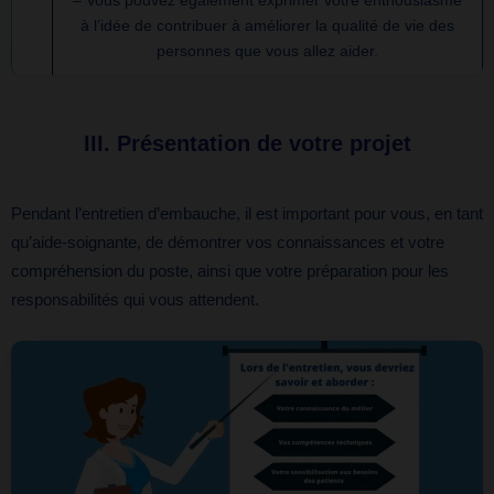
à l’idée de contribuer à améliorer la qualité de vie des
personnes que vous allez aider.
III.
Présentation de votre projet
Pendant l’entretien d’embauche, il est important pour vous, en tant
qu’aide-soignante, de démontrer vos connaissances et votre
compréhension du poste, ainsi que votre préparation pour les
responsabilités qui vous attendent.