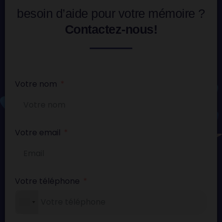
besoin d’aide pour votre mémoire ?
Contactez-nous!
Votre nom
Votre email
Votre téléphone