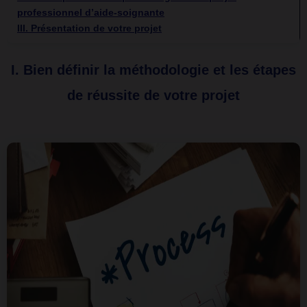
professionnel d’aide-soignante
III.
Présentation de votre projet
I.
Bien définir la méthodologie et les étapes
de réussite de votre projet