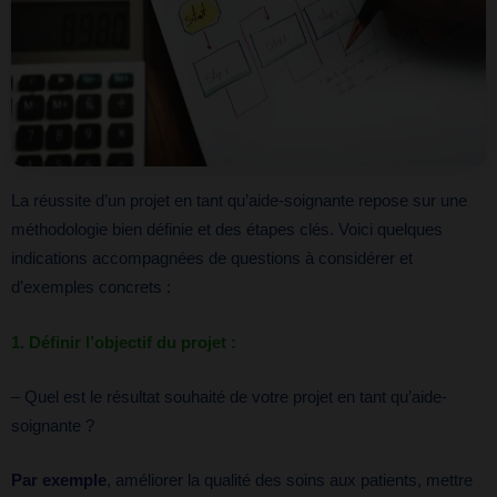
La réussite d’un projet en tant qu’aide-soignante repose sur une
méthodologie bien définie et des étapes clés. Voici quelques
indications accompagnées de questions à considérer et
d’exemples concrets :
1. Définir l’objectif du projet :
– Quel est le résultat souhaité de votre projet en tant qu’aide-
soignante ?
Par exemple
, améliorer la qualité des soins aux patients, mettre