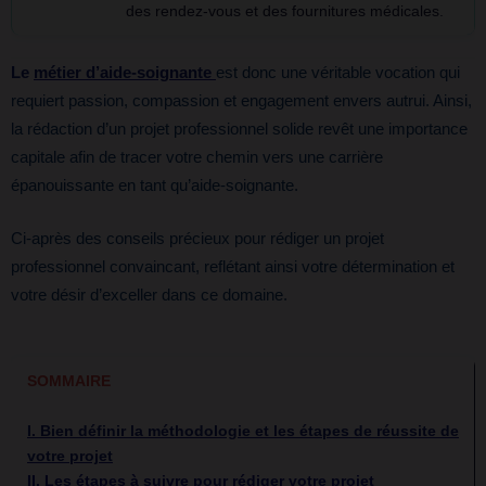
des rendez-vous et des fournitures médicales.
Le
métier d’aide-soignante
est donc une véritable vocation qui
requiert passion, compassion et engagement envers autrui. Ainsi,
la rédaction d’un projet professionnel solide revêt une importance
capitale afin de tracer votre chemin vers une carrière
épanouissante en tant qu’aide-soignante.
Ci-après des conseils précieux pour rédiger un projet
professionnel convaincant, reflétant ainsi votre détermination et
votre désir d’exceller dans ce domaine.
SOMMAIRE
I.
Bien définir la méthodologie et les étapes de réussite de
votre projet
II. Les étapes à suivre pour rédiger votre projet