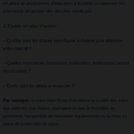
en place un programme d’éducation à la santé ou optimiser les
processus de gestion des dossiers médicaux.
2. Établir un plan d’action :
– Quelles sont les étapes spécifiques à réaliser pour atteindre
votre objectif ?
– Quelles ressources (humaines, matérielles, financières) seront
nécessaires ?
– Quels sont les délais à respecter ?
Par exemple
, si votre objectif est d’améliorer la qualité des soins
aux patients, vos étapes pourraient inclure la formation du
personnel, l’acquisition de nouveaux équipements ou la mise en
place de protocoles de soins.