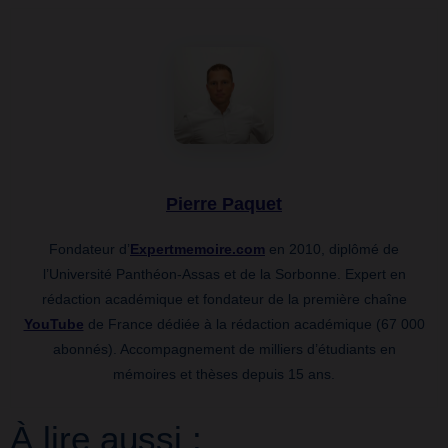
Pierre Paquet
Fondateur d’
Expertmemoire.com
en 2010, diplômé de
l’Université Panthéon-Assas et de la Sorbonne. Expert en
rédaction académique et fondateur de la première chaîne
YouTube
de France dédiée à la rédaction académique (67 000
abonnés). Accompagnement de milliers d’étudiants en
mémoires et thèses depuis 15 ans.
À lire aussi :