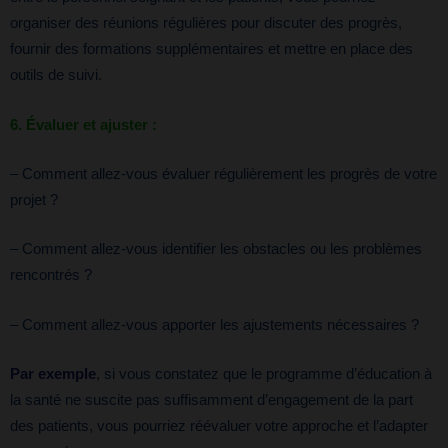
organiser des réunions régulières pour discuter des progrès,
fournir des formations supplémentaires et mettre en place des
outils de suivi.
6. Évaluer et ajuster :
– Comment allez-vous évaluer régulièrement les progrès de votre
projet ?
– Comment allez-vous identifier les obstacles ou les problèmes
rencontrés ?
– Comment allez-vous apporter les ajustements nécessaires ?
Par exemple
, si vous constatez que le programme d’éducation à
la santé ne suscite pas suffisamment d’engagement de la part
des patients, vous pourriez réévaluer votre approche et l’adapter