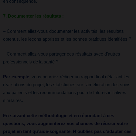
en conséquence.
7. Documenter les résultats :
– Comment allez-vous documenter les activités, les résultats
obtenus, les leçons apprises et les bonnes pratiques identifiées ?
– Comment allez-vous partager ces résultats avec d’autres
professionnels de la santé ?
Par exemple,
vous pourriez rédiger un rapport final détaillant les
réalisations du projet, les statistiques sur l’amélioration des soins
aux patients et les recommandations pour de futures initiatives
similaires.
En suivant cette méthodologie et en répondant à ces
questions, vous augmenterez vos chances de réussir votre
projet en tant qu’aide-soignante. N’oubliez pas d’adapter ces