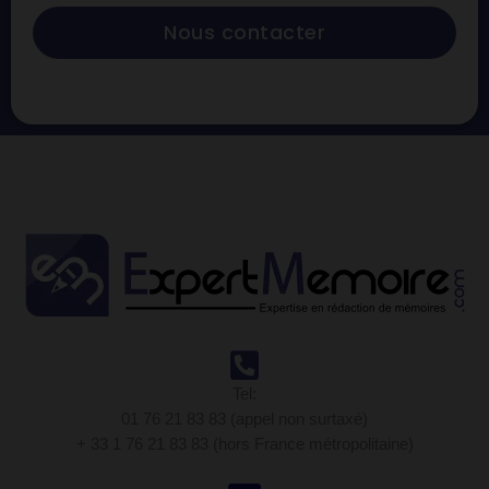
Nous contacter
Tel:
01 76 21 83 83 (appel non surtaxé)
+ 33 1 76 21 83 83 (hors France métropolitaine)