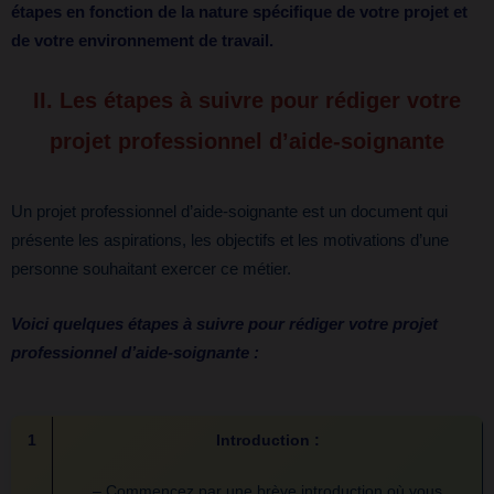
étapes en fonction de la nature spécifique de votre projet et
de votre environnement de travail.
II. Les étapes à suivre pour rédiger votre
projet professionnel d’aide-soignante
Un projet professionnel d’aide-soignante est un document qui
présente les aspirations, les objectifs et les motivations d’une
personne souhaitant exercer ce métier.
Voici quelques étapes à suivre pour rédiger votre projet
professionnel d’aide-soignante :
1
Introduction :
– Commencez par une brève introduction où vous