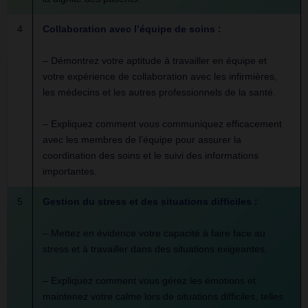
4
Collaboration avec l’équipe de soins :
– Démontrez votre aptitude à travailler en équipe et
votre expérience de collaboration avec les infirmières,
les médecins et les autres professionnels de la santé.
– Expliquez comment vous communiquez efficacement
avec les membres de l’équipe pour assurer la
coordination des soins et le suivi des informations
importantes.
5
Gestion du stress et des situations difficiles :
– Mettez en évidence votre capacité à faire face au
stress et à travailler dans des situations exigeantes.
– Expliquez comment vous gérez les émotions et
maintenez votre calme lors de situations difficiles, telles