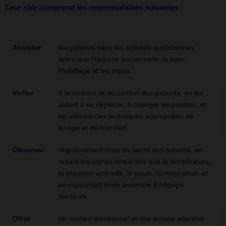
Leur rôle comprend les responsabilités suivantes :
Assister
les patients dans les activités quotidiennes,
telles que l’hygiène personnelle, le bain,
l’habillage et les repas.
Veiller
à la mobilité et au confort des patients, en les
aidant à se déplacer, à changer de position, et
en utilisant des techniques appropriées de
levage et de transfert.
Observer
régulièrement l’état de santé des patients, en
notant les signes vitaux tels que la température,
la pression artérielle, le pouls, la respiration, et
en rapportant toute anomalie à l’équipe
médicale.
Offrir
un soutien émotionnel et une écoute attentive