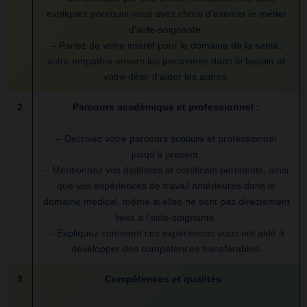
expliquez pourquoi vous avez choisi d’exercer le métier
d’aide-soignante.
– Parlez de votre intérêt pour le domaine de la santé,
votre empathie envers les personnes dans le besoin et
votre désir d’aider les autres.
2
Parcours académique et professionnel
:
– Décrivez votre parcours scolaire et professionnel
jusqu’à présent.
– Mentionnez vos diplômes et certificats pertinents, ainsi
que vos expériences de travail antérieures dans le
domaine médical, même si elles ne sont pas directement
liées à l’aide-soignante.
– Expliquez comment ces expériences vous ont aidé à
développer des compétences transférables.
3
Compétences et qualités :