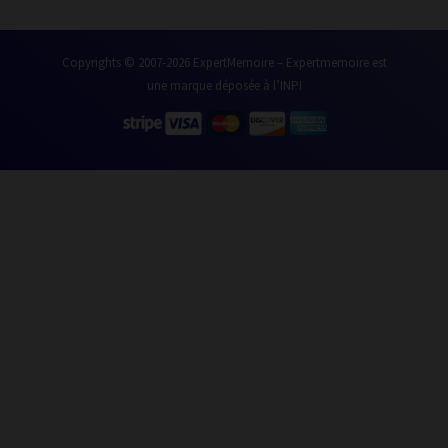
Copyrights © 2007-2026 ExpertMemoire – Expertmemoire est
une marque déposée à l’INPI