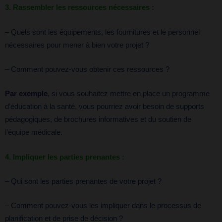
3. Rassembler les ressources nécessaires :
– Quels sont les équipements, les fournitures et le personnel
nécessaires pour mener à bien votre projet ?
– Comment pouvez-vous obtenir ces ressources ?
Par exemple
, si vous souhaitez mettre en place un programme
d’éducation à la santé, vous pourriez avoir besoin de supports
pédagogiques, de brochures informatives et du soutien de
l’équipe médicale.
4. Impliquer les parties prenantes :
– Qui sont les parties prenantes de votre projet ?
– Comment pouvez-vous les impliquer dans le processus de
planification et de prise de décision ?