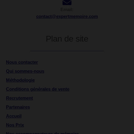
Email:
contact@expertmemoire.com
Plan de site
Nous contacter
Qui sommes-nous
Méthodologie
Conditions générales de vente
Recrutement
Partenaires
Accueil
Nos Prix