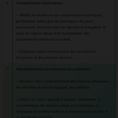
2
Compétences techniques :
– Mettez en évidence vos compétences techniques
pertinentes, telles que les techniques de soins
personnels, les protocoles de sécurité et d’hygiène, la
prise de signes vitaux et la manipulation des
équipements médicaux courants.
– Expliquez votre connaissance des procédures
d’urgence et de premiers secours.
3
Sensibilisation aux besoins des patients :
– Montrez votre compréhension des besoins physiques,
émotionnels et psychologiques des patients.
– Parlez de votre capacité à écouter activement, à
communiquer de manière claire et empathique, à
respecter la confidentialité et à promouvoir le confort et
la dignité des patients.