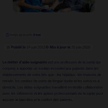
Temps de lecture :
9 min
📅
Publié le
14 juin 2023
🔄
Mis à jour le
25 juin 2026
Le métier d’aide-soignante
est une profession de la santé qui
consiste à apporter un soutien essentiel aux patients dans les
établissements de soins tels que : les hôpitaux, les maisons de
retraite, les centres de soins de longue durée et les services à
domicile. Les aides-soignantes travaillent en étroite collaboration
avec les infirmières et les autres professionnels de la santé pour
assurer le bien-être et le confort des patients.