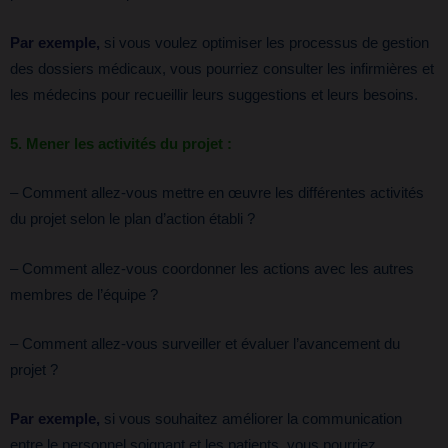
Par exemple,
si vous voulez optimiser les processus de gestion
des dossiers médicaux, vous pourriez consulter les infirmières et
les médecins pour recueillir leurs suggestions et leurs besoins.
5. Mener les activités du projet :
– Comment allez-vous mettre en œuvre les différentes activités
du projet selon le plan d’action établi ?
– Comment allez-vous coordonner les actions avec les autres
membres de l’équipe ?
– Comment allez-vous surveiller et évaluer l’avancement du
projet ?
Par exemple,
si vous souhaitez améliorer la communication
entre le personnel soignant et les patients, vous pourriez