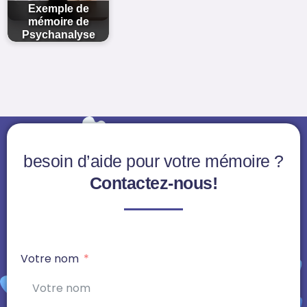
Exemple de
mémoire de
Psychanalyse
besoin d’aide pour votre mémoire ?
Contactez-nous!
Votre nom