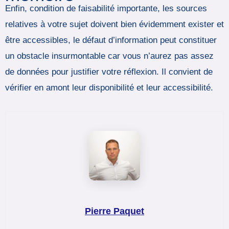
Enfin, condition de faisabilité importante, les sources
relatives à votre sujet doivent bien évidemment exister et
être accessibles, le défaut d’information peut constituer
un obstacle insurmontable car vous n’aurez pas assez
de données pour justifier votre réflexion. Il convient de
vérifier en amont leur disponibilité et leur accessibilité.
Pierre Paquet