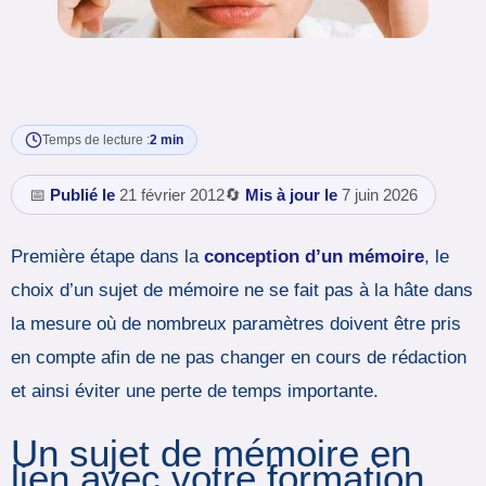
Temps de lecture :
2 min
📅
Publié le
21 février 2012
🔄
Mis à jour le
7 juin 2026
Première étape dans la
conception d’un mémoire
, le
choix d’un sujet de mémoire ne se fait pas à la hâte dans
la mesure où de nombreux paramètres doivent être pris
en compte afin de ne pas changer en cours de rédaction
et ainsi éviter une perte de temps importante.
Un sujet de mémoire en
lien avec votre formation