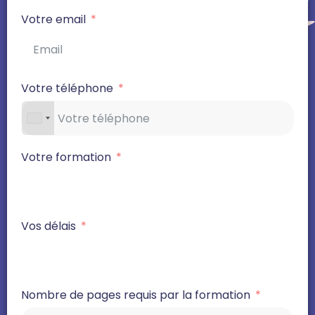
Votre email
Votre téléphone
Votre formation
Vos délais
Nombre de pages requis par la formation