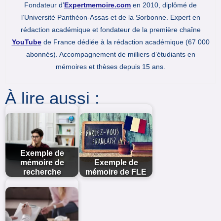
Fondateur d’
Expertmemoire.com
en 2010, diplômé de
l’Université Panthéon-Assas et de la Sorbonne. Expert en
rédaction académique et fondateur de la première chaîne
YouTube
de France dédiée à la rédaction académique (67 000
abonnés). Accompagnement de milliers d’étudiants en
mémoires et thèses depuis 15 ans.
À lire aussi :
Exemple de
mémoire de
Exemple de
recherche
mémoire de FLE