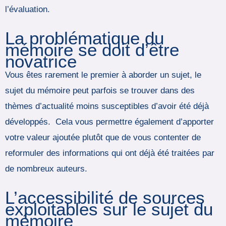
l’évaluation.
La problématique du
mémoire se doit d’être
novatrice
Vous êtes rarement le premier à aborder un sujet, le
sujet du mémoire peut parfois se trouver dans des
thèmes d’actualité moins susceptibles d’avoir été déjà
développés. Cela vous permettre également d’apporter
votre valeur ajoutée plutôt que de vous contenter de
reformuler des informations qui ont déjà été traitées par
de nombreux auteurs.
L’accessibilité de sources
exploitables sur le sujet du
mémoire