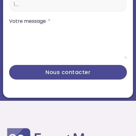
Votre message
Nous contacter