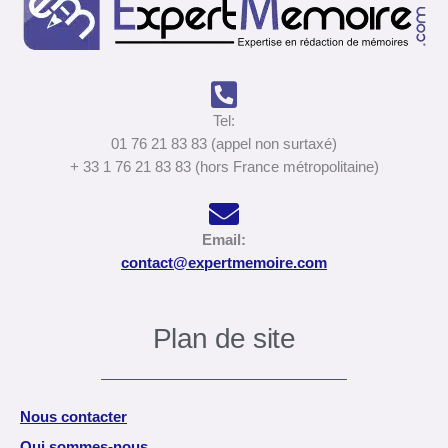
Tel:
01 76 21 83 83 (appel non surtaxé)
+ 33 1 76 21 83 83 (hors France métropolitaine)
Email:
contact@expertmemoire.com
Plan de site
Nous contacter
Qui sommes-nous