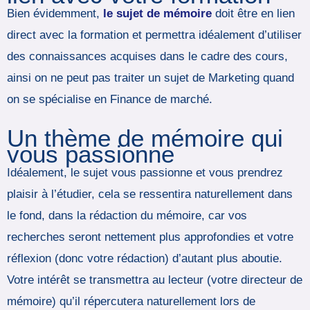
Bien évidemment,
le sujet de mémoire
doit être en lien
direct avec la formation et permettra idéalement d’utiliser
des connaissances acquises dans le cadre des cours,
ainsi on ne peut pas traiter un sujet de Marketing quand
on se spécialise en Finance de marché.
Un thème de mémoire qui
vous passionne
Idéalement, le sujet vous passionne et vous prendrez
plaisir à l’étudier, cela se ressentira naturellement dans
le fond, dans la rédaction du mémoire, car vos
recherches seront nettement plus approfondies et votre
réflexion (donc votre rédaction) d’autant plus aboutie.
Votre intérêt se transmettra au lecteur (votre directeur de
mémoire) qu’il répercutera naturellement lors de