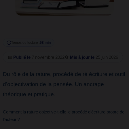
Temps de lecture :
58 min
📅
Publié le
7 novembre 2022
🔄
Mis à jour le
25 juin 2026
Du rôle de la rature, procédé de ré écriture et outil
d’objectivation de la pensée. Un ancrage
théorique et pratique.
Comment la rature objective-t-elle le procédé d’écriture propre de
l’auteur ?