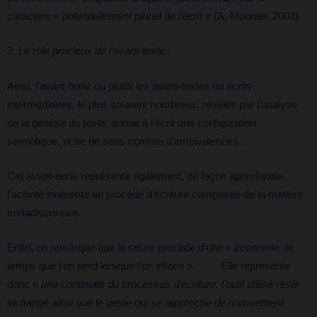
caractère «
potentiellement pluriel de l’écrit
» (A, Mounier, 2003).
2. Le rôle précieux de l’avant-texte :
Ainsi, l’avant-texte ou plutôt les avant-textes ou écrits
intermédiaires, le plus souvent nombreux, révélés par l’analyse
de la genèse du texte, donne à l’écrit une configuration
sémiotique, riche de sens comme d’ambivalences.
Cet avant-texte représente également, de façon approfondie,
l’activité inhérente au procédé d’écriture composée de la matière
métadiscursive.
Enfin, on remarque que la rature procède d’une « économie de
temps que l’on perd lorsque l’on efface ». Elle représente
donc «
une continuité du processus d’écriture, l’outil utilisé reste
inchangé ainsi que le geste qui se rapproche de mouvement