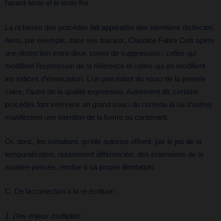
l’avant-texte et le texte fini.
La richesse des procédés fait apparaître des intentions distinctes.
Ainsi, par exemple, dans ses travaux, Claudine Fabre Cols opère
une distinction entre deux sortes de suppression : celles qui
modifient l’expression de la référence et celles qui en modifient
les indices d’énonciation. L’un procédant du souci de la pensée
claire, l’autre de la qualité expressive. Autrement dit, certains
procédés font intervenir un grand souci du contenu là où d’autres
manifestent une intention de la forme ou contenant.
Or, donc, les variations qu’elle autorise offrent, par le jeu de la
temporalisation, notamment différenciée, des extensions de la
matière-pensée, rendue à sa propre illimitation.
C. De la correction à la ré écriture :
1. Des enjeux multiples :