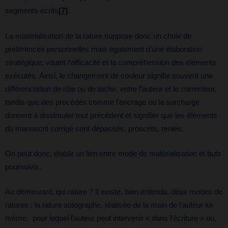
segments écrits
[7]
.
La matérialisation de la rature suppose donc un choix de
préférences personnelles mais également d’une élaboration
stratégique, visant l’efficacité et la compréhension des éléments
exécutés. Ainsi, le changement de couleur signifie souvent une
différenciation de rôle ou de tache, entre l’auteur et le correcteur,
tandis que des procédés comme l’encrage ou la surcharge
donnent à dissimuler tout précédent et signifier que les éléments
du manuscrit corrigé sont dépassés, proscrits, reniés.
On peut donc, établir un lien entre mode de matérialisation et buts
poursuivis.
Au demeurant, qui rature ? Il existe, bien entendu, deux modes de
ratures : la rature autographe, réalisée de la main de l’auteur lui-
même, pour lequel l’auteur peut intervenir « dans l’écriture » ou,