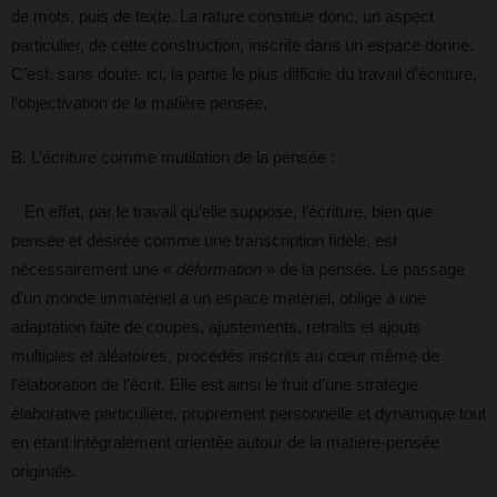
de mots, puis de texte. La rature constitue donc, un aspect
particulier, de cette construction, inscrite dans un espace donné.
C’est, sans doute, ici, la partie le plus difficile du travail d’écriture,
l’objectivation de la matière pensée.
B. L’écriture comme mutilation de la pensée :
En effet, par le travail qu’elle suppose, l’écriture, bien que
pensée et désirée comme une transcription fidèle, est
nécessairement une «
déformation
» de la pensée. Le passage
d’un monde immatériel à un espace matériel, oblige à une
adaptation faite de coupes, ajustements, retraits et ajouts
multiples et aléatoires, procédés inscrits au cœur même de
l’élaboration de l’écrit. Elle est ainsi le fruit d’une stratégie
élaborative particulière, proprement personnelle et dynamique tout
en étant intégralement orientée autour de la matière-pensée
originale.