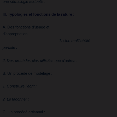
une sémiologie textuelle :
III. Typologies et fonctions de la rature :
A. Des fonctions d’usage et
d’appropriation :
1. Une malléabilité
parfaite :
2. Des procédés plus difficiles que d’autres :
B. Un procédé de modelage :
1. Construire l’écrit :
2. Le façonner :
C. Un procédé artisanal :