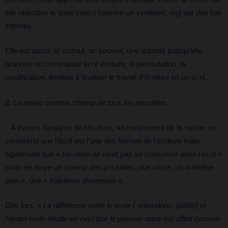
elle objective le texte conçu comme un système, régi par des lois
internes.
Elle est aussi, et surtout, un pouvoir, une autorité puisqu’elle
ordonne ou commande la ré écriture, la permutation, la
modification, tendant à finaliser le travail d’écriture en un écrit.
2. La rature comme champ de tous les possibles :
A travers l’analyse de l’écriture, -et notamment de la rature- on
comprend que l’écrit est l’une des formes de l’écriture mais
également que «
l’écriture ne vient pas se consumer dans l’écrit
»
mais en étaye un champ des possibles plus vaste, un « arrière-
plan », une «
troisième dimension
».
Dès lors
, « La différence entre le texte ( entendons: publié) et
l’avant-texte réside en ceci que le premier nous est offert comme