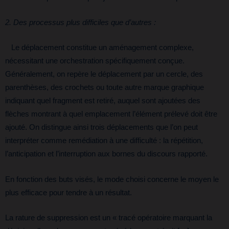
2. Des processus plus difficiles que d’autres :
Le déplacement constitue un aménagement complexe,
nécessitant une orchestration spécifiquement conçue.
Généralement, on repère le déplacement par un cercle, des
parenthèses, des crochets ou toute autre marque graphique
indiquant quel fragment est retiré, auquel sont ajoutées des
flèches montrant à quel emplacement l’élément prélevé doit être
ajouté. On distingue ainsi trois déplacements que l’on peut
interpréter comme remédiation à une difficulté : la répétition,
l’anticipation et l’interruption aux bornes du discours rapporté.
En fonction des buts visés, le mode choisi concerne le moyen le
plus efficace pour tendre à un résultat.
La rature de suppression est un « tracé opératoire marquant la