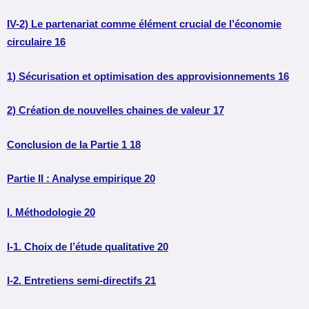
IV-2) Le partenariat comme élément crucial de l’économie
circulaire 16
1) Sécurisation et optimisation des approvisionnements 16
2) Création de nouvelles chaines de valeur 17
Conclusion de la Partie 1 18
Partie II : Analyse empirique 20
I. Méthodologie 20
I-1. Choix de l’étude qualitative 20
I-2. Entretiens semi-directifs 21