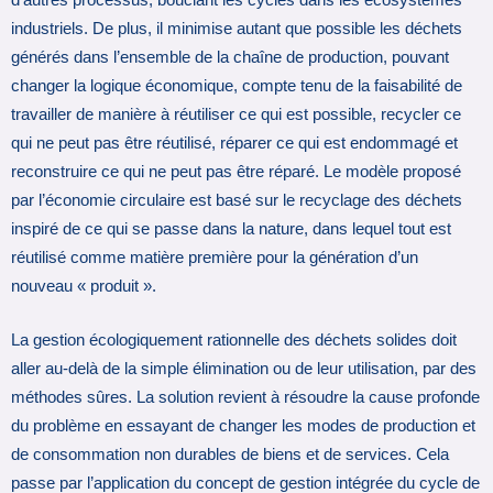
industriels. De plus, il minimise autant que possible les déchets
générés dans l’ensemble de la chaîne de production, pouvant
changer la logique économique, compte tenu de la faisabilité de
travailler de manière à réutiliser ce qui est possible, recycler ce
qui ne peut pas être réutilisé, réparer ce qui est endommagé et
reconstruire ce qui ne peut pas être réparé. Le modèle proposé
par l’économie circulaire est basé sur le recyclage des déchets
inspiré de ce qui se passe dans la nature, dans lequel tout est
réutilisé comme matière première pour la génération d’un
nouveau « produit ».
La gestion écologiquement rationnelle des déchets solides doit
aller au-delà de la simple élimination ou de leur utilisation, par des
méthodes sûres. La solution revient à résoudre la cause profonde
du problème en essayant de changer les modes de production et
de consommation non durables de biens et de services. Cela
passe par l’application du concept de gestion intégrée du cycle de