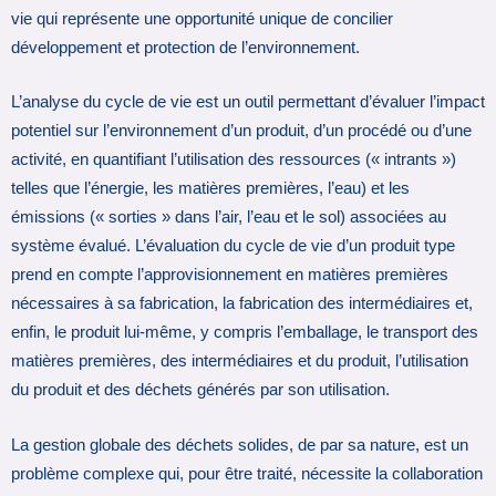
vie qui représente une opportunité unique de concilier
développement et protection de l’environnement.
L’analyse du cycle de vie est un outil permettant d’évaluer l’impact
potentiel sur l’environnement d’un produit, d’un procédé ou d’une
activité, en quantifiant l’utilisation des ressources (« intrants »)
telles que l’énergie, les matières premières, l’eau) et les
émissions (« sorties » dans l’air, l’eau et le sol) associées au
système évalué. L’évaluation du cycle de vie d’un produit type
prend en compte l’approvisionnement en matières premières
nécessaires à sa fabrication, la fabrication des intermédiaires et,
enfin, le produit lui-même, y compris l’emballage, le transport des
matières premières, des intermédiaires et du produit, l’utilisation
du produit et des déchets générés par son utilisation.
La gestion globale des déchets solides, de par sa nature, est un
problème complexe qui, pour être traité, nécessite la collaboration