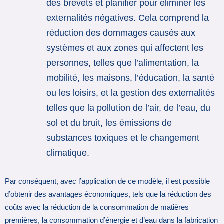
des brevets et planifier pour éliminer les
externalités négatives. Cela comprend la
réduction des dommages causés aux
systèmes et aux zones qui affectent les
personnes, telles que l’alimentation, la
mobilité, les maisons, l’éducation, la santé
ou les loisirs, et la gestion des externalités
telles que la pollution de l’air, de l’eau, du
sol et du bruit, les émissions de
substances toxiques et le changement
climatique.
Par conséquent, avec l’application de ce modèle, il est possible
d’obtenir des avantages économiques, tels que la réduction des
coûts avec la réduction de la consommation de matières
premières, la consommation d’énergie et d’eau dans la fabrication