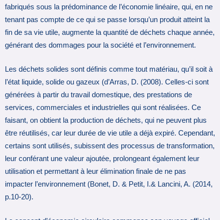
fabriqués sous la prédominance de l’économie linéaire, qui, en ne
tenant pas compte de ce qui se passe lorsqu’un produit atteint la
fin de sa vie utile, augmente la quantité de déchets chaque année,
générant des dommages pour la société et l’environnement.
Les déchets solides sont définis comme tout matériau, qu’il soit à
l’état liquide, solide ou gazeux (d’Arras, D. (2008). Celles-ci sont
générées à partir du travail domestique, des prestations de
services, commerciales et industrielles qui sont réalisées. Ce
faisant, on obtient la production de déchets, qui ne peuvent plus
être réutilisés, car leur durée de vie utile a déjà expiré. Cependant,
certains sont utilisés, subissent des processus de transformation,
leur conférant une valeur ajoutée, prolongeant également leur
utilisation et permettant à leur élimination finale de ne pas
impacter l’environnement (Bonet, D. & Petit, I.& Lancini, A. (2014,
p.10-20).