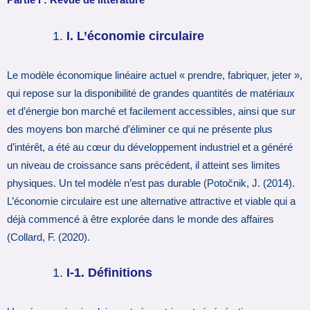
Partie I : Revue de littérature
I. L’économie circulaire
Le modèle économique linéaire actuel « prendre, fabriquer, jeter »,
qui repose sur la disponibilité de grandes quantités de matériaux
et d’énergie bon marché et facilement accessibles, ainsi que sur
des moyens bon marché d’éliminer ce qui ne présente plus
d’intérêt, a été au cœur du développement industriel et a généré
un niveau de croissance sans précédent, il atteint ses limites
physiques. Un tel modèle n’est pas durable (Potočnik, J. (2014).
L’économie circulaire est une alternative attractive et viable qui a
déjà commencé à être explorée dans le monde des affaires
(Collard, F. (2020).
I-1. Définitions