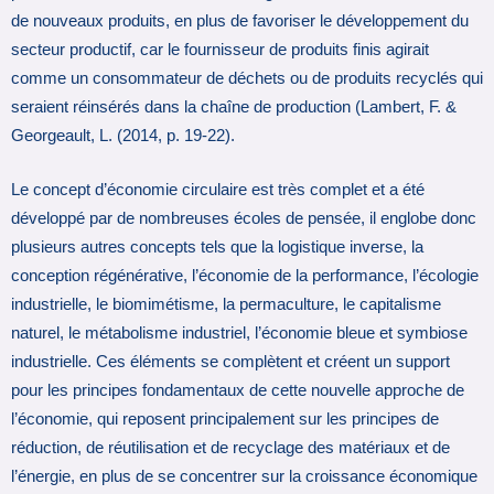
de nouveaux produits, en plus de favoriser le développement du
secteur productif, car le fournisseur de produits finis agirait
comme un consommateur de déchets ou de produits recyclés qui
seraient réinsérés dans la chaîne de production (Lambert, F. &
Georgeault, L. (2014, p. 19-22).
Le concept d’économie circulaire est très complet et a été
développé par de nombreuses écoles de pensée, il englobe donc
plusieurs autres concepts tels que la logistique inverse, la
conception régénérative, l’économie de la performance, l’écologie
industrielle, le biomimétisme, la permaculture, le capitalisme
naturel, le métabolisme industriel, l’économie bleue et symbiose
industrielle. Ces éléments se complètent et créent un support
pour les principes fondamentaux de cette nouvelle approche de
l’économie, qui reposent principalement sur les principes de
réduction, de réutilisation et de recyclage des matériaux et de
l’énergie, en plus de se concentrer sur la croissance économique