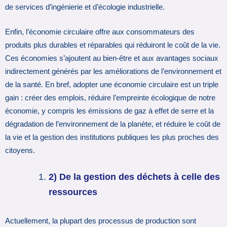
de services d’ingénierie et d’écologie industrielle.
Enfin, l’économie circulaire offre aux consommateurs des
produits plus durables et réparables qui réduiront le coût de la vie.
Ces économies s’ajoutent au bien-être et aux avantages sociaux
indirectement générés par les améliorations de l’environnement et
de la santé. En bref, adopter une économie circulaire est un triple
gain : créer des emplois, réduire l’empreinte écologique de notre
économie, y compris les émissions de gaz à effet de serre et la
dégradation de l’environnement de la planète, et réduire le coût de
la vie et la gestion des institutions publiques les plus proches des
citoyens.
2) De la gestion des déchets à celle des
ressources
Actuellement, la plupart des processus de production sont