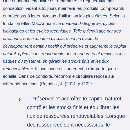
Une économie circulaire est réparatrice et régénérative par
conception, visant à toujours maintenir les produits, composants
et matériaux à leurs niveaux d’utilisation les plus élevés. Selon la
fondation Ellen MacArthur «
Le concept distingue les cycles
biologiques et les cycles techniques. Telle qu’envisagé par ses
créateurs, une économie circulaire est un cycle de
développement continu positif qui préserve et augmente le capital
naturel, optimise les rendements des ressources et minimise les
risques du système, en gérant les stocks finis et les flux
renouvelables
». Il fonctionne efficacement à n’importe quelle
échelle. Dans ce contexte, l’économie circulaire repose sur
différents principes (Potočnik, J. (2014, p.712) :
– Préserver et accroître le capital naturel,
contrôler les stocks finis et équilibrer les
flux de ressources renouvelables. Lorsque
des ressources sont nécessaires, le