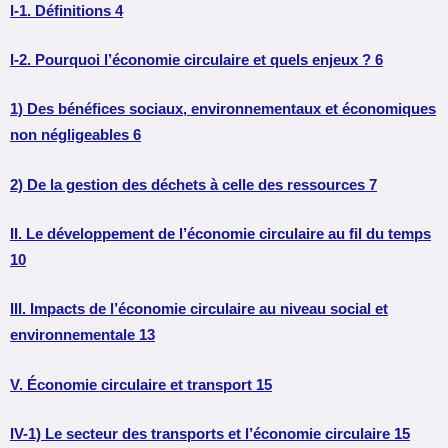
I-1. Définitions 4
I-2. Pourquoi l’économie circulaire et quels enjeux ? 6
1) Des bénéfices sociaux, environnementaux et économiques
non négligeables 6
2) De la gestion des déchets à celle des ressources 7
II. Le développement de l’économie circulaire au fil du temps
10
III. Impacts de l’économie circulaire au niveau social et
environnementale 13
V. Économie circulaire et transport 15
IV-1) Le secteur des transports et l’économie circulaire 15