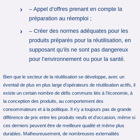
– Appel d’offres prenant en compte la
préparation au réemploi ;
– Créer des normes adéquates pour les
produits préparés pour la réutilisation, en
supposant qu’ils ne sont pas dangereux
pour l’environnement ou pour la santé.
Bien que le secteur de la réutilisation se développe, avec un
éventail de plus en plus large d’opérateurs de réutilisation actifs, il
existe un certain nombre de défis communs liés à l’économie, à
la conception des produits, au comportement des
consommateurs et à la politique. Il n’y a toujours pas de grande
différence de prix entre les produits neufs et d’occasion, même si
ces derniers peuvent être de meilleure qualité et même plus
durables. Malheureusement, de nombreuses externalités