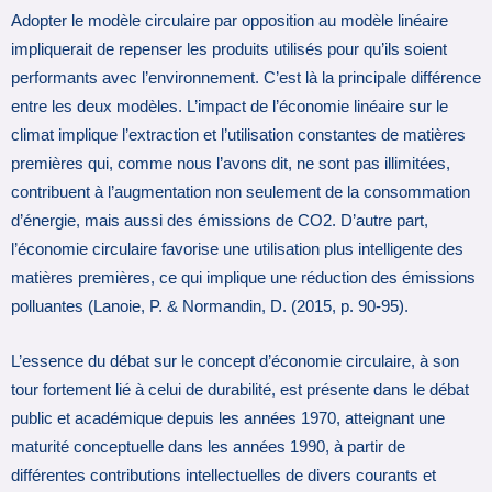
Adopter le modèle circulaire par opposition au modèle linéaire
impliquerait de repenser les produits utilisés pour qu’ils soient
performants avec l’environnement. C’est là la principale différence
entre les deux modèles. L’impact de l’économie linéaire sur le
climat implique l’extraction et l’utilisation constantes de matières
premières qui, comme nous l’avons dit, ne sont pas illimitées,
contribuent à l’augmentation non seulement de la consommation
d’énergie, mais aussi des émissions de CO2. D’autre part,
l’économie circulaire favorise une utilisation plus intelligente des
matières premières, ce qui implique une réduction des émissions
polluantes (Lanoie, P. & Normandin, D. (2015, p. 90-95).
L’essence du débat sur le concept d’économie circulaire, à son
tour fortement lié à celui de durabilité, est présente dans le débat
public et académique depuis les années 1970, atteignant une
maturité conceptuelle dans les années 1990, à partir de
différentes contributions intellectuelles de divers courants et