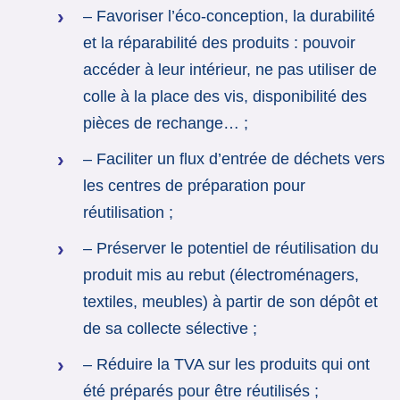
– Favoriser l’éco-conception, la durabilité
et la réparabilité des produits : pouvoir
accéder à leur intérieur, ne pas utiliser de
colle à la place des vis, disponibilité des
pièces de rechange… ;
– Faciliter un flux d’entrée de déchets vers
les centres de préparation pour
réutilisation ;
– Préserver le potentiel de réutilisation du
produit mis au rebut (électroménagers,
textiles, meubles) à partir de son dépôt et
de sa collecte sélective ;
– Réduire la TVA sur les produits qui ont
été préparés pour être réutilisés ;