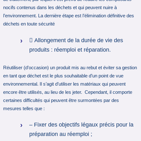
nocifs contenus dans les déchets et qui peuvent nuire à
l’environnement. La dernière étape est l’élimination définitive des
déchets en toute sécurité
 Allongement de la durée de vie des
produits : réemploi et réparation.
Réutiliser (d’occasion) un produit mis au rebut et éviter sa gestion
en tant que déchet est le plus souhaitable d’un point de vue
environnemental. Il s’agit d’utiliser les matériaux qui peuvent
encore être utilisés, au lieu de les jeter. Cependant, il comporte
certaines difficultés qui peuvent être surmontées par des
mesures telles que :
– Fixer des objectifs légaux précis pour la
préparation au réemploi ;