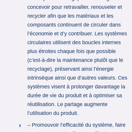
concevoir pour retravailler, renouveler et
recycler afin que les matériaux et les
composants continuent de circuler dans
l’économie et d’y contribuer. Les systèmes
circulaires utilisent des boucles internes
plus étroites chaque fois que possible
(c’est-à-dire la maintenance plutôt que le
recyclage), préservant ainsi l’énergie
intrinsèque ainsi que d’autres valeurs. Ces
systèmes visent à prolonger davantage la
durée de vie du produit et à optimiser sa
réutilisation. Le partage augmente
l’utilisation du produit.
– Promouvoir l’efficacité du système, faire