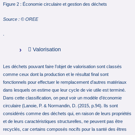
Figure 2 : Économie circulaire et gestion des déchets
Source : © OREE
.
 Valorisation
Les déchets pouvant faire l’objet de valorisation sont classés
comme ceux dont la production et le résultat final sont
fonctionnels pour effectuer le remplacement d’autres matériaux
dans lesquels on estime que leur cycle de vie utile est terminé.
Dans cette classification, on peut voir un modèle d’économie
circulaire (Lanoie, P. & Normandin, D. (2015, p.94). Ils sont
considérés comme des déchets qui, en raison de leurs propriétés
et de leurs caractéristiques structurelles, ne peuvent pas être
recyclés, car certains composés nocifs pour la santé des êtres