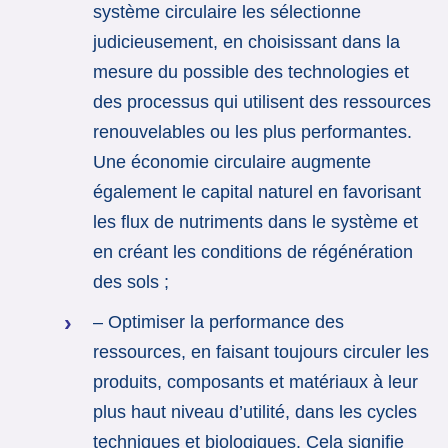
système circulaire les sélectionne
judicieusement, en choisissant dans la
mesure du possible des technologies et
des processus qui utilisent des ressources
renouvelables ou les plus performantes.
Une économie circulaire augmente
également le capital naturel en favorisant
les flux de nutriments dans le système et
en créant les conditions de régénération
des sols ;
– Optimiser la performance des
ressources, en faisant toujours circuler les
produits, composants et matériaux à leur
plus haut niveau d’utilité, dans les cycles
techniques et biologiques. Cela signifie