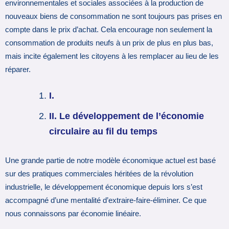
environnementales et sociales associées à la production de
nouveaux biens de consommation ne sont toujours pas prises en
compte dans le prix d’achat. Cela encourage non seulement la
consommation de produits neufs à un prix de plus en plus bas,
mais incite également les citoyens à les remplacer au lieu de les
réparer.
I.
II. Le développement de l’économie
circulaire au fil du temps
Une grande partie de notre modèle économique actuel est basé
sur des pratiques commerciales héritées de la révolution
industrielle, le développement économique depuis lors s’est
accompagné d’une mentalité d’extraire-faire-éliminer. Ce que
nous connaissons par économie linéaire.