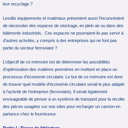
leur recyclage ?
Lesdits équipements et matériaux présentent aussi l’inconvénient
de nécessiter des espaces de stockage, en plein air ou dans des
bâtiments industriels. Ces espaces ne pourraient-ils pas servir à
d’autres activités, y compris à des entreprises qui ne font pas
partie du secteur ferroviaire ?
L’objectif de ce mémoire est de déterminer les possibilités
d’optimisation des matières premières en mettant en place un
processus d’économie circulaire. Le but de ce mémoire est donc
de trouver quel modèle d’économie circulaire serait le plus adapté
à l’activité de l’entreprise (ferroviaire). Il serait également
envisageable de penser à un système de transport pour la récolte
des pièces usagées sur nos sites pour recharger un camion en
partance chez le fournisseur.