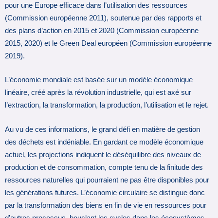
pour une Europe efficace dans l’utilisation des ressources
(Commission européenne 2011), soutenue par des rapports et
des plans d’action en 2015 et 2020 (Commission européenne
2015, 2020) et le Green Deal européen (Commission européenne
2019).
L’économie mondiale est basée sur un modèle économique
linéaire, créé après la révolution industrielle, qui est axé sur
l’extraction, la transformation, la production, l’utilisation et le rejet.
Au vu de ces informations, le grand défi en matière de gestion
des déchets est indéniable. En gardant ce modèle économique
actuel, les projections indiquent le déséquilibre des niveaux de
production et de consommation, compte tenu de la finitude des
ressources naturelles qui pourraient ne pas être disponibles pour
les générations futures. L’économie circulaire se distingue donc
par la transformation des biens en fin de vie en ressources pour
d’autres processus, bouclant les cycles dans les écosystèmes