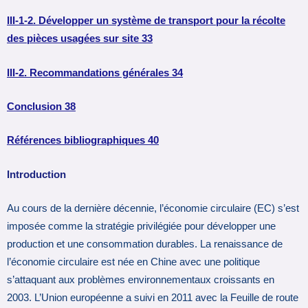
III-1-2. Développer un système de transport pour la récolte
des pièces usagées sur site 33
III-2. Recommandations générales 34
Conclusion 38
Références bibliographiques 40
Introduction
Au cours de la dernière décennie, l’économie circulaire (EC) s’est
imposée comme la stratégie privilégiée pour développer une
production et une consommation durables. La renaissance de
l’économie circulaire est née en Chine avec une politique
s’attaquant aux problèmes environnementaux croissants en
2003. L’Union européenne a suivi en 2011 avec la Feuille de route