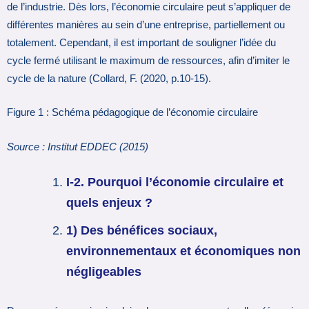
de l’industrie. Dès lors, l’économie circulaire peut s’appliquer de
différentes manières au sein d’une entreprise, partiellement ou
totalement. Cependant, il est important de souligner l’idée du
cycle fermé utilisant le maximum de ressources, afin d’imiter le
cycle de la nature (Collard, F. (2020, p.10-15).
Figure 1 : Schéma pédagogique de l’économie circulaire
Source : Institut EDDEC (2015)
I-2. Pourquoi l’économie circulaire et
quels enjeux ?
1) Des bénéfices sociaux,
environnementaux et économiques non
négligeables