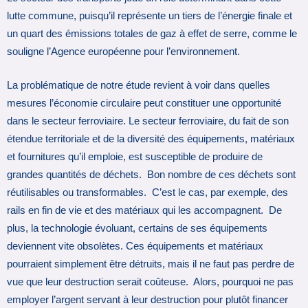
lutte commune, puisqu’il représente un tiers de l’énergie finale et
un quart des émissions totales de gaz à effet de serre, comme le
souligne l’Agence européenne pour l’environnement.
La problématique de notre étude revient à voir dans quelles
mesures l’économie circulaire peut constituer une opportunité
dans le secteur ferroviaire. Le secteur ferroviaire, du fait de son
étendue territoriale et de la diversité des équipements, matériaux
et fournitures qu’il emploie, est susceptible de produire de
grandes quantités de déchets. Bon nombre de ces déchets sont
réutilisables ou transformables. C’est le cas, par exemple, des
rails en fin de vie et des matériaux qui les accompagnent. De
plus, la technologie évoluant, certains de ses équipements
deviennent vite obsolètes. Ces équipements et matériaux
pourraient simplement être détruits, mais il ne faut pas perdre de
vue que leur destruction serait coûteuse. Alors, pourquoi ne pas
employer l’argent servant à leur destruction pour plutôt financer