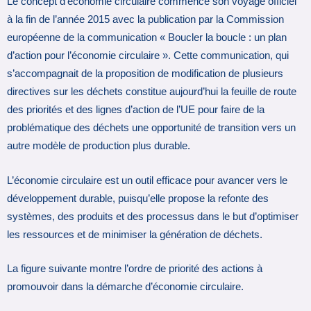
Le concept d’économie circulaire commence son voyage officiel
à la fin de l’année 2015 avec la publication par la Commission
européenne de la communication « Boucler la boucle : un plan
d’action pour l’économie circulaire ». Cette communication, qui
s’accompagnait de la proposition de modification de plusieurs
directives sur les déchets constitue aujourd’hui la feuille de route
des priorités et des lignes d’action de l’UE pour faire de la
problématique des déchets une opportunité de transition vers un
autre modèle de production plus durable.
L’économie circulaire est un outil efficace pour avancer vers le
développement durable, puisqu’elle propose la refonte des
systèmes, des produits et des processus dans le but d’optimiser
les ressources et de minimiser la génération de déchets.
La figure suivante montre l’ordre de priorité des actions à
promouvoir dans la démarche d’économie circulaire.