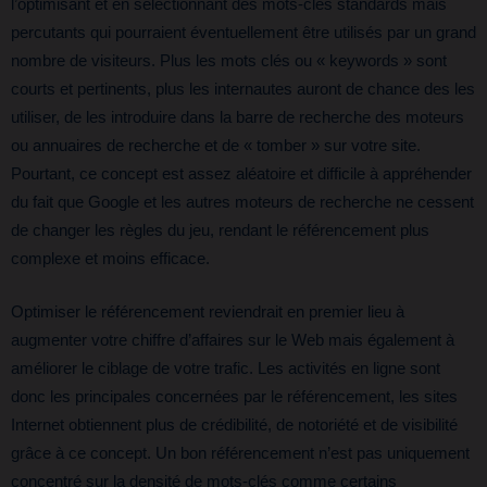
l’optimisant et en sélectionnant des mots-clés standards mais
percutants qui pourraient éventuellement être utilisés par un grand
nombre de visiteurs. Plus les mots clés ou « keywords » sont
courts et pertinents, plus les internautes auront de chance des les
utiliser, de les introduire dans la barre de recherche des moteurs
ou annuaires de recherche et de « tomber » sur votre site.
Pourtant, ce concept est assez aléatoire et difficile à appréhender
du fait que Google et les autres moteurs de recherche ne cessent
de changer les règles du jeu, rendant le référencement plus
complexe et moins efficace.
Optimiser le référencement reviendrait en premier lieu à
augmenter votre chiffre d’affaires sur le Web mais également à
améliorer le ciblage de votre trafic. Les activités en ligne sont
donc les principales concernées par le référencement, les sites
Internet obtiennent plus de crédibilité, de notoriété et de visibilité
grâce à ce concept. Un bon référencement n’est pas uniquement
concentré sur la densité de mots-clés comme certains