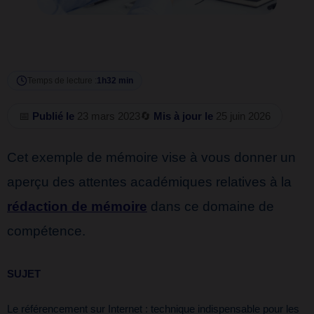
Temps de lecture :
1h32 min
📅
Publié le
23 mars 2023
🔄
Mis à jour le
25 juin 2026
Cet exemple de mémoire vise à vous donner un
aperçu des attentes académiques relatives à la
rédaction de mémoire
dans ce domaine de
compétence.
SUJET
Le référencement sur Internet : technique indispensable pour les