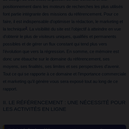
positionnement dans les moteurs de recherches les plus utilisés
font partie intégrante des missions du référencement. Pour ce
faire, il est indispensable d’optimiser la rédaction, le marketing et
2
la technique
. La visibilité du site est l’objectif à atteindre en vue
d’obtenir le plus de visiteurs uniques, qualifiés et permanents
possibles et de gérer un flux constant qui tend plus vers
l’évolution que vers la régression. En somme, ce mémoire est
donc une ébauche sur le domaine du référencement, ses
moyens, ses finalités, ses limites et ses perspectives d’avenir.
Tout ce qui se rapporte à ce domaine et l’importance commerciale
et marketing qu’il génère vous sera exposé tout au long de ce
rapport.
II. LE RÉFÉRENCEMENT : UNE NÉCESSITÉ POUR
LES ACTIVITÉS EN LIGNE