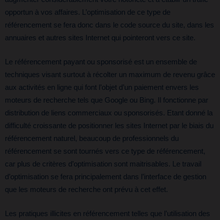
opportun à vos affaires. L’optimisation de ce type de
référencement se fera donc dans le code source du site, dans les
annuaires et autres sites Internet qui pointeront vers ce site.
Le référencement payant ou sponsorisé est un ensemble de
techniques visant surtout à récolter un maximum de revenu grâce
aux activités en ligne qui font l’objet d’un paiement envers les
moteurs de recherche tels que Google ou Bing. Il fonctionne par
distribution de liens commerciaux ou sponsorisés. Etant donné la
difficulté croissante de positionner les sites Internet par le biais du
référencement naturel, beaucoup de professionnels du
référencement se sont tournés vers ce type de référencement,
car plus de critères d’optimisation sont maitrisables. Le travail
d’optimisation se fera principalement dans l’interface de gestion
que les moteurs de recherche ont prévu à cet effet.
Les pratiques illicites en référencement telles que l’utilisation des