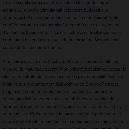
j’ai été le seul membre actif, veillant à la fois sur le cadre
technique, le cadre administratif et le cadre budgétaire et
commercial. Bien évidemment, le domaine complexe et évolutif
du référencement m’a contraint à recourir à une aide extérieure.
J’ai donc collaboré avec plusieurs techniciens freelances, sans
pour autant les engager au sein de ma structure. Nous avions
des contrats de sous-traitance.
Mon entreprise effectuait toutes sortes de référencements sur
mesure, du naturel au payant. Mon objectif était alors de gagner le
plus en rentabilité, en revenu et d’être le plus compétitif possible.
Mais depuis le changement d’algorithme de Google (Panda et
Pingouin), le commerce du contenu sur le net a connu une
décadence flagrante réduisant le nombre de clients donc de
commandes en référencement naturel. La chasse au Blackhat,
au mauvais référencement et la punition que ces prédateurs de
référencement ont menée dès lors a contribué à la diminution du