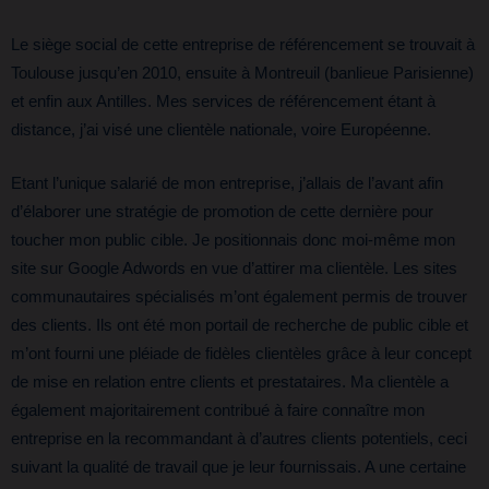
Le siège social de cette entreprise de référencement se trouvait à
Toulouse jusqu’en 2010, ensuite à Montreuil (banlieue Parisienne)
et enfin aux Antilles. Mes services de référencement étant à
distance, j’ai visé une clientèle nationale, voire Européenne.
Etant l’unique salarié de mon entreprise, j’allais de l’avant afin
d’élaborer une stratégie de promotion de cette dernière pour
toucher mon public cible. Je positionnais donc moi-même mon
site sur Google Adwords en vue d’attirer ma clientèle. Les sites
communautaires spécialisés m’ont également permis de trouver
des clients. Ils ont été mon portail de recherche de public cible et
m’ont fourni une pléiade de fidèles clientèles grâce à leur concept
de mise en relation entre clients et prestataires. Ma clientèle a
également majoritairement contribué à faire connaître mon
entreprise en la recommandant à d’autres clients potentiels, ceci
suivant la qualité de travail que je leur fournissais. A une certaine