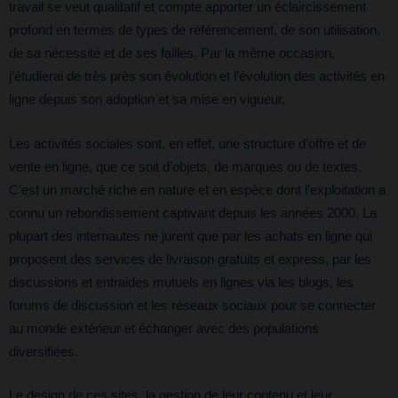
travail se veut qualitatif et compte apporter un éclaircissement
profond en termes de types de référencement, de son utilisation,
de sa nécessité et de ses failles. Par la même occasion,
j’étudierai de très près son évolution et l’évolution des activités en
ligne depuis son adoption et sa mise en vigueur.
Les activités sociales sont, en effet, une structure d’offre et de
vente en ligne, que ce soit d’objets, de marques ou de textes.
C’est un marché riche en nature et en espèce dont l’exploitation a
connu un rebondissement captivant depuis les années 2000. La
plupart des internautes ne jurent que par les achats en ligne qui
proposent des services de livraison gratuits et express, par les
discussions et entraides mutuels en lignes via les blogs, les
forums de discussion et les réseaux sociaux pour se connecter
au monde extérieur et échanger avec des populations
diversifiées.
Le design de ces sites, la gestion de leur contenu et leur