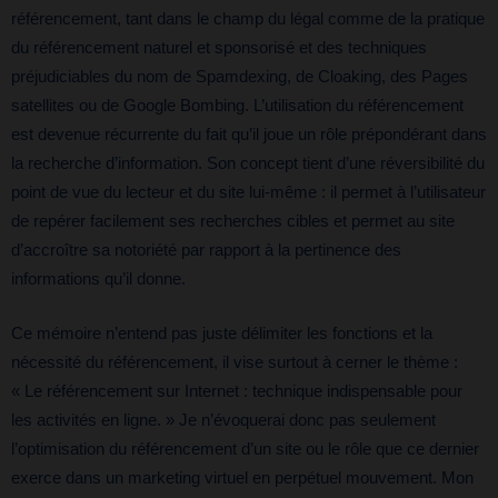
référencement, tant dans le champ du légal comme de la pratique
du référencement naturel et sponsorisé et des techniques
préjudiciables du nom de Spamdexing, de Cloaking, des Pages
satellites ou de Google Bombing. L’utilisation du référencement
est devenue récurrente du fait qu’il joue un rôle prépondérant dans
la recherche d’information. Son concept tient d’une réversibilité du
point de vue du lecteur et du site lui-même : il permet à l’utilisateur
de repérer facilement ses recherches cibles et permet au site
d’accroître sa notoriété par rapport à la pertinence des
informations qu’il donne.
Ce mémoire n’entend pas juste délimiter les fonctions et la
nécessité du référencement, il vise surtout à cerner le thème :
« Le référencement sur Internet : technique indispensable pour
les activités en ligne. » Je n’évoquerai donc pas seulement
l’optimisation du référencement d’un site ou le rôle que ce dernier
exerce dans un marketing virtuel en perpétuel mouvement. Mon