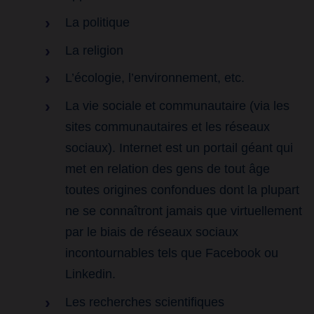
La politique
La religion
L’écologie, l’environnement, etc.
La vie sociale et communautaire (via les
sites communautaires et les réseaux
sociaux). Internet est un portail géant qui
met en relation des gens de tout âge
toutes origines confondues dont la plupart
ne se connaîtront jamais que virtuellement
par le biais de réseaux sociaux
incontournables tels que Facebook ou
Linkedin.
Les recherches scientifiques