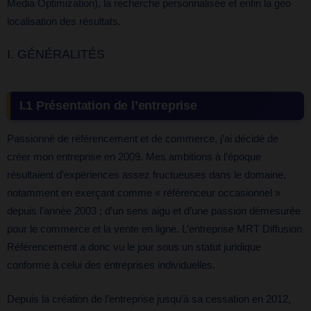
Media Optimization), la recherche personnalisée et enfin la géo
localisation des résultats.
I. GÉNÉRALITÉS
I.1 Présentation de l’entreprise
Passionné de référencement et de commerce, j’ai décidé de
créer mon entreprise en 2009. Mes ambitions à l’époque
résultaient d’expériences assez fructueuses dans le domaine,
notamment en exerçant comme « référenceur occasionnel »
depuis l’année 2003 ; d’un sens aigu et d’une passion démesurée
pour le commerce et la vente en ligne. L’entreprise MRT Diffusion
Référencement a donc vu le jour sous un statut juridique
conforme à celui des entreprises individuelles.
Depuis la création de l’entreprise jusqu’à sa cessation en 2012,