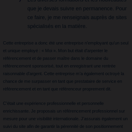
que je devais suivre en permanence. Pour
ce faire, je me renseignais auprès de sites
spécialisés en la matière.
Cette entreprise a donc été une entreprise n’employant qu’un seul
et unique employé : « Moi ». Mon but était d’arpenter le
référencement et de passer maître dans le domaine du
référencement sponsorisé, tout en enregistrant une rentrée
raisonnable d’argent. Cette entreprise m’a également octroyé la
chance de me surpasser en tant que prestataire de service en
référencement et en tant que référenceur proprement dit.
C’était une expérience professionnelle et personnelle
enrichissante. Je proposais un référencement professionnel sur
mesure pour une visibilité internationale. J’assurais également un
suivi du site afin de garantir la pérennité de son positionnement