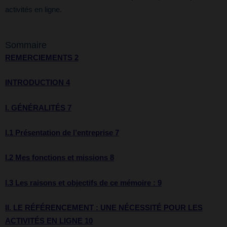
activités en ligne.
Sommaire
REMERCIEMENTS 2
INTRODUCTION 4
I. GÉNÉRALITÉS 7
I.1 Présentation de l’entreprise 7
I.2 Mes fonctions et missions 8
I.3 Les raisons et objectifs de ce mémoire : 9
II. LE RÉFÉRENCEMENT : UNE NÉCESSITÉ POUR LES
ACTIVITÉS EN LIGNE 10