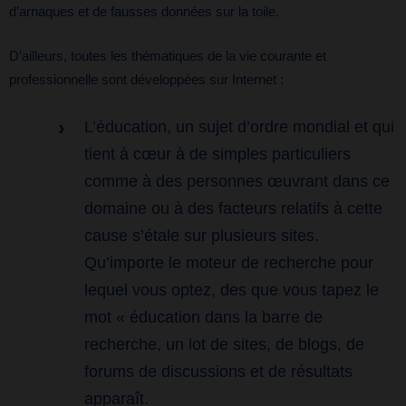
d’arnaques et de fausses données sur la toile.
D’ailleurs, toutes les thématiques de la vie courante et
professionnelle sont développées sur Internet :
L’éducation, un sujet d’ordre mondial et qui
tient à cœur à de simples particuliers
comme à des personnes œuvrant dans ce
domaine ou à des facteurs relatifs à cette
cause s’étale sur plusieurs sites.
Qu’importe le moteur de recherche pour
lequel vous optez, des que vous tapez le
mot « éducation dans la barre de
recherche, un lot de sites, de blogs, de
forums de discussions et de résultats
apparaît.