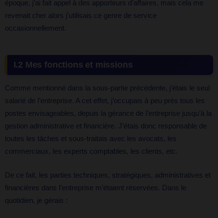
époque, j’ai fait appel à des apporteurs d’affaires, mais cela me
revenait cher alors j’utilisais ce genre de service
occasionnellement.
I.2 Mes fonctions et missions
Comme mentionné dans la sous-partie précédente, j’étais le seul
salarié de l’entreprise. A cet effet, j’occupais à peu près tous les
postes envisageables, depuis la gérance de l’entreprise jusqu’à la
gestion administrative et financière. J’étais donc responsable de
toutes les tâches et sous-traitais avec les avocats, les
commerciaux, les experts comptables, les clients, etc.
De ce fait, les parties techniques, stratégiques, administratives et
financières dans l’entreprise m’étaient réservées. Dans le
quotidien, je gérais :