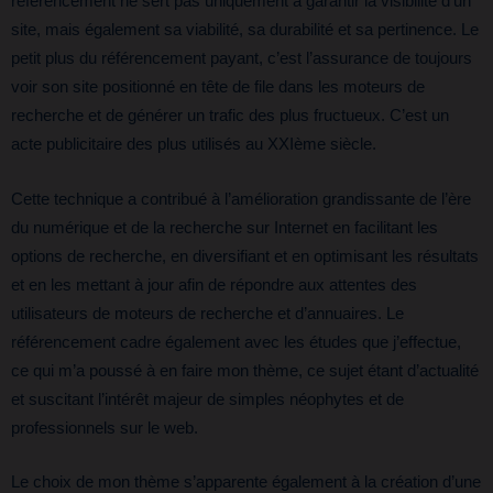
référencement ne sert pas uniquement à garantir la visibilité d’un
site, mais également sa viabilité, sa durabilité et sa pertinence. Le
petit plus du référencement payant, c’est l’assurance de toujours
voir son site positionné en tête de file dans les moteurs de
recherche et de générer un trafic des plus fructueux. C’est un
acte publicitaire des plus utilisés au XXIème siècle.
Cette technique a contribué à l’amélioration grandissante de l’ère
du numérique et de la recherche sur Internet en facilitant les
options de recherche, en diversifiant et en optimisant les résultats
et en les mettant à jour afin de répondre aux attentes des
utilisateurs de moteurs de recherche et d’annuaires. Le
référencement cadre également avec les études que j’effectue,
ce qui m’a poussé à en faire mon thème, ce sujet étant d’actualité
et suscitant l’intérêt majeur de simples néophytes et de
professionnels sur le web.
Le choix de mon thème s’apparente également à la création d’une