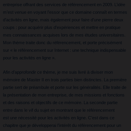
entreprise offrant des services de référencement en 2009. L’idée
m’est venue en voyant l’essor que ce domaine connaît en termes
d’activités en ligne, mais également pour faire d’une pierre deux
coups : pour acquérir plus d’expériences et mettre en pratique
mes connaissances acquises lors de mes études universitaires.
Mon thème traite donc du référencement, et porte précisément
sur « le référencement sur Internet : une technique indispensable
pour les activités en ligne ».
Afin d’approfondir ce thème, je me suis livré à diviser mon
mémoire de Master II en trois parties bien distinctes. La première
partie sert de préambule et porte sur les généralités. Elle traite de
la présentation de mon entreprise, de mes missions et fonctions
et des raisons et objectifs de ce mémoire. La seconde partie
entre dans le vif du sujet en montrant que le référencement
est une nécessité pour les activités en ligne. C’est dans ce
chapitre que je développerai l’intérêt du référencement pour un