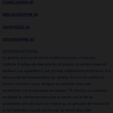
CONCLUSION 40
BIBLIOGRAPHIE 43
OUVRAGES 43
SITOGRAPHIE 43
INTRODUCTION
La genèse précise du terme « référencement » n’est pas
explicite. A défaut de date précise et exacte, on préfère souvent
attribuer son apparition à une période relativement postérieure à la
découverte de l’Internet dans les années 50 et à l’acception du
terme « Internet » pour désigner les activités liées aux
recherches sur le web dans les années 70. Durant ces périodes,
on faisait du référencement sans le savoir, car le fait de
positionner son site dans un moteur ou un annuaire de recherche
et de l’optimiser n’avait encore pas de terme descriptif.