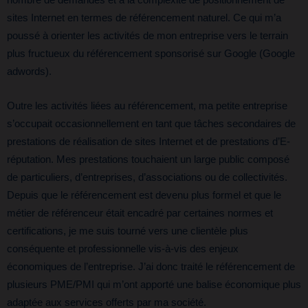
nombre de demandes et à la complexité de positionnement de
sites Internet en termes de référencement naturel. Ce qui m’a
poussé à orienter les activités de mon entreprise vers le terrain
plus fructueux du référencement sponsorisé sur Google (Google
adwords).
Outre les activités liées au référencement, ma petite entreprise
s’occupait occasionnellement en tant que tâches secondaires de
prestations de réalisation de sites Internet et de prestations d’E-
réputation. Mes prestations touchaient un large public composé
de particuliers, d’entreprises, d’associations ou de collectivités.
Depuis que le référencement est devenu plus formel et que le
métier de référenceur était encadré par certaines normes et
certifications, je me suis tourné vers une clientèle plus
conséquente et professionnelle vis-à-vis des enjeux
économiques de l’entreprise. J’ai donc traité le référencement de
plusieurs PME/PMI qui m’ont apporté une balise économique plus
adaptée aux services offerts par ma société.