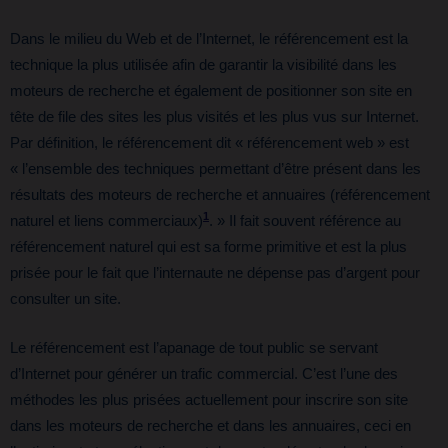
Dans le milieu du Web et de l’Internet, le référencement est la
technique la plus utilisée afin de garantir la visibilité dans les
moteurs de recherche et également de positionner son site en
tête de file des sites les plus visités et les plus vus sur Internet.
Par définition, le référencement dit « référencement web » est
« l’ensemble des techniques permettant d’être présent dans les
résultats des moteurs de recherche et annuaires (référencement
1
naturel et liens commerciaux)
. » Il fait souvent référence au
référencement naturel qui est sa forme primitive et est la plus
prisée pour le fait que l’internaute ne dépense pas d’argent pour
consulter un site.
Le référencement est l’apanage de tout public se servant
d’Internet pour générer un trafic commercial. C’est l’une des
méthodes les plus prisées actuellement pour inscrire son site
dans les moteurs de recherche et dans les annuaires, ceci en