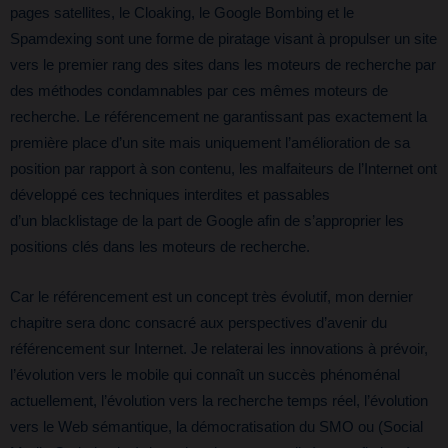
pages satellites, le Cloaking, le Google Bombing et le
Spamdexing sont une forme de piratage visant à propulser un site
vers le premier rang des sites dans les moteurs de recherche par
des méthodes condamnables par ces mêmes moteurs de
recherche. Le référencement ne garantissant pas exactement la
première place d’un site mais uniquement l’amélioration de sa
position par rapport à son contenu, les malfaiteurs de l’Internet ont
développé ces techniques interdites et passables
d’un blacklistage de la part de Google afin de s’approprier les
positions clés dans les moteurs de recherche.
Car le référencement est un concept très évolutif, mon dernier
chapitre sera donc consacré aux perspectives d’avenir du
référencement sur Internet. Je relaterai les innovations à prévoir,
l’évolution vers le mobile qui connaît un succès phénoménal
actuellement, l’évolution vers la recherche temps réel, l’évolution
vers le Web sémantique, la démocratisation du SMO ou (Social