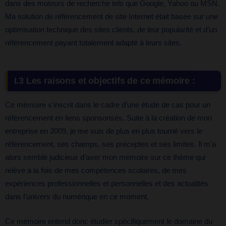
dans des moteurs de recherche tels que Google, Yahoo ou MSN.
Ma solution de référencement de site Internet était basée sur une
optimisation technique des sites clients, de leur popularité et d’un
référencement payant totalement adapté à leurs sites.
I.3 Les raisons et objectifs de ce mémoire :
Ce mémoire s’inscrit dans le cadre d’une étude de cas pour un
référencement en liens sponsorisés. Suite à la création de mon
entreprise en 2009, je me suis de plus en plus tourné vers le
référencement, ses champs, ses préceptes et ses limites. Il m’a
alors semblé judicieux d’axer mon mémoire sur ce thème qui
relève à la fois de mes compétences scolaires, de mes
expériences professionnelles et personnelles et des actualités
dans l’univers du numérique en ce moment.
Ce mémoire entend donc étudier spécifiquement le domaine du