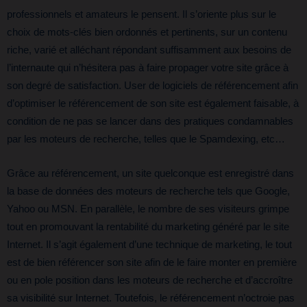
professionnels et amateurs le pensent. Il s’oriente plus sur le
choix de mots-clés bien ordonnés et pertinents, sur un contenu
riche, varié et alléchant répondant suffisamment aux besoins de
l’internaute qui n’hésitera pas à faire propager votre site grâce à
son degré de satisfaction. User de logiciels de référencement afin
d’optimiser le référencement de son site est également faisable, à
condition de ne pas se lancer dans des pratiques condamnables
par les moteurs de recherche, telles que le Spamdexing, etc…
Grâce au référencement, un site quelconque est enregistré dans
la base de données des moteurs de recherche tels que Google,
Yahoo ou MSN. En parallèle, le nombre de ses visiteurs grimpe
tout en promouvant la rentabilité du marketing généré par le site
Internet. Il s’agit également d’une technique de marketing, le tout
est de bien référencer son site afin de le faire monter en première
ou en pole position dans les moteurs de recherche et d’accroître
sa visibilité sur Internet. Toutefois, le référencement n’octroie pas