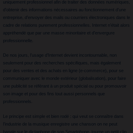
uniquement professionnel afin de traiter des données numériques,
d’obtenir des informations nécessaires au fonctionnement d’une
entreprise, d’envoyer des mails ou courriers électroniques dans le
cadre de relations purement professionnelles. Internet n’était alors
appréhendé que par une masse minoritaire et d’envergure
professionnelle.
De nos jours, l’usage d’Internet devient incontournable, non
seulement pour des recherches spécifiques, mais également
pour des ventes et des achats en ligne (e-commerce), pour se
communiquer avec le monde extérieur (globalisation), pour faire
une publicité se référant à un produit spécial ou pour promouvoir
son image et pour des fins tout aussi personnels que
professionnels.
Le principe est simple et bien rodé : qui veut se connaître dans
l’industrie de la musique enregistre une chanson on ne peut
banale sur le dictaphone de son Smartphone, tourne un petit clip