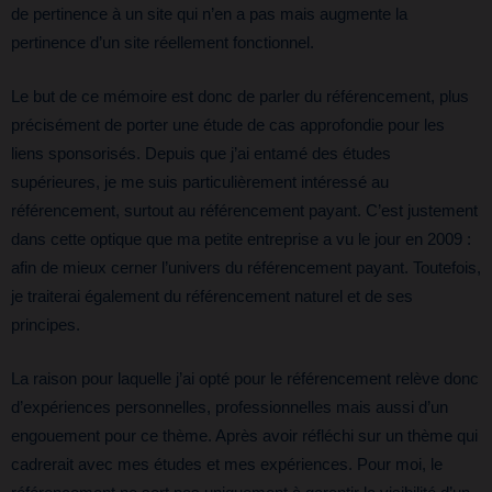
de pertinence à un site qui n’en a pas mais augmente la
pertinence d’un site réellement fonctionnel.
Le but de ce mémoire est donc de parler du référencement, plus
précisément de porter une étude de cas approfondie pour les
liens sponsorisés. Depuis que j’ai entamé des études
supérieures, je me suis particulièrement intéressé au
référencement, surtout au référencement payant. C’est justement
dans cette optique que ma petite entreprise a vu le jour en 2009 :
afin de mieux cerner l’univers du référencement payant. Toutefois,
je traiterai également du référencement naturel et de ses
principes.
La raison pour laquelle j’ai opté pour le référencement relève donc
d’expériences personnelles, professionnelles mais aussi d’un
engouement pour ce thème. Après avoir réfléchi sur un thème qui
cadrerait avec mes études et mes expériences. Pour moi, le