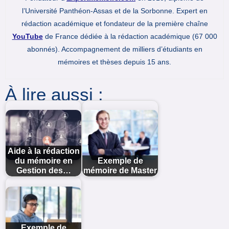
l’Université Panthéon-Assas et de la Sorbonne. Expert en
rédaction académique et fondateur de la première chaîne
YouTube
de France dédiée à la rédaction académique (67 000
abonnés). Accompagnement de milliers d’étudiants en
mémoires et thèses depuis 15 ans.
À lire aussi :
Aide à la rédaction
du mémoire en
Exemple de
Gestion des…
mémoire de Master
Exemple de