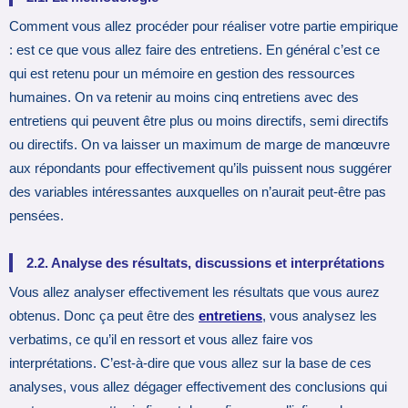
Comment vous allez procéder pour réaliser votre partie empirique
: est ce que vous allez faire des entretiens. En général c’est ce
qui est retenu pour un mémoire en gestion des ressources
humaines. On va retenir au moins cinq entretiens avec des
entretiens qui peuvent être plus ou moins directifs, semi directifs
ou directifs. On va laisser un maximum de marge de manœuvre
aux répondants pour effectivement qu’ils puissent nous suggérer
des variables intéressantes auxquelles on n’aurait peut-être pas
pensées.
2.2. Analyse des résultats, discussions et interprétations
Vous allez analyser effectivement les résultats que vous aurez
obtenus. Donc ça peut être des
entretiens
, vous analysez les
verbatims, ce qu’il en ressort et vous allez faire vos
interprétations. C’est-à-dire que vous allez sur la base de ces
analyses, vous allez dégager effectivement des conclusions qui