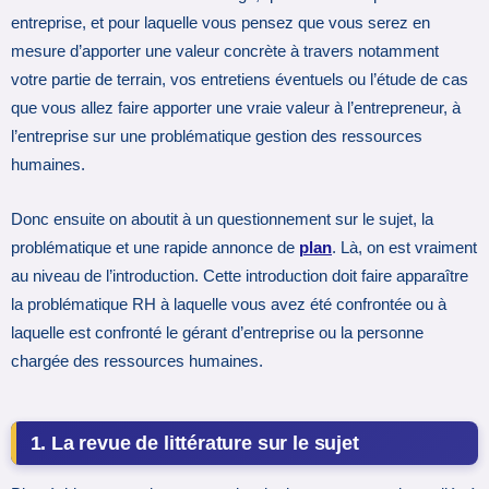
entreprise, et pour laquelle vous pensez que vous serez en
mesure d’apporter une valeur concrète à travers notamment
votre partie de terrain, vos entretiens éventuels ou l’étude de cas
que vous allez faire apporter une vraie valeur à l’entrepreneur, à
l’entreprise sur une problématique gestion des ressources
humaines.
Donc ensuite on aboutit à un questionnement sur le sujet, la
problématique et une rapide annonce de
plan
. Là, on est vraiment
au niveau de l’introduction. Cette introduction doit faire apparaître
la problématique RH à laquelle vous avez été confrontée ou à
laquelle est confronté le gérant d’entreprise ou la personne
chargée des ressources humaines.
1. La revue de littérature sur le sujet