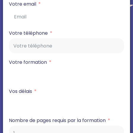
Votre email
Votre téléphone
Votre formation
Vos délais
Nombre de pages requis par la formation