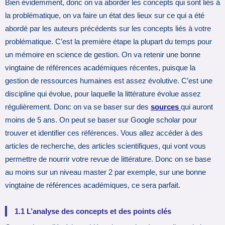
Bien évidemment, donc on va aborder les concepts qui sont liés à
la problématique, on va faire un état des lieux sur ce qui a été
abordé par les auteurs précédents sur les concepts liés à votre
problématique. C’est la première étape la plupart du temps pour
un mémoire en science de gestion. On va retenir une bonne
vingtaine de références académiques récentes, puisque la
gestion de ressources humaines est assez évolutive. C’est une
discipline qui évolue, pour laquelle la littérature évolue assez
régulièrement. Donc on va se baser sur des
sources
qui auront
moins de 5 ans. On peut se baser sur Google scholar pour
trouver et identifier ces références. Vous allez accéder à des
articles de recherche, des articles scientifiques, qui vont vous
permettre de nourrir votre revue de littérature. Donc on se base
au moins sur un niveau master 2 par exemple, sur une bonne
vingtaine de références académiques, ce sera parfait.
1.1 L’analyse des concepts et des points clés