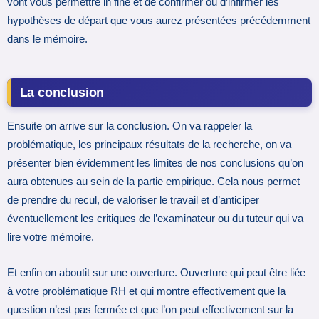
vont vous permettre in fine et de confirmer ou d’infirmer les
hypothèses de départ que vous aurez présentées précédemment
dans le mémoire.
La conclusion
Ensuite on arrive sur la conclusion. On va rappeler la
problématique, les principaux résultats de la recherche, on va
présenter bien évidemment les limites de nos conclusions qu’on
aura obtenues au sein de la partie empirique. Cela nous permet
de prendre du recul, de valoriser le travail et d’anticiper
éventuellement les critiques de l’examinateur ou du tuteur qui va
lire votre mémoire.
Et enfin on aboutit sur une ouverture. Ouverture qui peut être liée
à votre problématique RH et qui montre effectivement que la
question n’est pas fermée et que l’on peut effectivement sur la