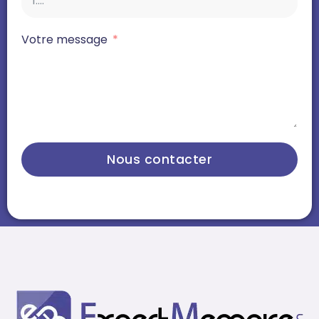
Votre message
Nous contacter