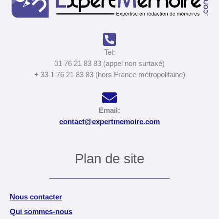
Tel:
01 76 21 83 83 (appel non surtaxé)
+ 33 1 76 21 83 83 (hors France métropolitaine)
Email:
contact@expertmemoire.com
Plan de site
Nous contacter
Qui sommes-nous