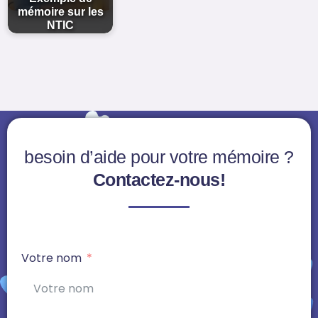
mémoire sur les
NTIC
besoin d’aide pour votre mémoire ?
Contactez-nous!
Votre nom