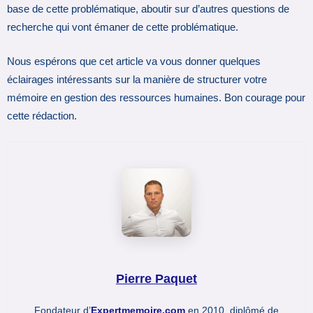
base de cette problématique, aboutir sur d’autres questions de
recherche qui vont émaner de cette problématique.
Nous espérons que cet article va vous donner quelques
éclairages intéressants sur la manière de structurer votre
mémoire en gestion des ressources humaines. Bon courage pour
cette rédaction.
Pierre Paquet
Fondateur d’
Expertmemoire.com
en 2010, diplômé de