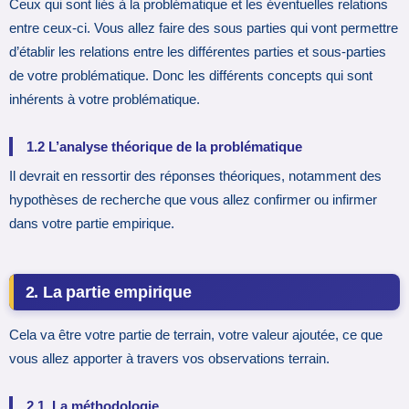
Ceux qui sont liés à la problématique et les éventuelles relations
entre ceux-ci. Vous allez faire des sous parties qui vont permettre
d’établir les relations entre les différentes parties et sous-parties
de votre problématique. Donc les différents concepts qui sont
inhérents à votre problématique.
1.2 L’analyse théorique de la problématique
Il devrait en ressortir des réponses théoriques, notamment des
hypothèses de recherche que vous allez confirmer ou infirmer
dans votre partie empirique.
2. La partie empirique
Cela va être votre partie de terrain, votre valeur ajoutée, ce que
vous allez apporter à travers vos observations terrain.
2.1. La méthodologie