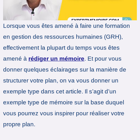
Lorsque vous êtes amené à faire une formation
en gestion des ressources humaines (GRH),
effectivement la plupart du temps vous êtes
amené à
rédiger un mémoire
. Et pour vous
donner quelques éclairages sur la manière de
structurer votre plan, on va vous donner un
exemple type dans cet article. Il s’agit d’un
exemple type de mémoire sur la base duquel
vous pourrez vous inspirer pour réaliser votre
propre plan.