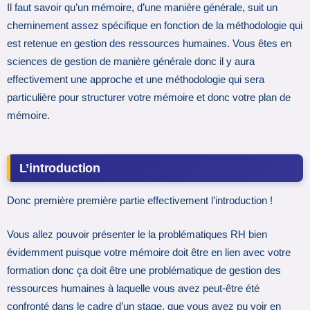
Il faut savoir qu’un mémoire, d’une manière générale, suit un
cheminement assez spécifique en fonction de la méthodologie qui
est retenue en gestion des ressources humaines. Vous êtes en
sciences de gestion de manière générale donc il y aura
effectivement une approche et une méthodologie qui sera
particulière pour structurer votre mémoire et donc votre plan de
mémoire.
L’introduction
Donc première première partie effectivement l’introduction !
Vous allez pouvoir présenter le la problématiques RH bien
évidemment puisque votre mémoire doit être en lien avec votre
formation donc ça doit être une problématique de gestion des
ressources humaines à laquelle vous avez peut-être été
confronté dans le cadre d’un stage, que vous avez pu voir en