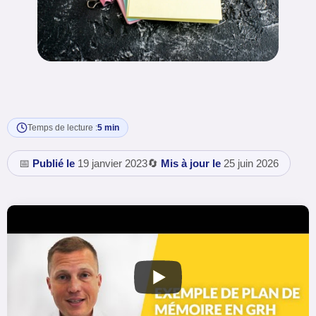
Temps de lecture :
5 min
📅
Publié le
19 janvier 2023
🔄
Mis à jour le
25 juin 2026