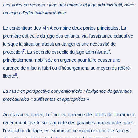
Les voies de recours : juge des enfants et juge administratif, avec
un enjeu d’effectivité immédiate
Le contentieux des MNA combine deux portes principales. La
première est celle du juge des enfants, via l’assistance éducative
lorsque la situation traduit un danger et une nécessité de
7
protection
. La seconde est celle du juge administratif,
principalement mobilisée en urgence pour faire cesser une
carence de mise à l’abri ou d’hébergement, au moyen du référé-
8
liberté
.
La mise en perspective conventionnelle : l’exigence de garanties
procédurales « suffisantes et appropriées »
Au niveau européen, la Cour européenne des droits de l’homme a
récemment insisté sur la qualité des garanties procédurales dans
l’évaluation de l’âge, en examinant de manière concrète l’accès