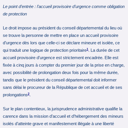
Le point d’entrée : l’accueil provisoire d’urgence comme obligation
de protection
Le droit impose au président du conseil départemental du lieu où
se trouve la personne de mettre en place un accueil provisoire
d’urgence dès lors que celle-ci se déclare mineure et isolée, ce
1
qui traduit une logique de protection prioritaire
. La durée de cet
accueil provisoire d’urgence est strictement encadrée. Elle est
fixée à cinq jours à compter du premier jour de la prise en charge,
avec possibilité de prolongation deux fois pour la même durée,
tandis que le président du conseil départemental doit informer
sans délai le procureur de la République de cet accueil et de ses
2
prolongations
.
Sur le plan contentieux, la jurisprudence administrative qualifie la
carence dans la mission d’accueil et d’hébergement des mineurs
isolés d’atteinte grave et manifestement illégale à une liberté