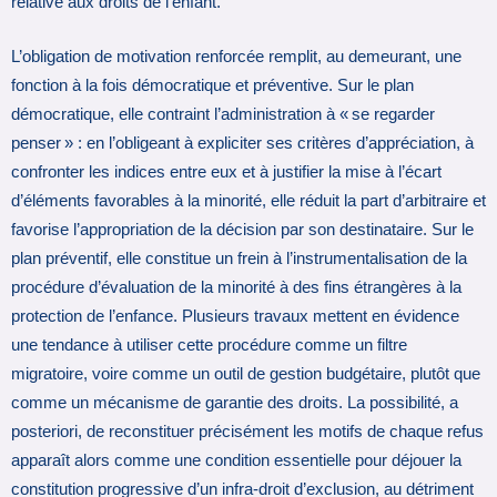
relative aux droits de l’enfant.
L’obligation de motivation renforcée remplit, au demeurant, une
fonction à la fois démocratique et préventive. Sur le plan
démocratique, elle contraint l’administration à « se regarder
penser » : en l’obligeant à expliciter ses critères d’appréciation, à
confronter les indices entre eux et à justifier la mise à l’écart
d’éléments favorables à la minorité, elle réduit la part d’arbitraire et
favorise l’appropriation de la décision par son destinataire. Sur le
plan préventif, elle constitue un frein à l’instrumentalisation de la
procédure d’évaluation de la minorité à des fins étrangères à la
protection de l’enfance. Plusieurs travaux mettent en évidence
une tendance à utiliser cette procédure comme un filtre
migratoire, voire comme un outil de gestion budgétaire, plutôt que
comme un mécanisme de garantie des droits. La possibilité, a
posteriori, de reconstituer précisément les motifs de chaque refus
apparaît alors comme une condition essentielle pour déjouer la
constitution progressive d’un infra-droit d’exclusion, au détriment