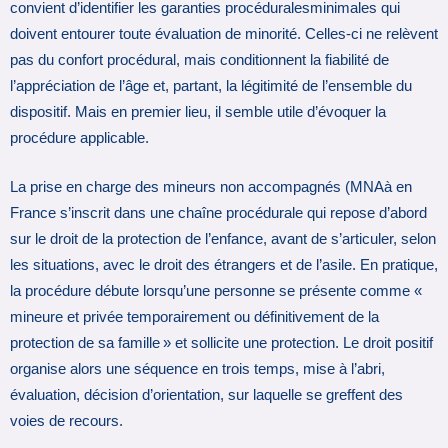
convient d’identifier les garanties procéduralesminimales qui
doivent entourer toute évaluation de minorité. Celles-ci ne relèvent
pas du confort procédural, mais conditionnent la fiabilité de
l’appréciation de l’âge et, partant, la légitimité de l’ensemble du
dispositif. Mais en premier lieu, il semble utile d’évoquer la
procédure applicable.
La prise en charge des mineurs non accompagnés (MNAà en
France s’inscrit dans une chaîne procédurale qui repose d’abord
sur le droit de la protection de l’enfance, avant de s’articuler, selon
les situations, avec le droit des étrangers et de l’asile. En pratique,
la procédure débute lorsqu’une personne se présente comme «
mineure et privée temporairement ou définitivement de la
protection de sa famille » et sollicite une protection. Le droit positif
organise alors une séquence en trois temps, mise à l’abri,
évaluation, décision d’orientation, sur laquelle se greffent des
voies de recours.