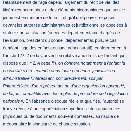
l’établissement de l’âge dépend largement du récit de vie, des
itinéraires migratoires et des éléments biographiques que seul le
jeune est en mesure de fournir, et qu’il doit pouvoir exposer
devant les autorités administratives et juridictionnelles appelées à
statuer sur sa situation (services départementaux chargés de
l’évaluation, président du conseil départemental, puis, le cas
échéant, juge des enfants ou juge administratif), conformément à
l’article 12 § 2 de la Convention relative aux droits de l’enfant qui
dispose que :
« 2. A cette fin, on donnera notamment à l’enfant la
possibilité d’être entendu dans toute procédure judiciaire ou
administrative l’intéressant, soit directement, soit par
l’intermédiaire d’un représentant ou d’une organisation approprié,
de façon compatible avec les règles de procédure de la législation
nationale ».
En l’absence d’écoute réelle et qualifiée, l’autorité se
trouve réduite à une appréciation superficielle des apparences
physiques ou de documents souvent contestés, au risque de
méconnaître la singularité de chaque situation.