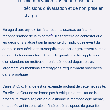
Une motivation plus rigoureuse des
décisions d’évaluation et de non-prise en
charge.
Eu égard aux enjeux liés à la reconnaissance, ou à la non-
22
reconnaissance de la minorité
, il est difficile de contester que
les décisions statuant sur la majorité d’un individu relèvent du
domaine des décisions susceptibles de porter gravement atteinte
aux droits fondamentaux. Une telle gravité justifie l’application
d’un standard de motivation renforcé, lequel dépasse très
largement les mentions stéréotypées fréquemment observées
dans la pratique.
L’arrêt A.C. c. France est un exemple probant de cette nécessité.
En effet, la Cour ne se borne pas à critiquer le résultat de la
procédure française ; elle en questionne la méthodologie même,
en appréciant in concreto si l’intéressé a disposé de garanties