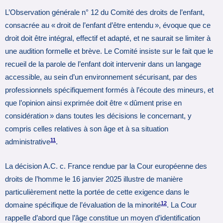
L’Observation générale n° 12 du Comité des droits de l’enfant,
consacrée au « droit de l’enfant d’être entendu », évoque que ce
droit doit être intégral, effectif et adapté, et ne saurait se limiter à
une audition formelle et brève. Le Comité insiste sur le fait que le
recueil de la parole de l’enfant doit intervenir dans un langage
accessible, au sein d’un environnement sécurisant, par des
professionnels spécifiquement formés à l’écoute des mineurs, et
que l’opinion ainsi exprimée doit être « dûment prise en
considération » dans toutes les décisions le concernant, y
compris celles relatives à son âge et à sa situation
11
administrative
.
La décision A.C. c. France rendue par la Cour européenne des
droits de l’homme le 16 janvier 2025 illustre de manière
particulièrement nette la portée de cette exigence dans le
12
domaine spécifique de l’évaluation de la minorité
. La Cour
rappelle d’abord que l’âge constitue un moyen d’identification