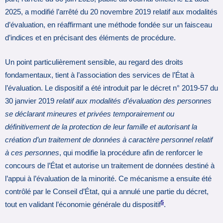
2025, a modifié l’arrêté du 20 novembre 2019 relatif aux modalités
d’évaluation, en réaffirmant une méthode fondée sur un faisceau
d’indices et en précisant des éléments de procédure.
Un point particulièrement sensible, au regard des droits
fondamentaux, tient à l’association des services de l’État à
l’évaluation. Le dispositif a été introduit par le décret n° 2019-57 du
30 janvier 2019
relatif aux modalités d’évaluation des personnes
se déclarant mineures et privées temporairement ou
définitivement de la protection de leur famille et autorisant la
création d’un traitement de données à caractère personnel relatif
à ces personnes
, qui modifie la procédure afin de renforcer le
concours de l’État et autorise un traitement de données destiné à
l’appui à l’évaluation de la minorité. Ce mécanisme a ensuite été
contrôlé par le Conseil d’État, qui a annulé une partie du décret,
5
tout en validant l’économie générale du dispositif
.