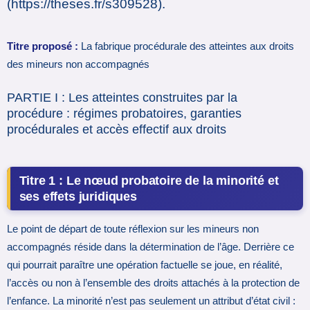
(https://theses.fr/s309528).
Titre proposé :
La fabrique procédurale des atteintes aux droits
des mineurs non accompagnés
PARTIE I : Les atteintes construites par la
procédure : régimes probatoires, garanties
procédurales et accès effectif aux droits
Titre 1 : Le nœud probatoire de la minorité et
ses effets juridiques
Le point de départ de toute réflexion sur les mineurs non
accompagnés réside dans la détermination de l’âge. Derrière ce
qui pourrait paraître une opération factuelle se joue, en réalité,
l’accès ou non à l’ensemble des droits attachés à la protection de
l’enfance. La minorité n’est pas seulement un attribut d’état civil :