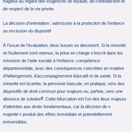
fragilise au regard des exigences de loyauté, de contradiction et
de respect de la vie privée.
La décision d’orientation : admission à la protection de l’enfance
ou exclusion du dispositif
À l’issue de l’évaluation, deux issues se dessinent. Si la minorité
et l’isolement sont retenus, la prise en charge s’inscrit dans les
missions de l’aide sociale à l’enfance, compétence
départementale, avec des conséquences concrètes en matière
d’hébergement, d’accompagnement éducatif et de santé. Si la
minorité est écartée, la personne bascule, en pratique, vers des
dispositifs de droit commun pour majeurs ou, parfois, vers une
6
absence de solution
. Cette bifurcation est l’un des lieux majeurs
d’atteintes aux droits fondamentaux, car la décision de «
majorité » produit des effets immédiats et potentiellement
irréversibles.