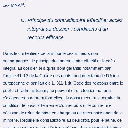
30
des MNA
.
Principe du contradictoire effectif et accès
intégral au dossier : conditions d’un
recours efficace
Dans le contentieux de la minorité des mineurs non
accompagnés, le principe du contradictoire effectif et l’accès
intégral au dossier, tels qu’ils sont garantis notamment par
l’article 41 § 2 de la Charte des droits fondamentaux de l’Union
européenne et par l’article L. 311-1 du Code des relations entre le
public et l’administration, ne peuvent être relégués au rang
d’exigences purement formelles. Ils constituent, au contraire, la
condition de possibilité même d’un recours utile contre une
décision de refus de prise en charge ou de reconnaissance de la
minorité. Réduire le contradictoire au seul droit, pour le jeune, de
saisir un juge après une décision défavorable, reviendrait à vider