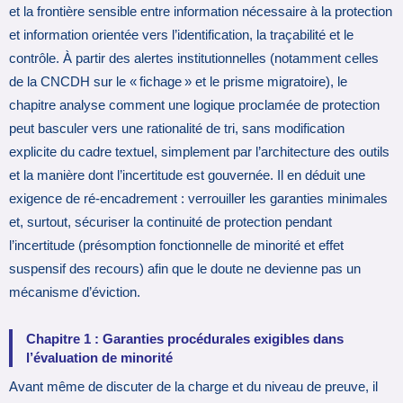
et la frontière sensible entre information nécessaire à la protection
et information orientée vers l’identification, la traçabilité et le
contrôle. À partir des alertes institutionnelles (notamment celles
de la CNCDH sur le « fichage » et le prisme migratoire), le
chapitre analyse comment une logique proclamée de protection
peut basculer vers une rationalité de tri, sans modification
explicite du cadre textuel, simplement par l’architecture des outils
et la manière dont l’incertitude est gouvernée. Il en déduit une
exigence de ré-encadrement : verrouiller les garanties minimales
et, surtout, sécuriser la continuité de protection pendant
l’incertitude (présomption fonctionnelle de minorité et effet
suspensif des recours) afin que le doute ne devienne pas un
mécanisme d’éviction.
Chapitre 1 : Garanties procédurales exigibles dans
l’évaluation de minorité
Avant même de discuter de la charge et du niveau de preuve, il