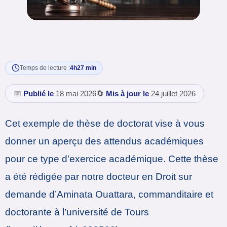
Temps de lecture :
4h27 min
📅
Publié le
18 mai 2026
🔄
Mis à jour le
24 juillet 2026
Cet exemple de thèse de doctorat vise à vous
donner un aperçu des attendus académiques
pour ce type d’exercice académique. Cette thèse
a été rédigée par notre docteur en Droit sur
demande d’Aminata Ouattara, commanditaire et
doctorante à l’université de Tours