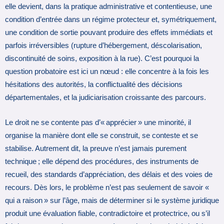
elle devient, dans la pratique administrative et contentieuse, une
condition d’entrée dans un régime protecteur et, symétriquement,
une condition de sortie pouvant produire des effets immédiats et
parfois irréversibles (rupture d’hébergement, déscolarisation,
discontinuité de soins, exposition à la rue). C’est pourquoi la
question probatoire est ici un nœud : elle concentre à la fois les
hésitations des autorités, la conflictualité des décisions
départementales, et la judiciarisation croissante des parcours.
Le droit ne se contente pas d’« apprécier » une minorité, il
organise la manière dont elle se construit, se conteste et se
stabilise. Autrement dit, la preuve n’est jamais purement
technique ; elle dépend des procédures, des instruments de
recueil, des standards d’appréciation, des délais et des voies de
recours. Dès lors, le problème n’est pas seulement de savoir «
qui a raison » sur l’âge, mais de déterminer si le système juridique
produit une évaluation fiable, contradictoire et protectrice, ou s’il