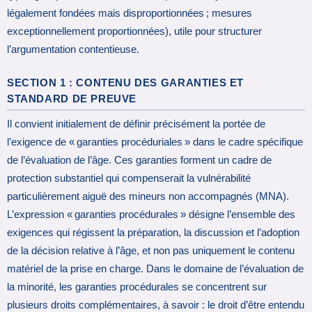
légalement fondées mais disproportionnées ; mesures
exceptionnellement proportionnées), utile pour structurer
l’argumentation contentieuse.
SECTION 1 : CONTENU DES GARANTIES ET
STANDARD DE PREUVE
Il convient initialement de définir précisément la portée de
l’exigence de « garanties procéduriales » dans le cadre spécifique
de l’évaluation de l’âge. Ces garanties forment un cadre de
protection substantiel qui compenserait la vulnérabilité
particulièrement aiguë des mineurs non accompagnés (MNA).
L’expression « garanties procédurales » désigne l’ensemble des
exigences qui régissent la préparation, la discussion et l’adoption
de la décision relative à l’âge, et non pas uniquement le contenu
matériel de la prise en charge. Dans le domaine de l’évaluation de
la minorité, les garanties procédurales se concentrent sur
plusieurs droits complémentaires, à savoir : le droit d’être entendu