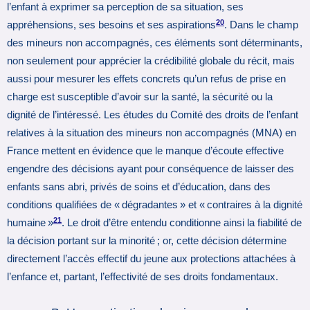
l’enfant à exprimer sa perception de sa situation, ses
20
appréhensions, ses besoins et ses aspirations
. Dans le champ
des mineurs non accompagnés, ces éléments sont déterminants,
non seulement pour apprécier la crédibilité globale du récit, mais
aussi pour mesurer les effets concrets qu’un refus de prise en
charge est susceptible d’avoir sur la santé, la sécurité ou la
dignité de l’intéressé. Les études du Comité des droits de l’enfant
relatives à la situation des mineurs non accompagnés (MNA) en
France mettent en évidence que le manque d’écoute effective
engendre des décisions ayant pour conséquence de laisser des
enfants sans abri, privés de soins et d’éducation, dans des
conditions qualifiées de « dégradantes » et « contraires à la dignité
21
humaine »
. Le droit d’être entendu conditionne ainsi la fiabilité de
la décision portant sur la minorité ; or, cette décision détermine
directement l’accès effectif du jeune aux protections attachées à
l’enfance et, partant, l’effectivité de ses droits fondamentaux.