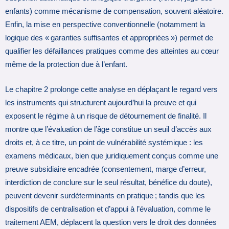
enfants) comme mécanisme de compensation, souvent aléatoire.
Enfin, la mise en perspective conventionnelle (notamment la
logique des « garanties suffisantes et appropriées ») permet de
qualifier les défaillances pratiques comme des atteintes au cœur
même de la protection due à l’enfant.
Le chapitre 2 prolonge cette analyse en déplaçant le regard vers
les instruments qui structurent aujourd’hui la preuve et qui
exposent le régime à un risque de détournement de finalité. Il
montre que l’évaluation de l’âge constitue un seuil d’accès aux
droits et, à ce titre, un point de vulnérabilité systémique : les
examens médicaux, bien que juridiquement conçus comme une
preuve subsidiaire encadrée (consentement, marge d’erreur,
interdiction de conclure sur le seul résultat, bénéfice du doute),
peuvent devenir surdéterminants en pratique ; tandis que les
dispositifs de centralisation et d’appui à l’évaluation, comme le
traitement AEM, déplacent la question vers le droit des données