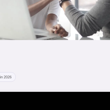
in 2026