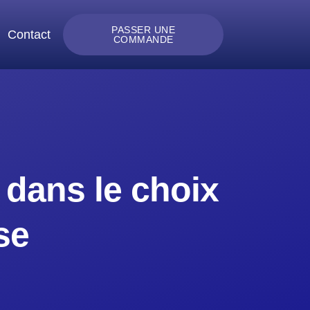
PASSER UNE
Contact
COMMANDE
 dans le choix
se