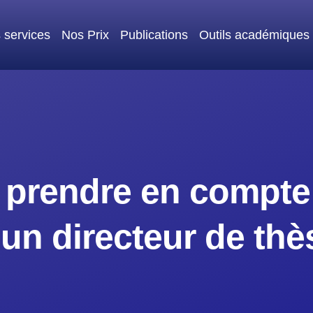
 services
Nos Prix
Publications
Outils académiques
à prendre en compte
’un directeur de thè