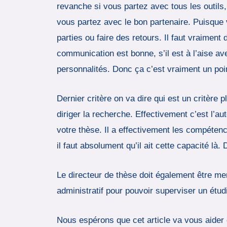
revanche si vous partez avec tous les outils,
vous partez avec le bon partenaire. Puisque v
parties ou faire des retours. Il faut vraiment
communication est bonne, s’il est à l’aise av
personnalités. Donc ça c’est vraiment un poin
Dernier critère on va dire qui est un critère pl
diriger la recherche. Effectivement c’est l’au
votre thèse. Il a effectivement les compétence
il faut absolument qu’il ait cette capacité l
Le directeur de thèse doit également être mem
administratif pour pouvoir superviser un étud
Nous espérons que cet article va vous aider 