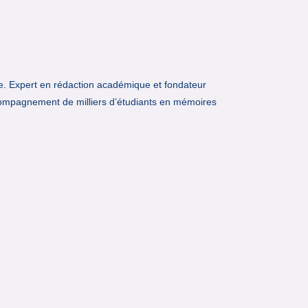
e. Expert en rédaction académique et fondateur
ompagnement de milliers d’étudiants en mémoires