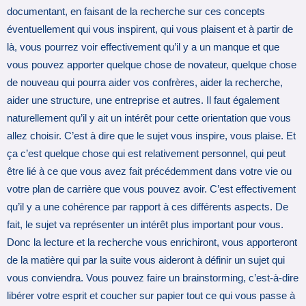
documentant, en faisant de la recherche sur ces concepts
éventuellement qui vous inspirent, qui vous plaisent et à partir de
là, vous pourrez voir effectivement qu’il y a un manque et que
vous pouvez apporter quelque chose de novateur, quelque chose
de nouveau qui pourra aider vos confrères, aider la recherche,
aider une structure, une entreprise et autres. Il faut également
naturellement qu’il y ait un intérêt pour cette orientation que vous
allez choisir. C’est à dire que le sujet vous inspire, vous plaise. Et
ça c’est quelque chose qui est relativement personnel, qui peut
être lié à ce que vous avez fait précédemment dans votre vie ou
votre plan de carrière que vous pouvez avoir. C’est effectivement
qu’il y a une cohérence par rapport à ces différents aspects. De
fait, le sujet va représenter un intérêt plus important pour vous.
Donc la lecture et la recherche vous enrichiront, vous apporteront
de la matière qui par la suite vous aideront à définir un sujet qui
vous conviendra. Vous pouvez faire un brainstorming, c’est-à-dire
libérer votre esprit et coucher sur papier tout ce qui vous passe à