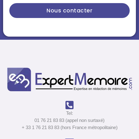
Nous contacter
Tel:
01 76 21 83 83 (appel non surtaxé)
+ 33 1 76 21 83 83 (hors France métropolitaine)