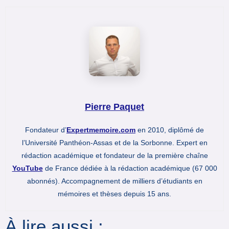
Pierre Paquet
Fondateur d’
Expertmemoire.com
en 2010, diplômé de
l’Université Panthéon-Assas et de la Sorbonne. Expert en
rédaction académique et fondateur de la première chaîne
YouTube
de France dédiée à la rédaction académique (67 000
abonnés). Accompagnement de milliers d’étudiants en
mémoires et thèses depuis 15 ans.
À lire aussi :