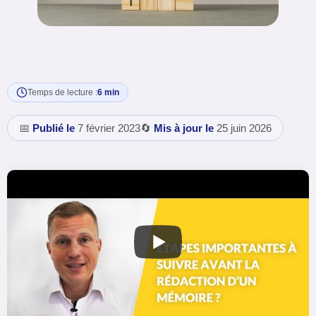
Temps de lecture :
6 min
📅
Publié le
7 février 2023
🔄
Mis à jour le
25 juin 2026