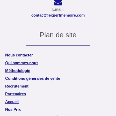
Email:
contact@expertmemoire.com
Plan de site
Nous contacter
Qui sommes-nous
Méthodologie
Conditions générales de vente
Recrutement
Partenaires
Accueil
Nos Prix