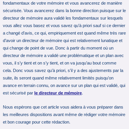
fondamentaux de votre mémoire et vous avancerez de manière
sécurisée. Vous avancerez dans la bonne direction puisque sur le
directeur de mémoire aura validé les fondamentaux sur lesquels
vous allez vous basez et vous savez qu’à priori sauf si ce dernier
a changé d’avis, ce qui, empiriquement est quand même très rare
d’avoir un directeur de mémoire qui est relativement lunatique et
qui change de point de vue. Donc à partir du moment où un
directeur de mémoire a validé une problématique et un plan avec
vous, il s’y tient et on s’y tient, et on va jusqu’au bout comme
cela. Donc vous savez qu’à priori, s’il y a des ajustements par la
suite, ils seront quand même relativement limités puisqu’on
avance en terrain connu, on avance sur un plan qui est validé, qui
est sécurisé par
le directeur de mémoire
.
Nous espérons que cet article vous aidera à vous préparer dans
les meilleures dispositions avant même de rédiger votre mémoire
et bon courage pour cette rédaction.