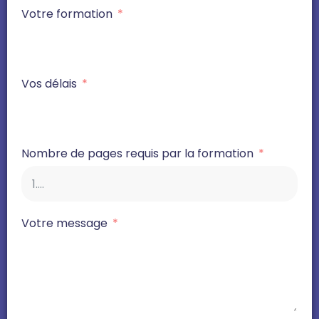
Votre formation
Vos délais
Nombre de pages requis par la formation
Votre message