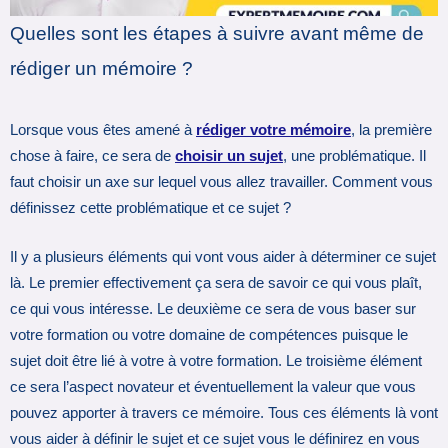
Quelles sont les étapes à suivre avant même de
rédiger un mémoire ?
Lorsque vous êtes amené à
rédiger votre mémoire
, la première
chose à faire, ce sera de
choisir un sujet
, une problématique. Il
faut choisir un axe sur lequel vous allez travailler. Comment vous
définissez cette problématique et ce sujet ?
Il y a plusieurs éléments qui vont vous aider à déterminer ce sujet
là. Le premier effectivement ça sera de savoir ce qui vous plaît,
ce qui vous intéresse. Le deuxième ce sera de vous baser sur
votre formation ou votre domaine de compétences puisque le
sujet doit être lié à votre à votre formation. Le troisième élément
ce sera l’aspect novateur et éventuellement la valeur que vous
pouvez apporter à travers ce mémoire. Tous ces éléments là vont
vous aider à définir le sujet et ce sujet vous le définirez en vous