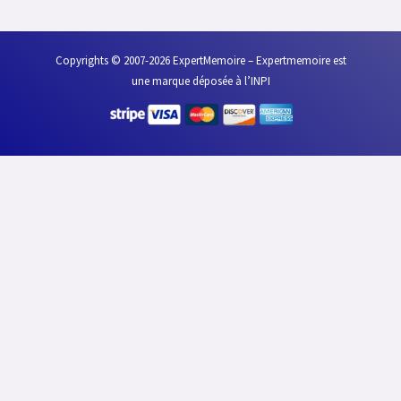
Copyrights © 2007-2026 ExpertMemoire – Expertmemoire est
une marque déposée à l’INPI