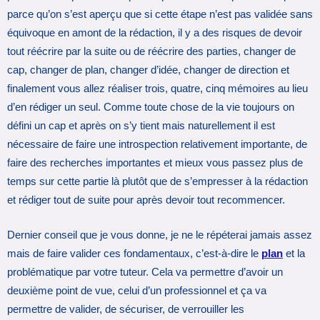
parce qu’on s’est aperçu que si cette étape n’est pas validée sans
équivoque en amont de la rédaction, il y a des risques de devoir
tout réécrire par la suite ou de réécrire des parties, changer de
cap, changer de plan, changer d’idée, changer de direction et
finalement vous allez réaliser trois, quatre, cinq mémoires au lieu
d’en rédiger un seul. Comme toute chose de la vie toujours on
défini un cap et après on s’y tient mais naturellement il est
nécessaire de faire une introspection relativement importante, de
faire des recherches importantes et mieux vous passez plus de
temps sur cette partie là plutôt que de s’empresser à la rédaction
et rédiger tout de suite pour après devoir tout recommencer.
Dernier conseil que je vous donne, je ne le répéterai jamais assez
mais de faire valider ces fondamentaux, c’est-à-dire le
plan
et la
problématique par votre tuteur. Cela va permettre d’avoir un
deuxième point de vue, celui d’un professionnel et ça va
permettre de valider, de sécuriser, de verrouiller les