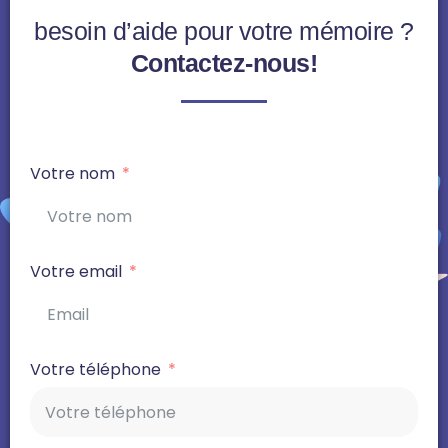
besoin d’aide pour votre mémoire ?
Contactez-nous!
Votre nom
Votre email
Votre téléphone