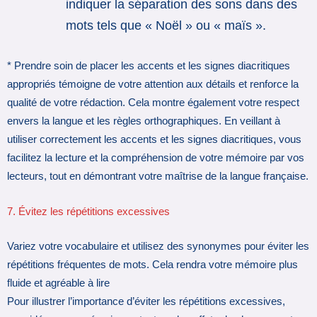
indiquer la séparation des sons dans des
mots tels que « Noël » ou « maïs ».
* Prendre soin de placer les accents et les signes diacritiques
appropriés témoigne de votre attention aux détails et renforce la
qualité de votre rédaction. Cela montre également votre respect
envers la langue et les règles orthographiques. En veillant à
utiliser correctement les accents et les signes diacritiques, vous
facilitez la lecture et la compréhension de votre mémoire par vos
lecteurs, tout en démontrant votre maîtrise de la langue française.
7. Évitez les répétitions excessives
Variez votre vocabulaire et utilisez des synonymes pour éviter les
répétitions fréquentes de mots. Cela rendra votre mémoire plus
fluide et agréable à lire
Pour illustrer l’importance d’éviter les répétitions excessives,