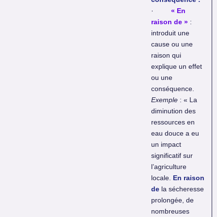
·
« En
raison de »
:
introduit une
cause ou une
raison qui
explique un effet
ou une
conséquence.
Exemple
: « La
diminution des
ressources en
eau douce a eu
un impact
significatif sur
l’agriculture
locale.
En raison
de
la sécheresse
prolongée, de
nombreuses