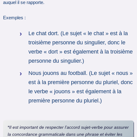
auquel il se rapporte.
Exemples :
Le chat dort. (Le sujet « le chat » est à la
troisième personne du singulier, donc le
verbe « dort » est également à la troisième
personne du singulier.)
Nous jouons au football. (Le sujet « nous »
est à la première personne du pluriel, donc
le verbe « jouons » est également à la
première personne du pluriel.)
*
Il est important de respecter l’accord sujet-verbe pour assurer
la concordance grammaticale dans une phrase et éviter les