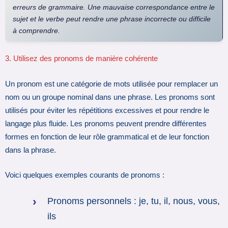
erreurs de grammaire. Une mauvaise correspondance entre le
sujet et le verbe peut rendre une phrase incorrecte ou difficile
à comprendre.
3. Utilisez des pronoms de manière cohérente
Un pronom est une catégorie de mots utilisée pour remplacer un
nom ou un groupe nominal dans une phrase. Les pronoms sont
utilisés pour éviter les répétitions excessives et pour rendre le
langage plus fluide. Les pronoms peuvent prendre différentes
formes en fonction de leur rôle grammatical et de leur fonction
dans la phrase.
Voici quelques exemples courants de pronoms :
Pronoms personnels : je, tu, il, nous, vous,
ils