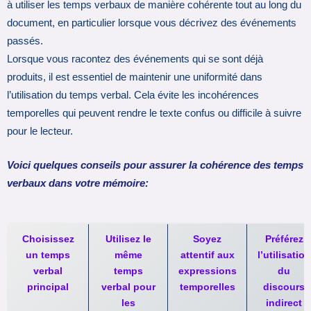
à utiliser les temps verbaux de manière cohérente tout au long du
document, en particulier lorsque vous décrivez des événements
passés.
Lorsque vous racontez des événements qui se sont déjà
produits, il est essentiel de maintenir une uniformité dans
l’utilisation du temps verbal. Cela évite les incohérences
temporelles qui peuvent rendre le texte confus ou difficile à suivre
pour le lecteur.
Voici quelques conseils pour assurer la cohérence des temps
verbaux dans votre mémoire:
Choisissez
Utilisez le
Soyez
Préférez
un temps
même
attentif aux
l’utilisation
verbal
temps
expressions
du
principal
verbal pour
temporelles
discours
les
indirect