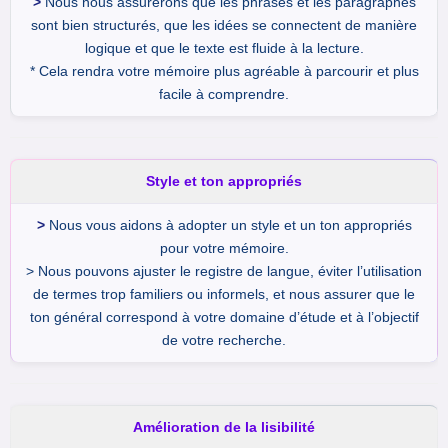
>
Nous nous assurerons que les phrases et les paragraphes
sont bien structurés, que les idées se connectent de manière
logique et que le texte est fluide à la lecture.
* Cela rendra votre mémoire plus agréable à parcourir et plus
facile à comprendre.
Style et ton appropriés
>
Nous vous aidons à adopter un style et un ton appropriés
pour votre mémoire.
> Nous pouvons ajuster le registre de langue, éviter l’utilisation
de termes trop familiers ou informels, et nous assurer que le
ton général correspond à votre domaine d’étude et à l’objectif
de votre recherche.
Amélioration de la lisibilité