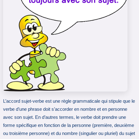
L’accord sujet-verbe est une règle grammaticale qui stipule que le
verbe d’une phrase doit s’accorder en nombre et en personne
avec son sujet. En d’autres termes, le verbe doit prendre une
forme spécifique en fonction de la personne (première, deuxième
ou troisième personne) et du nombre (singulier ou pluriel) du sujet