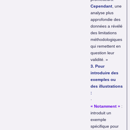
Cependant
, une
analyse plus
approfondie des
données a révélé
des limitations
méthodologiques
qui remettent en
question leur
validité. »
3. Pour
introduire des
exemples ou
des illustrations
:
·
« Notamment »
:
introduit un
exemple
spécifique pour