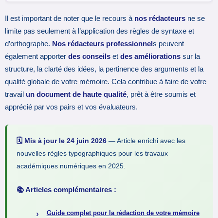
Il est important de noter que le recours à
nos rédacteurs
ne se
limite pas seulement à l’application des règles de syntaxe et
d’orthographe.
Nos rédacteurs professionnel
s peuvent
également apporter
des conseils
et
des améliorations
sur la
structure, la clarté des idées, la pertinence des arguments et la
qualité globale de votre mémoire. Cela contribue à faire de votre
travail
un document de haute qualité
, prêt à être soumis et
apprécié par vos pairs et vos évaluateurs.
🗓️ Mis à jour le 24 juin 2026
— Article enrichi avec les
nouvelles règles typographiques pour les travaux
académiques numériques en 2025.
📚 Articles complémentaires :
Guide complet pour la rédaction de votre mémoire