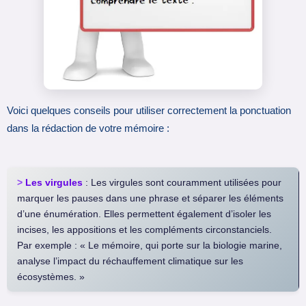
Voici quelques conseils pour utiliser correctement la ponctuation
dans la rédaction de votre mémoire :
>
Les virgules
: Les virgules sont couramment utilisées pour
marquer les pauses dans une phrase et séparer les éléments
d’une énumération. Elles permettent également d’isoler les
incises, les appositions et les compléments circonstanciels.
Par exemple : « Le mémoire, qui porte sur la biologie marine,
analyse l’impact du réchauffement climatique sur les
écosystèmes. »