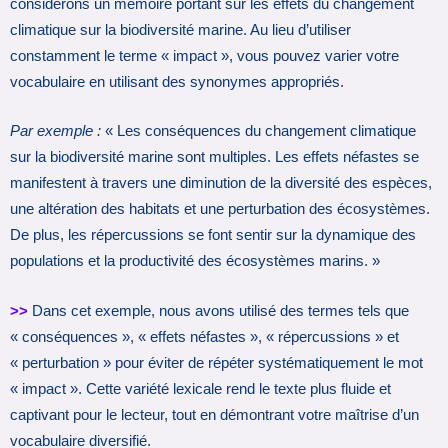
considérons un mémoire portant sur les effets du changement
climatique sur la biodiversité marine. Au lieu d’utiliser
constamment le terme « impact », vous pouvez varier votre
vocabulaire en utilisant des synonymes appropriés.
Par exemple :
« Les conséquences du changement climatique
sur la biodiversité marine sont multiples. Les effets néfastes se
manifestent à travers une diminution de la diversité des espèces,
une altération des habitats et une perturbation des écosystèmes.
De plus, les répercussions se font sentir sur la dynamique des
populations et la productivité des écosystèmes marins. »
>>
Dans cet exemple, nous avons utilisé des termes tels que
« conséquences », « effets néfastes », « répercussions » et
« perturbation » pour éviter de répéter systématiquement le mot
« impact ». Cette variété lexicale rend le texte plus fluide et
captivant pour le lecteur, tout en démontrant votre maîtrise d’un
vocabulaire diversifié.