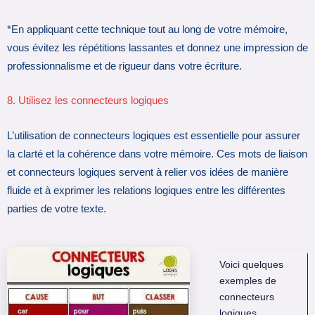
*En appliquant cette technique tout au long de votre mémoire,
vous évitez les répétitions lassantes et donnez une impression de
professionnalisme et de rigueur dans votre écriture.
8. Utilisez les connecteurs logiques
L’utilisation de connecteurs logiques est essentielle pour assurer
la clarté et la cohérence dans votre mémoire. Ces mots de liaison
et connecteurs logiques servent à relier vos idées de manière
fluide et à exprimer les relations logiques entre les différentes
parties de votre texte.
Voici quelques
exemples de
connecteurs
logiques