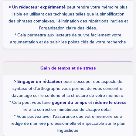
> Un rédacteur expérimenté
peut rendre votre mémoire plus
lisible en utilisant des techniques telles que la simplification
des phrases complexes, l’élimination des répétitions inutiles et
l’organisation claire des idées.
* Cela permettra aux lecteurs de suivre facilement votre
argumentation et de saisir les points clés de votre recherche
Gain de temps et de stress
> Engager un rédacteur
pour s’occuper des aspects de
syntaxe et d’orthographe vous permet de vous concentrer
davantage sur le contenu et la structure de votre mémoire.
* Cela peut vous faire
gagner du temps
et
réduire le stress
lié à la correction minutieuse de chaque détail.
* Vous pouvez avoir l’assurance que votre mémoire sera
rédigé de manière professionnelle et impeccable sur le plan
linguistique.