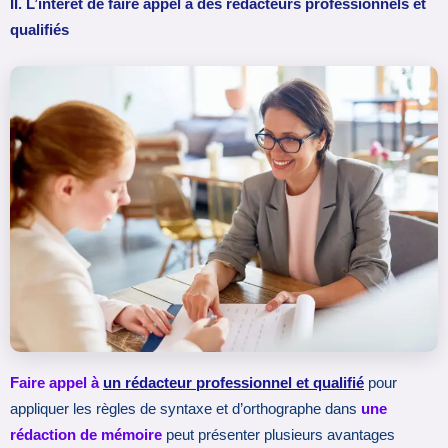
II. L’intérêt de faire appel à des rédacteurs professionnels et
qualifiés
Faire appel à
un rédacteur professionnel et qualifié
pour
appliquer les règles de syntaxe et d’orthographe dans
une
rédaction de mémoire
peut présenter plusieurs avantages