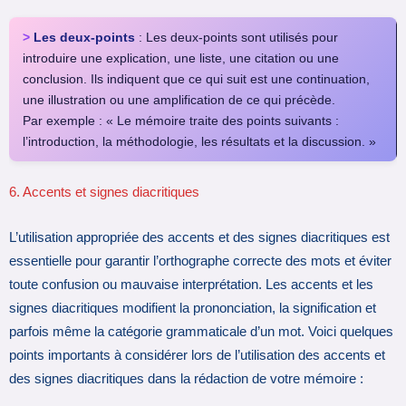
>
Les deux-points
: Les deux-points sont utilisés pour
introduire une explication, une liste, une citation ou une
conclusion. Ils indiquent que ce qui suit est une continuation,
une illustration ou une amplification de ce qui précède.
Par exemple : « Le mémoire traite des points suivants :
l’introduction, la méthodologie, les résultats et la discussion. »
6. Accents et signes diacritiques
L’utilisation appropriée des accents et des signes diacritiques est
essentielle pour garantir l’orthographe correcte des mots et éviter
toute confusion ou mauvaise interprétation. Les accents et les
signes diacritiques modifient la prononciation, la signification et
parfois même la catégorie grammaticale d’un mot. Voici quelques
points importants à considérer lors de l’utilisation des accents et
des signes diacritiques dans la rédaction de votre mémoire :