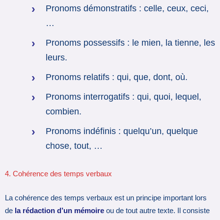
Pronoms démonstratifs : celle, ceux, ceci,
…
Pronoms possessifs : le mien, la tienne, les
leurs.
Pronoms relatifs : qui, que, dont, où.
Pronoms interrogatifs : qui, quoi, lequel,
combien.
Pronoms indéfinis : quelqu’un, quelque
chose, tout, …
4. Cohérence des temps verbaux
La cohérence des temps verbaux est un principe important lors
de
la rédaction d’un mémoire
ou de tout autre texte. Il consiste