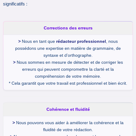
significatifs :
Corrections des erreurs
>
Nous en tant que
rédacteur professionnel
, nous
possédons une expertise en matière de grammaire, de
syntaxe et d’orthographe.
>
Nous sommes en mesure de détecter et de corriger les
erreurs qui peuvent compromettre la clarté et la
compréhension de votre mémoire.
* Cela garantit que votre travail est professionnel et bien écrit.
Cohérence et fluidité
>
Nous pouvons vous aider à améliorer la cohérence et la
fluidité de votre rédaction.