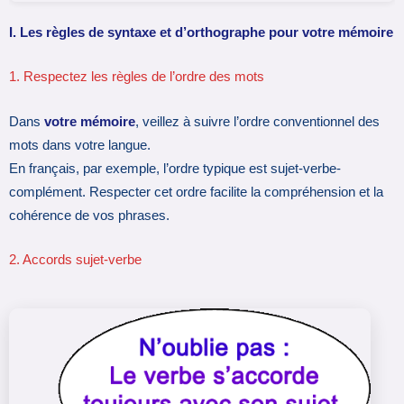
I.
Les règles de syntaxe et d’orthographe pour votre mémoire
1. Respectez les règles de l’ordre des mots
Dans
votre mémoire
, veillez à suivre l’ordre conventionnel des
mots dans votre langue.
En français, par exemple, l’ordre typique est sujet-verbe-
complément. Respecter cet ordre facilite la compréhension et la
cohérence de vos phrases.
2. Accords sujet-verbe