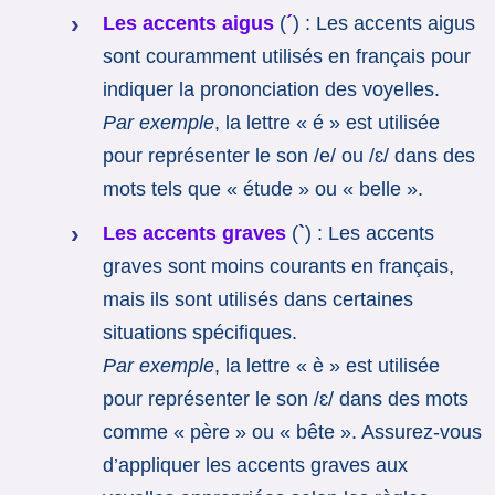
Les accents aigus
(
´
) : Les accents aigus
sont couramment utilisés en français pour
indiquer la prononciation des voyelles.
Par exemple
, la lettre « é » est utilisée
pour représenter le son /e/ ou /ɛ/ dans des
mots tels que « étude » ou « belle ».
Les accents graves
(
`
) : Les accents
graves sont moins courants en français,
mais ils sont utilisés dans certaines
situations spécifiques.
Par exemple
, la lettre « è » est utilisée
pour représenter le son /ɛ/ dans des mots
comme « père » ou « bête ». Assurez-vous
d’appliquer les accents graves aux