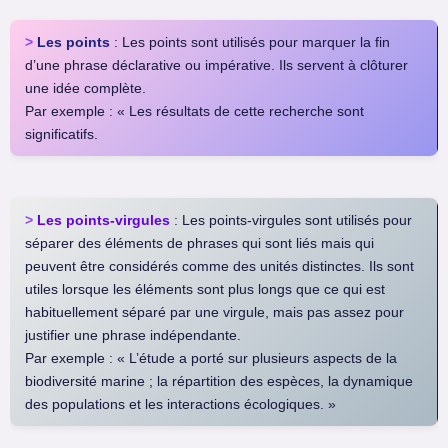
>
Les points
: Les points sont utilisés pour marquer la fin
d’une phrase déclarative ou impérative. Ils servent à clôturer
une idée complète.
Par exemple : « Les résultats de cette recherche sont
significatifs.
>
Les points-virgules
: Les points-virgules sont utilisés pour
séparer des éléments de phrases qui sont liés mais qui
peuvent être considérés comme des unités distinctes. Ils sont
utiles lorsque les éléments sont plus longs que ce qui est
habituellement séparé par une virgule, mais pas assez pour
justifier une phrase indépendante.
Par exemple : « L’étude a porté sur plusieurs aspects de la
biodiversité marine ; la répartition des espèces, la dynamique
des populations et les interactions écologiques. »