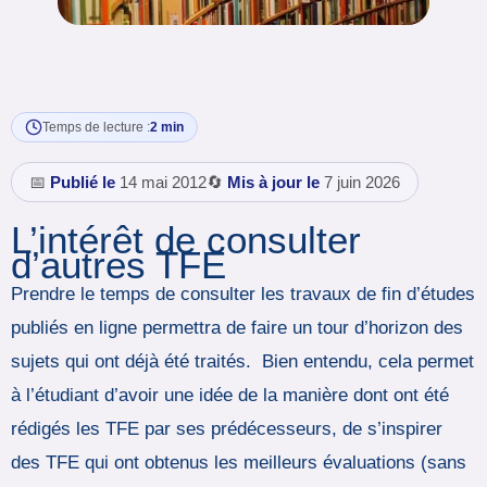
Temps de lecture :
2 min
📅
Publié le
14 mai 2012
🔄
Mis à jour le
7 juin 2026
L’intérêt de consulter
d’autres TFE
Prendre le temps de consulter les travaux de fin d’études
publiés en ligne permettra de faire un tour d’horizon des
sujets qui ont déjà été traités. Bien entendu, cela permet
à l’étudiant d’avoir une idée de la manière dont ont été
rédigés les TFE par ses prédécesseurs, de s’inspirer
des TFE qui ont obtenus les meilleurs évaluations (sans