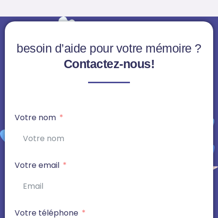
besoin d’aide pour votre mémoire ?
Contactez-nous!
Votre nom
Votre email
Votre téléphone