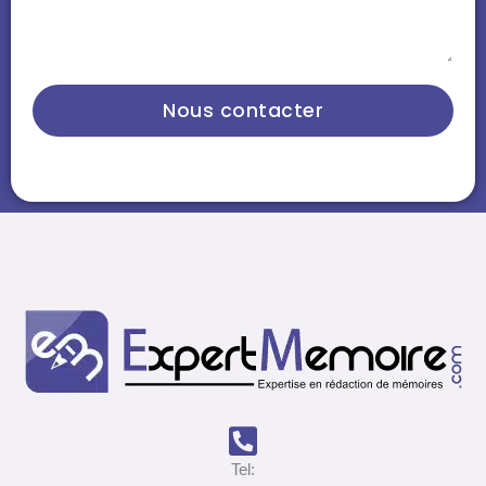
Nous contacter
Tel: