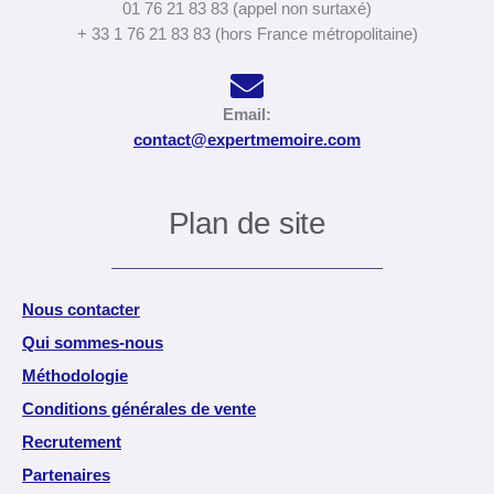
01 76 21 83 83 (appel non surtaxé)
+ 33 1 76 21 83 83 (hors France métropolitaine)
Email:
contact@expertmemoire.com
Plan de site
Nous contacter
Qui sommes-nous
Méthodologie
Conditions générales de vente
Recrutement
Partenaires