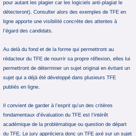
pour autant les plagier car les logiciels anti-plagiat le
détecteront). Consulter alors des exemples de TFE en
ligne apporte une visibilité concrète des attentes à
l’égard des candidats.
Au delà du fond et de la forme qui permettront au
rédacteur du TFE de nourrir sa propre réflexion, elles lui
permettront de déterminer un sujet original en évitant un
sujet qui a déjà été développé dans plusieurs TFE
publiés en ligne.
Il convient de garder à l’esprit qu’un des critères
fondamentaux d’évaluation du TFE est l’intérêt
académique de la problématique ou question de départ
du TFE. Le jury appréciera donc un TFE axé sur un sujet