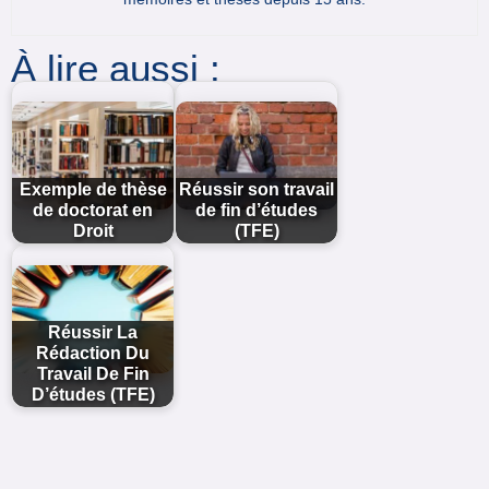
À lire aussi :
Exemple de thèse
Réussir son travail
de doctorat en
de fin d’études
Droit
(TFE)
Réussir La
Rédaction Du
Travail De Fin
D’études (TFE)