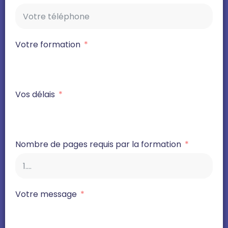
Votre formation
Vos délais
Nombre de pages requis par la formation
Votre message