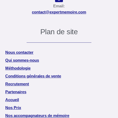
Email:
contact@expertmemoire.com
Plan de site
Nous contacter
Qui sommes-nous
Méthodologie
Conditions générales de vente
Recrutement
Partenaires
Accueil
Nos Prix
Nos accompagnateurs de mémoire