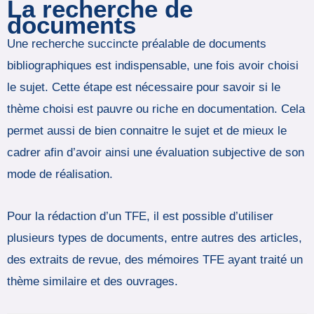
La recherche de
documents
Une recherche succincte préalable de documents
bibliographiques est indispensable, une fois avoir choisi
le sujet. Cette étape est nécessaire pour savoir si le
thème choisi est pauvre ou riche en documentation. Cela
permet aussi de bien connaitre le sujet et de mieux le
cadrer afin d’avoir ainsi une évaluation subjective de son
mode de réalisation.
Pour la rédaction d’un TFE, il est possible d’utiliser
plusieurs types de documents, entre autres des articles,
des extraits de revue, des mémoires TFE ayant traité un
thème similaire et des ouvrages.