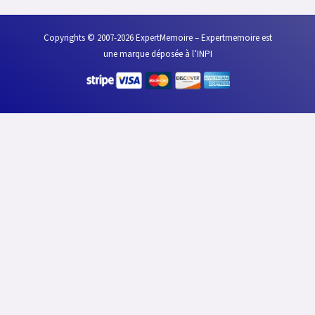
Copyrights © 2007-2026 ExpertMemoire – Expertmemoire est
une marque déposée à l’INPI