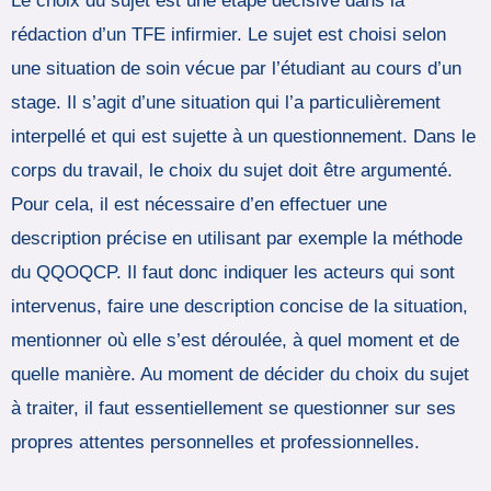
Le choix du sujet est une étape décisive dans la
rédaction d’un TFE infirmier. Le sujet est choisi selon
une situation de soin vécue par l’étudiant au cours d’un
stage. Il s’agit d’une situation qui l’a particulièrement
interpellé et qui est sujette à un questionnement. Dans le
corps du travail, le choix du sujet doit être argumenté.
Pour cela, il est nécessaire d’en effectuer une
description précise en utilisant par exemple la méthode
du QQOQCP. Il faut donc indiquer les acteurs qui sont
intervenus, faire une description concise de la situation,
mentionner où elle s’est déroulée, à quel moment et de
quelle manière. Au moment de décider du choix du sujet
à traiter, il faut essentiellement se questionner sur ses
propres attentes personnelles et professionnelles.