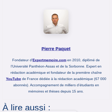
Pierre Paquet
Fondateur d’
Expertmemoire.com
en 2010, diplômé de
l’Université Panthéon-Assas et de la Sorbonne. Expert en
rédaction académique et fondateur de la première chaîne
YouTube
de France dédiée à la rédaction académique (67 000
abonnés). Accompagnement de milliers d’étudiants en
mémoires et thèses depuis 15 ans.
À lire aussi :