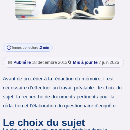
Temps de lecture :
2 min
📅
Publié le
18 décembre 2013
🔄
Mis à jour le
7 juin 2026
Avant de procéder à la rédaction du mémoire, il est
nécessaire d’effectuer un travail préalable : le choix du
sujet, la recherche de documents pertinents pour la
rédaction et l’élaboration du questionnaire d’enquête.
Le choix du sujet