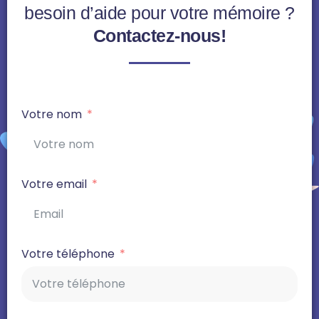
besoin d’aide pour votre mémoire ?
Contactez-nous!
Votre nom
Votre email
Votre téléphone