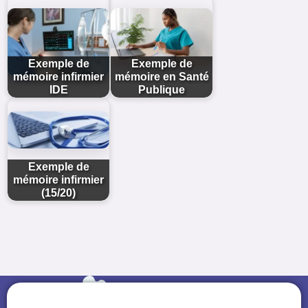
Exemple de
Exemple de
mémoire infirmier
mémoire en Santé
IDE
Publique
Exemple de
mémoire infirmier
(15/20)