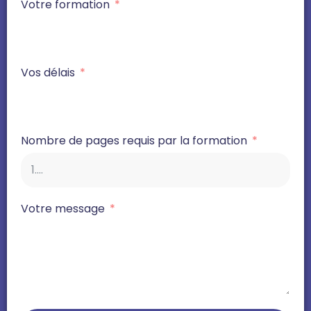
Votre formation
Vos délais
Nombre de pages requis par la formation
Votre message