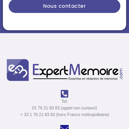
Nous contacter
Tel:
01 76 21 83 83 (appel non surtaxé)
+ 33 1 76 21 83 83 (hors France métropolitaine)