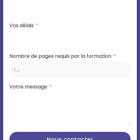
Vos délais
Nombre de pages requis par la formation
Votre message
Nous contacter