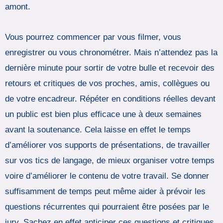
amont.
Vous pourrez commencer par vous filmer, vous
enregistrer ou vous chronométrer. Mais n’attendez pas la
dernière minute pour sortir de votre bulle et recevoir des
retours et critiques de vos proches, amis, collègues ou
de votre encadreur. Répéter en conditions réelles devant
un public est bien plus efficace une à deux semaines
avant la soutenance. Cela laisse en effet le temps
d’améliorer vos supports de présentations, de travailler
sur vos tics de langage, de mieux organiser votre temps
voire d’améliorer le contenu de votre travail. Se donner
suffisamment de temps peut même aider à prévoir les
questions récurrentes qui pourraient être posées par le
jury. Sachez en effet anticiper ces questions et critiques