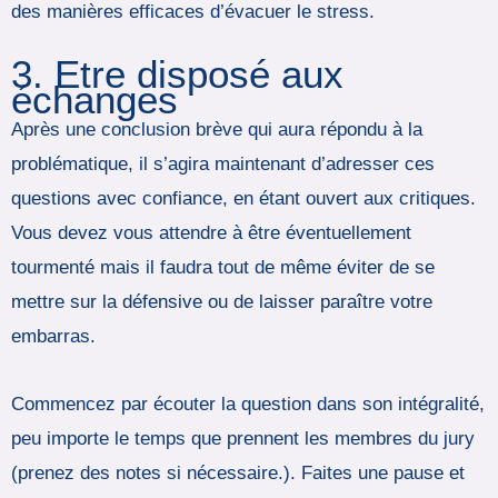
des manières efficaces d’évacuer le stress.
3. Etre disposé aux
échanges
Après une conclusion brève qui aura répondu à la
problématique, il s’agira maintenant d’adresser ces
questions avec confiance, en étant ouvert aux critiques.
Vous devez vous attendre à être éventuellement
tourmenté mais il faudra tout de même éviter de se
mettre sur la défensive ou de laisser paraître votre
embarras.
Commencez par écouter la question dans son intégralité,
peu importe le temps que prennent les membres du jury
(prenez des notes si nécessaire.). Faites une pause et