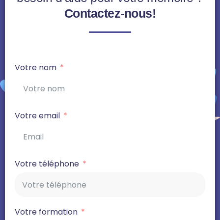
Contactez-nous!
Votre nom
Votre email
Votre téléphone
Votre formation