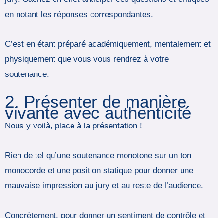
en notant les réponses correspondantes.
C’est en étant préparé académiquement, mentalement et
physiquement que vous vous rendrez à votre
soutenance.
2. Présenter de manière
vivante avec authenticité
Nous y voilà, place à la présentation !
Rien de tel qu’une soutenance monotone sur un ton
monocorde et une position statique pour donner une
mauvaise impression au jury et au reste de l’audience.
Concrètement, pour donner un sentiment de contrôle et