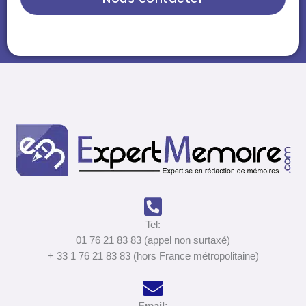
Tel:
01 76 21 83 83 (appel non surtaxé)
+ 33 1 76 21 83 83 (hors France métropolitaine)