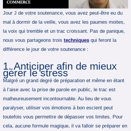
Jour J de votre soutenance, vous avez peut-être eu du
mal à dormir de la veille, vous avez les paumes moites,
la voix qui tremble et un trac croissant. Pas de panique,
nous vous partageons trois
techniques
qui feront la
différence le jour de votre soutenance :
1. Anticiper afin de mieux
gérer le stress
Malgré un grand degré de préparation et même en étant
à l’aise avec la prise de parole en public, le trac est
malheureusement incontournable. Au lieu de vous
paralyser, utiliser vos émotions à bon escient peut
toutefois vous permettre de dépasser vos limites. Pour
cela, aucune formule magique, il va falloir se préparer en