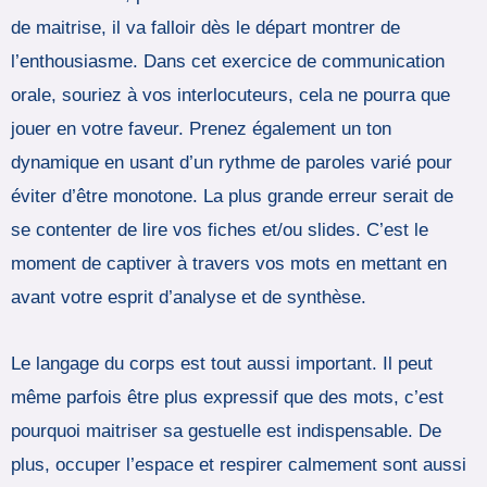
de maitrise, il va falloir dès le départ montrer de
l’enthousiasme. Dans cet exercice de communication
orale, souriez à vos interlocuteurs, cela ne pourra que
jouer en votre faveur. Prenez également un ton
dynamique en usant d’un rythme de paroles varié pour
éviter d’être monotone. La plus grande erreur serait de
se contenter de lire vos fiches et/ou slides. C’est le
moment de captiver à travers vos mots en mettant en
avant votre esprit d’analyse et de synthèse.
Le langage du corps est tout aussi important. Il peut
même parfois être plus expressif que des mots, c’est
pourquoi maitriser sa gestuelle est indispensable. De
plus, occuper l’espace et respirer calmement sont aussi