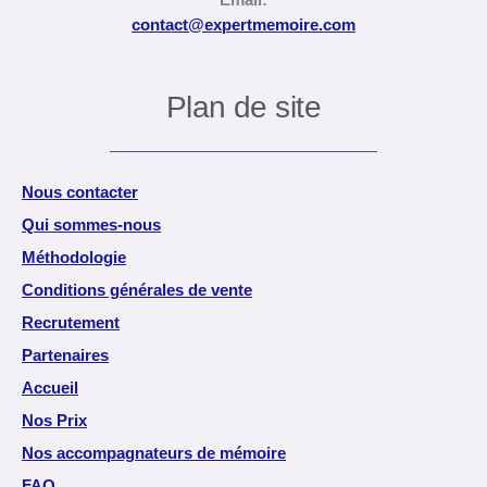
Email:
contact@expertmemoire.com
Plan de site
Nous contacter
Qui sommes-nous
Méthodologie
Conditions générales de vente
Recrutement
Partenaires
Accueil
Nos Prix
Nos accompagnateurs de mémoire
FAQ