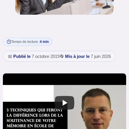
Temps de lecture :
4 min
📅
Publié le
7 octobre 2019
🔄
Mis à jour le
7 juin 2026