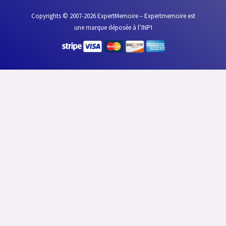
Copyrights © 2007-2026 ExpertMemoire – Expertmemoire est
une marque déposée à l’INPI