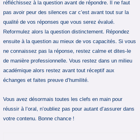
réfléchissez à la question avant de répondre. Il ne faut
pas avoir peur des silences car c’est avant tout sur la
qualité de vos réponses que vous serez évalué.
Reformulez alors la question distinctement. Répondez
ensuite à la question au mieux de vos capacités. Si vous
ne connaissez pas la réponse, restez calme et dites-le
de manière professionnelle. Vous restez dans un milieu
académique alors restez avant tout réceptif aux
échanges et faites preuve d’humilité.
Vous avez désormais toutes les clefs en main pour
réussir à l’oral, n’oubliez pas pour autant d’assurer dans
votre contenu. Bonne chance !