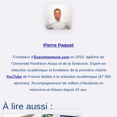
Pierre Paquet
Fondateur d’
Expertmemoire.com
en 2010, diplômé de
l’Université Panthéon-Assas et de la Sorbonne. Expert en
rédaction académique et fondateur de la première chaîne
YouTube
de France dédiée à la rédaction académique (67 000
abonnés). Accompagnement de milliers d’étudiants en
mémoires et thèses depuis 15 ans.
À lire aussi :