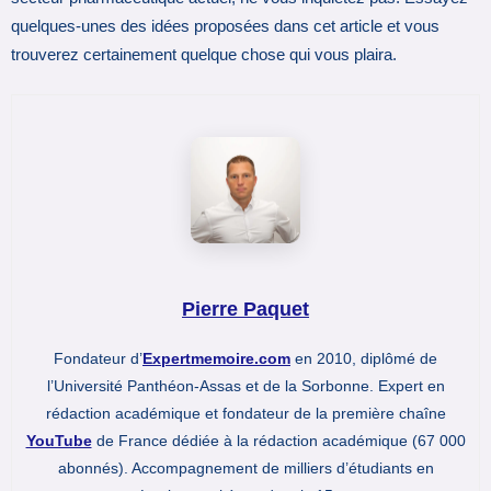
quelques-unes des idées proposées dans cet article et vous
trouverez certainement quelque chose qui vous plaira.
Pierre Paquet
Fondateur d’
Expertmemoire.com
en 2010, diplômé de
l’Université Panthéon-Assas et de la Sorbonne. Expert en
rédaction académique et fondateur de la première chaîne
YouTube
de France dédiée à la rédaction académique (67 000
abonnés). Accompagnement de milliers d’étudiants en