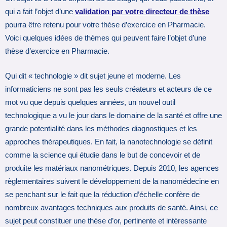
qui a fait l’objet d’une
validation par votre directeur de thèse
pourra être retenu pour votre thèse d’exercice en Pharmacie.
Voici quelques idées de thèmes qui peuvent faire l’objet d’une
thèse d’exercice en Pharmacie.
Qui dit « technologie » dit sujet jeune et moderne. Les
informaticiens ne sont pas les seuls créateurs et acteurs de ce
mot vu que depuis quelques années, un nouvel outil
technologique a vu le jour dans le domaine de la santé et offre une
grande potentialité dans les méthodes diagnostiques et les
approches thérapeutiques. En fait, la nanotechnologie se définit
comme la science qui étudie dans le but de concevoir et de
produite les matériaux nanométriques. Depuis 2010, les agences
règlementaires suivent le développement de la nanomédecine en
se penchant sur le fait que la réduction d’échelle confère de
nombreux avantages techniques aux produits de santé. Ainsi, ce
sujet peut constituer une thèse d’or, pertinente et intéressante