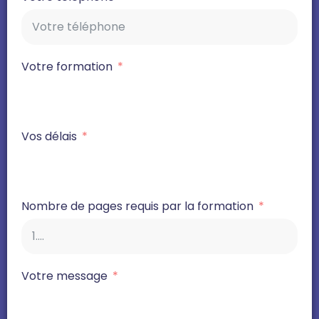
Votre formation
Vos délais
Nombre de pages requis par la formation
Votre message