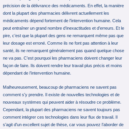
précision de la délivrance des médicaments. En effet, la manière
dont la plupart des pharmacies délivrent actuellement les
médicaments dépend fortement de l’intervention humaine. Cela
peut entraîner un grand nombre d’inexactitudes et d’erreurs. Et le
pire, c’est que la plupart des gens ne remarquent même pas que
leur dosage est erroné. Comme ils ne font pas attention à leur
santé, ils ne remarquent généralement pas quand quelque chose
ne va pas. C’est pourquoi les pharmaciens doivent changer leur
façon de faire. Ils doivent rendre leur travail plus précis et moins
dépendant de l’intervention humaine.
Malheureusement, beaucoup de pharmaciens ne savent pas
comment s’y prendre. Il existe de nouvelles technologies et de
nouveaux systèmes qui peuvent aider à résoudre ce problème.
Cependant, la plupart des pharmaciens ne savent toujours pas
comment intégrer ces technologies dans leur flux de travail. Il
s’agit d’un excellent sujet de thèse, car vous pouvez l’aborder de