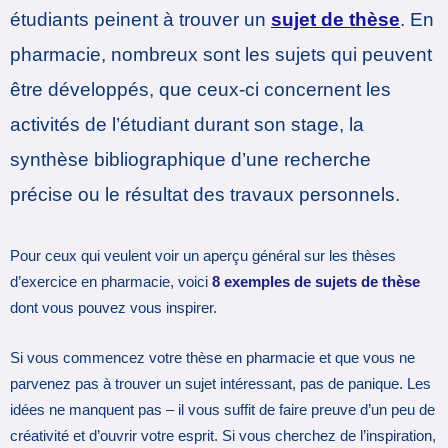
étudiants peinent à trouver un
sujet de thèse
. En
pharmacie, nombreux sont les sujets qui peuvent
être développés, que ceux-ci concernent les
activités de l’étudiant durant son stage, la
synthèse bibliographique d’une recherche
précise ou le résultat des travaux personnels.
Pour ceux qui veulent voir un aperçu général sur les thèses
d’exercice en pharmacie, voici
8 exemples de sujets de thèse
dont vous pouvez vous inspirer.
Si vous commencez votre thèse en pharmacie et que vous ne
parvenez pas à trouver un sujet intéressant, pas de panique. Les
idées ne manquent pas – il vous suffit de faire preuve d’un peu de
créativité et d’ouvrir votre esprit. Si vous cherchez de l’inspiration,