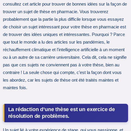
consultez cet article pour trouver de bonnes idées sur la façon de
trouver un sujet de thèse en pharmacie. Vous trouverez
probablement que la partie la plus difficile lorsque vous essayez
de choisir un sujet intéressant pour votre thèse en pharmacie est
de trouver des idées uniques et intéressantes. Pourquoi ? Parce
que tout le monde a lu des articles sur les pandémies, le
réchauffement climatique et l’intelligence artificielle à un moment
ou à un autre de sa carrière universitaire. Cela dit, cela ne signifie
pas que ces sujets ne conviennent pas à votre thèse, bien au
contraire ! La seule chose qui compte, c’est la façon dont vous
les abordez, car les sujets de thèse ont été traités maintes et
maintes fois.
La rédaction d’une thèse est un exercice de
résolution de problèmes.
Un sujet lié à votre expérience de stage, qui vous passionne, et