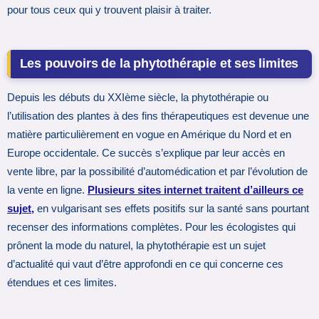
pour tous ceux qui y trouvent plaisir à traiter.
Les pouvoirs de la phytothérapie et ses limites
Depuis les débuts du XXIème siècle, la phytothérapie ou
l’utilisation des plantes à des fins thérapeutiques est devenue une
matière particulièrement en vogue en Amérique du Nord et en
Europe occidentale. Ce succès s’explique par leur accès en
vente libre, par la possibilité d’automédication et par l’évolution de
la vente en ligne.
Plusieurs sites internet traitent d’ailleurs ce
sujet,
en vulgarisant ses effets positifs sur la santé sans pourtant
recenser des informations complètes. Pour les écologistes qui
prônent la mode du naturel, la phytothérapie est un sujet
d’actualité qui vaut d’être approfondi en ce qui concerne ces
étendues et ces limites.