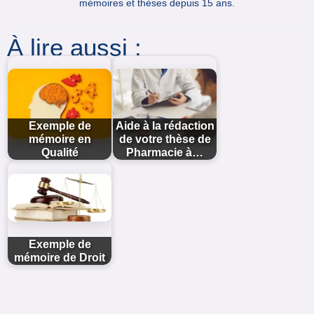
mémoires et thèses depuis 15 ans.
À lire aussi :
Exemple de
Aide à la rédaction
mémoire en
de votre thèse de
Qualité
Pharmacie à…
Exemple de
mémoire de Droit