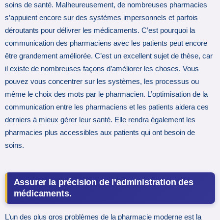
soins de santé. Malheureusement, de nombreuses pharmacies
s’appuient encore sur des systèmes impersonnels et parfois
déroutants pour délivrer les médicaments. C’est pourquoi la
communication des pharmaciens avec les patients peut encore
être grandement améliorée. C’est un excellent sujet de thèse, car
il existe de nombreuses façons d’améliorer les choses. Vous
pouvez vous concentrer sur les systèmes, les processus ou
même le choix des mots par le pharmacien. L’optimisation de la
communication entre les pharmaciens et les patients aidera ces
derniers à mieux gérer leur santé. Elle rendra également les
pharmacies plus accessibles aux patients qui ont besoin de
soins.
Assurer la précision de l’administration des
médicaments.
L’un des plus gros problèmes de la pharmacie moderne est la