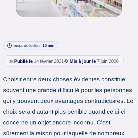
Temps de lecture :
10 min
📅
Publié le
14 février 2021
🔄
Mis à jour le
7 juin 2026
Choisir entre deux choses évidentes constitue
souvent une grande difficulté pour les personnes
qui y trouvent deux avantages contradictoires. Le
choix sera d’autant plus pénible quand celui-ci
concerne un objet encore inconnu. C’est
sûrement la raison pour laquelle de nombreux