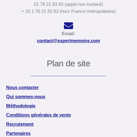
01 76 21 83 83 (appel non surtaxé)
+ 33 1 76 21 83 83 (hors France métropolitaine)
Email:
contact@expertmemoire.com
Plan de site
Nous contacter
Qui sommes-nous
Méthodologie
Conditions générales de vente
Recrutement
Partenaires