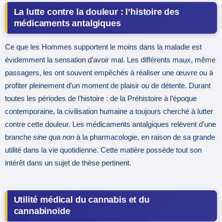
La lutte contre la douleur : l’histoire des
médicaments antalgiques
Ce que les Hommes supportent le moins dans la maladie est
évidemment la sensation d’avoir mal. Les différents maux, même
passagers, les ont souvent empêchés à réaliser une œuvre ou à
profiter pleinement d’un moment de plaisir ou de détente. Durant
toutes les périodes de l’histoire : de la Préhistoire à l’époque
contemporaine, la civilisation humaine a toujours cherché à lutter
contre cette douleur. Les médicaments antalgiques relèvent d’une
branche
sine qua non
à la pharmacologie, en raison de sa grande
utilité dans la vie quotidienne. Cette matière possède tout son
intérêt dans un sujet de thèse pertinent.
Utilité médical du cannabis et du
cannabinoïde