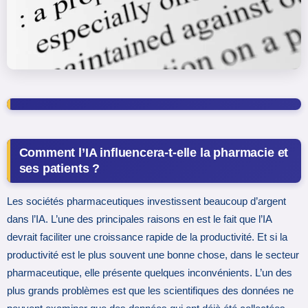
Comment l’IA influencera-t-elle la pharmacie et
ses patients ?
Les sociétés pharmaceutiques investissent beaucoup d’argent
dans l’IA. L’une des principales raisons en est le fait que l’IA
devrait faciliter une croissance rapide de la productivité. Et si la
productivité est le plus souvent une bonne chose, dans le secteur
pharmaceutique, elle présente quelques inconvénients. L’un des
plus grands problèmes est que les scientifiques des données ne