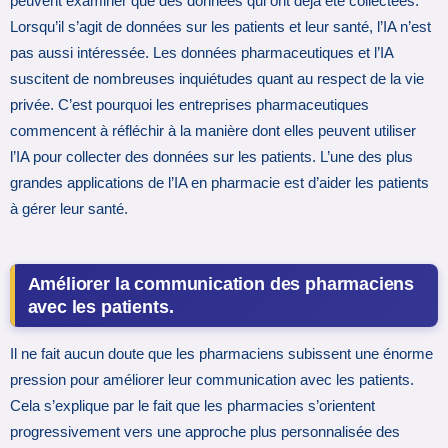
peuvent examiner que des données qui ont déjà été collectées.
Lorsqu’il s’agit de données sur les patients et leur santé, l’IA n’est
pas aussi intéressée. Les données pharmaceutiques et l’IA
suscitent de nombreuses inquiétudes quant au respect de la vie
privée. C’est pourquoi les entreprises pharmaceutiques
commencent à réfléchir à la manière dont elles peuvent utiliser
l’IA pour collecter des données sur les patients. L’une des plus
grandes applications de l’IA en pharmacie est d’aider les patients
à gérer leur santé.
Améliorer la communication des pharmaciens
avec les patients.
Il ne fait aucun doute que les pharmaciens subissent une énorme
pression pour améliorer leur communication avec les patients.
Cela s’explique par le fait que les pharmacies s’orientent
progressivement vers une approche plus personnalisée des