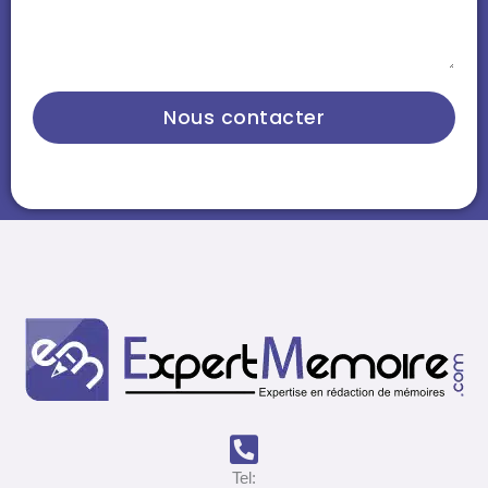
Nous contacter
Tel: