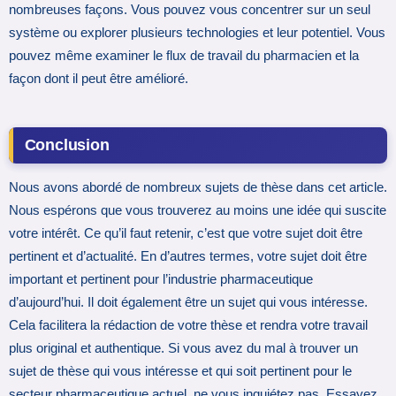
nombreuses façons. Vous pouvez vous concentrer sur un seul
système ou explorer plusieurs technologies et leur potentiel. Vous
pouvez même examiner le flux de travail du pharmacien et la
façon dont il peut être amélioré.
Conclusion
Nous avons abordé de nombreux sujets de thèse dans cet article.
Nous espérons que vous trouverez au moins une idée qui suscite
votre intérêt. Ce qu’il faut retenir, c’est que votre sujet doit être
pertinent et d’actualité. En d’autres termes, votre sujet doit être
important et pertinent pour l’industrie pharmaceutique
d’aujourd’hui. Il doit également être un sujet qui vous intéresse.
Cela facilitera la rédaction de votre thèse et rendra votre travail
plus original et authentique. Si vous avez du mal à trouver un
sujet de thèse qui vous intéresse et qui soit pertinent pour le
secteur pharmaceutique actuel, ne vous inquiétez pas. Essayez