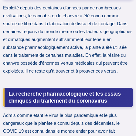
Exploité depuis des centaines d’années par de nombreuses
civilisations, le cannabis ou le chanvre a été connu comme
source de fibre dans la fabrication de tissu et de cordage. Dans
certaines régions du monde même où les facteurs géographiques
et climatiques augmentent suffisamment leur teneur en
substance pharmacologiquement active, la plante a été utilisée
dans le traitement de certaines maladies. En effet, la résine du
chanvre possède d’énormes vertus médicales qui peuvent être
exploitées. Il ne reste qu’à trouver et à prouver ces vertus.
La recherche pharmacologique et les essais
cliniques du traitement du coronavirus
Admis comme étant le virus le plus pandémique et le plus
dangereux que la planète a connu depuis des décennies, le
COVID 19 est connu dans le monde entier pour avoir fait