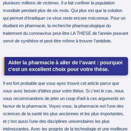
plusieurs millions de victimes. Il a fait confiner la population
mondiale pendant plus de six mois. Qui plus est que la solution
qui permet d’éradiquer ce virus reste encore méconnue. Pour un
étudiant en pharmacie, la recherche pharmacologique du
traitement du coronavirus peut être LA THESE de l’année pouvant
servir de synthèse et peut-être même à trouver l’antidote.
Aider la pharmacie à aller de l’avant : pourquoi
c’est un excellent choix pour votre thèse.
Il est fort probable que vous ayez trouvé cet article parce que
vous avez besoin d’idées pour votre thèse. Si c’est le cas, nous
vous recommandons de jeter un coup d’œil à ces arguments en
faveur de la pharmacie. Voyez-vous, la pharmacie est l’une des
sciences de la santé les plus anciennes et les plus importantes,
et c’est aussi l’une des disciplines universitaires les plus
intéressantes. Avec les progrès de la technologie et une meilleure