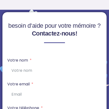
besoin d’aide pour votre mémoire ?
Contactez-nous!
Votre nom
Votre email
Votre téléphone