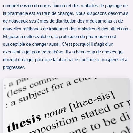
compréhension du corps humain et des maladies, le paysage de
la pharmacie est en train de changer. Nous disposons désormais
de nouveaux systèmes de distribution des médicaments et de
nouvelles méthodes de traitement des maladies et des affections.
Et grâce à cette évolution, la profession de pharmacien est
susceptible de changer aussi. C’est pourquoi il s’agit d’un
excellent sujet pour votre thèse. Il y a beaucoup de choses qui
doivent changer pour que la pharmacie continue à prospérer et à
progresser.