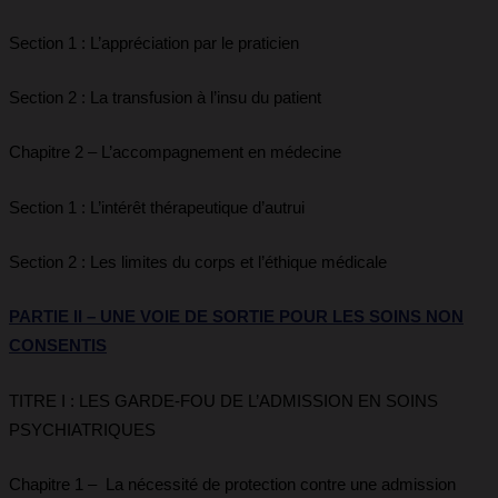
Section 1 : L’appréciation par le praticien
Section 2 : La transfusion à l’insu du patient
Chapitre 2 – L’accompagnement en médecine
Section 1 : L’intérêt thérapeutique d’autrui
Section 2 : Les limites du corps et l’éthique médicale
PARTIE II
– UNE VOIE DE SORTIE POUR LES SOINS NON
CONSENTIS
TITRE I : LES GARDE-FOU DE L’ADMISSION EN SOINS
PSYCHIATRIQUES
Chapitre 1 – La nécessité de protection contre une admission