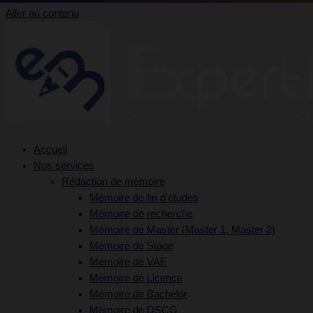
Aller au contenu
Accueil
Nos services
Rédaction de mémoire
Mémoire de fin d’études
Mémoire de recherche
Mémoire de Master (Master 1, Master 2)
Mémoire de Stage
Mémoire de VAE
Mémoire de Licence
Mémoire de Bachelor
Mémoire de DSCG