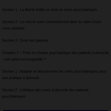
Section 1 : La liberté d’aller et venir en soins psychiatriques
Section 2 : Le vaccin sans consentement dans le cadre d’une
crise sanitaire
Section 3 : Droit des patients
Chapitre 2 – Prise en charge psychiatrique des patients à domicile
: une option envisageable ?
Section 1 : Adapter et décloisonner les soins psychiatriques pour
une pratique à domicile
Section 2 : L’éthique des soins à domicile des patients
psychiatriques