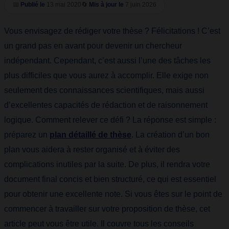
📅
Publié le
13 mai 2020
🔄
Mis à jour le
7 juin 2026
Vous envisagez de rédiger votre thèse ? Félicitations ! C’est
un grand pas en avant pour devenir un chercheur
indépendant. Cependant, c’est aussi l’une des tâches les
plus difficiles que vous aurez à accomplir. Elle exige non
seulement des connaissances scientifiques, mais aussi
d’excellentes capacités de rédaction et de raisonnement
logique. Comment relever ce défi ? La réponse est simple :
préparez un
plan détaillé de thèse
. La création d’un bon
plan vous aidera à rester organisé et à éviter des
complications inutiles par la suite. De plus, il rendra votre
document final concis et bien structuré, ce qui est essentiel
pour obtenir une excellente note. Si vous êtes sur le point de
commencer à travailler sur votre proposition de thèse, cet
article peut vous être utile. Il couvre tous les conseils