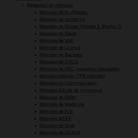
Rédaction de mémoire
Mémoire de fin d’études
Mémoire de recherche
Mémoire de Master (Master 1, Master 2)
Mémoire de Stage
Mémoire de VAE
Mémoire de Licence
Mémoire de Bachelor
Mémoire de DSCG
Mémoire de DEC (expertise comptable)
Mémoire infirmier (TFE infirmier)
Mémoire en Communication
Mémoire d’école de commerce
Mémoire de GRH
Mémoire de Médecine
Mémoire de FLE
Mémoire MEEF
Mémoire de Droit
Mémoire de DEASS