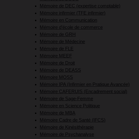
Mémoire de DEC (expertise comptable)
Mémoire infirmier (TFE infirmier)
Mémoire en Communication
Mémoire d’école de commerce
Mémoire de GRH
Mémoire de Médecine
Mémoire de FLE
Mémoire MEEF
Mémoire de Droit
Mémoire de DEASS
Mémoire MOSS
Mémoire IPA (Infirmier en Pratique Avancée)
Mémoire CAFERUIS (Encadrement social)
Mémoire de Sage-Femme
Mémoire en Science Politique
Mémoire de MBA
Mémoire Cadre de Santé (IFCS)
Mémoire de Kinésithérapie
Mémoire de Psychanalyse