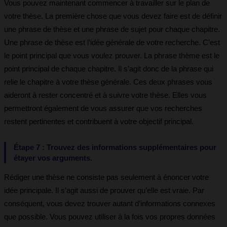
Vous pouvez maintenant commencer à travailler sur le plan de
votre thèse. La première chose que vous devez faire est de définir
une phrase de thèse et une phrase de sujet pour chaque chapitre.
Une phrase de thèse est l’idée générale de votre recherche. C’est
le point principal que vous voulez prouver. La phrase thème est le
point principal de chaque chapitre. Il s’agit donc de la phrase qui
relie le chapitre à votre thèse générale. Ces deux phrases vous
aideront à rester concentré et à suivre votre thèse. Elles vous
permettront également de vous assurer que vos recherches
restent pertinentes et contribuent à votre objectif principal.
Étape 7 : Trouvez des informations supplémentaires pour
étayer vos arguments.
Rédiger une thèse ne consiste pas seulement à énoncer votre
idée principale. Il s’agit aussi de prouver qu’elle est vraie. Par
conséquent, vous devez trouver autant d’informations connexes
que possible. Vous pouvez utiliser à la fois vos propres données