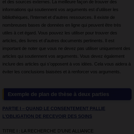
et des sources externes. La meilleure façon de trouver des
informations qui soutiennent vos arguments est d’utiliser les
bibliothèques, l’Internet et d’autres ressources. Il existe de
nombreuses bases de données en ligne qui peuvent être très
utiles à cet égard. Vous pouvez les utiliser pour trouver des
articles, des livres et d’autres documents pertinents. Il est
important de noter que vous ne devez pas utiliser uniquement des
articles qui soutiennent vos arguments. Vous devez également
inclure des articles qui s’opposent à vos idées. Cela vous aidera à
éviter les conclusions biaisées et à renforcer vos arguments.
Exemple de plan de thèse à deux parties
PARTIE I – QUAND LE CONSENTEMENT PALLIE
L’OBLIGATION DE RECEVOIR DES SOINS
TITRE I : LA RECHERCHE D’UNE ALLIANCE