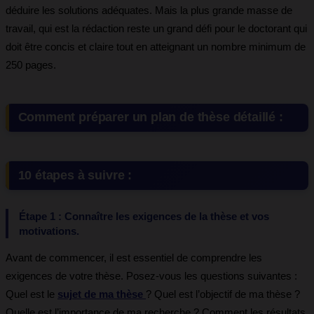
déduire les solutions adéquates. Mais la plus grande masse de
travail, qui est la rédaction reste un grand défi pour le doctorant qui
doit être concis et claire tout en atteignant un nombre minimum de
250 pages.
Comment préparer un plan de thèse détaillé :
10 étapes à suivre :
Étape 1 : Connaître les exigences de la thèse et vos
motivations.
Avant de commencer, il est essentiel de comprendre les
exigences de votre thèse. Posez-vous les questions suivantes :
Quel est le
sujet de ma thèse
? Quel est l’objectif de ma thèse ?
Quelle est l’importance de ma recherche ? Comment les résultats