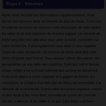
Étape 8 : Résumez
Après avoir recueilli des informations supplémentaires, vous
devez tout résumer dans un résumé du plan de thèse. C’est une
excellente occasion de résumer votre document, de relier toutes
les idées et de tout organiser de manière logique. Un résumé de
thèse peut être très utile pour vous aider à rester concentré sur
votre recherche. Il peut également vous aider à vous rappeler
l’objet de votre recherche. Un résumé de thèse peut être créé
dans n’importe quel format. Vous pouvez utiliser des puces, des
paragraphes ou une table des matières. Quel que soit le format
choisi, veillez à ce qu’il soit cohérent tout au long du document.
Cela vous aidera à rester organisé et à gagner du temps. En
conclusion, la création d’un bon plan de thèse est essentielle à la
réussite de la recherche. Il rend votre document organisé, concis
et plus facile à lire. Il est donc essentiel de suivre les conseils
décrits ci-dessus et de veiller à ce que votre thèse soit bien