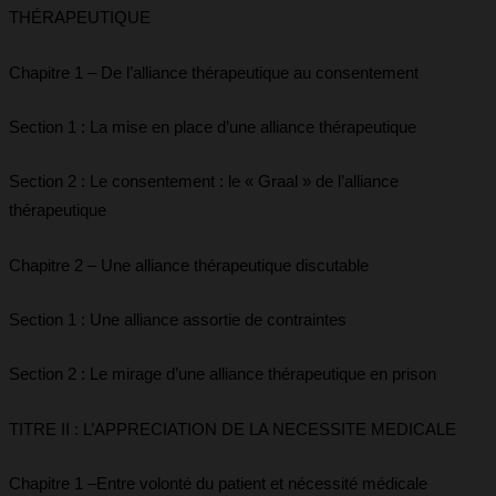
THÉRAPEUTIQUE
Chapitre 1 – De l’alliance thérapeutique au consentement
Section 1 : La mise en place d’une alliance thérapeutique
Section 2 : Le consentement : le « Graal » de l’alliance
thérapeutique
Chapitre 2 – Une alliance thérapeutique discutable
Section 1 : Une alliance assortie de contraintes
Section 2 : Le mirage d’une alliance thérapeutique en prison
TITRE II : L’APPRECIATION DE LA NECESSITE MEDICALE
Chapitre 1 –Entre volonté du patient et nécessité médicale