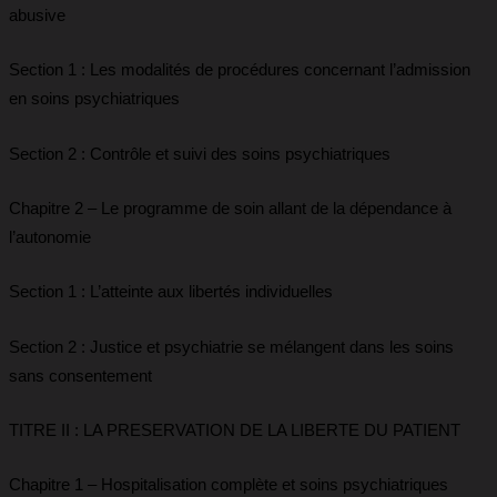
abusive
Section 1 : Les modalités de procédures concernant l’admission
en soins psychiatriques
Section 2 : Contrôle et suivi des soins psychiatriques
Chapitre 2 – Le programme de soin allant de la dépendance à
l’autonomie
Section 1 : L’atteinte aux libertés individuelles
Section 2 : Justice et psychiatrie se mélangent dans les soins
sans consentement
TITRE II : LA PRESERVATION DE LA LIBERTE DU PATIENT
Chapitre 1 – Hospitalisation complète et soins psychiatriques