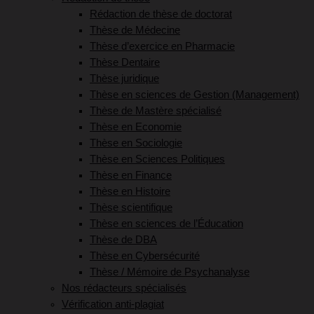
Rédaction de thèse de doctorat
Thèse de Médecine
Thèse d’exercice en Pharmacie
Thèse Dentaire
Thèse juridique
Thèse en sciences de Gestion (Management)
Thèse de Mastère spécialisé
Thèse en Economie
Thèse en Sociologie
Thèse en Sciences Politiques
Thèse en Finance
Thèse en Histoire
Thèse scientifique
Thèse en sciences de l’Éducation
Thèse de DBA
Thèse en Cybersécurité
Thèse / Mémoire de Psychanalyse
Nos rédacteurs spécialisés
Vérification anti-plagiat