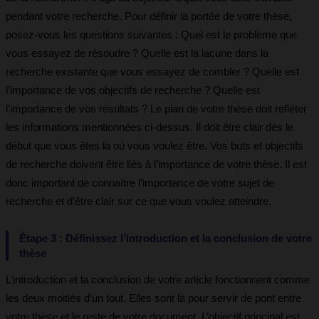
pendant votre recherche. Pour définir la portée de votre thèse,
posez-vous les questions suivantes : Quel est le problème que
vous essayez de résoudre ? Quelle est la lacune dans la
recherche existante que vous essayez de combler ? Quelle est
l’importance de vos objectifs de recherche ? Quelle est
l’importance de vos résultats ? Le plan de votre thèse doit refléter
les informations mentionnées ci-dessus. Il doit être clair dès le
début que vous êtes là où vous voulez être. Vos buts et objectifs
de recherche doivent être liés à l’importance de votre thèse. Il est
donc important de connaître l’importance de votre sujet de
recherche et d’être clair sur ce que vous voulez atteindre.
Étape 3 : Définissez l’introduction et la conclusion de votre
thèse
L’introduction et la conclusion de votre article fonctionnent comme
les deux moitiés d’un tout. Elles sont là pour servir de pont entre
votre thèse et le reste de votre document. L’objectif principal est