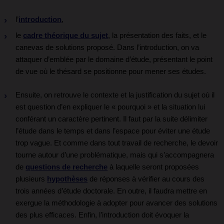
l’
introduction
,
le
cadre théorique du sujet
, la présentation des faits, et le
canevas de solutions proposé. Dans l’introduction, on va
attaquer d’emblée par le domaine d’étude, présentant le point
de vue où le thésard se positionne pour mener ses études.
Ensuite, on retrouve le contexte et la justification du sujet où il
est question d’en expliquer le « pourquoi » et la situation lui
conférant un caractère pertinent. Il faut par la suite délimiter
l’étude dans le temps et dans l’espace pour éviter une étude
trop vague. Et comme dans tout travail de recherche, le devoir
tourne autour d’une problématique, mais qui s’accompagnera
de
questions de recherche
à laquelle seront proposées
plusieurs
hypothèses
de réponses à vérifier au cours des
trois années d’étude doctorale. En outre, il faudra mettre en
exergue la méthodologie à adopter pour avancer des solutions
des plus efficaces. Enfin, l’introduction doit évoquer la