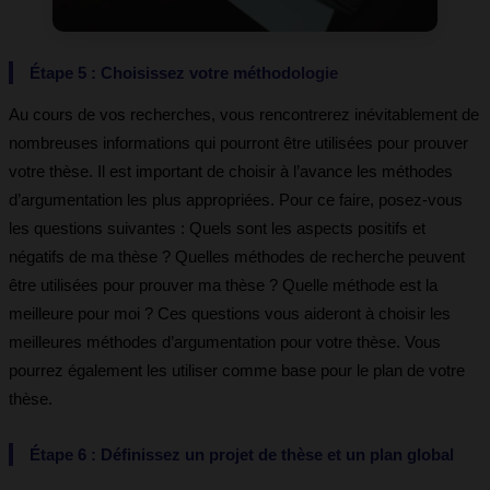
Étape 5 : Choisissez votre méthod
ologie
Au cours de vos recherches, vous rencontrerez inévitablement de
nombreuses informations qui pourront être utilisées pour prouver
votre thèse. Il est important de choisir à l’avance les méthodes
d’argumentation les plus appropriées. Pour ce faire, posez-vous
les questions suivantes : Quels sont les aspects positifs et
négatifs de ma thèse ? Quelles méthodes de recherche peuvent
être utilisées pour prouver ma thèse ? Quelle méthode est la
meilleure pour moi ? Ces questions vous aideront à choisir les
meilleures méthodes d’argumentation pour votre thèse. Vous
pourrez également les utiliser comme base pour le plan de votre
thèse.
Étape 6 : Définissez un projet de thèse et un plan global