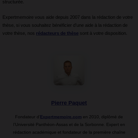
structurée.
Expertmemoire vous aide depuis 2007 dans la rédaction de votre
thèse, si vous souhaitez bénéficier d’une aide à la rédaction de
votre thèse, nos
rédacteurs de thèse
sont à votre disposition.
Pierre Paquet
Fondateur d’
Expertmemoire.com
en 2010, diplômé de
l’Université Panthéon-Assas et de la Sorbonne. Expert en
rédaction académique et fondateur de la première chaîne