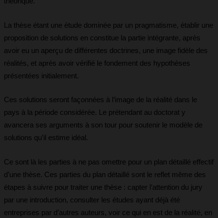
théorique.
La thèse étant une étude dominée par un pragmatisme, établir une
proposition de solutions en constitue la partie intégrante, après
avoir eu un aperçu de différentes doctrines, une image fidèle des
réalités, et après avoir vérifié le fondement des hypothèses
présentées initialement.
Ces solutions seront façonnées à l’image de la réalité dans le
pays à la période considérée. Le prétendant au doctorat y
avancera ses arguments à son tour pour soutenir le modèle de
solutions qu’il estime idéal.
Ce sont là les parties à ne pas omettre pour un plan détaillé effectif
d’une thèse. Ces parties du plan détaillé sont le reflet même des
étapes à suivre pour traiter une thèse : capter l’attention du jury
par une introduction, consulter les études ayant déjà été
entreprises par d’autres auteurs, voir ce qui en est de la réalité, en