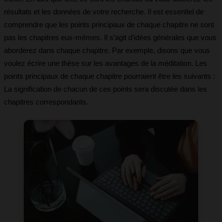
résultats et les données de votre recherche. Il est essentiel de
comprendre que les points principaux de chaque chapitre ne sont
pas les chapitres eux-mêmes. Il s’agit d’idées générales que vous
aborderez dans chaque chapitre. Par exemple, disons que vous
voulez écrire une thèse sur les avantages de la méditation. Les
points principaux de chaque chapitre pourraient être les suivants :
La signification de chacun de ces points sera discutée dans les
chapitres correspondants.