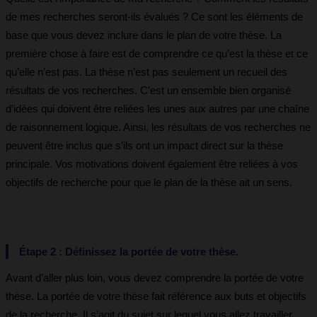
de mes recherches seront-ils évalués ? Ce sont les éléments de
base que vous devez inclure dans le plan de votre thèse. La
première chose à faire est de comprendre ce qu’est la thèse et ce
qu’elle n’est pas. La thèse n’est pas seulement un recueil des
résultats de vos recherches. C’est un ensemble bien organisé
d’idées qui doivent être reliées les unes aux autres par une chaîne
de raisonnement logique. Ainsi, les résultats de vos recherches ne
peuvent être inclus que s’ils ont un impact direct sur la thèse
principale. Vos motivations doivent également être reliées à vos
objectifs de recherche pour que le plan de la thèse ait un sens.
Étape 2 : Définissez la portée de votre thèse.
Avant d’aller plus loin, vous devez comprendre la portée de votre
thèse. La portée de votre thèse fait référence aux buts et objectifs
de la recherche. Il s’agit du sujet sur lequel vous allez travailler