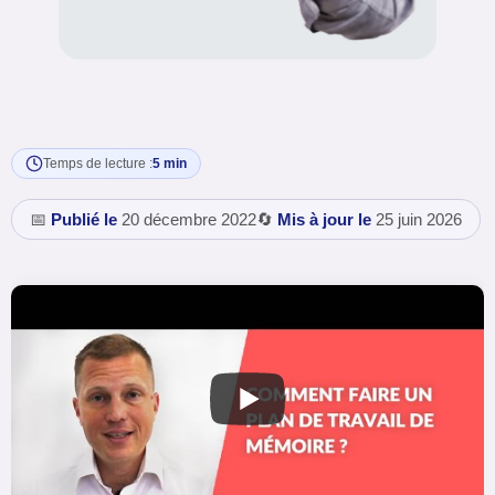
Temps de lecture :
5 min
📅
Publié le
20 décembre 2022
🔄
Mis à jour le
25 juin 2026