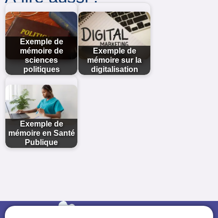
Exemple de
mémoire de
Exemple de
sciences
mémoire sur la
politiques
digitalisation
Exemple de
mémoire en Santé
Publique