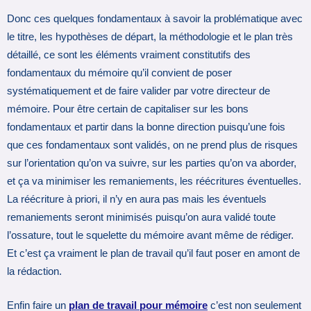
Donc ces quelques fondamentaux à savoir la problématique avec
le titre, les hypothèses de départ, la méthodologie et le plan très
détaillé, ce sont les éléments vraiment constitutifs des
fondamentaux du mémoire qu’il convient de poser
systématiquement et de faire valider par votre directeur de
mémoire. Pour être certain de capitaliser sur les bons
fondamentaux et partir dans la bonne direction puisqu’une fois
que ces fondamentaux sont validés, on ne prend plus de risques
sur l’orientation qu’on va suivre, sur les parties qu’on va aborder,
et ça va minimiser les remaniements, les réécritures éventuelles.
La réécriture à priori, il n’y en aura pas mais les éventuels
remaniements seront minimisés puisqu’on aura validé toute
l’ossature, tout le squelette du mémoire avant même de rédiger.
Et c’est ça vraiment le plan de travail qu’il faut poser en amont de
la rédaction.
Enfin faire un
plan de travail pour mémoire
c’est non seulement