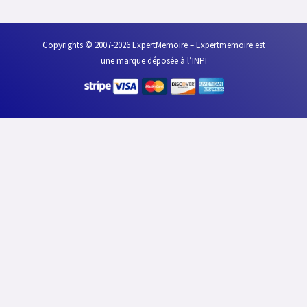
Copyrights © 2007-2026 ExpertMemoire – Expertmemoire est
une marque déposée à l’INPI