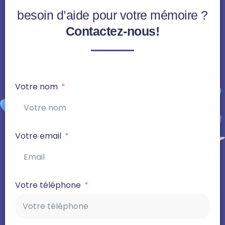
besoin d’aide pour votre mémoire ?
Contactez-nous!
Votre nom
Votre email
Votre téléphone