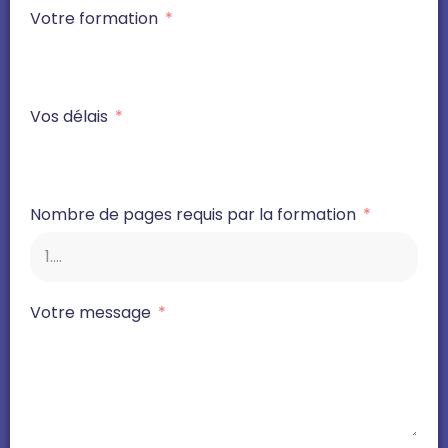
Votre formation
Vos délais
Nombre de pages requis par la formation
Votre message