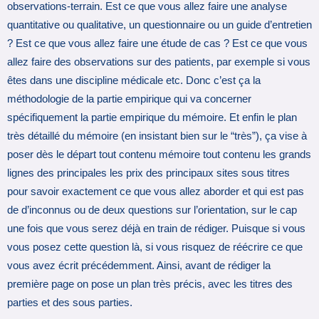
observations-terrain. Est ce que vous allez faire une analyse
quantitative ou qualitative, un questionnaire ou un guide d’entretien
? Est ce que vous allez faire une étude de cas ? Est ce que vous
allez faire des observations sur des patients, par exemple si vous
êtes dans une discipline médicale etc. Donc c’est ça la
méthodologie de la partie empirique qui va concerner
spécifiquement la partie empirique du mémoire. Et enfin le plan
très détaillé du mémoire (en insistant bien sur le “très”), ça vise à
poser dès le départ tout contenu mémoire tout contenu les grands
lignes des principales les prix des principaux sites sous titres
pour savoir exactement ce que vous allez aborder et qui est pas
de d’inconnus ou de deux questions sur l’orientation, sur le cap
une fois que vous serez déjà en train de rédiger. Puisque si vous
vous posez cette question là, si vous risquez de réécrire ce que
vous avez écrit précédemment. Ainsi, avant de rédiger la
première page on pose un plan très précis, avec les titres des
parties et des sous parties.