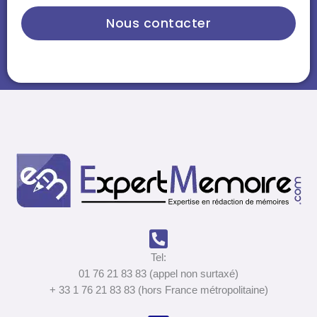
Nous contacter
Tel:
01 76 21 83 83 (appel non surtaxé)
+ 33 1 76 21 83 83 (hors France métropolitaine)