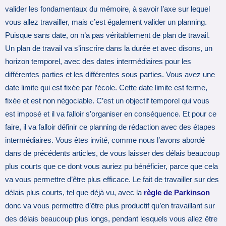
valider les fondamentaux du mémoire, à savoir l’axe sur lequel
vous allez travailler, mais c’est également valider un planning.
Puisque sans date, on n’a pas véritablement de plan de travail.
Un plan de travail va s’inscrire dans la durée et avec disons, un
horizon temporel, avec des dates intermédiaires pour les
différentes parties et les différentes sous parties. Vous avez une
date limite qui est fixée par l’école. Cette date limite est ferme,
fixée et est non négociable. C’est un objectif temporel qui vous
est imposé et il va falloir s’organiser en conséquence. Et pour ce
faire, il va falloir définir ce planning de rédaction avec des étapes
intermédiaires. Vous êtes invité, comme nous l’avons abordé
dans de précédents articles, de vous laisser des délais beaucoup
plus courts que ce dont vous auriez pu bénéficier, parce que cela
va vous permettre d’être plus efficace. Le fait de travailler sur des
délais plus courts, tel que déjà vu, avec la
règle de Parkinson
donc va vous permettre d’être plus productif qu’en travaillant sur
des délais beaucoup plus longs, pendant lesquels vous allez être