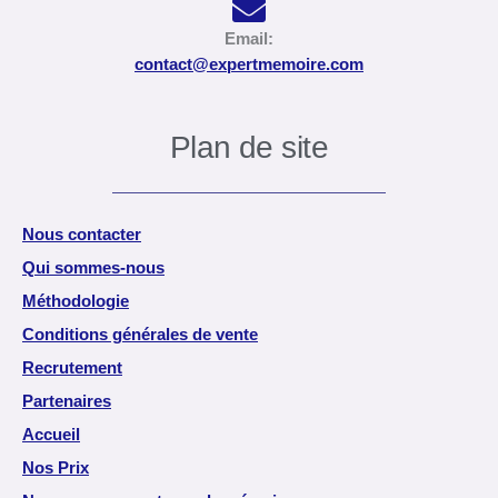
Email:
contact@expertmemoire.com
Plan de site
Nous contacter
Qui sommes-nous
Méthodologie
Conditions générales de vente
Recrutement
Partenaires
Accueil
Nos Prix