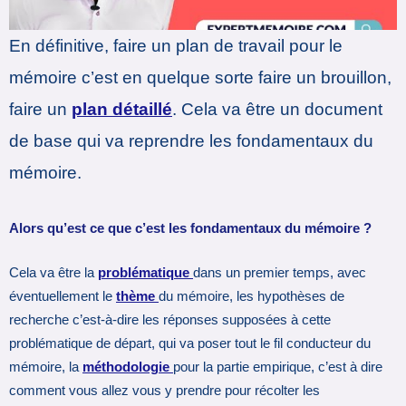
En définitive, faire un plan de travail pour le
mémoire c’est en quelque sorte faire un brouillon,
faire un
plan détaillé
. Cela va être un document
de base qui va reprendre les fondamentaux du
mémoire.
Alors qu’est ce que c’est les fondamentaux du mémoire ?
Cela va être la
problématique
dans un premier temps, avec
éventuellement le
thème
du mémoire, les hypothèses de
recherche c’est-à-dire les réponses supposées à cette
problématique de départ, qui va poser tout le fil conducteur du
mémoire, la
méthodologie
pour la partie empirique, c’est à dire
comment vous allez vous y prendre pour récolter les