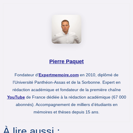
Pierre Paquet
Fondateur d’
Expertmemoire.com
en 2010, diplômé de
l’Université Panthéon-Assas et de la Sorbonne. Expert en
rédaction académique et fondateur de la première chaîne
YouTube
de France dédiée à la rédaction académique (67 000
abonnés). Accompagnement de milliers d’étudiants en
mémoires et thèses depuis 15 ans.
À lire aussi :