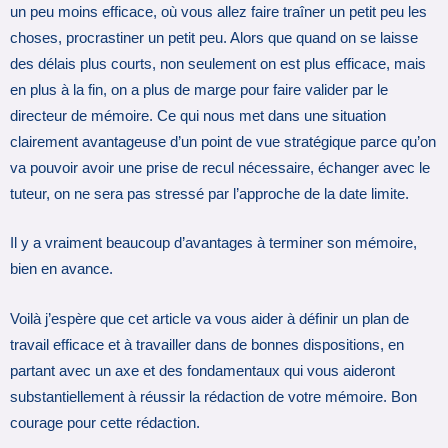
un peu moins efficace, où vous allez faire traîner un petit peu les
choses, procrastiner un petit peu. Alors que quand on se laisse
des délais plus courts, non seulement on est plus efficace, mais
en plus à la fin, on a plus de marge pour faire valider par le
directeur de mémoire. Ce qui nous met dans une situation
clairement avantageuse d’un point de vue stratégique parce qu’on
va pouvoir avoir une prise de recul nécessaire, échanger avec le
tuteur, on ne sera pas stressé par l’approche de la date limite.
Il y a vraiment beaucoup d’avantages à terminer son mémoire,
bien en avance.
Voilà j’espère que cet article va vous aider à définir un plan de
travail efficace et à travailler dans de bonnes dispositions, en
partant avec un axe et des fondamentaux qui vous aideront
substantiellement à réussir la rédaction de votre mémoire. Bon
courage pour cette rédaction.