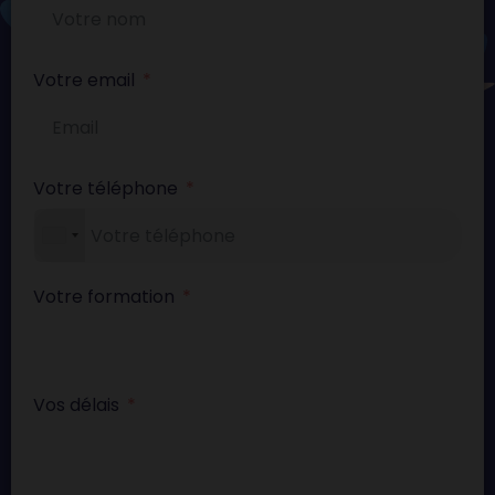
Votre email
Votre téléphone
Votre formation
Vos délais