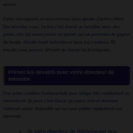
amont.
Faîtes des pauses et vous revenez pour ajouter d’autres idées.
Documentez-vous. Le but c’est d’avoir un brouillon avec des
points clés qui soient posés en amont, qui va permettre de gagner
du temps, d’éviter toute redondance dans les contenus. Et
ensuite vous pourrez dérouler au niveau de la rédaction.
Prenez les devants avec votre directeur de
mémoire
Une autre condition fondamentale pour rédiger très rapidement un
mémoire en 15 jours c’est d’avoir un tuteur, soit un directeur
mémoire assez disponible qui va vous valider rapidement vos
éléments.
Si votre directeur de mémoire est aux