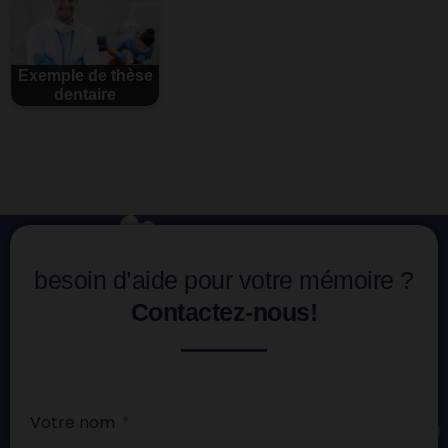
Exemple de thèse
dentaire
besoin d’aide pour votre mémoire ?
Contactez-nous!
Votre nom