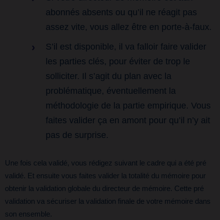
abonnés absents ou qu’il ne réagit pas
assez vite, vous allez être en porte-à-faux.
S’il est disponible, il va falloir faire valider
les parties clés, pour éviter de trop le
solliciter. Il s’agit du plan avec la
problématique, éventuellement la
méthodologie de la partie empirique. Vous
faites valider ça en amont pour qu’il n’y ait
pas de surprise.
Une fois cela validé, vous rédigez suivant le cadre qui a été pré
validé. Et ensuite vous faites valider la totalité du mémoire pour
obtenir la validation globale du directeur de mémoire. Cette pré
validation va sécuriser la validation finale de votre mémoire dans
son ensemble.