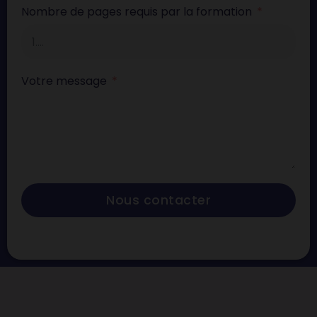
Nombre de pages requis par la formation
Votre message
Nous contacter