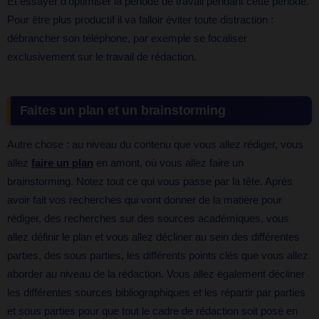
Et essayer d’optimiser la période de travail pendant cette période.
Pour être plus productif il va falloir éviter toute distraction :
débrancher son téléphone, par exemple se focaliser
exclusivement sur le travail de rédaction.
Faites un plan et un brainstorming
Autre chose : au niveau du contenu que vous allez rédiger, vous
allez
faire un plan
en amont, où vous allez faire un
brainstorming. Notez tout ce qui vous passe par la tête. Après
avoir fait vos recherches qui vont donner de la matière pour
rédiger, des recherches sur des sources académiques, vous
allez définir le plan et vous allez décliner au sein des différentes
parties, des sous parties, les différents points clés que vous allez
aborder au niveau de la rédaction. Vous allez également décliner
les différentes sources bibliographiques et les répartir par parties
et sous parties pour que tout le cadre de rédaction soit posé en