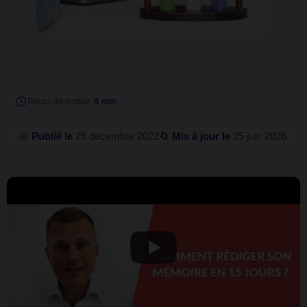
Temps de lecture :
6 min
📅
Publié le
29 décembre 2022
🔄
Mis à jour le
25 juin 2026