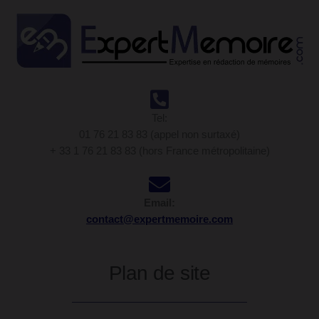
Tel:
01 76 21 83 83 (appel non surtaxé)
+ 33 1 76 21 83 83 (hors France métropolitaine)
Email:
contact@expertmemoire.com
Plan de site