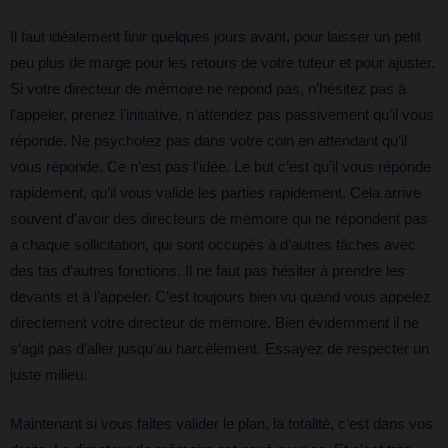
Il faut idéalement finir quelques jours avant, pour laisser un petit
peu plus de marge pour les retours de votre tuteur et pour ajuster.
Si votre directeur de mémoire ne répond pas, n’hésitez pas à
l’appeler, prenez l’initiative, n’attendez pas passivement qu’il vous
réponde. Ne psychotez pas dans votre coin en attendant qu’il
vous réponde. Ce n’est pas l’idée. Le but c’est qu’il vous réponde
rapidement, qu’il vous valide les parties rapidement. Cela arrive
souvent d’avoir des directeurs de mémoire qui ne répondent pas
à chaque sollicitation, qui sont occupés à d’autres tâches avec
des tas d’autres fonctions. Il ne faut pas hésiter à prendre les
devants et à l’appeler. C’est toujours bien vu quand vous appelez
directement votre directeur de mémoire. Bien évidemment il ne
s’agit pas d’aller jusqu’au harcèlement. Essayez de respecter un
juste milieu.
Maintenant si vous faites valider le plan, la totalité, c’est dans vos