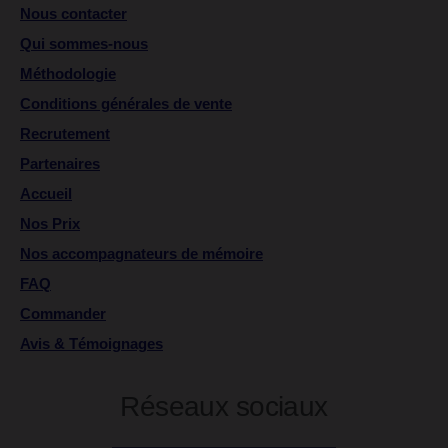
Nous contacter
Qui sommes-nous
Méthodologie
Conditions générales de vente
Recrutement
Partenaires
Accueil
Nos Prix
Nos accompagnateurs de mémoire
FAQ
Commander
Avis & Témoignages
Réseaux sociaux