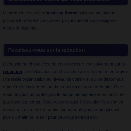
La première c’est de c
hoisir un thème
qui vous passionne
puisque forcément vous serez plus inspiré et vous rédigerez
mieux et plus vite.
Focalisez-vous sur la rédaction
La deuxième chose c’est de vous focaliser exclusivement sur la
rédaction
. Un délai aussi court va nécessiter de mettre en œuvre
une réelle organisation au niveau de votre vie, qui va désormais
reposer exclusivement sur la rédaction de votre mémoire. Car si
vous ne vous accordez pas le temps nécessaire vous ne finirez
pas dans les temps. Cela veut dire quoi ? Cela signifie qu’on va
devoir se concentrer le matin par exemple pour ceux qui sont
plus du matin ou le soir pour ceux qui sont du soir.