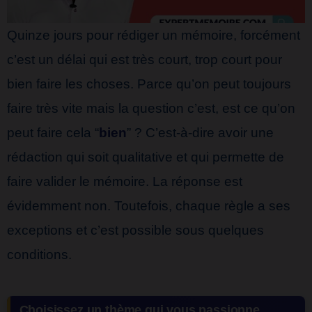
Quinze jours pour rédiger un mémoire, forcément
c’est un délai qui est très court, trop court pour
bien faire les choses. Parce qu’on peut toujours
faire très vite mais la question c’est, est ce qu’on
peut faire cela “
bien
” ? C’est-à-dire avoir une
rédaction qui soit qualitative et qui permette de
faire valider le mémoire. La réponse est
évidemment non. Toutefois, chaque règle a ses
exceptions et c’est possible sous quelques
conditions.
Choisissez un thème qui vous passionne