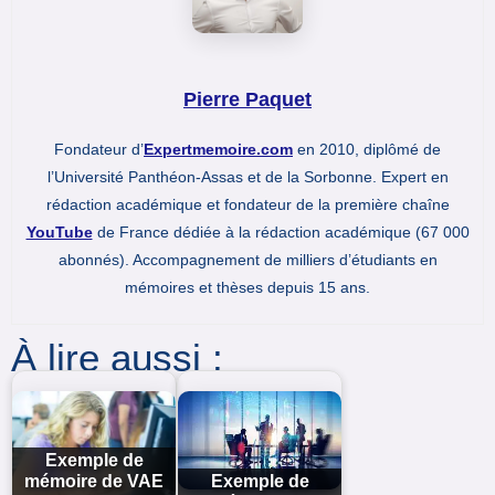
Pierre Paquet
Fondateur d’
Expertmemoire.com
en 2010, diplômé de
l’Université Panthéon-Assas et de la Sorbonne. Expert en
rédaction académique et fondateur de la première chaîne
YouTube
de France dédiée à la rédaction académique (67 000
abonnés). Accompagnement de milliers d’étudiants en
mémoires et thèses depuis 15 ans.
À lire aussi :
Exemple de
mémoire de VAE
Exemple de