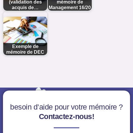
(validation des
mémoire de
acquis de…
Management 16/20
Exemple de
mémoire de DEC
besoin d’aide pour votre mémoire ?
Contactez-nous!