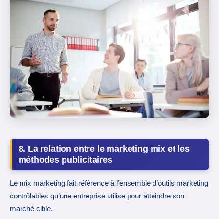
8. La relation entre le marketing mix et les
méthodes publicitaires
Le mix marketing fait référence à l’ensemble d’outils marketing
contrôlables qu’une entreprise utilise pour atteindre son
marché cible.