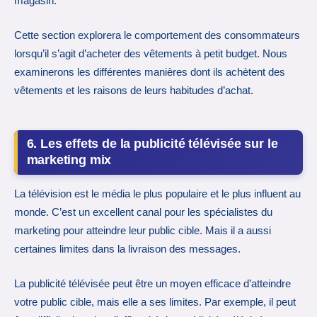
magasin.
Cette section explorera le comportement des consommateurs
lorsqu’il s’agit d’acheter des vêtements à petit budget. Nous
examinerons les différentes manières dont ils achètent des
vêtements et les raisons de leurs habitudes d’achat.
6. Les effets de la publicité télévisée sur le
marketing mix
La télévision est le média le plus populaire et le plus influent au
monde. C’est un excellent canal pour les spécialistes du
marketing pour atteindre leur public cible. Mais il a aussi
certaines limites dans la livraison des messages.
La publicité télévisée peut être un moyen efficace d’atteindre
votre public cible, mais elle a ses limites. Par exemple, il peut