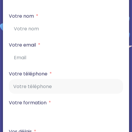
Votre nom
Votre email
Votre téléphone
Votre formation
Vos délais