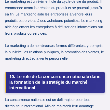
Le marketing est un élément clé du cycle de vie du produit. Il
commence avant la création du produit et se poursuit jusqu’à
sa fin. Le marketing aide les entreprises à vendre leurs
produits et services à des acheteurs potentiels. Le marketing
aide également les entreprises à diffuser des informations sur
leurs produits ou services.
Le marketing a de nombreuses formes différentes, y compris
la publicité, les relations publiques, la promotion des ventes, le
marketing direct et la vente personnelle.
10. Le rôle de la concurrence nationale dans
la formation de la stratégie du marché
international
La concurrence nationale est un défi majeur pour tout
distributeur international. Afin de maintenir leur avantage