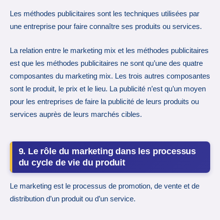
Les méthodes publicitaires sont les techniques utilisées par
une entreprise pour faire connaître ses produits ou services.
La relation entre le marketing mix et les méthodes publicitaires
est que les méthodes publicitaires ne sont qu’une des quatre
composantes du marketing mix. Les trois autres composantes
sont le produit, le prix et le lieu. La publicité n’est qu’un moyen
pour les entreprises de faire la publicité de leurs produits ou
services auprès de leurs marchés cibles.
9. Le rôle du marketing dans les processus
du cycle de vie du produit
Le marketing est le processus de promotion, de vente et de
distribution d’un produit ou d’un service.