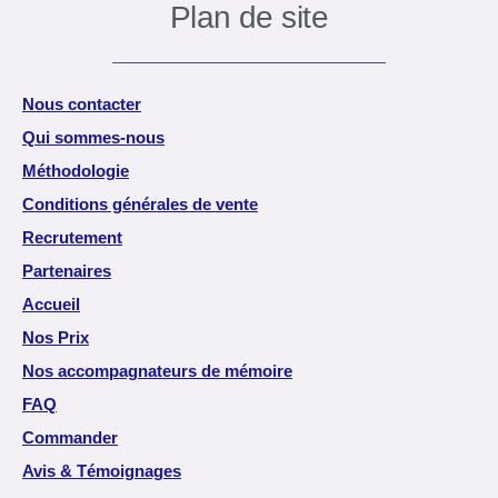
Plan de site
Nous contacter
Qui sommes-nous
Méthodologie
Conditions générales de vente
Recrutement
Partenaires
Accueil
Nos Prix
Nos accompagnateurs de mémoire
FAQ
Commander
Avis & Témoignages