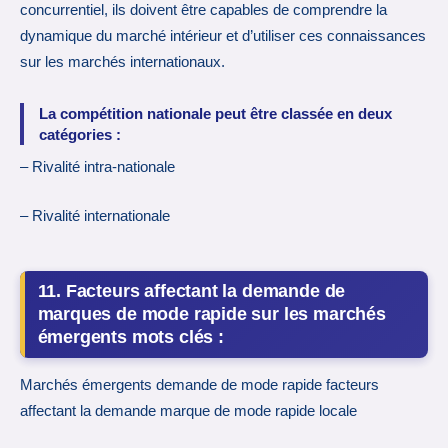
concurrentiel, ils doivent être capables de comprendre la
dynamique du marché intérieur et d’utiliser ces connaissances
sur les marchés internationaux.
La compétition nationale peut être classée en deux
catégories :
– Rivalité intra-nationale
– Rivalité internationale
11. Facteurs affectant la demande de
marques de mode rapide sur les marchés
émergents mots clés :
Marchés émergents demande de mode rapide facteurs
affectant la demande marque de mode rapide locale