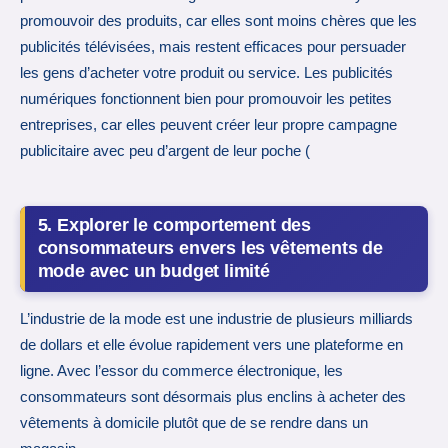
promouvoir des produits, car elles sont moins chères que les
publicités télévisées, mais restent efficaces pour persuader
les gens d’acheter votre produit ou service. Les publicités
numériques fonctionnent bien pour promouvoir les petites
entreprises, car elles peuvent créer leur propre campagne
publicitaire avec peu d’argent de leur poche (
5. Explorer le comportement des
consommateurs envers les vêtements de
mode avec un budget limité
L’industrie de la mode est une industrie de plusieurs milliards
de dollars et elle évolue rapidement vers une plateforme en
ligne. Avec l’essor du commerce électronique, les
consommateurs sont désormais plus enclins à acheter des
vêtements à domicile plutôt que de se rendre dans un