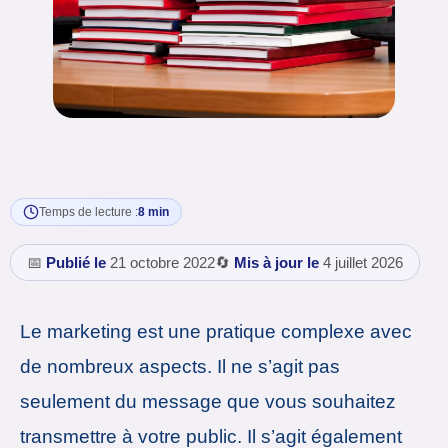
Temps de lecture :
8 min
📅
Publié le
21 octobre 2022
🔄
Mis à jour le
4 juillet 2026
Le marketing est une pratique complexe avec
de nombreux aspects. Il ne s’agit pas
seulement du message que vous souhaitez
transmettre à votre public. Il s’agit également