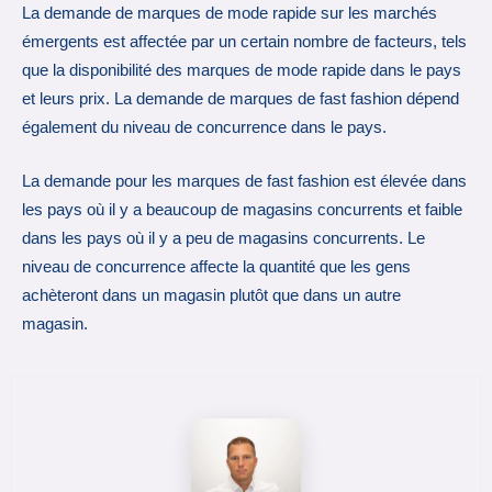
La demande de marques de mode rapide sur les marchés
émergents est affectée par un certain nombre de facteurs, tels
que la disponibilité des marques de mode rapide dans le pays
et leurs prix. La demande de marques de fast fashion dépend
également du niveau de concurrence dans le pays.
La demande pour les marques de fast fashion est élevée dans
les pays où il y a beaucoup de magasins concurrents et faible
dans les pays où il y a peu de magasins concurrents. Le
niveau de concurrence affecte la quantité que les gens
achèteront dans un magasin plutôt que dans un autre
magasin.