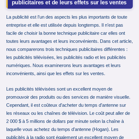
publicitaires et de leurs effets sur les ventes
La publicité est l’un des aspects les plus importants de toute
entreprise et elle est utilisée depuis longtemps. Il n’est pas
facile de choisir la bonne technique publicitaire car elles ont
toutes leurs avantages et leurs inconvénients. Dans cet article,
nous comparerons trois techniques publicitaires différentes :
les publicités télévisées, les publicités radio et les publicités
numériques. Nous examinerons leurs avantages et leurs
inconvénients, ainsi que les effets sur les ventes.
Les publicités télévisées sont un excellent moyen de
promouvoir des produits ou des services de manière visuelle.
Cependant, il est coûteux d’acheter du temps d’antenne sur
les réseaux ou les chaînes de télévision. Le coût peut aller de
2 000 $ à 5 millions de dollars par minute selon la chaîne à
laquelle vous achetez du temps d’antenne (Hogan). Les
publicités à la radio sont également un excellent moyen de