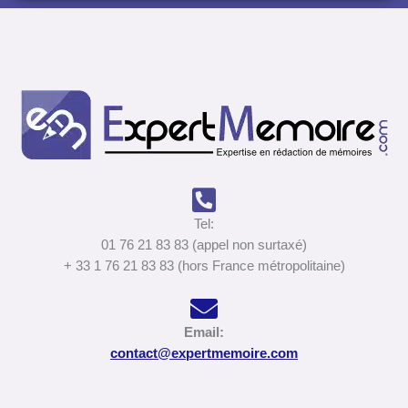
Tel:
01 76 21 83 83 (appel non surtaxé)
+ 33 1 76 21 83 83 (hors France métropolitaine)
Email:
contact@expertmemoire.com