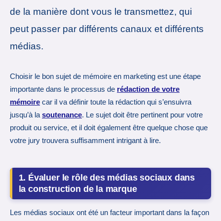
de la manière dont vous le transmettez, qui
peut passer par différents canaux et différents
médias.
Choisir le bon sujet de mémoire en marketing est une étape
importante dans le processus de
rédaction de votre
mémoire
car il va définir toute la rédaction qui s’ensuivra
jusqu’à la
soutenance
. Le sujet doit être pertinent pour votre
produit ou service, et il doit également être quelque chose que
votre jury trouvera suffisamment intrigant à lire.
1. Évaluer le rôle des médias sociaux dans
la construction de la marque
Les médias sociaux ont été un facteur important dans la façon