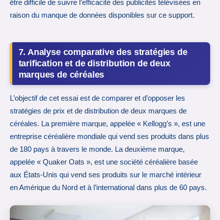
être difficile de suivre l’efficacité des publicités télévisées en
raison du manque de données disponibles sur ce support.
7. Analyse comparative des stratégies de
tarification et de distribution de deux
marques de céréales
L’objectif de cet essai est de comparer et d’opposer les
stratégies de prix et de distribution de deux marques de
céréales. La première marque, appelée « Kellogg’s », est une
entreprise céréalière mondiale qui vend ses produits dans plus
de 180 pays à travers le monde. La deuxième marque,
appelée « Quaker Oats », est une société céréalière basée
aux États-Unis qui vend ses produits sur le marché intérieur
en Amérique du Nord et à l’international dans plus de 60 pays.