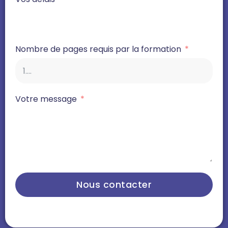
Nombre de pages requis par la formation
Votre message
Nous contacter