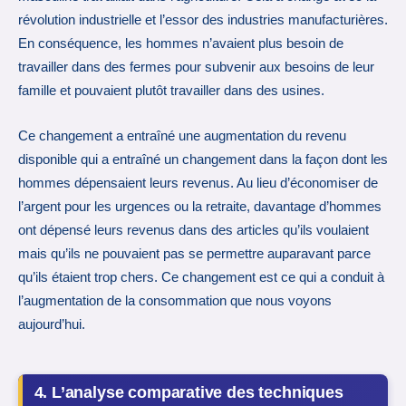
révolution industrielle et l’essor des industries manufacturières.
En conséquence, les hommes n’avaient plus besoin de
travailler dans des fermes pour subvenir aux besoins de leur
famille et pouvaient plutôt travailler dans des usines.
Ce changement a entraîné une augmentation du revenu
disponible qui a entraîné un changement dans la façon dont les
hommes dépensaient leurs revenus. Au lieu d’économiser de
l’argent pour les urgences ou la retraite, davantage d’hommes
ont dépensé leurs revenus dans des articles qu’ils voulaient
mais qu’ils ne pouvaient pas se permettre auparavant parce
qu’ils étaient trop chers. Ce changement est ce qui a conduit à
l’augmentation de la consommation que nous voyons
aujourd’hui.
4. L’analyse comparative des techniques