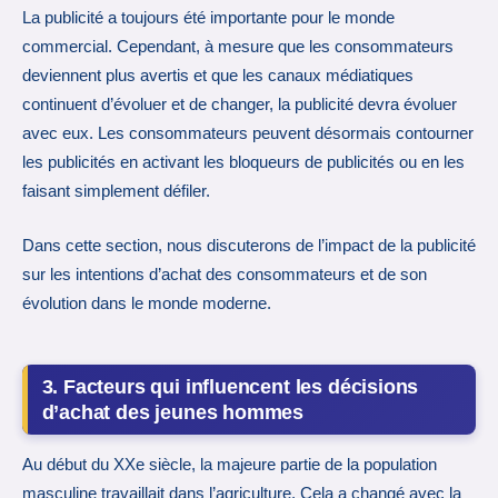
La publicité a toujours été importante pour le monde
commercial. Cependant, à mesure que les consommateurs
deviennent plus avertis et que les canaux médiatiques
continuent d’évoluer et de changer, la publicité devra évoluer
avec eux. Les consommateurs peuvent désormais contourner
les publicités en activant les bloqueurs de publicités ou en les
faisant simplement défiler.
Dans cette section, nous discuterons de l’impact de la publicité
sur les intentions d’achat des consommateurs et de son
évolution dans le monde moderne.
3. Facteurs qui influencent les décisions
d’achat des jeunes hommes
Au début du XXe siècle, la majeure partie de la population
masculine travaillait dans l’agriculture. Cela a changé avec la