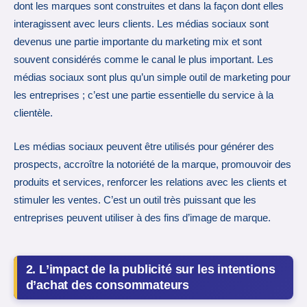
dont les marques sont construites et dans la façon dont elles
interagissent avec leurs clients. Les médias sociaux sont
devenus une partie importante du marketing mix et sont
souvent considérés comme le canal le plus important. Les
médias sociaux sont plus qu’un simple outil de marketing pour
les entreprises ; c’est une partie essentielle du service à la
clientèle.
Les médias sociaux peuvent être utilisés pour générer des
prospects, accroître la notoriété de la marque, promouvoir des
produits et services, renforcer les relations avec les clients et
stimuler les ventes. C’est un outil très puissant que les
entreprises peuvent utiliser à des fins d’image de marque.
2. L’impact de la publicité sur les intentions
d’achat des consommateurs