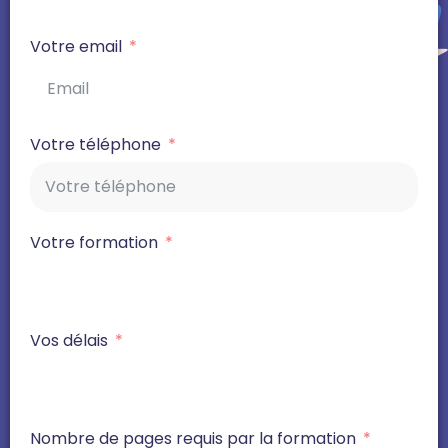
Votre email
Votre téléphone
Votre formation
Vos délais
Nombre de pages requis par la formation