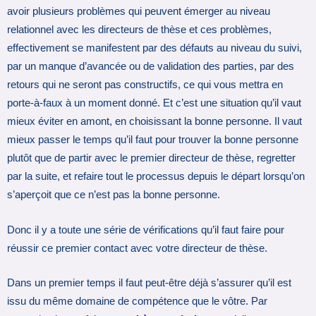
avoir plusieurs problèmes qui peuvent émerger au niveau
relationnel avec les directeurs de thèse et ces problèmes,
effectivement se manifestent par des défauts au niveau du suivi,
par un manque d’avancée ou de validation des parties, par des
retours qui ne seront pas constructifs, ce qui vous mettra en
porte-à-faux à un moment donné. Et c’est une situation qu’il vaut
mieux éviter en amont, en choisissant la bonne personne. Il vaut
mieux passer le temps qu’il faut pour trouver la bonne personne
plutôt que de partir avec le premier directeur de thèse, regretter
par la suite, et refaire tout le processus depuis le départ lorsqu’on
s’aperçoit que ce n’est pas la bonne personne.
Donc il y a toute une série de vérifications qu’il faut faire pour
réussir ce premier contact avec votre directeur de thèse.
Dans un premier temps il faut peut-être déjà s’assurer qu’il est
issu du même domaine de compétence que le vôtre. Par