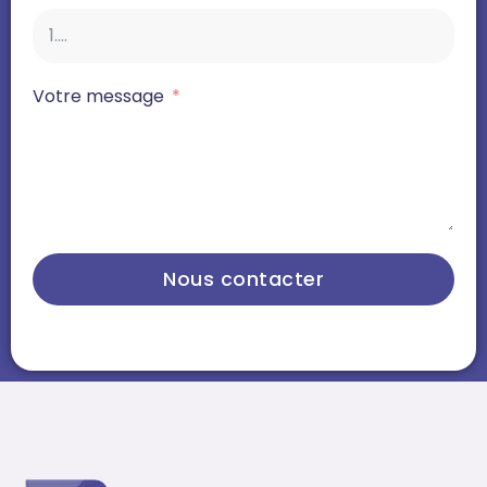
Votre message
Nous contacter