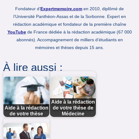
Fondateur d’
Expertmemoire.com
en 2010, diplômé de
l’Université Panthéon-Assas et de la Sorbonne. Expert en
rédaction académique et fondateur de la première chaîne
YouTube
de France dédiée à la rédaction académique (67 000
abonnés). Accompagnement de milliers d’étudiants en
mémoires et thèses depuis 15 ans.
À lire aussi :
Aide à la rédaction
Aide à la rédaction
de votre thèse de
de votre thèse
Médecine