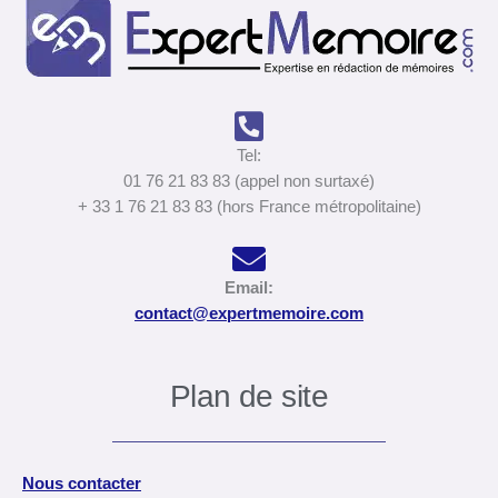
Tel:
01 76 21 83 83 (appel non surtaxé)
+ 33 1 76 21 83 83 (hors France métropolitaine)
Email:
contact@expertmemoire.com
Plan de site
Nous contacter