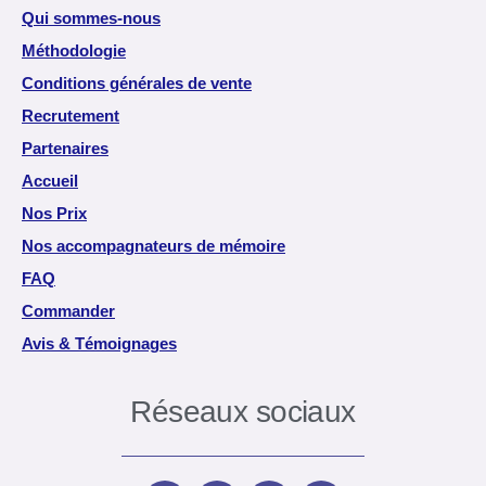
Qui sommes-nous
Méthodologie
Conditions générales de vente
Recrutement
Partenaires
Accueil
Nos Prix
Nos accompagnateurs de mémoire
FAQ
Commander
Avis & Témoignages
Réseaux sociaux