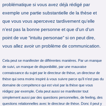
problématique si vous avez déjà rédigé par
exemple une partie substantielle de la thèse et
que vous vous apercevez tardivement qu’elle
n’est pas la bonne personne et que d’un d’un
point de vue “intuitu personae” si on peut dire,
vous allez avoir un problème de communication.
Cela peut se manifester de différentes manières. Par un manque
de suivi, un manque de disponibilité, par une mauvaise
connaissance du sujet par le directeur de thèse, un directeur de
thèse qui sera moins inspiré à vous suivre parce qu’il n’est pas du
domaine de compétence qui est visé par la thèse que vous
rédigez par exemple. Cela peut aussi se manifester tout
simplement aussi par des questions personnelles, de feeling, des
questions relationnelles avec le directeur de thèse. Donc il peut y