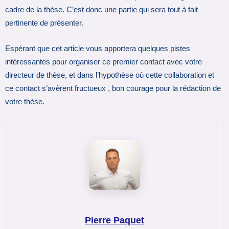
cadre de la thèse. C’est donc une partie qui sera tout à fait
pertinente de présenter.
Espérant que cet article vous apportera quelques pistes
intéressantes pour organiser ce premier contact avec votre
directeur de thèse, et dans l’hypothèse où cette collaboration et
ce contact s’avèrent fructueux , bon courage pour la rédaction de
votre thèse.
Pierre Paquet