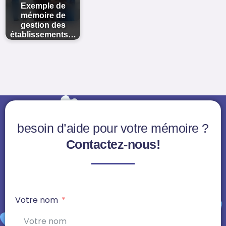
Exemple de
mémoire de
gestion des
établissements…
besoin d’aide pour votre mémoire ?
Contactez-nous!
Votre nom