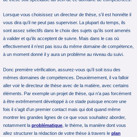
Lorsque vous choisissez un directeur de thèse, s’il est honnête il
vous dira qu’il ne peut pas superviser. La plupart du temps, ils
sont assez sélectifs dans le choix des sujets qu’ils sont amenés
à valider et qu’ils acceptent de suivre. Mais dans le cas où
effectivement il n’est pas issu du même domaine de compétence,
à un moment donné il y aura un problème au niveau du suivi.
Donc première vérification, assurez-vous qu’il soit issu des
mêmes domaines de compétences. Deuxièmement, il va falloir
aller voir le directeur de thèse avec de la matière, avec certains
éléments. Par exemple un projet de thèse, qui n’a pas forcément
à être extrêmement développé à ce stade puisque encore une
fois il s’agit d’un premier contact mais qui doit quand même
montrer les grandes lignes de ce que vous souhaitez aborder,
notamment la
problématique
, le thème, la manière dont vous
allez structurer la rédaction de votre thèse à travers le
plan