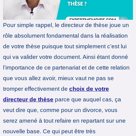
Pour simple rappel, le directeur de thèse joue un
rôle absolument fondamental dans la réalisation
de votre thèse puisque tout simplement c’est lui
qui va valider votre document. Ainsi étant donné
l’importance de ce partenariat et de cette relation
que vous allez avoir, mieux vaut ne pas se
tromper effectivement de
choix de votre
directeur de thèse
parce que auquel cas, ça
veut dire que, comme pour un divorce, vous
serez amené à tout refaire en repartant sur une
nouvelle base. Ce qui peut être très