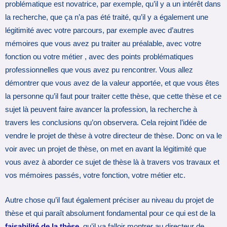
problématique est novatrice, par exemple, qu’il y a un intérêt dans
la recherche, que ça n’a pas été traité, qu’il y a également une
légitimité avec votre parcours, par exemple avec d’autres
mémoires que vous avez pu traiter au préalable, avec votre
fonction ou votre métier , avec des points problématiques
professionnelles que vous avez pu rencontrer. Vous allez
démontrer que vous avez de la valeur apportée, et que vous êtes
la personne qu’il faut pour traiter cette thèse, que cette thèse et ce
sujet là peuvent faire avancer la profession, la recherche à
travers les conclusions qu’on observera. Cela rejoint l’idée de
vendre le projet de thèse à votre directeur de thèse. Donc on va le
voir avec un projet de thèse, on met en avant la légitimité que
vous avez à aborder ce sujet de thèse là à travers vos travaux et
vos mémoires passés, votre fonction, votre métier etc.
Autre chose qu’il faut également préciser au niveau du projet de
thèse et qui paraît absolument fondamental pour ce qui est de la
faisabilité de la thèse
, qu’il va falloir montrer au directeur de