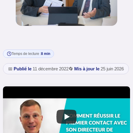
Temps de lecture :
8 min
📅
Publié le
11 décembre 2022
🔄
Mis à jour le
25 juin 2026