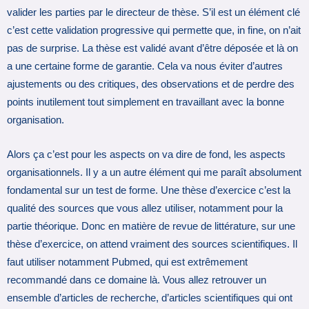
valider les parties par le directeur de thèse. S’il est un élément clé
c’est cette validation progressive qui permette que, in fine, on n’ait
pas de surprise. La thèse est validé avant d’être déposée et là on
a une certaine forme de garantie. Cela va nous éviter d’autres
ajustements ou des critiques, des observations et de perdre des
points inutilement tout simplement en travaillant avec la bonne
organisation.
Alors ça c’est pour les aspects on va dire de fond, les aspects
organisationnels. Il y a un autre élément qui me paraît absolument
fondamental sur un test de forme. Une thèse d’exercice c’est la
qualité des sources que vous allez utiliser, notamment pour la
partie théorique. Donc en matière de revue de littérature, sur une
thèse d’exercice, on attend vraiment des sources scientifiques. Il
faut utiliser notamment Pubmed, qui est extrêmement
recommandé dans ce domaine là. Vous allez retrouver un
ensemble d’articles de recherche, d’articles scientifiques qui ont