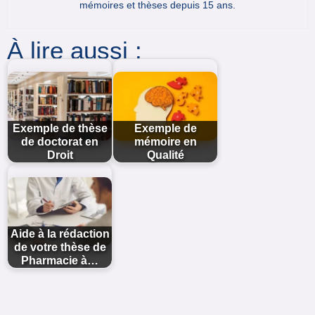
mémoires et thèses depuis 15 ans.
À lire aussi :
Exemple de thèse
Exemple de
de doctorat en
mémoire en
Droit
Qualité
Aide à la rédaction
de votre thèse de
Pharmacie à…