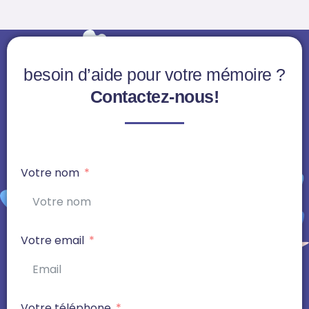
besoin d’aide pour votre mémoire ?
Contactez-nous!
Votre nom
Votre email
Votre téléphone