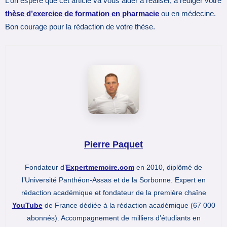
L’on espère que cet article va vous aider à réaliser, à rédiger votre
thèse d’exercice de formation en pharmacie
ou en médecine.
Bon courage pour la rédaction de votre thèse.
Pierre Paquet
Fondateur d’
Expertmemoire.com
en 2010, diplômé de
l’Université Panthéon-Assas et de la Sorbonne. Expert en
rédaction académique et fondateur de la première chaîne
YouTube
de France dédiée à la rédaction académique (67 000
abonnés). Accompagnement de milliers d’étudiants en