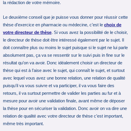
la rédaction de votre mémoire.
Le deuxième conseil que je puisse vous donner pour réussir cette
thèse d’exercice en pharmacie ou médecine, c’est le
choix de
votre directeur de thèse
. Si vous avez la possibilité de le choisir,
le directeur de thèse doit être intéressé également par le sujet. Il
doit connaître plus ou moins le sujet puisque si le sujet ne lui parle
absolument pas, ça va se ressentir sur le suivi puis in fine sur le
résultat qu’on va avoir. Donc idéalement choisir un directeur de
thèse qui est à l’aise avec le sujet, qui connaît le sujet, et surtout
avec lequel vous avez une bonne relation, une relation de qualité
puisqu’il va vous suivre et va participer, il va vous faire des
retours, il va surtout permettre de valider les parties au fur et à
mesure pour avoir une validation finale, avant même de déposer
la thèse pour en sécuriser la validation. Donc avoir on va dire une
relation de qualité avec votre directeur de thèse c’est important,
même très important.