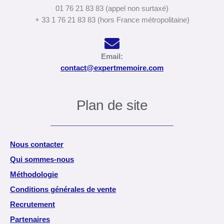
01 76 21 83 83 (appel non surtaxé)
+ 33 1 76 21 83 83 (hors France métropolitaine)
Email:
contact@expertmemoire.com
Plan de site
Nous contacter
Qui sommes-nous
Méthodologie
Conditions générales de vente
Recrutement
Partenaires