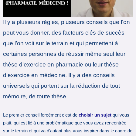
Il y a plusieurs règles, plusieurs conseils que l’on
peut vous donner, des facteurs clés de succès
que l’on voit sur le terrain et qui permettent à
certaines personnes de réussir même seul leur
thèse d’exercice en pharmacie ou leur thèse
d’exercice en médecine. Il y a des conseils
universels qui portent sur la rédaction de tout
mémoire, de toute thèse.
Le premier conseil forcément c’est de
choisir un sujet
qui vous
plaît, qui est lié à une problématique que vous avez rencontrée
sur le terrain et qui va d’autant plus vous inspirer dans le cadre de