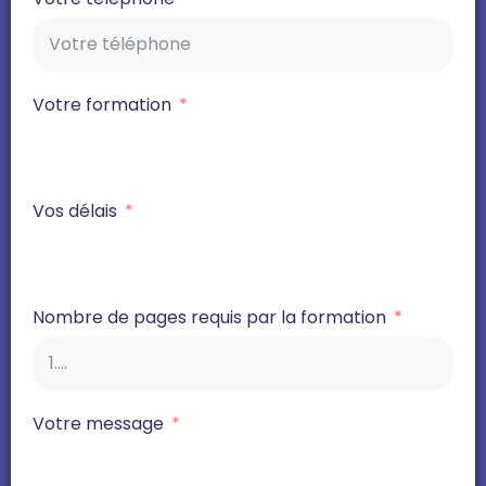
Votre formation
Vos délais
Nombre de pages requis par la formation
Votre message