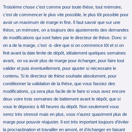
Troisième chose c’est comme pour toute thèse, tout mémoire,
c’est de commencer le plus vite possible, le plus tôt possible pour
avoir un maximum de marge in fine. Il faut savoir que sur une
thèse, un mémoire, on a toujours des ajustements des demandes
de modifications qui sont faites par le directeur de thèse. Donc si
on a de la marge, c’est -à -dire que si on commence tôt et si on
finit avant la date limite de dépôt, idéalement quelques semaines
avant, on va avoir plus de marge pour échanger, pour faire tout
valider et puis éventuellement, pour ajuster si nécessaire le
contenu. Si le directeur de thèse souhaite absolument, pour
conditionner la validation de la thèse, que vous fassiez des
modifications, ça sera plus facile de le faire si vous avez encore
deux voire trois semaines de battement avant le dépôt, que si
vous le déposiez à 48 heures du dépôt. Non seulement vous
serez très stressé mais en plus, vous n’aurez quasiment plus de
marge pour pouvoir réajuster. Il est très important toujours d’éviter
la procrastination et travailler en amont, et d’échanger en faisant