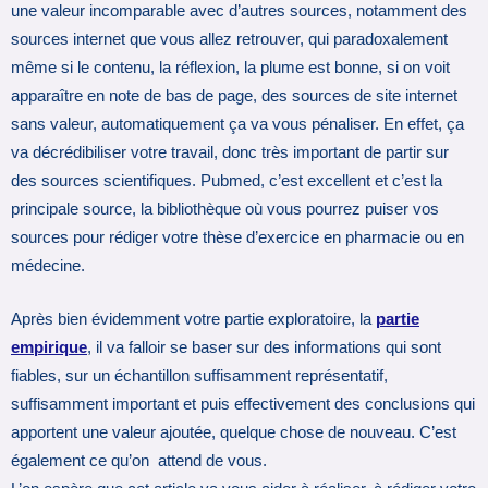
une valeur incomparable avec d’autres sources, notamment des
sources internet que vous allez retrouver, qui paradoxalement
même si le contenu, la réflexion, la plume est bonne, si on voit
apparaître en note de bas de page, des sources de site internet
sans valeur, automatiquement ça va vous pénaliser. En effet, ça
va décrédibiliser votre travail, donc très important de partir sur
des sources scientifiques. Pubmed, c’est excellent et c’est la
principale source, la bibliothèque où vous pourrez puiser vos
sources pour rédiger votre thèse d’exercice en pharmacie ou en
médecine.
Après bien évidemment votre partie exploratoire, la
partie
empirique
, il va falloir se baser sur des informations qui sont
fiables, sur un échantillon suffisamment représentatif,
suffisamment important et puis effectivement des conclusions qui
apportent une valeur ajoutée, quelque chose de nouveau. C’est
également ce qu’on attend de vous.