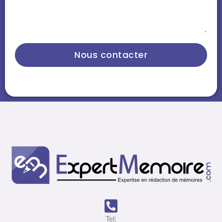
Nous contacter
Tel: