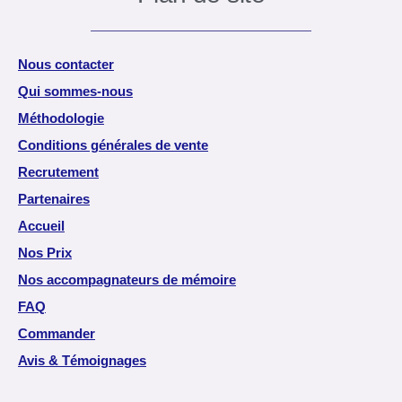
Nous contacter
Qui sommes-nous
Méthodologie
Conditions générales de vente
Recrutement
Partenaires
Accueil
Nos Prix
Nos accompagnateurs de mémoire
FAQ
Commander
Avis & Témoignages