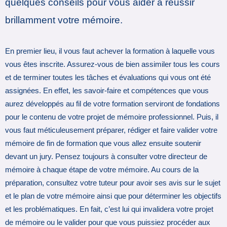
quelques conseils pour vous aider à réussir
brillamment votre mémoire.
En premier lieu, il vous faut achever la formation à laquelle vous
vous êtes inscrite. Assurez-vous de bien assimiler tous les cours
et de terminer toutes les tâches et évaluations qui vous ont été
assignées. En effet, les savoir-faire et compétences que vous
aurez développés au fil de votre formation serviront de fondations
pour le contenu de votre projet de mémoire professionnel. Puis, il
vous faut méticuleusement préparer, rédiger et faire valider votre
mémoire de fin de formation que vous allez ensuite soutenir
devant un jury. Pensez toujours à consulter votre directeur de
mémoire à chaque étape de votre mémoire. Au cours de la
préparation, consultez votre tuteur pour avoir ses avis sur le sujet
et le plan de votre mémoire ainsi que pour déterminer les objectifs
et les problématiques. En fait, c’est lui qui invalidera votre projet
de mémoire ou le valider pour que vous puissiez procéder aux