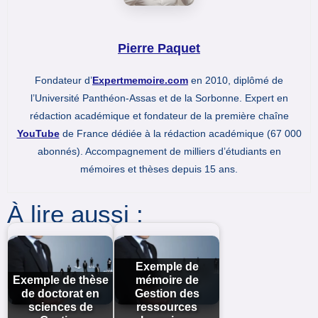
Pierre Paquet
Fondateur d’
Expertmemoire.com
en 2010, diplômé de
l’Université Panthéon-Assas et de la Sorbonne. Expert en
rédaction académique et fondateur de la première chaîne
YouTube
de France dédiée à la rédaction académique (67 000
abonnés). Accompagnement de milliers d’étudiants en
mémoires et thèses depuis 15 ans.
À lire aussi :
Exemple de
Exemple de thèse
mémoire de
de doctorat en
Gestion des
sciences de
ressources