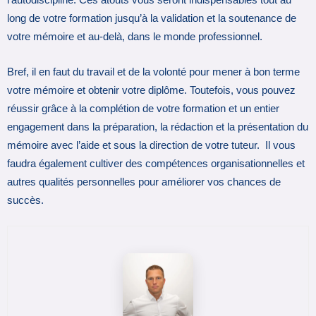
l’autodiscipline. Ces atouts vous seront indispensables tout au
long de votre formation jusqu’à la validation et la soutenance de
votre mémoire et au-delà, dans le monde professionnel.
Bref, il en faut du travail et de la volonté pour mener à bon terme
votre mémoire et obtenir votre diplôme. Toutefois, vous pouvez
réussir grâce à la complétion de votre formation et un entier
engagement dans la préparation, la rédaction et la présentation du
mémoire avec l’aide et sous la direction de votre tuteur. Il vous
faudra également cultiver des compétences organisationnelles et
autres qualités personnelles pour améliorer vos chances de
succès.