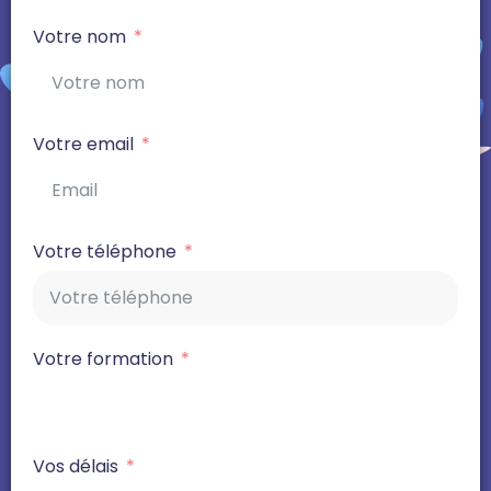
Votre nom
Votre email
Votre téléphone
Votre formation
Vos délais