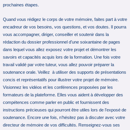
prochaines étapes.
Quand vous rédigez le corps de votre mémoire, faites part à votre
encadreur de vos besoins, vos questions, et vos doutes. Il pourra
vous accompagner, diriger, conseiller et soutenir dans la
rédaction du dossier professionnel d’une soixantaine de pages
dans lequel vous allez exposez votre projet et démontrer les
savoirs et capacités acquis lors de la formation. Une fois votre
travail validé par votre tuteur, vous allez pouvoir préparer la
soutenance orale. Veillez à utiliser des supports de présentations
concis et représentatifs pour illustrer votre projet de mémoire.
Visionnez les vidéos et les conférences proposées par les
formateurs de la plateforme. Elles vous aident à développer des
compétences comme parler en public et fournissent des
instructions précieuses qui pourront être utiles lors de l’exposé de
soutenance. Encore une fois, n’hésitez pas à discuter avec votre
directeur de mémoire de vos difficultés. Renseignez-vous ses