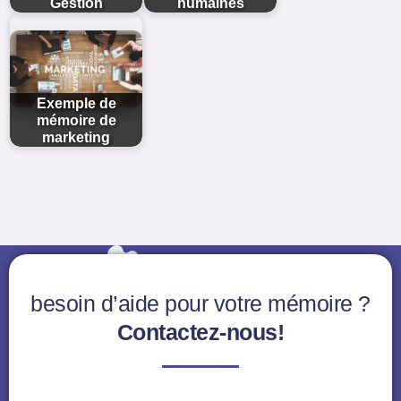
Gestion
humaines
Exemple de
mémoire de
marketing
besoin d’aide pour votre mémoire ?
Contactez-nous!