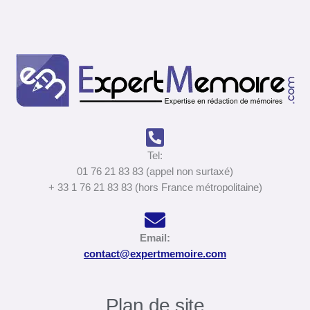
Tel:
01 76 21 83 83 (appel non surtaxé)
+ 33 1 76 21 83 83 (hors France métropolitaine)
Email:
contact@expertmemoire.com
Plan de site