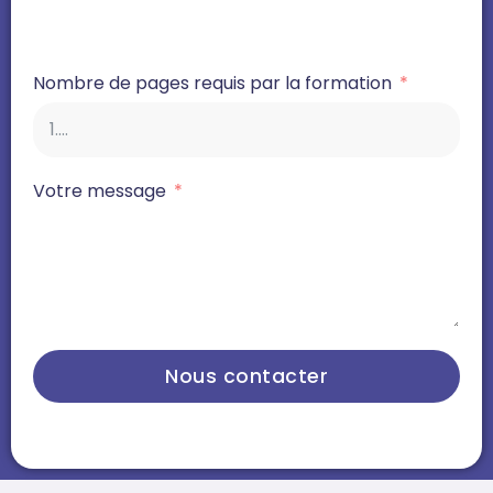
Nombre de pages requis par la formation
Votre message
Nous contacter