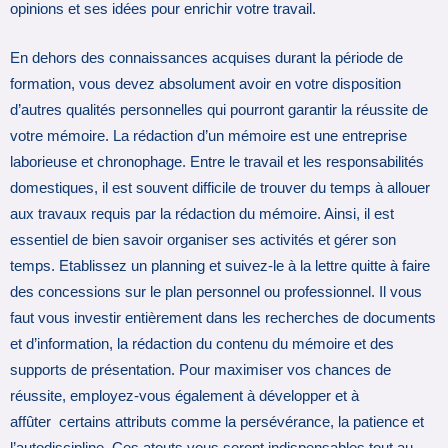
opinions et ses idées pour enrichir votre travail.
En dehors des connaissances acquises durant la période de
formation, vous devez absolument avoir en votre disposition
d’autres qualités personnelles qui pourront garantir la réussite de
votre mémoire. La rédaction d’un mémoire est une entreprise
laborieuse et chronophage. Entre le travail et les responsabilités
domestiques, il est souvent difficile de trouver du temps à allouer
aux travaux requis par la rédaction du mémoire. Ainsi, il est
essentiel de bien savoir organiser ses activités et gérer son
temps. Etablissez un planning et suivez-le à la lettre quitte à faire
des concessions sur le plan personnel ou professionnel. Il vous
faut vous investir entièrement dans les recherches de documents
et d’information, la rédaction du contenu du mémoire et des
supports de présentation. Pour maximiser vos chances de
réussite, employez-vous également à développer et à
affûter certains attributs comme la persévérance, la patience et