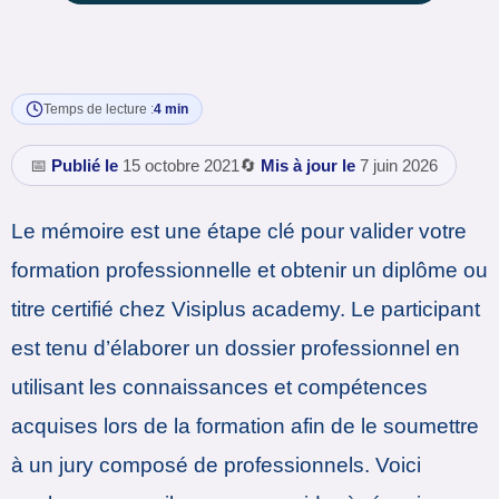
Temps de lecture :
4 min
📅
Publié le
15 octobre 2021
🔄
Mis à jour le
7 juin 2026
Le mémoire est une étape clé pour valider votre
formation professionnelle et obtenir un diplôme ou
titre certifié chez Visiplus academy. Le participant
est tenu d’élaborer un dossier professionnel en
utilisant les connaissances et compétences
acquises lors de la formation afin de le soumettre
à un jury composé de professionnels. Voici