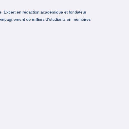
e. Expert en rédaction académique et fondateur
ompagnement de milliers d’étudiants en mémoires