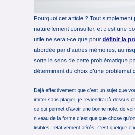
Pourquoi cet article ? Tout simplement
naturellement consulter, et c’est une b
utile ne serait-ce que pour
définir la 
abordée par d’autres mémoires, au risq
sorte le sens de cette problématique pa
déterminant du choix d’une problémati
Déjà effectivement que c’est un sujet que vou
imiter sans plagier, je reviendrai là-dessus d
ce qui permet d’avoir une bonne note, de voir
niveau de la forme c’est quelque chose qu’on
lisibles, relativement aérés, c’est quelque 