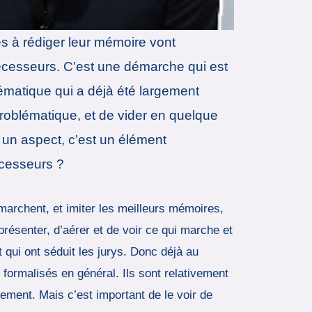
s à rédiger leur mémoire vont
édécesseurs. C’est une démarche qui est
lématique qui a déjà été largement
roblématique, et de vider en quelque
t un aspect, c’est un élément
écesseurs ?
marchent, et imiter les meilleurs mémoires,
 présenter, d’aérer et de voir ce qui marche et
 qui ont séduit les jurys. Donc déjà au
formalisés en général. Ils sont relativement
ement. Mais c’est important de le voir de