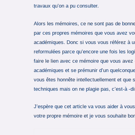
travaux qu’on a pu consulter.
Alors les mémoires, ce ne sont pas de bonne
par ces propres mémoires que vous avez vous-
académiques. Donc si vous vous référez à un
reformulées parce qu’encore une fois les logi
faire le lien avec ce mémoire que vous avez c
académiques et se prémunir d’un quelconque r
vous êtes honnête intellectuellement et que s
techniques mais on ne plagie pas, c’est-à -di
J’espère que cet article va vous aider à vou
votre propre mémoire et je vous souhaite bo