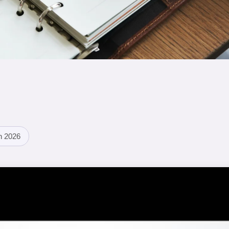
n 2026