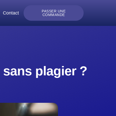
PASSER UNE
Contact
COMMANDE
sans plagier ?