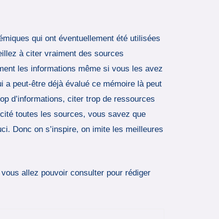
miques qui ont éventuellement été utilisées
illez à citer vraiment des sources
ment les informations même si vous les avez
ui a peut-être déjà évalué ce mémoire là peut
op d’informations, citer trop de ressources
 cité toutes les sources, vous savez que
ci. Donc on s’inspire, on imite les meilleures
vous allez pouvoir consulter pour rédiger