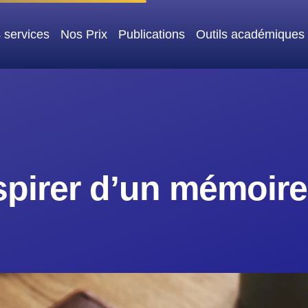
 services
Nos Prix
Publications
Outils académiques
pirer d’un mémoire 